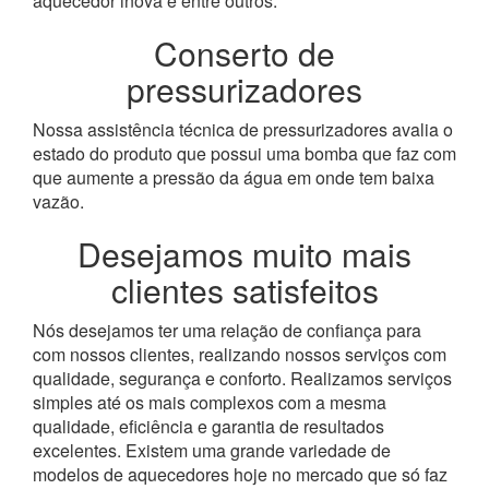
aquecedor inova e entre outros.
Conserto de
pressurizadores
Nossa assistência técnica de pressurizadores avalia o
estado do produto que possui uma bomba que faz com
que aumente a pressão da água em onde tem baixa
vazão.
Desejamos muito mais
clientes satisfeitos
Nós desejamos ter uma relação de confiança para
com nossos clientes, realizando nossos serviços com
qualidade, segurança e conforto. Realizamos serviços
simples até os mais complexos com a mesma
qualidade, eficiência e garantia de resultados
excelentes. Existem uma grande variedade de
modelos de aquecedores hoje no mercado que só faz