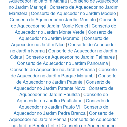
Aquecedor no Jardim Marilia
|
Conserto de Aquecedor
no Jardim Maringá
|
Conserto de Aquecedor no Jardim
Maristela
|
Conserto de Aquecedor no Jardim Modelo
|
Conserto de Aquecedor no Jardim Monjolo
|
Conserto
de Aquecedor no Jardim Monte Kemel
|
Conserto de
Aquecedor no Jardim Monte Verde
|
Conserto de
Aquecedor no Jardim Morumbi
|
Conserto de
Aquecedor no Jardim Nice
|
Conserto de Aquecedor
no Jardim Norma
|
Conserto de Aquecedor no Jardim
Odete
|
Conserto de Aquecedor no Jardim Palmares
|
Conserto de Aquecedor no Jardim Panorama
|
Conserto de Aquecedor no Jardim Parana
|
Conserto
de Aquecedor no Jardim Parque Morumbi
|
Conserto
de Aquecedor no Jardim Patente
|
Conserto de
Aquecedor no Jardim Patente Novo
|
Conserto de
Aquecedor no Jardim Paulista
|
Conserto de
Aquecedor no Jardim Paulistano
|
Conserto de
Aquecedor no Jardim Paulo VI
|
Conserto de
Aquecedor no Jardim Pedra Branca
|
Conserto de
Aquecedor no Jardim Penha
|
Conserto de Aquecedor
no Jardim Pereira Leite
|
Conserto de Aquecedor no