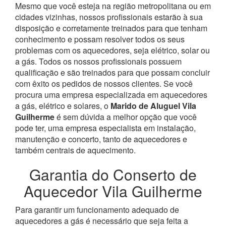
Mesmo que você esteja na região metropolitana ou em
cidades vizinhas, nossos profissionais estarão à sua
disposição e corretamente treinados para que tenham
conhecimento e possam resolver todos os seus
problemas com os aquecedores, seja elétrico, solar ou
a gás.
Todos os nossos profissionais possuem
qualificação e são treinados para que possam concluir
com êxito os pedidos de nossos clientes. Se você
procura uma empresa especializada em aquecedores
a gás, elétrico e solares, o
Marido de Aluguel Vila
Guilherme
é sem dúvida a melhor opção que você
pode ter, uma empresa especialista em instalação,
manutenção e concerto, tanto de aquecedores e
também centrais de aquecimento.
Garantia do Conserto de
Aquecedor Vila Guilherme
Para garantir um funcionamento adequado de
aquecedores a gás é necessário que seja feita a