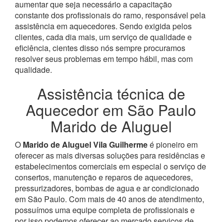
aumentar que seja necessário a capacitação
constante dos profissionais do ramo, responsável pela
assistência em aquecedores.
Sendo exigida pelos
clientes, cada dia mais, um serviço de qualidade e
eficiência, cientes disso nós sempre procuramos
resolver seus problemas em tempo hábil, mas com
qualidade.
Assistência técnica de
Aquecedor em São Paulo
Marido de Aluguel
O
Marido de Aluguel Vila Guilherme
é pioneiro em
oferecer as mais diversas soluções para residências e
estabelecimentos comerciais em especial o serviço de
consertos, manutenção e reparos de aquecedores,
pressurizadores, bombas de agua e ar condicionado
em São Paulo.
Com mais de 40 anos de atendimento,
possuímos uma equipe completa de profissionais e
por isso podemos oferecer ao mercado serviços de