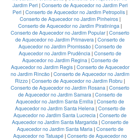
Jardim Peri
|
Conserto de Aquecedor no Jardim Peri
Peri
|
Conserto de Aquecedor no Jardim Petropolis
|
Conserto de Aquecedor no Jardim Pinheiros
|
Conserto de Aquecedor no Jardim Piratininga
|
Conserto de Aquecedor no Jardim Popular
|
Conserto
de Aquecedor no Jardim Primavera
|
Conserto de
Aquecedor no Jardim Promissão
|
Conserto de
Aquecedor no Jardim Prudência
|
Conserto de
Aquecedor no Jardim Regina
|
Conserto de
Aquecedor no Jardim Regis
|
Conserto de Aquecedor
no Jardim Rincão
|
Conserto de Aquecedor no Jardim
Rizzo
|
Conserto de Aquecedor no Jardim Robru
|
Conserto de Aquecedor no Jardim Rosana
|
Conserto
de Aquecedor no Jardim Samara
|
Conserto de
Aquecedor no Jardim Santa Emilia
|
Conserto de
Aquecedor no Jardim Santa Helena
|
Conserto de
Aquecedor no Jardim Santa Lucrecia
|
Conserto de
Aquecedor no Jardim Santa Margarida
|
Conserto de
Aquecedor no Jardim Santa Maria
|
Conserto de
Aquecedor no Tatuapé
|
Conserto de Aquecedor no