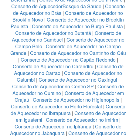
Conserto de AquecedorBosque da Saúde
|
Conserto
de Aquecedor no Brás
|
Conserto de Aquecedor no
Brooklin Novo
|
Conserto de Aquecedor no Brooklin
Paulista
|
Conserto de Aquecedor no Burgo Paulista
|
Conserto de Aquecedor no Butantã
|
Conserto de
Aquecedor no Cambuci
|
Conserto de Aquecedor no
Campo Belo
|
Conserto de Aquecedor no Campo
Grande
|
Conserto de Aquecedor no Cantinho do Céu
|
Conserto de Aquecedor no Capão Redondo
|
Conserto de Aquecedor no Carandiru
|
Conserto de
Aquecedor no Carrão
|
Conserto de Aquecedor no
Catumbi
|
Conserto de Aquecedor no Caxingui
|
Conserto de Aquecedor no Centro SP
|
Conserto de
Aquecedor no Cursino
|
Conserto de Aquecedor em
Grajaú
|
Conserto de Aquecedor no Higienopolis
|
Conserto de Aquecedor no Horto Florestal
|
Conserto
de Aquecedor no Ibirapuera
|
Conserto de Aquecedor
em Iguatemi
|
Conserto de Aquecedor no Imirim
|
Conserto de Aquecedor no Ipiranga
|
Conserto de
Aquecedor no Jabaquara
|
Conserto de Aquecedor no