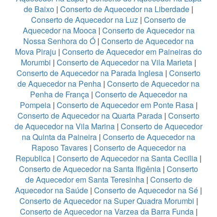
de Baixo
|
Conserto de Aquecedor na Liberdade
|
Conserto de Aquecedor na Luz
|
Conserto de
Aquecedor na Mooca
|
Conserto de Aquecedor na
Nossa Senhora do Ó
|
Conserto de Aquecedor na
Mova Piraju
|
Conserto de Aquecedor em Paineiras do
Morumbi
|
Conserto de Aquecedor na Vila Marieta
|
Conserto de Aquecedor na Parada Inglesa
|
Conserto
de Aquecedor na Penha
|
Conserto de Aquecedor na
Penha de França
|
Conserto de Aquecedor na
Pompeia
|
Conserto de Aquecedor em Ponte Rasa
|
Conserto de Aquecedor na Quarta Parada
|
Conserto
de Aquecedor na Vila Marina
|
Conserto de Aquecedor
na Quinta da Paineira
|
Conserto de Aquecedor na
Raposo Tavares
|
Conserto de Aquecedor na
Republica
|
Conserto de Aquecedor na Santa Cecilia
|
Conserto de Aquecedor na Santa Ifigênia
|
Conserto
de Aquecedor em Santa Teresinha
|
Conserto de
Aquecedor na Saúde
|
Conserto de Aquecedor na Sé
|
Conserto de Aquecedor na Super Quadra Morumbi
|
Conserto de Aquecedor na Varzea da Barra Funda
|