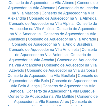
Conserto de Aquecedor na Vila Albano
|
Conserto de
Aquecedor na Vila Albertina
|
Conserto de Aquecedor
na Vila Mascote
|
Conserto de Aquecedor na Vila
Alexandria
|
Conserto de Aquecedor na Vila Almeida
|
Conserto de Aquecedor na Vila Alpina
|
Conserto de
Aquecedor na Vila Amélia
|
Conserto de Aquecedor
na Vila Americana
|
Conserto de Aquecedor na Vila
Anastacio
|
Conserto de Aquecedor na Vila Andrade
|
Conserto de Aquecedor na Vila Anglo Brasileira
|
Conserto de Aquecedor na Vila Antonieta
|
Conserto
de Aquecedor na Vila Antonina
|
Conserto de
Aquecedor na Vila Arcadia
|
Conserto de Aquecedor
na Vila Aricanduva
|
Conserto de Aquecedor na Vila
Azevedo
|
Conserto de Aquecedor na Vila Barbosa
|
Conserto de Aquecedor na Vila Basileia
|
Conserto de
Aquecedor na Vila Bela
|
Conserto de Aquecedor na
Vila Bela Aliança
|
Conserto de Aquecedor na Vila
Bertioga
|
Conserto de Aquecedor na Vila Buarque
|
Conserto de Aquecedor na Vila Matilde
|
Conserto de
Aquecedor na Vila Buenos Aires
|
Conserto de