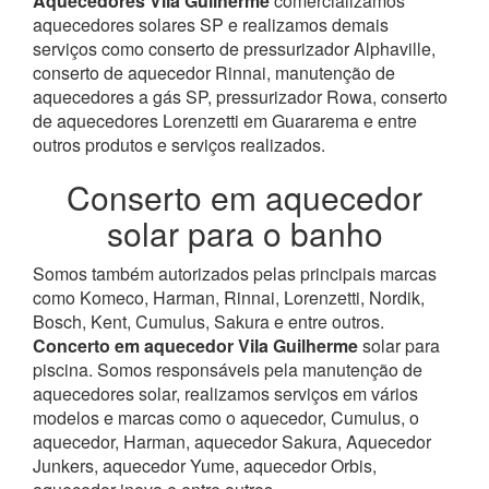
Aquecedores Vila Guilherme
comercializamos
aquecedores solares SP e realizamos demais
serviços como conserto de pressurizador Alphaville,
conserto de aquecedor Rinnai, manutenção de
aquecedores a gás SP, pressurizador Rowa, conserto
de aquecedores Lorenzetti em Guararema e entre
outros produtos e serviços realizados.
Conserto em aquecedor
solar para o banho
Somos também autorizados pelas principais marcas
como Komeco, Harman, Rinnai, Lorenzetti, Nordik,
Bosch, Kent, Cumulus, Sakura e entre outros.
Concerto em aquecedor Vila Guilherme
solar para
piscina.
Somos responsáveis pela manutenção de
aquecedores solar, realizamos serviços em vários
modelos e marcas como o aquecedor, Cumulus, o
aquecedor, Harman, aquecedor Sakura, Aquecedor
Junkers, aquecedor Yume, aquecedor Orbis,