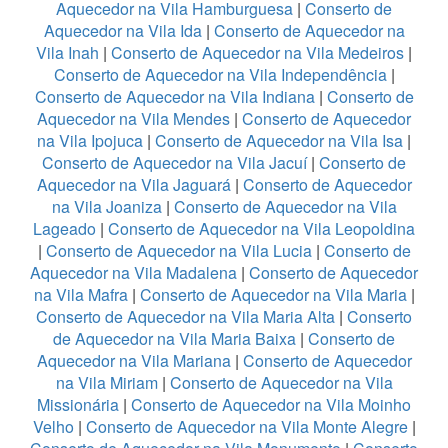
Aquecedor na Vila Hamburguesa
|
Conserto de
Aquecedor na Vila Ida
|
Conserto de Aquecedor na
Vila Inah
|
Conserto de Aquecedor na Vila Medeiros
|
Conserto de Aquecedor na Vila Independência
|
Conserto de Aquecedor na Vila Indiana
|
Conserto de
Aquecedor na Vila Mendes
|
Conserto de Aquecedor
na Vila Ipojuca
|
Conserto de Aquecedor na Vila Isa
|
Conserto de Aquecedor na Vila Jacuí
|
Conserto de
Aquecedor na Vila Jaguará
|
Conserto de Aquecedor
na Vila Joaniza
|
Conserto de Aquecedor na Vila
Lageado
|
Conserto de Aquecedor na Vila Leopoldina
|
Conserto de Aquecedor na Vila Lucia
|
Conserto de
Aquecedor na Vila Madalena
|
Conserto de Aquecedor
na Vila Mafra
|
Conserto de Aquecedor na Vila Maria
|
Conserto de Aquecedor na Vila Maria Alta
|
Conserto
de Aquecedor na Vila Maria Baixa
|
Conserto de
Aquecedor na Vila Mariana
|
Conserto de Aquecedor
na Vila Miriam
|
Conserto de Aquecedor na Vila
Missionária
|
Conserto de Aquecedor na Vila Moinho
Velho
|
Conserto de Aquecedor na Vila Monte Alegre
|