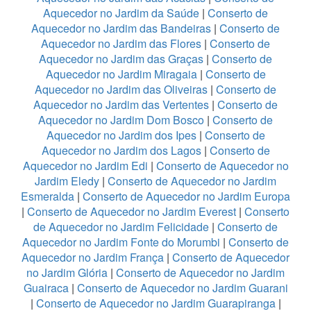
Aquecedor no Jardim da Saúde
|
Conserto de
Aquecedor no Jardim das Bandeiras
|
Conserto de
Aquecedor no Jardim das Flores
|
Conserto de
Aquecedor no Jardim das Graças
|
Conserto de
Aquecedor no Jardim Miragaia
|
Conserto de
Aquecedor no Jardim das Oliveiras
|
Conserto de
Aquecedor no Jardim das Vertentes
|
Conserto de
Aquecedor no Jardim Dom Bosco
|
Conserto de
Aquecedor no Jardim dos Ipes
|
Conserto de
Aquecedor no Jardim dos Lagos
|
Conserto de
Aquecedor no Jardim Edi
|
Conserto de Aquecedor no
Jardim Eledy
|
Conserto de Aquecedor no Jardim
Esmeralda
|
Conserto de Aquecedor no Jardim Europa
|
Conserto de Aquecedor no Jardim Everest
|
Conserto
de Aquecedor no Jardim Felicidade
|
Conserto de
Aquecedor no Jardim Fonte do Morumbi
|
Conserto de
Aquecedor no Jardim França
|
Conserto de Aquecedor
no Jardim Glória
|
Conserto de Aquecedor no Jardim
Guairaca
|
Conserto de Aquecedor no Jardim Guarani
|
Conserto de Aquecedor no Jardim Guarapiranga
|