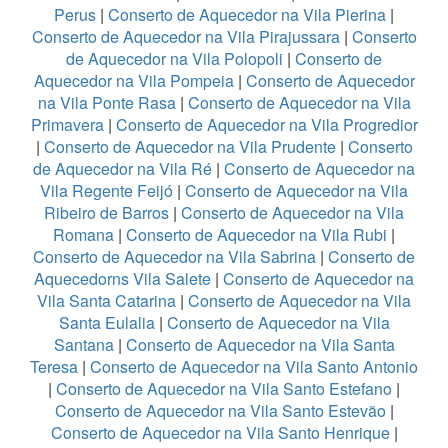
Perus
|
Conserto de Aquecedor na Vila Pierina
|
Conserto de Aquecedor na Vila Pirajussara
|
Conserto
de Aquecedor na Vila Polopoli
|
Conserto de
Aquecedor na Vila Pompeia
|
Conserto de Aquecedor
na Vila Ponte Rasa
|
Conserto de Aquecedor na Vila
Primavera
|
Conserto de Aquecedor na Vila Progredior
|
Conserto de Aquecedor na Vila Prudente
|
Conserto
de Aquecedor na Vila Ré
|
Conserto de Aquecedor na
Vila Regente Feijó
|
Conserto de Aquecedor na Vila
Ribeiro de Barros
|
Conserto de Aquecedor na Vila
Romana
|
Conserto de Aquecedor na Vila Rubi
|
Conserto de Aquecedor na Vila Sabrina
|
Conserto de
Aquecedorns Vila Salete
|
Conserto de Aquecedor na
Vila Santa Catarina
|
Conserto de Aquecedor na Vila
Santa Eulalia
|
Conserto de Aquecedor na Vila
Santana
|
Conserto de Aquecedor na Vila Santa
Teresa
|
Conserto de Aquecedor na Vila Santo Antonio
|
Conserto de Aquecedor na Vila Santo Estefano
|
Conserto de Aquecedor na Vila Santo Estevão
|
Conserto de Aquecedor na Vila Santo Henrique
|