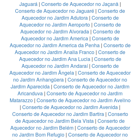
Jaguará
|
Conserto de Aquecedor no Jaçanã
|
Conserto de Aquecedor no Jaguaré
|
Conserto de
Aquecedor no Jardim Adutora
|
Conserto de
Aquecedor no Jardim Aeroporto
|
Conserto de
Aquecedor no Jardim Alvorada
|
Conserto de
Aquecedor no Jardim America
|
Conserto de
Aquecedor no Jardim America da Penha
|
Conserto de
Aquecedor no Jardim Analia Franco
|
Conserto de
Aquecedor no Jardim Ana Lucia
|
Conserto de
Aquecedor no Jardim Andaraí
|
Conserto de
Aquecedor no Jardim Ângela
|
Conserto de Aquecedor
no Jardim Anhangüera
|
Conserto de Aquecedor no
Jardim Aparecida
|
Conserto de Aquecedor no Jardim
Aricanduva
|
Conserto de Aquecedor no Jardim
Matarazzo
|
Conserto de Aquecedor no Jardim Avelino
|
Conserto de Aquecedor no Jardim Avenida
|
Conserto de Aquecedor no Jardim Bartira
|
Conserto
de Aquecedor no Jardim Bela Vista
|
Conserto de
Aquecedor no Jardim Belém
|
Conserto de Aquecedor
no Jardim Bom Refugio
|
Conserto de Aquecedor no