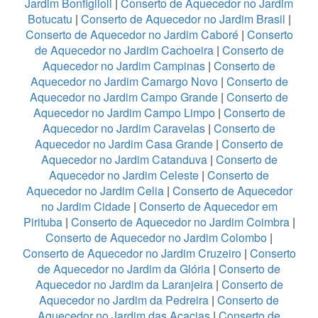
Jardim Bonfiglioli
|
Conserto de Aquecedor no Jardim
Botucatu
|
Conserto de Aquecedor no Jardim Brasil
|
Conserto de Aquecedor no Jardim Caboré
|
Conserto
de Aquecedor no Jardim Cachoeira
|
Conserto de
Aquecedor no Jardim Campinas
|
Conserto de
Aquecedor no Jardim Camargo Novo
|
Conserto de
Aquecedor no Jardim Campo Grande
|
Conserto de
Aquecedor no Jardim Campo Limpo
|
Conserto de
Aquecedor no Jardim Caravelas
|
Conserto de
Aquecedor no Jardim Casa Grande
|
Conserto de
Aquecedor no Jardim Catanduva
|
Conserto de
Aquecedor no Jardim Celeste
|
Conserto de
Aquecedor no Jardim Celia
|
Conserto de Aquecedor
no Jardim Cidade
|
Conserto de Aquecedor em
Pirituba
|
Conserto de Aquecedor no Jardim Coimbra
|
Conserto de Aquecedor no Jardim Colombo
|
Conserto de Aquecedor no Jardim Cruzeiro
|
Conserto
de Aquecedor no Jardim da Glória
|
Conserto de
Aquecedor no Jardim da Laranjeira
|
Conserto de
Aquecedor no Jardim da Pedreira
|
Conserto de
Aquecedor no Jardim das Acacias
|
Conserto de