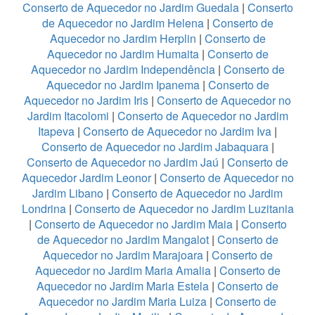
Conserto de Aquecedor no Jardim Guedala
|
Conserto
de Aquecedor no Jardim Helena
|
Conserto de
Aquecedor no Jardim Herplin
|
Conserto de
Aquecedor no Jardim Humaita
|
Conserto de
Aquecedor no Jardim Independência
|
Conserto de
Aquecedor no Jardim Ipanema
|
Conserto de
Aquecedor no Jardim Iris
|
Conserto de Aquecedor no
Jardim Itacolomi
|
Conserto de Aquecedor no Jardim
Itapeva
|
Conserto de Aquecedor no Jardim Iva
|
Conserto de Aquecedor no Jardim Jabaquara
|
Conserto de Aquecedor no Jardim Jaú
|
Conserto de
Aquecedor Jardim Leonor
|
Conserto de Aquecedor no
Jardim Libano
|
Conserto de Aquecedor no Jardim
Londrina
|
Conserto de Aquecedor no Jardim Luzitania
|
Conserto de Aquecedor no Jardim Maia
|
Conserto
de Aquecedor no Jardim Mangalot
|
Conserto de
Aquecedor no Jardim Marajoara
|
Conserto de
Aquecedor no Jardim Maria Amalia
|
Conserto de
Aquecedor no Jardim Maria Estela
|
Conserto de
Aquecedor no Jardim Maria Luiza
|
Conserto de