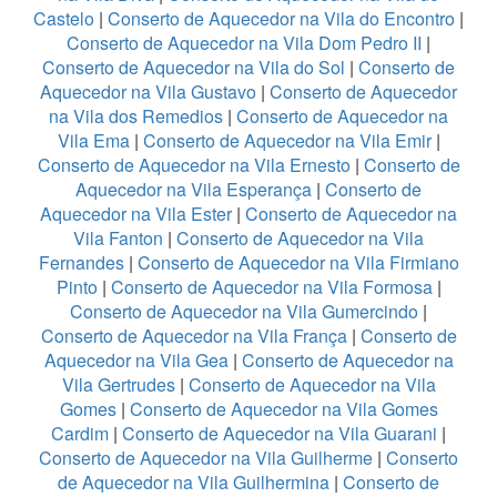
Castelo
|
Conserto de Aquecedor na Vila do Encontro
|
Conserto de Aquecedor na Vila Dom Pedro II
|
Conserto de Aquecedor na Vila do Sol
|
Conserto de
Aquecedor na Vila Gustavo
|
Conserto de Aquecedor
na Vila dos Remedios
|
Conserto de Aquecedor na
Vila Ema
|
Conserto de Aquecedor na Vila Emir
|
Conserto de Aquecedor na Vila Ernesto
|
Conserto de
Aquecedor na Vila Esperança
|
Conserto de
Aquecedor na Vila Ester
|
Conserto de Aquecedor na
Vila Fanton
|
Conserto de Aquecedor na Vila
Fernandes
|
Conserto de Aquecedor na Vila Firmiano
Pinto
|
Conserto de Aquecedor na Vila Formosa
|
Conserto de Aquecedor na Vila Gumercindo
|
Conserto de Aquecedor na Vila França
|
Conserto de
Aquecedor na Vila Gea
|
Conserto de Aquecedor na
Vila Gertrudes
|
Conserto de Aquecedor na Vila
Gomes
|
Conserto de Aquecedor na Vila Gomes
Cardim
|
Conserto de Aquecedor na Vila Guarani
|
Conserto de Aquecedor na Vila Guilherme
|
Conserto
de Aquecedor na Vila Guilhermina
|
Conserto de