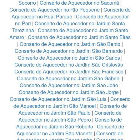
Socorro
|
Conserto de Aquecedor no Sacomã
|
Conserto de Aquecedor no Rio Pequeno
|
Conserto de
Aquecedor no Real Parque
|
Conserto de Aquecedor
no Pari
|
Conserto de Aquecedor no Jardim Santa
Terezinha
|
Conserto de Aquecedor no Jardim Santo
Amaro
|
Conserto de Aquecedor no Jardim Santo Elias
|
Conserto de Aquecedor no Jardim São Bento
|
Conserto de Aquecedor no Jardim São Bernardo
|
Conserto de Aquecedor no Jardim São Carlos
|
Conserto de Aquecedor no Jardim São Cristovão
|
Conserto de Aquecedor no Jardim São Francisco
|
Conserto de Aquecedor no Jardim São Gabriel
|
Conserto de Aquecedor no Jardim São João
|
Conserto de Aquecedor no Jardim São Jorge
|
Conserto de Aquecedor no Jardim São Luis
|
Conserto
de Aquecedor no Jardim São Manoel
|
Conserto de
Aquecedor no Jardim São Paulo
|
Conserto de
Aquecedor no Jardim São Pedro
|
Conserto de
Aquecedor no Jardim São Roberto
|
Conserto de
Aquecedor no Jardim São Vicente
|
Conserto de