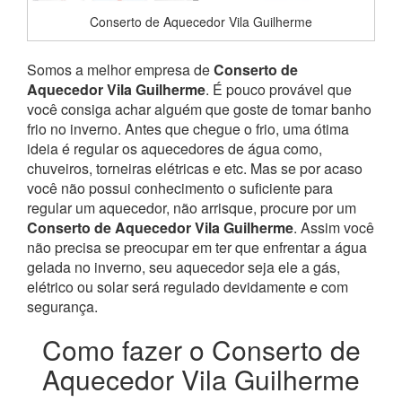
Conserto de Aquecedor Vila Guilherme
Somos a melhor empresa de
Conserto de
Aquecedor Vila Guilherme
. É pouco provável que
você consiga achar alguém que goste de tomar banho
frio no inverno. Antes que chegue o frio, uma ótima
ideia é regular os aquecedores de água como,
chuveiros, torneiras elétricas e etc. Mas se por acaso
você não possui conhecimento o suficiente para
regular um aquecedor, não arrisque, procure por um
Conserto de Aquecedor Vila Guilherme
. Assim você
não precisa se preocupar em ter que enfrentar a água
gelada no inverno, seu aquecedor seja ele a gás,
elétrico ou solar será regulado devidamente e com
segurança.
Como fazer o Conserto de
Aquecedor Vila Guilherme