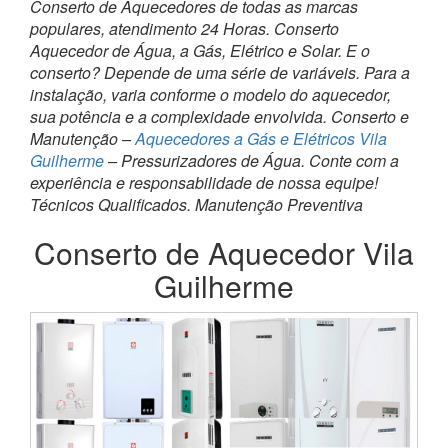
Conserto de Aquecedores de todas as marcas
populares, atendimento 24 Horas. Conserto
Aquecedor de Água, a Gás, Elétrico e Solar. E o
conserto? Depende de uma série de variáveis. Para a
instalação, varia conforme o modelo do aquecedor,
sua potência e a complexidade envolvida. Conserto e
Manutenção –
Aquecedores a Gás e Elétricos Vila
Guilherme
– Pressurizadores de Água. Conte com a
experiência e responsabilidade de nossa equipe!
Técnicos Qualificados. Manutenção Preventiva
Conserto de Aquecedor Vila
Guilherme