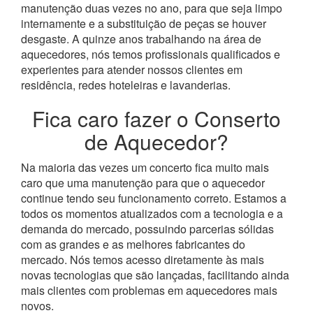
manutenção duas vezes no ano, para que seja limpo
internamente e a substituição de peças se houver
desgaste.
A quinze anos trabalhando na área de
aquecedores, nós temos profissionais qualificados e
experientes para atender nossos clientes em
residência, redes hoteleiras e lavanderias.
Fica caro fazer o Conserto
de Aquecedor?
Na maioria das vezes um concerto fica muito mais
caro que uma manutenção para que o aquecedor
continue tendo seu funcionamento correto. Estamos a
todos os momentos atualizados com a tecnologia e a
demanda do mercado, possuindo parcerias sólidas
com as grandes e as melhores fabricantes do
mercado.
Nós temos acesso diretamente às mais
novas tecnologias que são lançadas, facilitando ainda
mais clientes com problemas em aquecedores mais
novos.