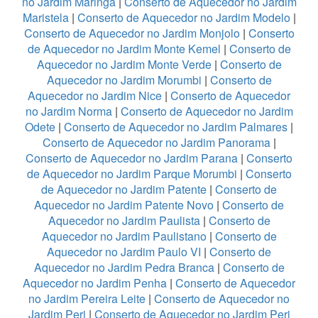
no Jardim Maringá
|
Conserto de Aquecedor no Jardim
Maristela
|
Conserto de Aquecedor no Jardim Modelo
|
Conserto de Aquecedor no Jardim Monjolo
|
Conserto
de Aquecedor no Jardim Monte Kemel
|
Conserto de
Aquecedor no Jardim Monte Verde
|
Conserto de
Aquecedor no Jardim Morumbi
|
Conserto de
Aquecedor no Jardim Nice
|
Conserto de Aquecedor
no Jardim Norma
|
Conserto de Aquecedor no Jardim
Odete
|
Conserto de Aquecedor no Jardim Palmares
|
Conserto de Aquecedor no Jardim Panorama
|
Conserto de Aquecedor no Jardim Parana
|
Conserto
de Aquecedor no Jardim Parque Morumbi
|
Conserto
de Aquecedor no Jardim Patente
|
Conserto de
Aquecedor no Jardim Patente Novo
|
Conserto de
Aquecedor no Jardim Paulista
|
Conserto de
Aquecedor no Jardim Paulistano
|
Conserto de
Aquecedor no Jardim Paulo VI
|
Conserto de
Aquecedor no Jardim Pedra Branca
|
Conserto de
Aquecedor no Jardim Penha
|
Conserto de Aquecedor
no Jardim Pereira Leite
|
Conserto de Aquecedor no
Jardim Peri
|
Conserto de Aquecedor no Jardim Peri