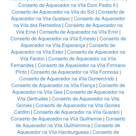
Conserto de Aquecedor na Vila Dom Pedro II
|
Conserto de Aquecedor na Vila do Sol
|
Conserto de
Aquecedor na Vila Gustavo
|
Conserto de Aquecedor
na Vila dos Remedios
|
Conserto de Aquecedor na
Vila Ema
|
Conserto de Aquecedor na Vila Emir
|
Conserto de Aquecedor na Vila Ernesto
|
Conserto de
Aquecedor na Vila Esperança
|
Conserto de
Aquecedor na Vila Ester
|
Conserto de Aquecedor na
Vila Fanton
|
Conserto de Aquecedor na Vila
Fernandes
|
Conserto de Aquecedor na Vila Firmiano
Pinto
|
Conserto de Aquecedor na Vila Formosa
|
Conserto de Aquecedor na Vila Gumercindo
|
Conserto de Aquecedor na Vila França
|
Conserto de
Aquecedor na Vila Gea
|
Conserto de Aquecedor na
Vila Gertrudes
|
Conserto de Aquecedor na Vila
Gomes
|
Conserto de Aquecedor na Vila Gomes
Cardim
|
Conserto de Aquecedor na Vila Guarani
|
Conserto de Aquecedor na Vila Guilherme
|
Conserto
de Aquecedor na Vila Guilhermina
|
Conserto de
Aquecedor na Vila Hamburguesa
|
Conserto de