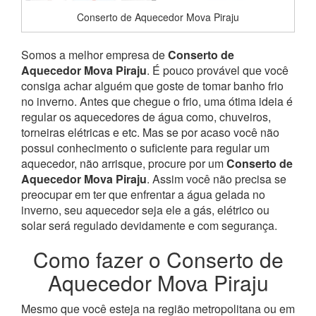
Conserto de Aquecedor Mova Piraju
Somos a melhor empresa de
Conserto de
Aquecedor Mova Piraju
. É pouco provável que você
consiga achar alguém que goste de tomar banho frio
no inverno. Antes que chegue o frio, uma ótima ideia é
regular os aquecedores de água como, chuveiros,
torneiras elétricas e etc. Mas se por acaso você não
possui conhecimento o suficiente para regular um
aquecedor, não arrisque, procure por um
Conserto de
Aquecedor Mova Piraju
. Assim você não precisa se
preocupar em ter que enfrentar a água gelada no
inverno, seu aquecedor seja ele a gás, elétrico ou
solar será regulado devidamente e com segurança.
Como fazer o Conserto de
Aquecedor Mova Piraju
Mesmo que você esteja na região metropolitana ou em