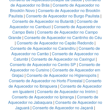
de Aquecedor no Brás
|
Conserto de Aquecedor no
Brooklin Novo
|
Conserto de Aquecedor no Brooklin
Paulista
|
Conserto de Aquecedor no Burgo Paulista
|
Conserto de Aquecedor no Butantã
|
Conserto de
Aquecedor no Cambuci
|
Conserto de Aquecedor no
Campo Belo
|
Conserto de Aquecedor no Campo
Grande
|
Conserto de Aquecedor no Cantinho do Céu
|
Conserto de Aquecedor no Capão Redondo
|
Conserto de Aquecedor no Carandiru
|
Conserto de
Aquecedor no Carrão
|
Conserto de Aquecedor no
Catumbi
|
Conserto de Aquecedor no Caxingui
|
Conserto de Aquecedor no Centro SP
|
Conserto de
Aquecedor no Cursino
|
Conserto de Aquecedor em
Grajaú
|
Conserto de Aquecedor no Higienopolis
|
Conserto de Aquecedor no Horto Florestal
|
Conserto
de Aquecedor no Ibirapuera
|
Conserto de Aquecedor
em Iguatemi
|
Conserto de Aquecedor no Imirim
|
Conserto de Aquecedor no Ipiranga
|
Conserto de
Aquecedor no Jabaquara
|
Conserto de Aquecedor no
Jaguará
|
Conserto de Aquecedor no Jaçanã
|