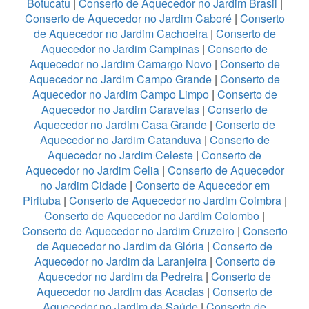
Botucatu
|
Conserto de Aquecedor no Jardim Brasil
|
Conserto de Aquecedor no Jardim Caboré
|
Conserto
de Aquecedor no Jardim Cachoeira
|
Conserto de
Aquecedor no Jardim Campinas
|
Conserto de
Aquecedor no Jardim Camargo Novo
|
Conserto de
Aquecedor no Jardim Campo Grande
|
Conserto de
Aquecedor no Jardim Campo Limpo
|
Conserto de
Aquecedor no Jardim Caravelas
|
Conserto de
Aquecedor no Jardim Casa Grande
|
Conserto de
Aquecedor no Jardim Catanduva
|
Conserto de
Aquecedor no Jardim Celeste
|
Conserto de
Aquecedor no Jardim Celia
|
Conserto de Aquecedor
no Jardim Cidade
|
Conserto de Aquecedor em
Pirituba
|
Conserto de Aquecedor no Jardim Coimbra
|
Conserto de Aquecedor no Jardim Colombo
|
Conserto de Aquecedor no Jardim Cruzeiro
|
Conserto
de Aquecedor no Jardim da Glória
|
Conserto de
Aquecedor no Jardim da Laranjeira
|
Conserto de
Aquecedor no Jardim da Pedreira
|
Conserto de
Aquecedor no Jardim das Acacias
|
Conserto de
Aquecedor no Jardim da Saúde
|
Conserto de