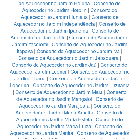
de Aquecedor no Jardim Helena
|
Conserto de
Aquecedor no Jardim Herplin
|
Conserto de
Aquecedor no Jardim Humaita
|
Conserto de
Aquecedor no Jardim Independência
|
Conserto de
Aquecedor no Jardim Ipanema
|
Conserto de
Aquecedor no Jardim Iris
|
Conserto de Aquecedor no
Jardim Itacolomi
|
Conserto de Aquecedor no Jardim
Itapeva
|
Conserto de Aquecedor no Jardim Iva
|
Conserto de Aquecedor no Jardim Jabaquara
|
Conserto de Aquecedor no Jardim Jaú
|
Conserto de
Aquecedor Jardim Leonor
|
Conserto de Aquecedor no
Jardim Libano
|
Conserto de Aquecedor no Jardim
Londrina
|
Conserto de Aquecedor no Jardim Luzitania
|
Conserto de Aquecedor no Jardim Maia
|
Conserto
de Aquecedor no Jardim Mangalot
|
Conserto de
Aquecedor no Jardim Marajoara
|
Conserto de
Aquecedor no Jardim Maria Amalia
|
Conserto de
Aquecedor no Jardim Maria Estela
|
Conserto de
Aquecedor no Jardim Maria Luiza
|
Conserto de
Aquecedor no Jardim Marilia
|
Conserto de Aquecedor