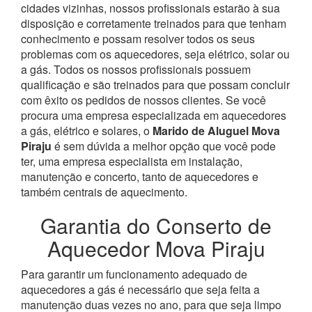
cidades vizinhas, nossos profissionais estarão à sua
disposição e corretamente treinados para que tenham
conhecimento e possam resolver todos os seus
problemas com os aquecedores, seja elétrico, solar ou
a gás.
Todos os nossos profissionais possuem
qualificação e são treinados para que possam concluir
com êxito os pedidos de nossos clientes. Se você
procura uma empresa especializada em aquecedores
a gás, elétrico e solares, o
Marido de Aluguel Mova
Piraju
é sem dúvida a melhor opção que você pode
ter, uma empresa especialista em instalação,
manutenção e concerto, tanto de aquecedores e
também centrais de aquecimento.
Garantia do Conserto de
Aquecedor Mova Piraju
Para garantir um funcionamento adequado de
aquecedores a gás é necessário que seja feita a
manutenção duas vezes no ano, para que seja limpo