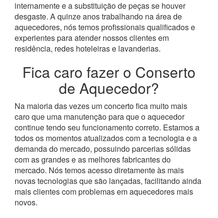
internamente e a substituição de peças se houver
desgaste.
A quinze anos trabalhando na área de
aquecedores, nós temos profissionais qualificados e
experientes para atender nossos clientes em
residência, redes hoteleiras e lavanderias.
Fica caro fazer o Conserto
de Aquecedor?
Na maioria das vezes um concerto fica muito mais
caro que uma manutenção para que o aquecedor
continue tendo seu funcionamento correto. Estamos a
todos os momentos atualizados com a tecnologia e a
demanda do mercado, possuindo parcerias sólidas
com as grandes e as melhores fabricantes do
mercado.
Nós temos acesso diretamente às mais
novas tecnologias que são lançadas, facilitando ainda
mais clientes com problemas em aquecedores mais
novos.