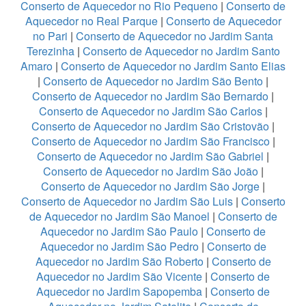
Conserto de Aquecedor no Rio Pequeno
|
Conserto de
Aquecedor no Real Parque
|
Conserto de Aquecedor
no Pari
|
Conserto de Aquecedor no Jardim Santa
Terezinha
|
Conserto de Aquecedor no Jardim Santo
Amaro
|
Conserto de Aquecedor no Jardim Santo Elias
|
Conserto de Aquecedor no Jardim São Bento
|
Conserto de Aquecedor no Jardim São Bernardo
|
Conserto de Aquecedor no Jardim São Carlos
|
Conserto de Aquecedor no Jardim São Cristovão
|
Conserto de Aquecedor no Jardim São Francisco
|
Conserto de Aquecedor no Jardim São Gabriel
|
Conserto de Aquecedor no Jardim São João
|
Conserto de Aquecedor no Jardim São Jorge
|
Conserto de Aquecedor no Jardim São Luis
|
Conserto
de Aquecedor no Jardim São Manoel
|
Conserto de
Aquecedor no Jardim São Paulo
|
Conserto de
Aquecedor no Jardim São Pedro
|
Conserto de
Aquecedor no Jardim São Roberto
|
Conserto de
Aquecedor no Jardim São Vicente
|
Conserto de
Aquecedor no Jardim Sapopemba
|
Conserto de