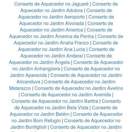
Conserto de Aquecedor no Jaguaré
|
Conserto de
Aquecedor no Jardim Adutora
|
Conserto de
Aquecedor no Jardim Aeroporto
|
Conserto de
Aquecedor no Jardim Alvorada
|
Conserto de
Aquecedor no Jardim America
|
Conserto de
Aquecedor no Jardim America da Penha
|
Conserto de
Aquecedor no Jardim Analia Franco
|
Conserto de
Aquecedor no Jardim Ana Lucia
|
Conserto de
Aquecedor no Jardim Andaraí
|
Conserto de
Aquecedor no Jardim Ângela
|
Conserto de Aquecedor
no Jardim Anhangüera
|
Conserto de Aquecedor no
Jardim Aparecida
|
Conserto de Aquecedor no Jardim
Aricanduva
|
Conserto de Aquecedor no Jardim
Matarazzo
|
Conserto de Aquecedor no Jardim Avelino
|
Conserto de Aquecedor no Jardim Avenida
|
Conserto de Aquecedor no Jardim Bartira
|
Conserto
de Aquecedor no Jardim Bela Vista
|
Conserto de
Aquecedor no Jardim Belém
|
Conserto de Aquecedor
no Jardim Bom Refugio
|
Conserto de Aquecedor no
Jardim Bonfiglioli
|
Conserto de Aquecedor no Jardim