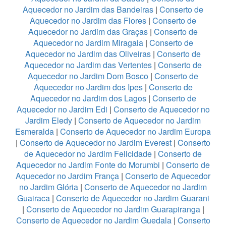
Aquecedor no Jardim das Bandeiras
|
Conserto de
Aquecedor no Jardim das Flores
|
Conserto de
Aquecedor no Jardim das Graças
|
Conserto de
Aquecedor no Jardim Miragaia
|
Conserto de
Aquecedor no Jardim das Oliveiras
|
Conserto de
Aquecedor no Jardim das Vertentes
|
Conserto de
Aquecedor no Jardim Dom Bosco
|
Conserto de
Aquecedor no Jardim dos Ipes
|
Conserto de
Aquecedor no Jardim dos Lagos
|
Conserto de
Aquecedor no Jardim Edi
|
Conserto de Aquecedor no
Jardim Eledy
|
Conserto de Aquecedor no Jardim
Esmeralda
|
Conserto de Aquecedor no Jardim Europa
|
Conserto de Aquecedor no Jardim Everest
|
Conserto
de Aquecedor no Jardim Felicidade
|
Conserto de
Aquecedor no Jardim Fonte do Morumbi
|
Conserto de
Aquecedor no Jardim França
|
Conserto de Aquecedor
no Jardim Glória
|
Conserto de Aquecedor no Jardim
Guairaca
|
Conserto de Aquecedor no Jardim Guarani
|
Conserto de Aquecedor no Jardim Guarapiranga
|
Conserto de Aquecedor no Jardim Guedala
|
Conserto