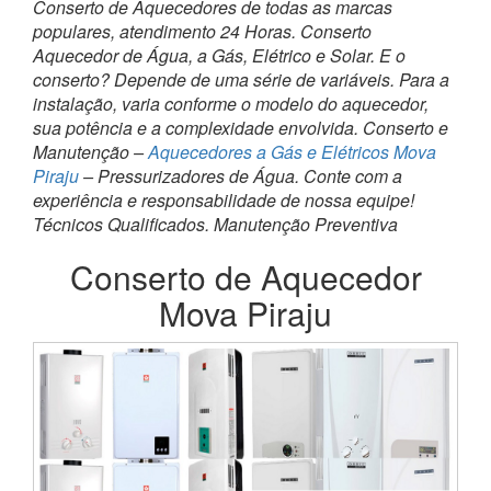
Conserto de Aquecedores de todas as marcas
populares, atendimento 24 Horas. Conserto
Aquecedor de Água, a Gás, Elétrico e Solar. E o
conserto? Depende de uma série de variáveis. Para a
instalação, varia conforme o modelo do aquecedor,
sua potência e a complexidade envolvida. Conserto e
Manutenção –
Aquecedores a Gás e Elétricos Mova
Piraju
– Pressurizadores de Água. Conte com a
experiência e responsabilidade de nossa equipe!
Técnicos Qualificados. Manutenção Preventiva
Conserto de Aquecedor
Mova Piraju