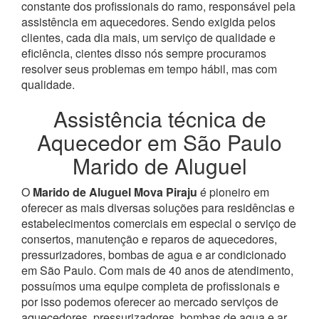
constante dos profissionais do ramo, responsável pela
assistência em aquecedores.
Sendo exigida pelos
clientes, cada dia mais, um serviço de qualidade e
eficiência, cientes disso nós sempre procuramos
resolver seus problemas em tempo hábil, mas com
qualidade.
Assistência técnica de
Aquecedor em São Paulo
Marido de Aluguel
O
Marido de Aluguel Mova Piraju
é pioneiro em
oferecer as mais diversas soluções para residências e
estabelecimentos comerciais em especial o serviço de
consertos, manutenção e reparos de aquecedores,
pressurizadores, bombas de agua e ar condicionado
em São Paulo.
Com mais de 40 anos de atendimento,
possuímos uma equipe completa de profissionais e
por isso podemos oferecer ao mercado serviços de
aquecedores, pressurizadores, bombas de agua e ar