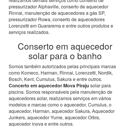
realizamos demais serviços como conserto de
pressurizador Alphaville, conserto de aquecedor
Rinnai, manutenção de aquecedores a gás SP,
pressurizador Rowa, conserto de aquecedores
Lorenzetti em Guararema e entre outros produtos e
serviços realizados.
Conserto em aquecedor
solar para o banho
Somos também autorizados pelas principais marcas
como Komeco, Harman, Rinnai, Lorenzetti, Nordik,
Bosch, Kent, Cumulus, Sakura e entre outros.
Concerto em aquecedor Mova Piraju
solar para
piscina.
Somos responsáveis pela manutenção de
aquecedores solar, realizamos serviços em vários
modelos e marcas como o aquecedor, Cumulus, o
aquecedor, Harman, aquecedor Sakura, Aquecedor
Junkers, aquecedor Yume, aquecedor Orbis,
aquecedor inova e entre outros.