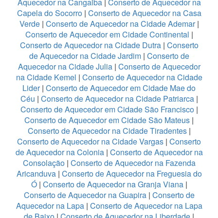
Aquecedor na Cangaiba
|
Conserto de Aquecedor na
Capela do Socorro
|
Conserto de Aquecedor na Casa
Verde
|
Conserto de Aquecedor na Cidade Ademar
|
Conserto de Aquecedor em Cidade Continental
|
Conserto de Aquecedor na Cidade Dutra
|
Conserto
de Aquecedor na Cidade Jardim
|
Conserto de
Aquecedor na Cidade Julia
|
Conserto de Aquecedor
na Cidade Kemel
|
Conserto de Aquecedor na Cidade
Lider
|
Conserto de Aquecedor em Cidade Mae do
Céu
|
Conserto de Aquecedor na Cidade Patriarca
|
Conserto de Aquecedor em Cidade São Francisco
|
Conserto de Aquecedor em Cidade São Mateus
|
Conserto de Aquecedor na Cidade Tiradentes
|
Conserto de Aquecedor na Cidade Vargas
|
Conserto
de Aquecedor na Colonia
|
Conserto de Aquecedor na
Consolação
|
Conserto de Aquecedor na Fazenda
Aricanduva
|
Conserto de Aquecedor na Freguesia do
Ó
|
Conserto de Aquecedor na Granja Viana
|
Conserto de Aquecedor na Guapira
|
Conserto de
Aquecedor na Lapa
|
Conserto de Aquecedor na Lapa
de Baixo
|
Conserto de Aquecedor na Liberdade
|