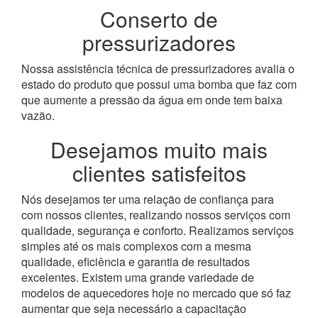
Conserto de
pressurizadores
Nossa assistência técnica de pressurizadores avalia o
estado do produto que possui uma bomba que faz com
que aumente a pressão da água em onde tem baixa
vazão.
Desejamos muito mais
clientes satisfeitos
Nós desejamos ter uma relação de confiança para
com nossos clientes, realizando nossos serviços com
qualidade, segurança e conforto. Realizamos serviços
simples até os mais complexos com a mesma
qualidade, eficiência e garantia de resultados
excelentes. Existem uma grande variedade de
modelos de aquecedores hoje no mercado que só faz
aumentar que seja necessário a capacitação