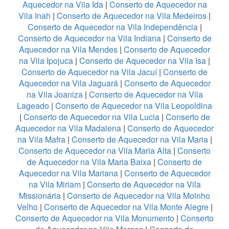
Aquecedor na Vila Ida
|
Conserto de Aquecedor na
Vila Inah
|
Conserto de Aquecedor na Vila Medeiros
|
Conserto de Aquecedor na Vila Independência
|
Conserto de Aquecedor na Vila Indiana
|
Conserto de
Aquecedor na Vila Mendes
|
Conserto de Aquecedor
na Vila Ipojuca
|
Conserto de Aquecedor na Vila Isa
|
Conserto de Aquecedor na Vila Jacuí
|
Conserto de
Aquecedor na Vila Jaguará
|
Conserto de Aquecedor
na Vila Joaniza
|
Conserto de Aquecedor na Vila
Lageado
|
Conserto de Aquecedor na Vila Leopoldina
|
Conserto de Aquecedor na Vila Lucia
|
Conserto de
Aquecedor na Vila Madalena
|
Conserto de Aquecedor
na Vila Mafra
|
Conserto de Aquecedor na Vila Maria
|
Conserto de Aquecedor na Vila Maria Alta
|
Conserto
de Aquecedor na Vila Maria Baixa
|
Conserto de
Aquecedor na Vila Mariana
|
Conserto de Aquecedor
na Vila Miriam
|
Conserto de Aquecedor na Vila
Missionária
|
Conserto de Aquecedor na Vila Moinho
Velho
|
Conserto de Aquecedor na Vila Monte Alegre
|
Conserto de Aquecedor na Vila Monumento
|
Conserto