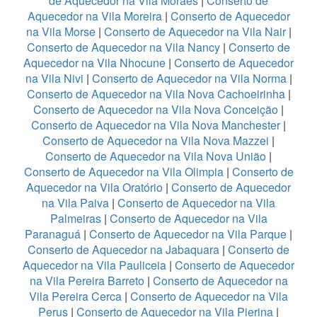
de Aquecedor na Vila Moraes
|
Conserto de
Aquecedor na Vila Moreira
|
Conserto de Aquecedor
na Vila Morse
|
Conserto de Aquecedor na Vila Nair
|
Conserto de Aquecedor na Vila Nancy
|
Conserto de
Aquecedor na Vila Nhocune
|
Conserto de Aquecedor
na Vila Nivi
|
Conserto de Aquecedor na Vila Norma
|
Conserto de Aquecedor na Vila Nova Cachoeirinha
|
Conserto de Aquecedor na Vila Nova Conceição
|
Conserto de Aquecedor na Vila Nova Manchester
|
Conserto de Aquecedor na Vila Nova Mazzei
|
Conserto de Aquecedor na Vila Nova União
|
Conserto de Aquecedor na Vila Olimpia
|
Conserto de
Aquecedor na Vila Oratório
|
Conserto de Aquecedor
na Vila Paiva
|
Conserto de Aquecedor na Vila
Palmeiras
|
Conserto de Aquecedor na Vila
Paranaguá
|
Conserto de Aquecedor na Vila Parque
|
Conserto de Aquecedor na Jabaquara
|
Conserto de
Aquecedor na Vila Pauliceia
|
Conserto de Aquecedor
na Vila Pereira Barreto
|
Conserto de Aquecedor na
Vila Pereira Cerca
|
Conserto de Aquecedor na Vila
Perus
|
Conserto de Aquecedor na Vila Pierina
|