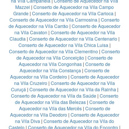
na Vila Campanela
|
Conserto de Aquecedor na Vila
Mazzei
|
Conserto de Aquecedor na Vila Campo
Grande
|
Conserto de Aquecedor na Vila Carioca
|
Conserto de Aquecedor na Vila Carmosina
|
Conserto
de Aquecedor na Vila Carrão
|
Conserto de Aquecedor
na Vila Cavaton
|
Conserto de Aquecedor na Vila
Claudia
|
Conserto de Aquecedor na Vila Centenario
|
Conserto de Aquecedor na Vila Chica Luisa
|
Conserto de Aquecedor na Vila Clementino
|
Conserto
de Aquecedor na Vila Conceição
|
Conserto de
Aquecedor na Vila Congonhas
|
Conserto de
Aquecedor na Vila Constança
|
Conserto de
Aquecedor na Vila Cordeiro
|
Conserto de Aquecedor
na Vila Cruzeiro
|
Conserto de Aquecedor na Vila
Curuçá
|
Conserto de Aquecedor na Vila da Rainha
|
Conserto de Aquecedor na Vila da Saúde
|
Conserto
de Aquecedor na Vila das Belezas
|
Conserto de
Aquecedor na Vila das Mercês
|
Conserto de
Aquecedor na Vila Deodoro
|
Conserto de Aquecedor
na Vila Diva
|
Conserto de Aquecedor na Vila do
Castelo
|
Conserto de Aquecedor na Vila do Encontro
|