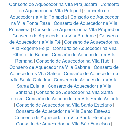
Conserto de Aquecedor na Vila Pirajussara
|
Conserto
de Aquecedor na Vila Polopoli
|
Conserto de
Aquecedor na Vila Pompeia
|
Conserto de Aquecedor
na Vila Ponte Rasa
|
Conserto de Aquecedor na Vila
Primavera
|
Conserto de Aquecedor na Vila Progredior
|
Conserto de Aquecedor na Vila Prudente
|
Conserto
de Aquecedor na Vila Ré
|
Conserto de Aquecedor na
Vila Regente Feijó
|
Conserto de Aquecedor na Vila
Ribeiro de Barros
|
Conserto de Aquecedor na Vila
Romana
|
Conserto de Aquecedor na Vila Rubi
|
Conserto de Aquecedor na Vila Sabrina
|
Conserto de
Aquecedorns Vila Salete
|
Conserto de Aquecedor na
Vila Santa Catarina
|
Conserto de Aquecedor na Vila
Santa Eulalia
|
Conserto de Aquecedor na Vila
Santana
|
Conserto de Aquecedor na Vila Santa
Teresa
|
Conserto de Aquecedor na Vila Santo Antonio
|
Conserto de Aquecedor na Vila Santo Estefano
|
Conserto de Aquecedor na Vila Santo Estevão
|
Conserto de Aquecedor na Vila Santo Henrique
|
Conserto de Aquecedor na Vila São Francisco
|