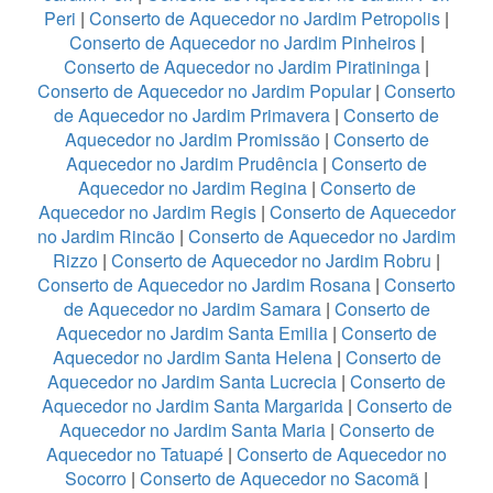
Peri
|
Conserto de Aquecedor no Jardim Petropolis
|
Conserto de Aquecedor no Jardim Pinheiros
|
Conserto de Aquecedor no Jardim Piratininga
|
Conserto de Aquecedor no Jardim Popular
|
Conserto
de Aquecedor no Jardim Primavera
|
Conserto de
Aquecedor no Jardim Promissão
|
Conserto de
Aquecedor no Jardim Prudência
|
Conserto de
Aquecedor no Jardim Regina
|
Conserto de
Aquecedor no Jardim Regis
|
Conserto de Aquecedor
no Jardim Rincão
|
Conserto de Aquecedor no Jardim
Rizzo
|
Conserto de Aquecedor no Jardim Robru
|
Conserto de Aquecedor no Jardim Rosana
|
Conserto
de Aquecedor no Jardim Samara
|
Conserto de
Aquecedor no Jardim Santa Emilia
|
Conserto de
Aquecedor no Jardim Santa Helena
|
Conserto de
Aquecedor no Jardim Santa Lucrecia
|
Conserto de
Aquecedor no Jardim Santa Margarida
|
Conserto de
Aquecedor no Jardim Santa Maria
|
Conserto de
Aquecedor no Tatuapé
|
Conserto de Aquecedor no
Socorro
|
Conserto de Aquecedor no Sacomã
|