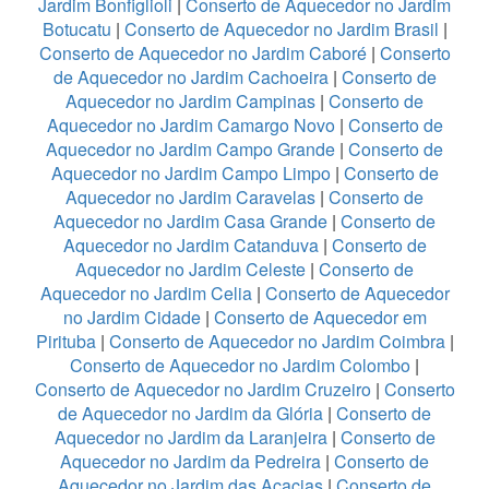
Jardim Bonfiglioli
|
Conserto de Aquecedor no Jardim
Botucatu
|
Conserto de Aquecedor no Jardim Brasil
|
Conserto de Aquecedor no Jardim Caboré
|
Conserto
de Aquecedor no Jardim Cachoeira
|
Conserto de
Aquecedor no Jardim Campinas
|
Conserto de
Aquecedor no Jardim Camargo Novo
|
Conserto de
Aquecedor no Jardim Campo Grande
|
Conserto de
Aquecedor no Jardim Campo Limpo
|
Conserto de
Aquecedor no Jardim Caravelas
|
Conserto de
Aquecedor no Jardim Casa Grande
|
Conserto de
Aquecedor no Jardim Catanduva
|
Conserto de
Aquecedor no Jardim Celeste
|
Conserto de
Aquecedor no Jardim Celia
|
Conserto de Aquecedor
no Jardim Cidade
|
Conserto de Aquecedor em
Pirituba
|
Conserto de Aquecedor no Jardim Coimbra
|
Conserto de Aquecedor no Jardim Colombo
|
Conserto de Aquecedor no Jardim Cruzeiro
|
Conserto
de Aquecedor no Jardim da Glória
|
Conserto de
Aquecedor no Jardim da Laranjeira
|
Conserto de
Aquecedor no Jardim da Pedreira
|
Conserto de
Aquecedor no Jardim das Acacias
|
Conserto de