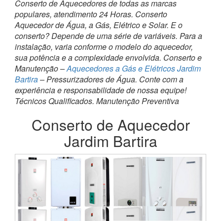
Conserto de Aquecedores de todas as marcas
populares, atendimento 24 Horas. Conserto
Aquecedor de Água, a Gás, Elétrico e Solar. E o
conserto? Depende de uma série de variáveis. Para a
instalação, varia conforme o modelo do aquecedor,
sua potência e a complexidade envolvida. Conserto e
Manutenção –
Aquecedores a Gás e Elétricos Jardim
Bartira
– Pressurizadores de Água. Conte com a
experiência e responsabilidade de nossa equipe!
Técnicos Qualificados. Manutenção Preventiva
Conserto de Aquecedor
Jardim Bartira