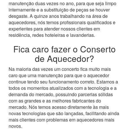
manutenção duas vezes no ano, para que seja limpo
internamente e a substituição de peças se houver
desgaste.
A quinze anos trabalhando na área de
aquecedores, nós temos profissionais qualificados e
experientes para atender nossos clientes em
residência, redes hoteleiras e lavanderias.
Fica caro fazer o Conserto
de Aquecedor?
Na maioria das vezes um concerto fica muito mais
caro que uma manutenção para que o aquecedor
continue tendo seu funcionamento correto. Estamos a
todos os momentos atualizados com a tecnologia e a
demanda do mercado, possuindo parcerias sólidas
com as grandes e as melhores fabricantes do
mercado.
Nós temos acesso diretamente às mais
novas tecnologias que são lançadas, facilitando ainda
mais clientes com problemas em aquecedores mais
novos.