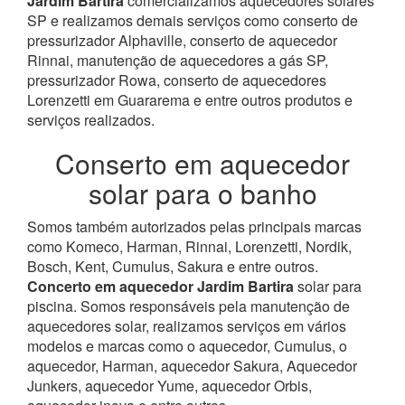
Jardim Bartira
comercializamos aquecedores solares
SP e realizamos demais serviços como conserto de
pressurizador Alphaville, conserto de aquecedor
Rinnai, manutenção de aquecedores a gás SP,
pressurizador Rowa, conserto de aquecedores
Lorenzetti em Guararema e entre outros produtos e
serviços realizados.
Conserto em aquecedor
solar para o banho
Somos também autorizados pelas principais marcas
como Komeco, Harman, Rinnai, Lorenzetti, Nordik,
Bosch, Kent, Cumulus, Sakura e entre outros.
Concerto em aquecedor Jardim Bartira
solar para
piscina.
Somos responsáveis pela manutenção de
aquecedores solar, realizamos serviços em vários
modelos e marcas como o aquecedor, Cumulus, o
aquecedor, Harman, aquecedor Sakura, Aquecedor
Junkers, aquecedor Yume, aquecedor Orbis,