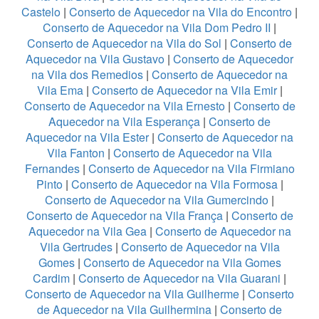
Castelo
|
Conserto de Aquecedor na Vila do Encontro
|
Conserto de Aquecedor na Vila Dom Pedro II
|
Conserto de Aquecedor na Vila do Sol
|
Conserto de
Aquecedor na Vila Gustavo
|
Conserto de Aquecedor
na Vila dos Remedios
|
Conserto de Aquecedor na
Vila Ema
|
Conserto de Aquecedor na Vila Emir
|
Conserto de Aquecedor na Vila Ernesto
|
Conserto de
Aquecedor na Vila Esperança
|
Conserto de
Aquecedor na Vila Ester
|
Conserto de Aquecedor na
Vila Fanton
|
Conserto de Aquecedor na Vila
Fernandes
|
Conserto de Aquecedor na Vila Firmiano
Pinto
|
Conserto de Aquecedor na Vila Formosa
|
Conserto de Aquecedor na Vila Gumercindo
|
Conserto de Aquecedor na Vila França
|
Conserto de
Aquecedor na Vila Gea
|
Conserto de Aquecedor na
Vila Gertrudes
|
Conserto de Aquecedor na Vila
Gomes
|
Conserto de Aquecedor na Vila Gomes
Cardim
|
Conserto de Aquecedor na Vila Guarani
|
Conserto de Aquecedor na Vila Guilherme
|
Conserto
de Aquecedor na Vila Guilhermina
|
Conserto de