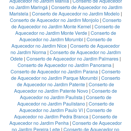
Aquecedor no Jardim Marilia
|
Conserto de Aquecedor
no Jardim Maringá
|
Conserto de Aquecedor no Jardim
Maristela
|
Conserto de Aquecedor no Jardim Modelo
|
Conserto de Aquecedor no Jardim Monjolo
|
Conserto
de Aquecedor no Jardim Monte Kemel
|
Conserto de
Aquecedor no Jardim Monte Verde
|
Conserto de
Aquecedor no Jardim Morumbi
|
Conserto de
Aquecedor no Jardim Nice
|
Conserto de Aquecedor
no Jardim Norma
|
Conserto de Aquecedor no Jardim
Odete
|
Conserto de Aquecedor no Jardim Palmares
|
Conserto de Aquecedor no Jardim Panorama
|
Conserto de Aquecedor no Jardim Parana
|
Conserto
de Aquecedor no Jardim Parque Morumbi
|
Conserto
de Aquecedor no Jardim Patente
|
Conserto de
Aquecedor no Jardim Patente Novo
|
Conserto de
Aquecedor no Jardim Paulista
|
Conserto de
Aquecedor no Jardim Paulistano
|
Conserto de
Aquecedor no Jardim Paulo VI
|
Conserto de
Aquecedor no Jardim Pedra Branca
|
Conserto de
Aquecedor no Jardim Penha
|
Conserto de Aquecedor
no Jardim Pereira Leite
|
Conserto de Aquecedor no