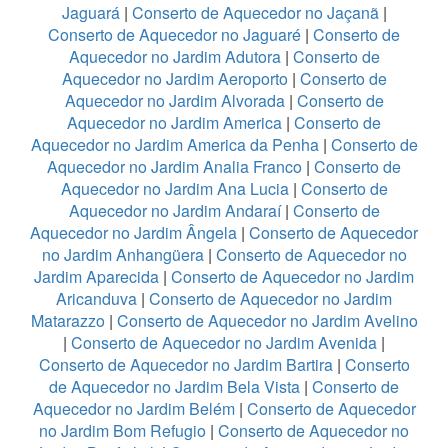
Jaguará
|
Conserto de Aquecedor no Jaçanã
|
Conserto de Aquecedor no Jaguaré
|
Conserto de
Aquecedor no Jardim Adutora
|
Conserto de
Aquecedor no Jardim Aeroporto
|
Conserto de
Aquecedor no Jardim Alvorada
|
Conserto de
Aquecedor no Jardim America
|
Conserto de
Aquecedor no Jardim America da Penha
|
Conserto de
Aquecedor no Jardim Analia Franco
|
Conserto de
Aquecedor no Jardim Ana Lucia
|
Conserto de
Aquecedor no Jardim Andaraí
|
Conserto de
Aquecedor no Jardim Ângela
|
Conserto de Aquecedor
no Jardim Anhangüera
|
Conserto de Aquecedor no
Jardim Aparecida
|
Conserto de Aquecedor no Jardim
Aricanduva
|
Conserto de Aquecedor no Jardim
Matarazzo
|
Conserto de Aquecedor no Jardim Avelino
|
Conserto de Aquecedor no Jardim Avenida
|
Conserto de Aquecedor no Jardim Bartira
|
Conserto
de Aquecedor no Jardim Bela Vista
|
Conserto de
Aquecedor no Jardim Belém
|
Conserto de Aquecedor
no Jardim Bom Refugio
|
Conserto de Aquecedor no