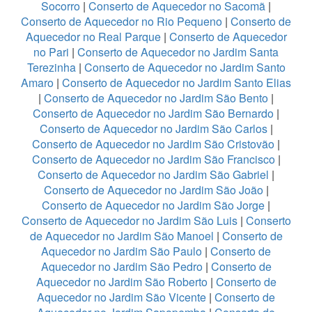
Socorro
|
Conserto de Aquecedor no Sacomã
|
Conserto de Aquecedor no Rio Pequeno
|
Conserto de
Aquecedor no Real Parque
|
Conserto de Aquecedor
no Pari
|
Conserto de Aquecedor no Jardim Santa
Terezinha
|
Conserto de Aquecedor no Jardim Santo
Amaro
|
Conserto de Aquecedor no Jardim Santo Elias
|
Conserto de Aquecedor no Jardim São Bento
|
Conserto de Aquecedor no Jardim São Bernardo
|
Conserto de Aquecedor no Jardim São Carlos
|
Conserto de Aquecedor no Jardim São Cristovão
|
Conserto de Aquecedor no Jardim São Francisco
|
Conserto de Aquecedor no Jardim São Gabriel
|
Conserto de Aquecedor no Jardim São João
|
Conserto de Aquecedor no Jardim São Jorge
|
Conserto de Aquecedor no Jardim São Luis
|
Conserto
de Aquecedor no Jardim São Manoel
|
Conserto de
Aquecedor no Jardim São Paulo
|
Conserto de
Aquecedor no Jardim São Pedro
|
Conserto de
Aquecedor no Jardim São Roberto
|
Conserto de
Aquecedor no Jardim São Vicente
|
Conserto de