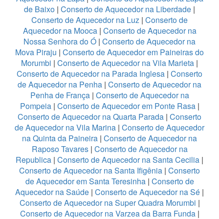
de Baixo
|
Conserto de Aquecedor na Liberdade
|
Conserto de Aquecedor na Luz
|
Conserto de
Aquecedor na Mooca
|
Conserto de Aquecedor na
Nossa Senhora do Ó
|
Conserto de Aquecedor na
Mova Piraju
|
Conserto de Aquecedor em Paineiras do
Morumbi
|
Conserto de Aquecedor na Vila Marieta
|
Conserto de Aquecedor na Parada Inglesa
|
Conserto
de Aquecedor na Penha
|
Conserto de Aquecedor na
Penha de França
|
Conserto de Aquecedor na
Pompeia
|
Conserto de Aquecedor em Ponte Rasa
|
Conserto de Aquecedor na Quarta Parada
|
Conserto
de Aquecedor na Vila Marina
|
Conserto de Aquecedor
na Quinta da Paineira
|
Conserto de Aquecedor na
Raposo Tavares
|
Conserto de Aquecedor na
Republica
|
Conserto de Aquecedor na Santa Cecilia
|
Conserto de Aquecedor na Santa Ifigênia
|
Conserto
de Aquecedor em Santa Teresinha
|
Conserto de
Aquecedor na Saúde
|
Conserto de Aquecedor na Sé
|
Conserto de Aquecedor na Super Quadra Morumbi
|
Conserto de Aquecedor na Varzea da Barra Funda
|