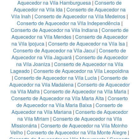
Aquecedor na Vila Hamburguesa
|
Conserto de
Aquecedor na Vila Ida
|
Conserto de Aquecedor na
Vila Inah
|
Conserto de Aquecedor na Vila Medeiros
|
Conserto de Aquecedor na Vila Independência
|
Conserto de Aquecedor na Vila Indiana
|
Conserto de
Aquecedor na Vila Mendes
|
Conserto de Aquecedor
na Vila Ipojuca
|
Conserto de Aquecedor na Vila Isa
|
Conserto de Aquecedor na Vila Jacuí
|
Conserto de
Aquecedor na Vila Jaguará
|
Conserto de Aquecedor
na Vila Joaniza
|
Conserto de Aquecedor na Vila
Lageado
|
Conserto de Aquecedor na Vila Leopoldina
|
Conserto de Aquecedor na Vila Lucia
|
Conserto de
Aquecedor na Vila Madalena
|
Conserto de Aquecedor
na Vila Mafra
|
Conserto de Aquecedor na Vila Maria
|
Conserto de Aquecedor na Vila Maria Alta
|
Conserto
de Aquecedor na Vila Maria Baixa
|
Conserto de
Aquecedor na Vila Mariana
|
Conserto de Aquecedor
na Vila Miriam
|
Conserto de Aquecedor na Vila
Missionária
|
Conserto de Aquecedor na Vila Moinho
Velho
|
Conserto de Aquecedor na Vila Monte Alegre
|