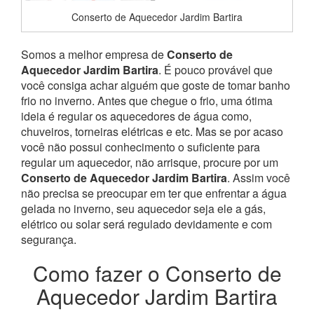
Conserto de Aquecedor Jardim Bartira
Somos a melhor empresa de
Conserto de
Aquecedor Jardim Bartira
. É pouco provável que
você consiga achar alguém que goste de tomar banho
frio no inverno. Antes que chegue o frio, uma ótima
ideia é regular os aquecedores de água como,
chuveiros, torneiras elétricas e etc. Mas se por acaso
você não possui conhecimento o suficiente para
regular um aquecedor, não arrisque, procure por um
Conserto de Aquecedor Jardim Bartira
. Assim você
não precisa se preocupar em ter que enfrentar a água
gelada no inverno, seu aquecedor seja ele a gás,
elétrico ou solar será regulado devidamente e com
segurança.
Como fazer o Conserto de
Aquecedor Jardim Bartira