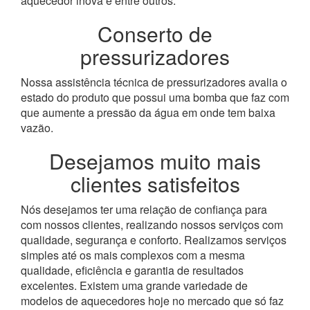
aquecedor inova e entre outros.
Conserto de
pressurizadores
Nossa assistência técnica de pressurizadores avalia o
estado do produto que possui uma bomba que faz com
que aumente a pressão da água em onde tem baixa
vazão.
Desejamos muito mais
clientes satisfeitos
Nós desejamos ter uma relação de confiança para
com nossos clientes, realizando nossos serviços com
qualidade, segurança e conforto. Realizamos serviços
simples até os mais complexos com a mesma
qualidade, eficiência e garantia de resultados
excelentes. Existem uma grande variedade de
modelos de aquecedores hoje no mercado que só faz