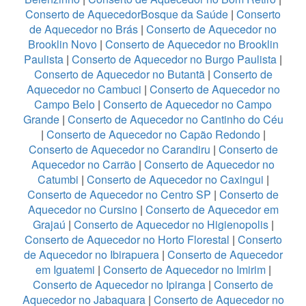
Conserto de AquecedorBosque da Saúde
|
Conserto
de Aquecedor no Brás
|
Conserto de Aquecedor no
Brooklin Novo
|
Conserto de Aquecedor no Brooklin
Paulista
|
Conserto de Aquecedor no Burgo Paulista
|
Conserto de Aquecedor no Butantã
|
Conserto de
Aquecedor no Cambuci
|
Conserto de Aquecedor no
Campo Belo
|
Conserto de Aquecedor no Campo
Grande
|
Conserto de Aquecedor no Cantinho do Céu
|
Conserto de Aquecedor no Capão Redondo
|
Conserto de Aquecedor no Carandiru
|
Conserto de
Aquecedor no Carrão
|
Conserto de Aquecedor no
Catumbi
|
Conserto de Aquecedor no Caxingui
|
Conserto de Aquecedor no Centro SP
|
Conserto de
Aquecedor no Cursino
|
Conserto de Aquecedor em
Grajaú
|
Conserto de Aquecedor no Higienopolis
|
Conserto de Aquecedor no Horto Florestal
|
Conserto
de Aquecedor no Ibirapuera
|
Conserto de Aquecedor
em Iguatemi
|
Conserto de Aquecedor no Imirim
|
Conserto de Aquecedor no Ipiranga
|
Conserto de
Aquecedor no Jabaquara
|
Conserto de Aquecedor no