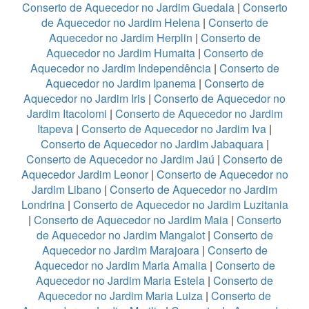
Conserto de Aquecedor no Jardim Guedala
|
Conserto
de Aquecedor no Jardim Helena
|
Conserto de
Aquecedor no Jardim Herplin
|
Conserto de
Aquecedor no Jardim Humaita
|
Conserto de
Aquecedor no Jardim Independência
|
Conserto de
Aquecedor no Jardim Ipanema
|
Conserto de
Aquecedor no Jardim Iris
|
Conserto de Aquecedor no
Jardim Itacolomi
|
Conserto de Aquecedor no Jardim
Itapeva
|
Conserto de Aquecedor no Jardim Iva
|
Conserto de Aquecedor no Jardim Jabaquara
|
Conserto de Aquecedor no Jardim Jaú
|
Conserto de
Aquecedor Jardim Leonor
|
Conserto de Aquecedor no
Jardim Libano
|
Conserto de Aquecedor no Jardim
Londrina
|
Conserto de Aquecedor no Jardim Luzitania
|
Conserto de Aquecedor no Jardim Maia
|
Conserto
de Aquecedor no Jardim Mangalot
|
Conserto de
Aquecedor no Jardim Marajoara
|
Conserto de
Aquecedor no Jardim Maria Amalia
|
Conserto de
Aquecedor no Jardim Maria Estela
|
Conserto de
Aquecedor no Jardim Maria Luiza
|
Conserto de