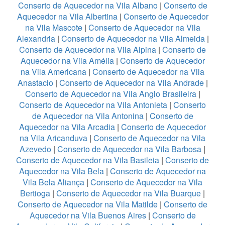
Conserto de Aquecedor na Vila Albano
|
Conserto de
Aquecedor na Vila Albertina
|
Conserto de Aquecedor
na Vila Mascote
|
Conserto de Aquecedor na Vila
Alexandria
|
Conserto de Aquecedor na Vila Almeida
|
Conserto de Aquecedor na Vila Alpina
|
Conserto de
Aquecedor na Vila Amélia
|
Conserto de Aquecedor
na Vila Americana
|
Conserto de Aquecedor na Vila
Anastacio
|
Conserto de Aquecedor na Vila Andrade
|
Conserto de Aquecedor na Vila Anglo Brasileira
|
Conserto de Aquecedor na Vila Antonieta
|
Conserto
de Aquecedor na Vila Antonina
|
Conserto de
Aquecedor na Vila Arcadia
|
Conserto de Aquecedor
na Vila Aricanduva
|
Conserto de Aquecedor na Vila
Azevedo
|
Conserto de Aquecedor na Vila Barbosa
|
Conserto de Aquecedor na Vila Basileia
|
Conserto de
Aquecedor na Vila Bela
|
Conserto de Aquecedor na
Vila Bela Aliança
|
Conserto de Aquecedor na Vila
Bertioga
|
Conserto de Aquecedor na Vila Buarque
|
Conserto de Aquecedor na Vila Matilde
|
Conserto de
Aquecedor na Vila Buenos Aires
|
Conserto de