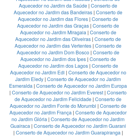
Aquecedor no Jardim da Saúde
|
Conserto de
Aquecedor no Jardim das Bandeiras
|
Conserto de
Aquecedor no Jardim das Flores
|
Conserto de
Aquecedor no Jardim das Graças
|
Conserto de
Aquecedor no Jardim Miragaia
|
Conserto de
Aquecedor no Jardim das Oliveiras
|
Conserto de
Aquecedor no Jardim das Vertentes
|
Conserto de
Aquecedor no Jardim Dom Bosco
|
Conserto de
Aquecedor no Jardim dos Ipes
|
Conserto de
Aquecedor no Jardim dos Lagos
|
Conserto de
Aquecedor no Jardim Edi
|
Conserto de Aquecedor no
Jardim Eledy
|
Conserto de Aquecedor no Jardim
Esmeralda
|
Conserto de Aquecedor no Jardim Europa
|
Conserto de Aquecedor no Jardim Everest
|
Conserto
de Aquecedor no Jardim Felicidade
|
Conserto de
Aquecedor no Jardim Fonte do Morumbi
|
Conserto de
Aquecedor no Jardim França
|
Conserto de Aquecedor
no Jardim Glória
|
Conserto de Aquecedor no Jardim
Guairaca
|
Conserto de Aquecedor no Jardim Guarani
|
Conserto de Aquecedor no Jardim Guarapiranga
|