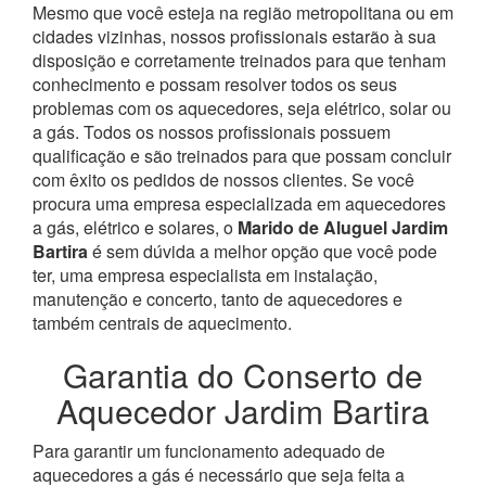
Mesmo que você esteja na região metropolitana ou em
cidades vizinhas, nossos profissionais estarão à sua
disposição e corretamente treinados para que tenham
conhecimento e possam resolver todos os seus
problemas com os aquecedores, seja elétrico, solar ou
a gás.
Todos os nossos profissionais possuem
qualificação e são treinados para que possam concluir
com êxito os pedidos de nossos clientes. Se você
procura uma empresa especializada em aquecedores
a gás, elétrico e solares, o
Marido de Aluguel Jardim
Bartira
é sem dúvida a melhor opção que você pode
ter, uma empresa especialista em instalação,
manutenção e concerto, tanto de aquecedores e
também centrais de aquecimento.
Garantia do Conserto de
Aquecedor Jardim Bartira
Para garantir um funcionamento adequado de
aquecedores a gás é necessário que seja feita a