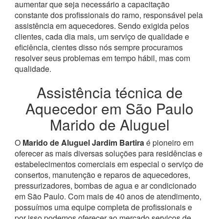
aumentar que seja necessário a capacitação
constante dos profissionais do ramo, responsável pela
assistência em aquecedores.
Sendo exigida pelos
clientes, cada dia mais, um serviço de qualidade e
eficiência, cientes disso nós sempre procuramos
resolver seus problemas em tempo hábil, mas com
qualidade.
Assistência técnica de
Aquecedor em São Paulo
Marido de Aluguel
O
Marido de Aluguel Jardim Bartira
é pioneiro em
oferecer as mais diversas soluções para residências e
estabelecimentos comerciais em especial o serviço de
consertos, manutenção e reparos de aquecedores,
pressurizadores, bombas de agua e ar condicionado
em São Paulo.
Com mais de 40 anos de atendimento,
possuímos uma equipe completa de profissionais e
por isso podemos oferecer ao mercado serviços de