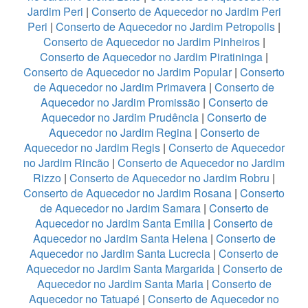
Jardim Peri
|
Conserto de Aquecedor no Jardim Peri
Peri
|
Conserto de Aquecedor no Jardim Petropolis
|
Conserto de Aquecedor no Jardim Pinheiros
|
Conserto de Aquecedor no Jardim Piratininga
|
Conserto de Aquecedor no Jardim Popular
|
Conserto
de Aquecedor no Jardim Primavera
|
Conserto de
Aquecedor no Jardim Promissão
|
Conserto de
Aquecedor no Jardim Prudência
|
Conserto de
Aquecedor no Jardim Regina
|
Conserto de
Aquecedor no Jardim Regis
|
Conserto de Aquecedor
no Jardim Rincão
|
Conserto de Aquecedor no Jardim
Rizzo
|
Conserto de Aquecedor no Jardim Robru
|
Conserto de Aquecedor no Jardim Rosana
|
Conserto
de Aquecedor no Jardim Samara
|
Conserto de
Aquecedor no Jardim Santa Emilia
|
Conserto de
Aquecedor no Jardim Santa Helena
|
Conserto de
Aquecedor no Jardim Santa Lucrecia
|
Conserto de
Aquecedor no Jardim Santa Margarida
|
Conserto de
Aquecedor no Jardim Santa Maria
|
Conserto de
Aquecedor no Tatuapé
|
Conserto de Aquecedor no