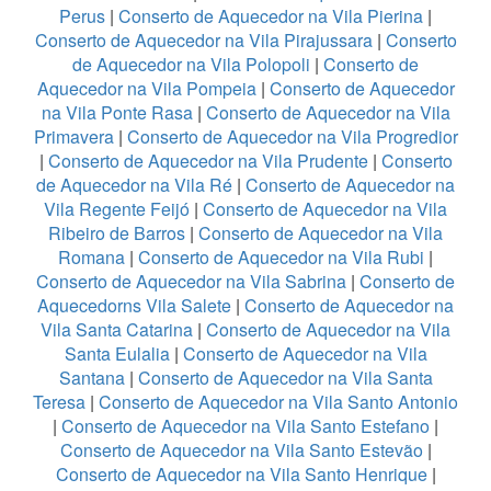
Perus
|
Conserto de Aquecedor na Vila Pierina
|
Conserto de Aquecedor na Vila Pirajussara
|
Conserto
de Aquecedor na Vila Polopoli
|
Conserto de
Aquecedor na Vila Pompeia
|
Conserto de Aquecedor
na Vila Ponte Rasa
|
Conserto de Aquecedor na Vila
Primavera
|
Conserto de Aquecedor na Vila Progredior
|
Conserto de Aquecedor na Vila Prudente
|
Conserto
de Aquecedor na Vila Ré
|
Conserto de Aquecedor na
Vila Regente Feijó
|
Conserto de Aquecedor na Vila
Ribeiro de Barros
|
Conserto de Aquecedor na Vila
Romana
|
Conserto de Aquecedor na Vila Rubi
|
Conserto de Aquecedor na Vila Sabrina
|
Conserto de
Aquecedorns Vila Salete
|
Conserto de Aquecedor na
Vila Santa Catarina
|
Conserto de Aquecedor na Vila
Santa Eulalia
|
Conserto de Aquecedor na Vila
Santana
|
Conserto de Aquecedor na Vila Santa
Teresa
|
Conserto de Aquecedor na Vila Santo Antonio
|
Conserto de Aquecedor na Vila Santo Estefano
|
Conserto de Aquecedor na Vila Santo Estevão
|
Conserto de Aquecedor na Vila Santo Henrique
|