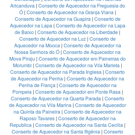
Aricanduva
|
Conserto de Aquecedor na Freguesia do
Ó
|
Conserto de Aquecedor na Granja Viana
|
Conserto de Aquecedor na Guapira
|
Conserto de
Aquecedor na Lapa
|
Conserto de Aquecedor na Lapa
de Baixo
|
Conserto de Aquecedor na Liberdade
|
Conserto de Aquecedor na Luz
|
Conserto de
Aquecedor na Mooca
|
Conserto de Aquecedor na
Nossa Senhora do Ó
|
Conserto de Aquecedor na
Mova Piraju
|
Conserto de Aquecedor em Paineiras do
Morumbi
|
Conserto de Aquecedor na Vila Marieta
|
Conserto de Aquecedor na Parada Inglesa
|
Conserto
de Aquecedor na Penha
|
Conserto de Aquecedor na
Penha de França
|
Conserto de Aquecedor na
Pompeia
|
Conserto de Aquecedor em Ponte Rasa
|
Conserto de Aquecedor na Quarta Parada
|
Conserto
de Aquecedor na Vila Marina
|
Conserto de Aquecedor
na Quinta da Paineira
|
Conserto de Aquecedor na
Raposo Tavares
|
Conserto de Aquecedor na
Republica
|
Conserto de Aquecedor na Santa Cecilia
|
Conserto de Aquecedor na Santa Ifigênia
|
Conserto