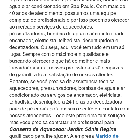
agua e ar condicionado em São Paulo.
Com mais de
40 anos de atendimento, possuímos uma equipe
completa de profissionais e por isso podemos oferecer
ao mercado serviços de aquecedores,
pressurizadores, bombas de agua e ar condicionado
encanador, eletricista, telhadista, desentupidora e
dedetizadora. Ou seja, aqui você tem tudo em um só
lugar.
Sempre com o máximo em qualidade e
buscando oferecer o que há de melhor e mais
inovador na área, nossos profissionais são capazes
de garantir a total satisfação de nossos clientes.
Portanto, se você precisa de assistência técnica
aquecedores, pressurizadores, bombas de agua e ar
condicionado ou serviços de encanador, eletricista,
telhadista, desentupidora 24 horas ou dedetizadora,
pare de procurar agora mesmo e entre em contato com
nossos atendentes.
Todo este problema tem solução,
mas você precisa contratar um profissional para
Conserto de Aquecedor Jardim Sônia Regina
qualificado para lhe ajudar.
A empresa
Marido de