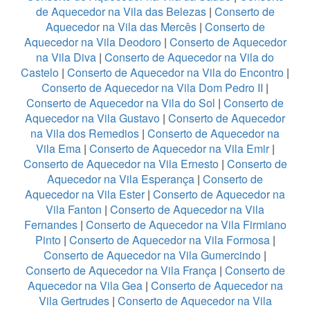
de Aquecedor na Vila das Belezas
|
Conserto de
Aquecedor na Vila das Mercês
|
Conserto de
Aquecedor na Vila Deodoro
|
Conserto de Aquecedor
na Vila Diva
|
Conserto de Aquecedor na Vila do
Castelo
|
Conserto de Aquecedor na Vila do Encontro
|
Conserto de Aquecedor na Vila Dom Pedro II
|
Conserto de Aquecedor na Vila do Sol
|
Conserto de
Aquecedor na Vila Gustavo
|
Conserto de Aquecedor
na Vila dos Remedios
|
Conserto de Aquecedor na
Vila Ema
|
Conserto de Aquecedor na Vila Emir
|
Conserto de Aquecedor na Vila Ernesto
|
Conserto de
Aquecedor na Vila Esperança
|
Conserto de
Aquecedor na Vila Ester
|
Conserto de Aquecedor na
Vila Fanton
|
Conserto de Aquecedor na Vila
Fernandes
|
Conserto de Aquecedor na Vila Firmiano
Pinto
|
Conserto de Aquecedor na Vila Formosa
|
Conserto de Aquecedor na Vila Gumercindo
|
Conserto de Aquecedor na Vila França
|
Conserto de
Aquecedor na Vila Gea
|
Conserto de Aquecedor na
Vila Gertrudes
|
Conserto de Aquecedor na Vila