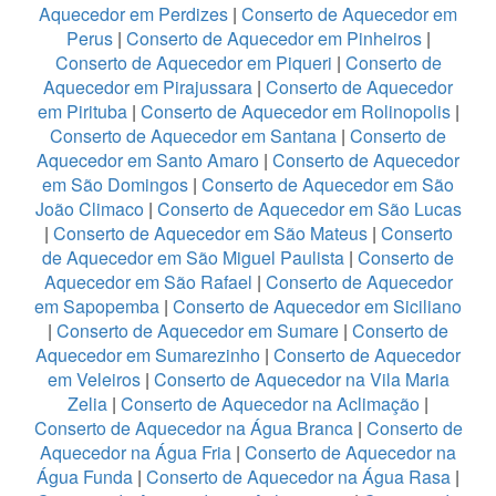
Aquecedor em Perdizes
|
Conserto de Aquecedor em
Perus
|
Conserto de Aquecedor em Pinheiros
|
Conserto de Aquecedor em Piqueri
|
Conserto de
Aquecedor em Pirajussara
|
Conserto de Aquecedor
em Pirituba
|
Conserto de Aquecedor em Rolinopolis
|
Conserto de Aquecedor em Santana
|
Conserto de
Aquecedor em Santo Amaro
|
Conserto de Aquecedor
em São Domingos
|
Conserto de Aquecedor em São
João Climaco
|
Conserto de Aquecedor em São Lucas
|
Conserto de Aquecedor em São Mateus
|
Conserto
de Aquecedor em São Miguel Paulista
|
Conserto de
Aquecedor em São Rafael
|
Conserto de Aquecedor
em Sapopemba
|
Conserto de Aquecedor em Siciliano
|
Conserto de Aquecedor em Sumare
|
Conserto de
Aquecedor em Sumarezinho
|
Conserto de Aquecedor
em Veleiros
|
Conserto de Aquecedor na Vila Maria
Zelia
|
Conserto de Aquecedor na Aclimação
|
Conserto de Aquecedor na Água Branca
|
Conserto de
Aquecedor na Água Fria
|
Conserto de Aquecedor na
Água Funda
|
Conserto de Aquecedor na Água Rasa
|