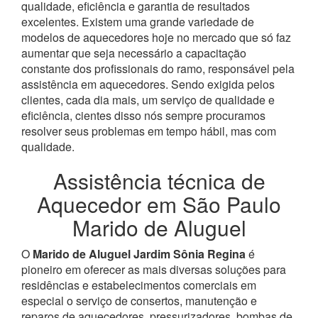
qualidade, eficiência e garantia de resultados
excelentes. Existem uma grande variedade de
modelos de aquecedores hoje no mercado que só faz
aumentar que seja necessário a capacitação
constante dos profissionais do ramo, responsável pela
assistência em aquecedores.
Sendo exigida pelos
clientes, cada dia mais, um serviço de qualidade e
eficiência, cientes disso nós sempre procuramos
resolver seus problemas em tempo hábil, mas com
qualidade.
Assistência técnica de
Aquecedor em São Paulo
Marido de Aluguel
O
Marido de Aluguel Jardim Sônia Regina
é
pioneiro em oferecer as mais diversas soluções para
residências e estabelecimentos comerciais em
especial o serviço de consertos, manutenção e
reparos de aquecedores, pressurizadores, bombas de