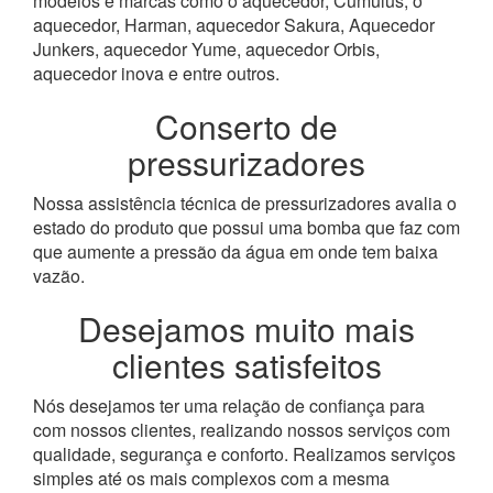
modelos e marcas como o aquecedor, Cumulus, o
aquecedor, Harman, aquecedor Sakura, Aquecedor
Junkers, aquecedor Yume, aquecedor Orbis,
aquecedor inova e entre outros.
Conserto de
pressurizadores
Nossa assistência técnica de pressurizadores avalia o
estado do produto que possui uma bomba que faz com
que aumente a pressão da água em onde tem baixa
vazão.
Desejamos muito mais
clientes satisfeitos
Nós desejamos ter uma relação de confiança para
com nossos clientes, realizando nossos serviços com
qualidade, segurança e conforto. Realizamos serviços
simples até os mais complexos com a mesma