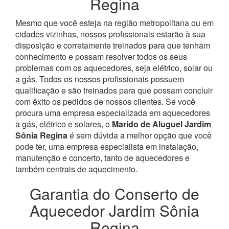
Regina
Mesmo que você esteja na região metropolitana ou em
cidades vizinhas, nossos profissionais estarão à sua
disposição e corretamente treinados para que tenham
conhecimento e possam resolver todos os seus
problemas com os aquecedores, seja elétrico, solar ou
a gás.
Todos os nossos profissionais possuem
qualificação e são treinados para que possam concluir
com êxito os pedidos de nossos clientes. Se você
procura uma empresa especializada em aquecedores
a gás, elétrico e solares, o
Marido de Aluguel Jardim
Sônia Regina
é sem dúvida a melhor opção que você
pode ter, uma empresa especialista em instalação,
manutenção e concerto, tanto de aquecedores e
também centrais de aquecimento.
Garantia do Conserto de
Aquecedor Jardim Sônia
Regina