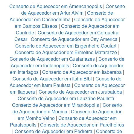
Conserto de Aquecedor em Americanopolis
|
Conserto
de Aquecedor em Artur Alvim
|
Conserto de
Aquecedor em Cachoeirinha
|
Conserto de Aquecedor
em Campos Eliseos
|
Conserto de Aquecedor em
Caninde
|
Conserto de Aquecedor em Cerqueira
Cesar
|
Conserto de Aquecedor em City America
|
Conserto de Aquecedor em Engenheiro Goulart
|
Conserto de Aquecedor em Ermelino Matarazzo
|
Conserto de Aquecedor em Guaianazes
|
Conserto de
Aquecedor em Indianopolis
|
Conserto de Aquecedor
em Interlagos
|
Conserto de Aquecedor em Itaberaba
|
Conserto de Aquecedor em Itaim Bibi
|
Conserto de
Aquecedor em Itaim Paulista
|
Conserto de Aquecedor
em Itaquera
|
Conserto de Aquecedor em Jurubatuba
|
Conserto de Aquecedor em Lauzane Paulista
|
Conserto de Aquecedor em Mirandopolis
|
Conserto
de Aquecedor em Moema
|
Conserto de Aquecedor
em Moinho Velho
|
Conserto de Aquecedor em
Paraisopolis
|
Conserto de Aquecedor em Parelheiros
|
Conserto de Aquecedor em Pedreira
|
Conserto de