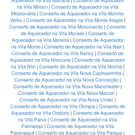
Aquecedor na Vila Mariana
|
Conserto de Aquecedor
na Vila Miriam
|
Conserto de Aquecedor na Vila
Missionária
|
Conserto de Aquecedor na Vila Moinho
Velho
|
Conserto de Aquecedor na Vila Monte Alegre
|
Conserto de Aquecedor na Vila Monumento
|
Conserto
de Aquecedor na Vila Moraes
|
Conserto de
Aquecedor na Vila Moreira
|
Conserto de Aquecedor
na Vila Morse
|
Conserto de Aquecedor na Vila Nair
|
Conserto de Aquecedor na Vila Nancy
|
Conserto de
Aquecedor na Vila Nhocune
|
Conserto de Aquecedor
na Vila Nivi
|
Conserto de Aquecedor na Vila Norma
|
Conserto de Aquecedor na Vila Nova Cachoeirinha
|
Conserto de Aquecedor na Vila Nova Conceição
|
Conserto de Aquecedor na Vila Nova Manchester
|
Conserto de Aquecedor na Vila Nova Mazzei
|
Conserto de Aquecedor na Vila Nova União
|
Conserto de Aquecedor na Vila Olimpia
|
Conserto de
Aquecedor na Vila Oratório
|
Conserto de Aquecedor
na Vila Paiva
|
Conserto de Aquecedor na Vila
Palmeiras
|
Conserto de Aquecedor na Vila
Paranaguá
|
Conserto de Aquecedor na Vila Parque
|