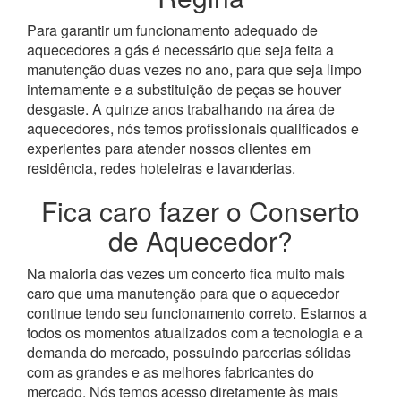
Para garantir um funcionamento adequado de
aquecedores a gás é necessário que seja feita a
manutenção duas vezes no ano, para que seja limpo
internamente e a substituição de peças se houver
desgaste.
A quinze anos trabalhando na área de
aquecedores, nós temos profissionais qualificados e
experientes para atender nossos clientes em
residência, redes hoteleiras e lavanderias.
Fica caro fazer o Conserto
de Aquecedor?
Na maioria das vezes um concerto fica muito mais
caro que uma manutenção para que o aquecedor
continue tendo seu funcionamento correto. Estamos a
todos os momentos atualizados com a tecnologia e a
demanda do mercado, possuindo parcerias sólidas
com as grandes e as melhores fabricantes do
mercado.
Nós temos acesso diretamente às mais