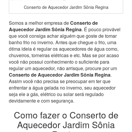
Conserto de Aquecedor Jardim Sônia Regina
Somos a melhor empresa de
Conserto de
Aquecedor Jardim Sônia Regina
. É pouco provável
que você consiga achar alguém que goste de tomar
banho frio no inverno. Antes que chegue o frio, uma
ótima ideia é regular os aquecedores de água como,
chuveiros, torneiras elétricas e etc. Mas se por acaso
você não possui conhecimento o suficiente para
regular um aquecedor, não arrisque, procure por um
Conserto de Aquecedor Jardim Sônia Regina
.
Assim você não precisa se preocupar em ter que
enfrentar a água gelada no inverno, seu aquecedor
seja ele a gás, elétrico ou solar será regulado
devidamente e com segurança.
Como fazer o Conserto de
Aquecedor Jardim Sônia