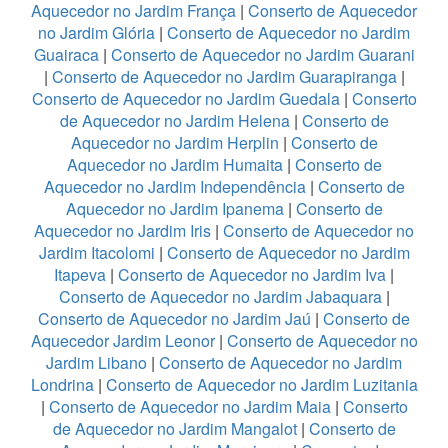
Aquecedor no Jardim França
|
Conserto de Aquecedor
no Jardim Glória
|
Conserto de Aquecedor no Jardim
Guairaca
|
Conserto de Aquecedor no Jardim Guarani
|
Conserto de Aquecedor no Jardim Guarapiranga
|
Conserto de Aquecedor no Jardim Guedala
|
Conserto
de Aquecedor no Jardim Helena
|
Conserto de
Aquecedor no Jardim Herplin
|
Conserto de
Aquecedor no Jardim Humaita
|
Conserto de
Aquecedor no Jardim Independência
|
Conserto de
Aquecedor no Jardim Ipanema
|
Conserto de
Aquecedor no Jardim Iris
|
Conserto de Aquecedor no
Jardim Itacolomi
|
Conserto de Aquecedor no Jardim
Itapeva
|
Conserto de Aquecedor no Jardim Iva
|
Conserto de Aquecedor no Jardim Jabaquara
|
Conserto de Aquecedor no Jardim Jaú
|
Conserto de
Aquecedor Jardim Leonor
|
Conserto de Aquecedor no
Jardim Libano
|
Conserto de Aquecedor no Jardim
Londrina
|
Conserto de Aquecedor no Jardim Luzitania
|
Conserto de Aquecedor no Jardim Maia
|
Conserto
de Aquecedor no Jardim Mangalot
|
Conserto de