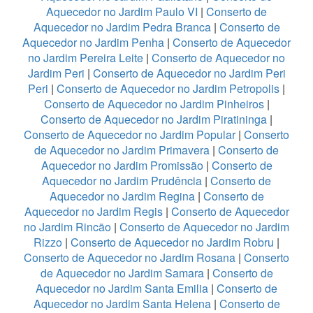
Aquecedor no Jardim Paulo VI
|
Conserto de
Aquecedor no Jardim Pedra Branca
|
Conserto de
Aquecedor no Jardim Penha
|
Conserto de Aquecedor
no Jardim Pereira Leite
|
Conserto de Aquecedor no
Jardim Peri
|
Conserto de Aquecedor no Jardim Peri
Peri
|
Conserto de Aquecedor no Jardim Petropolis
|
Conserto de Aquecedor no Jardim Pinheiros
|
Conserto de Aquecedor no Jardim Piratininga
|
Conserto de Aquecedor no Jardim Popular
|
Conserto
de Aquecedor no Jardim Primavera
|
Conserto de
Aquecedor no Jardim Promissão
|
Conserto de
Aquecedor no Jardim Prudência
|
Conserto de
Aquecedor no Jardim Regina
|
Conserto de
Aquecedor no Jardim Regis
|
Conserto de Aquecedor
no Jardim Rincão
|
Conserto de Aquecedor no Jardim
Rizzo
|
Conserto de Aquecedor no Jardim Robru
|
Conserto de Aquecedor no Jardim Rosana
|
Conserto
de Aquecedor no Jardim Samara
|
Conserto de
Aquecedor no Jardim Santa Emilia
|
Conserto de
Aquecedor no Jardim Santa Helena
|
Conserto de