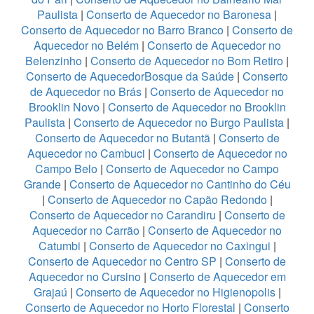
Paulista
|
Conserto de Aquecedor no Baronesa
|
Conserto de Aquecedor no Barro Branco
|
Conserto de
Aquecedor no Belém
|
Conserto de Aquecedor no
Belenzinho
|
Conserto de Aquecedor no Bom Retiro
|
Conserto de AquecedorBosque da Saúde
|
Conserto
de Aquecedor no Brás
|
Conserto de Aquecedor no
Brooklin Novo
|
Conserto de Aquecedor no Brooklin
Paulista
|
Conserto de Aquecedor no Burgo Paulista
|
Conserto de Aquecedor no Butantã
|
Conserto de
Aquecedor no Cambuci
|
Conserto de Aquecedor no
Campo Belo
|
Conserto de Aquecedor no Campo
Grande
|
Conserto de Aquecedor no Cantinho do Céu
|
Conserto de Aquecedor no Capão Redondo
|
Conserto de Aquecedor no Carandiru
|
Conserto de
Aquecedor no Carrão
|
Conserto de Aquecedor no
Catumbi
|
Conserto de Aquecedor no Caxingui
|
Conserto de Aquecedor no Centro SP
|
Conserto de
Aquecedor no Cursino
|
Conserto de Aquecedor em
Grajaú
|
Conserto de Aquecedor no Higienopolis
|
Conserto de Aquecedor no Horto Florestal
|
Conserto