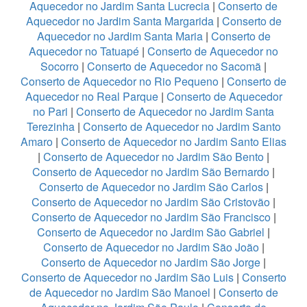
Aquecedor no Jardim Santa Lucrecia
|
Conserto de
Aquecedor no Jardim Santa Margarida
|
Conserto de
Aquecedor no Jardim Santa Maria
|
Conserto de
Aquecedor no Tatuapé
|
Conserto de Aquecedor no
Socorro
|
Conserto de Aquecedor no Sacomã
|
Conserto de Aquecedor no Rio Pequeno
|
Conserto de
Aquecedor no Real Parque
|
Conserto de Aquecedor
no Pari
|
Conserto de Aquecedor no Jardim Santa
Terezinha
|
Conserto de Aquecedor no Jardim Santo
Amaro
|
Conserto de Aquecedor no Jardim Santo Elias
|
Conserto de Aquecedor no Jardim São Bento
|
Conserto de Aquecedor no Jardim São Bernardo
|
Conserto de Aquecedor no Jardim São Carlos
|
Conserto de Aquecedor no Jardim São Cristovão
|
Conserto de Aquecedor no Jardim São Francisco
|
Conserto de Aquecedor no Jardim São Gabriel
|
Conserto de Aquecedor no Jardim São João
|
Conserto de Aquecedor no Jardim São Jorge
|
Conserto de Aquecedor no Jardim São Luis
|
Conserto
de Aquecedor no Jardim São Manoel
|
Conserto de