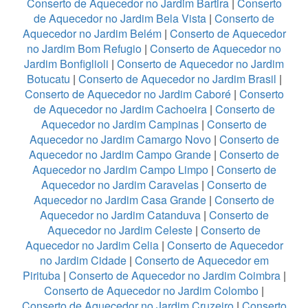
Conserto de Aquecedor no Jardim Bartira
|
Conserto
de Aquecedor no Jardim Bela Vista
|
Conserto de
Aquecedor no Jardim Belém
|
Conserto de Aquecedor
no Jardim Bom Refugio
|
Conserto de Aquecedor no
Jardim Bonfiglioli
|
Conserto de Aquecedor no Jardim
Botucatu
|
Conserto de Aquecedor no Jardim Brasil
|
Conserto de Aquecedor no Jardim Caboré
|
Conserto
de Aquecedor no Jardim Cachoeira
|
Conserto de
Aquecedor no Jardim Campinas
|
Conserto de
Aquecedor no Jardim Camargo Novo
|
Conserto de
Aquecedor no Jardim Campo Grande
|
Conserto de
Aquecedor no Jardim Campo Limpo
|
Conserto de
Aquecedor no Jardim Caravelas
|
Conserto de
Aquecedor no Jardim Casa Grande
|
Conserto de
Aquecedor no Jardim Catanduva
|
Conserto de
Aquecedor no Jardim Celeste
|
Conserto de
Aquecedor no Jardim Celia
|
Conserto de Aquecedor
no Jardim Cidade
|
Conserto de Aquecedor em
Pirituba
|
Conserto de Aquecedor no Jardim Coimbra
|
Conserto de Aquecedor no Jardim Colombo
|
Conserto de Aquecedor no Jardim Cruzeiro
|
Conserto