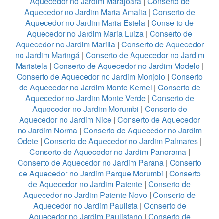
Aquecedor no Jardim Marajoara
|
Conserto de
Aquecedor no Jardim Maria Amalia
|
Conserto de
Aquecedor no Jardim Maria Estela
|
Conserto de
Aquecedor no Jardim Maria Luiza
|
Conserto de
Aquecedor no Jardim Marilia
|
Conserto de Aquecedor
no Jardim Maringá
|
Conserto de Aquecedor no Jardim
Maristela
|
Conserto de Aquecedor no Jardim Modelo
|
Conserto de Aquecedor no Jardim Monjolo
|
Conserto
de Aquecedor no Jardim Monte Kemel
|
Conserto de
Aquecedor no Jardim Monte Verde
|
Conserto de
Aquecedor no Jardim Morumbi
|
Conserto de
Aquecedor no Jardim Nice
|
Conserto de Aquecedor
no Jardim Norma
|
Conserto de Aquecedor no Jardim
Odete
|
Conserto de Aquecedor no Jardim Palmares
|
Conserto de Aquecedor no Jardim Panorama
|
Conserto de Aquecedor no Jardim Parana
|
Conserto
de Aquecedor no Jardim Parque Morumbi
|
Conserto
de Aquecedor no Jardim Patente
|
Conserto de
Aquecedor no Jardim Patente Novo
|
Conserto de
Aquecedor no Jardim Paulista
|
Conserto de
Aquecedor no Jardim Paulistano
|
Conserto de