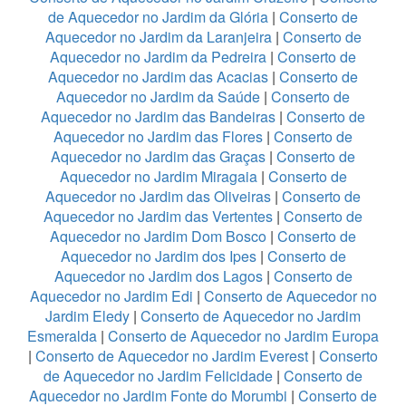
de Aquecedor no Jardim da Glória
|
Conserto de
Aquecedor no Jardim da Laranjeira
|
Conserto de
Aquecedor no Jardim da Pedreira
|
Conserto de
Aquecedor no Jardim das Acacias
|
Conserto de
Aquecedor no Jardim da Saúde
|
Conserto de
Aquecedor no Jardim das Bandeiras
|
Conserto de
Aquecedor no Jardim das Flores
|
Conserto de
Aquecedor no Jardim das Graças
|
Conserto de
Aquecedor no Jardim Miragaia
|
Conserto de
Aquecedor no Jardim das Oliveiras
|
Conserto de
Aquecedor no Jardim das Vertentes
|
Conserto de
Aquecedor no Jardim Dom Bosco
|
Conserto de
Aquecedor no Jardim dos Ipes
|
Conserto de
Aquecedor no Jardim dos Lagos
|
Conserto de
Aquecedor no Jardim Edi
|
Conserto de Aquecedor no
Jardim Eledy
|
Conserto de Aquecedor no Jardim
Esmeralda
|
Conserto de Aquecedor no Jardim Europa
|
Conserto de Aquecedor no Jardim Everest
|
Conserto
de Aquecedor no Jardim Felicidade
|
Conserto de
Aquecedor no Jardim Fonte do Morumbi
|
Conserto de