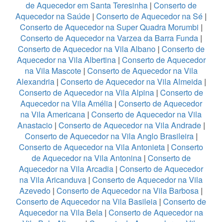
de Aquecedor em Santa Teresinha
|
Conserto de
Aquecedor na Saúde
|
Conserto de Aquecedor na Sé
|
Conserto de Aquecedor na Super Quadra Morumbi
|
Conserto de Aquecedor na Varzea da Barra Funda
|
Conserto de Aquecedor na Vila Albano
|
Conserto de
Aquecedor na Vila Albertina
|
Conserto de Aquecedor
na Vila Mascote
|
Conserto de Aquecedor na Vila
Alexandria
|
Conserto de Aquecedor na Vila Almeida
|
Conserto de Aquecedor na Vila Alpina
|
Conserto de
Aquecedor na Vila Amélia
|
Conserto de Aquecedor
na Vila Americana
|
Conserto de Aquecedor na Vila
Anastacio
|
Conserto de Aquecedor na Vila Andrade
|
Conserto de Aquecedor na Vila Anglo Brasileira
|
Conserto de Aquecedor na Vila Antonieta
|
Conserto
de Aquecedor na Vila Antonina
|
Conserto de
Aquecedor na Vila Arcadia
|
Conserto de Aquecedor
na Vila Aricanduva
|
Conserto de Aquecedor na Vila
Azevedo
|
Conserto de Aquecedor na Vila Barbosa
|
Conserto de Aquecedor na Vila Basileia
|
Conserto de
Aquecedor na Vila Bela
|
Conserto de Aquecedor na