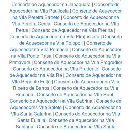
Conserto de Aquecedor na Jabaquara
|
Conserto de
Aquecedor na Vila Pauliceia
|
Conserto de Aquecedor
na Vila Pereira Barreto
|
Conserto de Aquecedor na
Vila Pereira Cerca
|
Conserto de Aquecedor na Vila
Perus
|
Conserto de Aquecedor na Vila Pierina
|
Conserto de Aquecedor na Vila Pirajussara
|
Conserto
de Aquecedor na Vila Polopoli
|
Conserto de
Aquecedor na Vila Pompeia
|
Conserto de Aquecedor
na Vila Ponte Rasa
|
Conserto de Aquecedor na Vila
Primavera
|
Conserto de Aquecedor na Vila Progredior
|
Conserto de Aquecedor na Vila Prudente
|
Conserto
de Aquecedor na Vila Ré
|
Conserto de Aquecedor na
Vila Regente Feijó
|
Conserto de Aquecedor na Vila
Ribeiro de Barros
|
Conserto de Aquecedor na Vila
Romana
|
Conserto de Aquecedor na Vila Rubi
|
Conserto de Aquecedor na Vila Sabrina
|
Conserto de
Aquecedorns Vila Salete
|
Conserto de Aquecedor na
Vila Santa Catarina
|
Conserto de Aquecedor na Vila
Santa Eulalia
|
Conserto de Aquecedor na Vila
Santana
|
Conserto de Aquecedor na Vila Santa