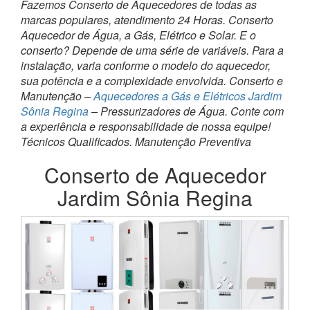
Fazemos Conserto de Aquecedores de todas as
marcas populares, atendimento 24 Horas. Conserto
Aquecedor de Água, a Gás, Elétrico e Solar. E o
conserto? Depende de uma série de variáveis. Para a
instalação, varia conforme o modelo do aquecedor,
sua potência e a complexidade envolvida. Conserto e
Manutenção –
Aquecedores a Gás e Elétricos Jardim
Sônia Regina
– Pressurizadores de Água. Conte com
a experiência e responsabilidade de nossa equipe!
Técnicos Qualificados. Manutenção Preventiva
Conserto de Aquecedor
Jardim Sônia Regina