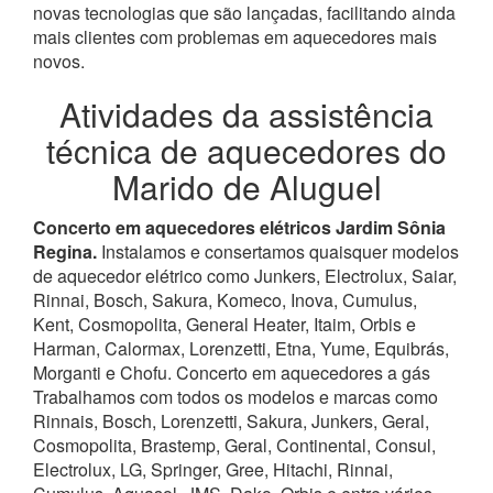
novas tecnologias que são lançadas, facilitando ainda
mais clientes com problemas em aquecedores mais
novos.
Atividades da assistência
técnica de aquecedores do
Marido de Aluguel
Concerto em aquecedores elétricos Jardim Sônia
Regina.
Instalamos e consertamos quaisquer modelos
de aquecedor elétrico como Junkers, Electrolux, Saiar,
Rinnai, Bosch, Sakura, Komeco, Inova, Cumulus,
Kent, Cosmopolita, General Heater, Itaim, Orbis e
Harman, Calormax, Lorenzetti, Etna, Yume, Equibrás,
Morganti e Chofu. Concerto em aquecedores a gás
Trabalhamos com todos os modelos e marcas como
Rinnais, Bosch, Lorenzetti, Sakura, Junkers, Geral,
Cosmopolita, Brastemp, Geral, Continental, Consul,
Electrolux, LG, Springer, Gree, Hitachi, Rinnai,