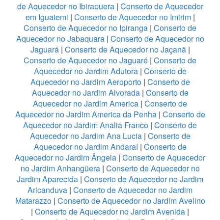
de Aquecedor no Ibirapuera
|
Conserto de Aquecedor
em Iguatemi
|
Conserto de Aquecedor no Imirim
|
Conserto de Aquecedor no Ipiranga
|
Conserto de
Aquecedor no Jabaquara
|
Conserto de Aquecedor no
Jaguará
|
Conserto de Aquecedor no Jaçanã
|
Conserto de Aquecedor no Jaguaré
|
Conserto de
Aquecedor no Jardim Adutora
|
Conserto de
Aquecedor no Jardim Aeroporto
|
Conserto de
Aquecedor no Jardim Alvorada
|
Conserto de
Aquecedor no Jardim America
|
Conserto de
Aquecedor no Jardim America da Penha
|
Conserto de
Aquecedor no Jardim Analia Franco
|
Conserto de
Aquecedor no Jardim Ana Lucia
|
Conserto de
Aquecedor no Jardim Andaraí
|
Conserto de
Aquecedor no Jardim Ângela
|
Conserto de Aquecedor
no Jardim Anhangüera
|
Conserto de Aquecedor no
Jardim Aparecida
|
Conserto de Aquecedor no Jardim
Aricanduva
|
Conserto de Aquecedor no Jardim
Matarazzo
|
Conserto de Aquecedor no Jardim Avelino
|
Conserto de Aquecedor no Jardim Avenida
|