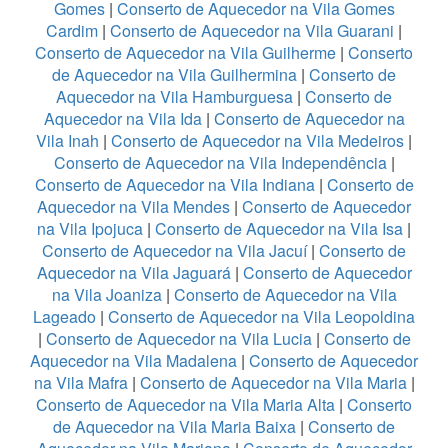
Gomes
|
Conserto de Aquecedor na Vila Gomes
Cardim
|
Conserto de Aquecedor na Vila Guarani
|
Conserto de Aquecedor na Vila Guilherme
|
Conserto
de Aquecedor na Vila Guilhermina
|
Conserto de
Aquecedor na Vila Hamburguesa
|
Conserto de
Aquecedor na Vila Ida
|
Conserto de Aquecedor na
Vila Inah
|
Conserto de Aquecedor na Vila Medeiros
|
Conserto de Aquecedor na Vila Independência
|
Conserto de Aquecedor na Vila Indiana
|
Conserto de
Aquecedor na Vila Mendes
|
Conserto de Aquecedor
na Vila Ipojuca
|
Conserto de Aquecedor na Vila Isa
|
Conserto de Aquecedor na Vila Jacuí
|
Conserto de
Aquecedor na Vila Jaguará
|
Conserto de Aquecedor
na Vila Joaniza
|
Conserto de Aquecedor na Vila
Lageado
|
Conserto de Aquecedor na Vila Leopoldina
|
Conserto de Aquecedor na Vila Lucia
|
Conserto de
Aquecedor na Vila Madalena
|
Conserto de Aquecedor
na Vila Mafra
|
Conserto de Aquecedor na Vila Maria
|
Conserto de Aquecedor na Vila Maria Alta
|
Conserto
de Aquecedor na Vila Maria Baixa
|
Conserto de