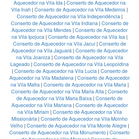
Aquecedor na Vila Ida
|
Conserto de Aquecedor na
Vila Inah
|
Conserto de Aquecedor na Vila Medeiros
|
Conserto de Aquecedor na Vila Independência
|
Conserto de Aquecedor na Vila Indiana
|
Conserto de
Aquecedor na Vila Mendes
|
Conserto de Aquecedor
na Vila Ipojuca
|
Conserto de Aquecedor na Vila Isa
|
Conserto de Aquecedor na Vila Jacuí
|
Conserto de
Aquecedor na Vila Jaguará
|
Conserto de Aquecedor
na Vila Joaniza
|
Conserto de Aquecedor na Vila
Lageado
|
Conserto de Aquecedor na Vila Leopoldina
|
Conserto de Aquecedor na Vila Lucia
|
Conserto de
Aquecedor na Vila Madalena
|
Conserto de Aquecedor
na Vila Mafra
|
Conserto de Aquecedor na Vila Maria
|
Conserto de Aquecedor na Vila Maria Alta
|
Conserto
de Aquecedor na Vila Maria Baixa
|
Conserto de
Aquecedor na Vila Mariana
|
Conserto de Aquecedor
na Vila Miriam
|
Conserto de Aquecedor na Vila
Missionária
|
Conserto de Aquecedor na Vila Moinho
Velho
|
Conserto de Aquecedor na Vila Monte Alegre
|
Conserto de Aquecedor na Vila Monumento
|
Conserto