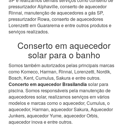
SP e realizamos demais serviços como conserto de
pressurizador Alphaville, conserto de aquecedor
Rinnai, manutenção de aquecedores a gás SP,
pressurizador Rowa, conserto de aquecedores
Lorenzetti em Guararema e entre outros produtos e
serviços realizados.
Conserto em aquecedor
solar para o banho
Somos também autorizados pelas principais marcas
como Komeco, Harman, Rinnai, Lorenzetti, Nordik,
Bosch, Kent, Cumulus, Sakura e entre outros.
Concerto em aquecedor Brasilandia
solar para
piscina.
Somos responsáveis pela manutenção de
aquecedores solar, realizamos serviços em vários
modelos e marcas como o aquecedor, Cumulus, o
aquecedor, Harman, aquecedor Sakura, Aquecedor
Junkers, aquecedor Yume, aquecedor Orbis,
aquecedor inova e entre outros.