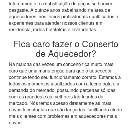
internamente e a substituição de peças se houver
desgaste.
A quinze anos trabalhando na área de
aquecedores, nós temos profissionais qualificados e
experientes para atender nossos clientes em
residência, redes hoteleiras e lavanderias.
Fica caro fazer o Conserto
de Aquecedor?
Na maioria das vezes um concerto fica muito mais
caro que uma manutenção para que o aquecedor
continue tendo seu funcionamento correto. Estamos a
todos os momentos atualizados com a tecnologia e a
demanda do mercado, possuindo parcerias sólidas
com as grandes e as melhores fabricantes do
mercado.
Nós temos acesso diretamente às mais
novas tecnologias que são lançadas, facilitando ainda
mais clientes com problemas em aquecedores mais
novos.