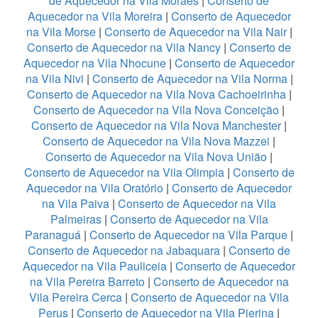
de Aquecedor na Vila Moraes
|
Conserto de
Aquecedor na Vila Moreira
|
Conserto de Aquecedor
na Vila Morse
|
Conserto de Aquecedor na Vila Nair
|
Conserto de Aquecedor na Vila Nancy
|
Conserto de
Aquecedor na Vila Nhocune
|
Conserto de Aquecedor
na Vila Nivi
|
Conserto de Aquecedor na Vila Norma
|
Conserto de Aquecedor na Vila Nova Cachoeirinha
|
Conserto de Aquecedor na Vila Nova Conceição
|
Conserto de Aquecedor na Vila Nova Manchester
|
Conserto de Aquecedor na Vila Nova Mazzei
|
Conserto de Aquecedor na Vila Nova União
|
Conserto de Aquecedor na Vila Olimpia
|
Conserto de
Aquecedor na Vila Oratório
|
Conserto de Aquecedor
na Vila Paiva
|
Conserto de Aquecedor na Vila
Palmeiras
|
Conserto de Aquecedor na Vila
Paranaguá
|
Conserto de Aquecedor na Vila Parque
|
Conserto de Aquecedor na Jabaquara
|
Conserto de
Aquecedor na Vila Pauliceia
|
Conserto de Aquecedor
na Vila Pereira Barreto
|
Conserto de Aquecedor na
Vila Pereira Cerca
|
Conserto de Aquecedor na Vila
Perus
|
Conserto de Aquecedor na Vila Pierina
|