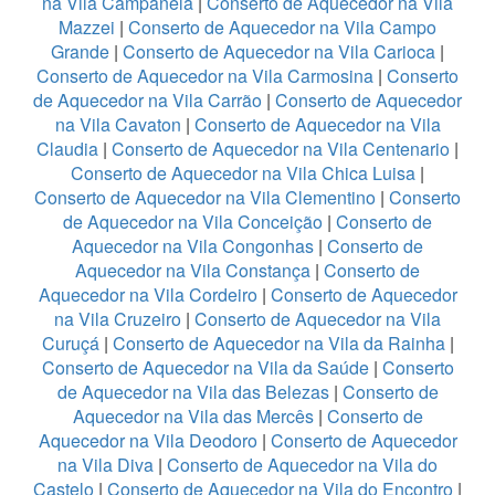
na Vila Campanela
|
Conserto de Aquecedor na Vila
Mazzei
|
Conserto de Aquecedor na Vila Campo
Grande
|
Conserto de Aquecedor na Vila Carioca
|
Conserto de Aquecedor na Vila Carmosina
|
Conserto
de Aquecedor na Vila Carrão
|
Conserto de Aquecedor
na Vila Cavaton
|
Conserto de Aquecedor na Vila
Claudia
|
Conserto de Aquecedor na Vila Centenario
|
Conserto de Aquecedor na Vila Chica Luisa
|
Conserto de Aquecedor na Vila Clementino
|
Conserto
de Aquecedor na Vila Conceição
|
Conserto de
Aquecedor na Vila Congonhas
|
Conserto de
Aquecedor na Vila Constança
|
Conserto de
Aquecedor na Vila Cordeiro
|
Conserto de Aquecedor
na Vila Cruzeiro
|
Conserto de Aquecedor na Vila
Curuçá
|
Conserto de Aquecedor na Vila da Rainha
|
Conserto de Aquecedor na Vila da Saúde
|
Conserto
de Aquecedor na Vila das Belezas
|
Conserto de
Aquecedor na Vila das Mercês
|
Conserto de
Aquecedor na Vila Deodoro
|
Conserto de Aquecedor
na Vila Diva
|
Conserto de Aquecedor na Vila do
Castelo
|
Conserto de Aquecedor na Vila do Encontro
|