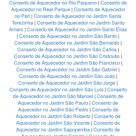
Conserto de Aquecedor no Rio Pequeno
|
Conserto de
Aquecedor no Real Parque
|
Conserto de Aquecedor
no Pari
|
Conserto de Aquecedor no Jardim Santa
Terezinha
|
Conserto de Aquecedor no Jardim Santo
Amaro
|
Conserto de Aquecedor no Jardim Santo Elias
|
Conserto de Aquecedor no Jardim São Bento
|
Conserto de Aquecedor no Jardim São Bernardo
|
Conserto de Aquecedor no Jardim São Carlos
|
Conserto de Aquecedor no Jardim São Cristovão
|
Conserto de Aquecedor no Jardim São Francisco
|
Conserto de Aquecedor no Jardim São Gabriel
|
Conserto de Aquecedor no Jardim São João
|
Conserto de Aquecedor no Jardim São Jorge
|
Conserto de Aquecedor no Jardim São Luis
|
Conserto
de Aquecedor no Jardim São Manoel
|
Conserto de
Aquecedor no Jardim São Paulo
|
Conserto de
Aquecedor no Jardim São Pedro
|
Conserto de
Aquecedor no Jardim São Roberto
|
Conserto de
Aquecedor no Jardim São Vicente
|
Conserto de
Aquecedor no Jardim Sapopemba
|
Conserto de