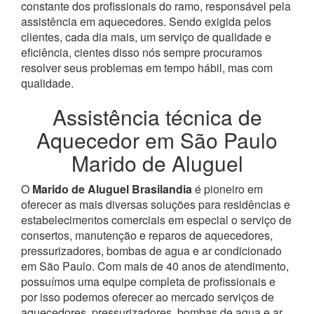
constante dos profissionais do ramo, responsável pela
assistência em aquecedores.
Sendo exigida pelos
clientes, cada dia mais, um serviço de qualidade e
eficiência, cientes disso nós sempre procuramos
resolver seus problemas em tempo hábil, mas com
qualidade.
Assistência técnica de
Aquecedor em São Paulo
Marido de Aluguel
O
Marido de Aluguel Brasilandia
é pioneiro em
oferecer as mais diversas soluções para residências e
estabelecimentos comerciais em especial o serviço de
consertos, manutenção e reparos de aquecedores,
pressurizadores, bombas de agua e ar condicionado
em São Paulo.
Com mais de 40 anos de atendimento,
possuímos uma equipe completa de profissionais e
por isso podemos oferecer ao mercado serviços de
aquecedores, pressurizadores, bombas de agua e ar