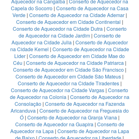
Aquecedor na Cangaiba
|
Conserto de Aquecedor na
Capela do Socorro
|
Conserto de Aquecedor na Casa
Verde
|
Conserto de Aquecedor na Cidade Ademar
|
Conserto de Aquecedor em Cidade Continental
|
Conserto de Aquecedor na Cidade Dutra
|
Conserto
de Aquecedor na Cidade Jardim
|
Conserto de
Aquecedor na Cidade Julia
|
Conserto de Aquecedor
na Cidade Kemel
|
Conserto de Aquecedor na Cidade
Lider
|
Conserto de Aquecedor em Cidade Mae do
Céu
|
Conserto de Aquecedor na Cidade Patriarca
|
Conserto de Aquecedor em Cidade São Francisco
|
Conserto de Aquecedor em Cidade São Mateus
|
Conserto de Aquecedor na Cidade Tiradentes
|
Conserto de Aquecedor na Cidade Vargas
|
Conserto
de Aquecedor na Colonia
|
Conserto de Aquecedor na
Consolação
|
Conserto de Aquecedor na Fazenda
Aricanduva
|
Conserto de Aquecedor na Freguesia do
Ó
|
Conserto de Aquecedor na Granja Viana
|
Conserto de Aquecedor na Guapira
|
Conserto de
Aquecedor na Lapa
|
Conserto de Aquecedor na Lapa
de Baixo
|
Conserto de Aquecedor na Liberdade
|