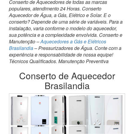
Conserto de Aquecedores de todas as marcas
populares, atendimento 24 Horas. Conserto
Aquecedor de Água, a Gás, Elétrico e Solar. E o
conserto? Depende de uma série de variáveis. Para a
instalação, varia conforme o modelo do aquecedor,
sua potência e a complexidade envolvida. Conserto e
Manutenção –
Aquecedores a Gás e Elétricos
Brasilandia
– Pressurizadores de Água. Conte com a
experiência e responsabilidade de nossa equipe!
Técnicos Qualificados. Manutenção Preventiva
Conserto de Aquecedor
Brasilandia