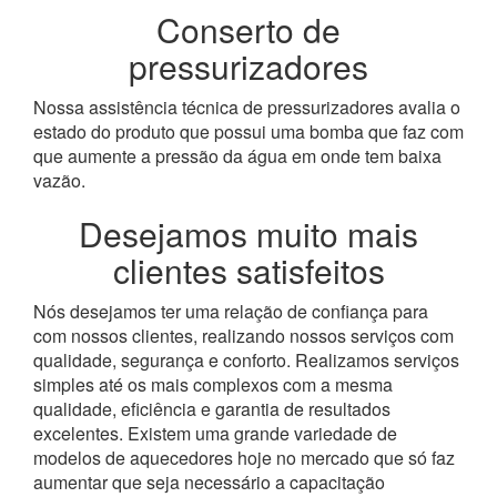
Conserto de
pressurizadores
Nossa assistência técnica de pressurizadores avalia o
estado do produto que possui uma bomba que faz com
que aumente a pressão da água em onde tem baixa
vazão.
Desejamos muito mais
clientes satisfeitos
Nós desejamos ter uma relação de confiança para
com nossos clientes, realizando nossos serviços com
qualidade, segurança e conforto. Realizamos serviços
simples até os mais complexos com a mesma
qualidade, eficiência e garantia de resultados
excelentes. Existem uma grande variedade de
modelos de aquecedores hoje no mercado que só faz
aumentar que seja necessário a capacitação