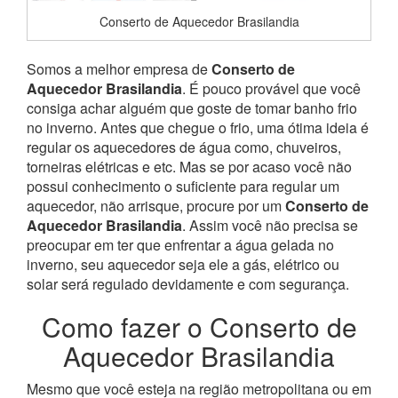
Conserto de Aquecedor Brasilandia
Somos a melhor empresa de
Conserto de
Aquecedor Brasilandia
. É pouco provável que você
consiga achar alguém que goste de tomar banho frio
no inverno. Antes que chegue o frio, uma ótima ideia é
regular os aquecedores de água como, chuveiros,
torneiras elétricas e etc. Mas se por acaso você não
possui conhecimento o suficiente para regular um
aquecedor, não arrisque, procure por um
Conserto de
Aquecedor Brasilandia
. Assim você não precisa se
preocupar em ter que enfrentar a água gelada no
inverno, seu aquecedor seja ele a gás, elétrico ou
solar será regulado devidamente e com segurança.
Como fazer o Conserto de
Aquecedor Brasilandia
Mesmo que você esteja na região metropolitana ou em