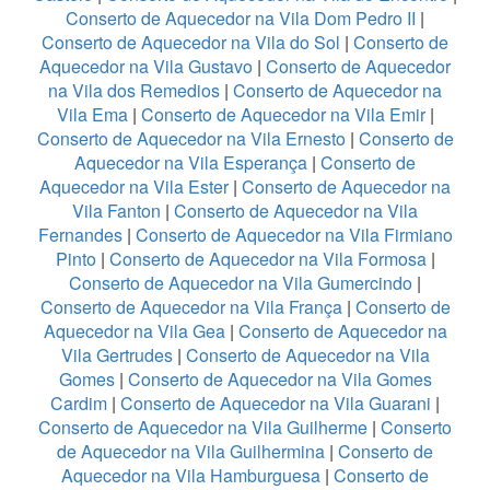
Conserto de Aquecedor na Vila Dom Pedro II
|
Conserto de Aquecedor na Vila do Sol
|
Conserto de
Aquecedor na Vila Gustavo
|
Conserto de Aquecedor
na Vila dos Remedios
|
Conserto de Aquecedor na
Vila Ema
|
Conserto de Aquecedor na Vila Emir
|
Conserto de Aquecedor na Vila Ernesto
|
Conserto de
Aquecedor na Vila Esperança
|
Conserto de
Aquecedor na Vila Ester
|
Conserto de Aquecedor na
Vila Fanton
|
Conserto de Aquecedor na Vila
Fernandes
|
Conserto de Aquecedor na Vila Firmiano
Pinto
|
Conserto de Aquecedor na Vila Formosa
|
Conserto de Aquecedor na Vila Gumercindo
|
Conserto de Aquecedor na Vila França
|
Conserto de
Aquecedor na Vila Gea
|
Conserto de Aquecedor na
Vila Gertrudes
|
Conserto de Aquecedor na Vila
Gomes
|
Conserto de Aquecedor na Vila Gomes
Cardim
|
Conserto de Aquecedor na Vila Guarani
|
Conserto de Aquecedor na Vila Guilherme
|
Conserto
de Aquecedor na Vila Guilhermina
|
Conserto de
Aquecedor na Vila Hamburguesa
|
Conserto de