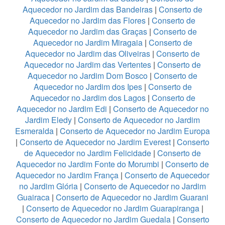
Aquecedor no Jardim das Bandeiras
|
Conserto de
Aquecedor no Jardim das Flores
|
Conserto de
Aquecedor no Jardim das Graças
|
Conserto de
Aquecedor no Jardim Miragaia
|
Conserto de
Aquecedor no Jardim das Oliveiras
|
Conserto de
Aquecedor no Jardim das Vertentes
|
Conserto de
Aquecedor no Jardim Dom Bosco
|
Conserto de
Aquecedor no Jardim dos Ipes
|
Conserto de
Aquecedor no Jardim dos Lagos
|
Conserto de
Aquecedor no Jardim Edi
|
Conserto de Aquecedor no
Jardim Eledy
|
Conserto de Aquecedor no Jardim
Esmeralda
|
Conserto de Aquecedor no Jardim Europa
|
Conserto de Aquecedor no Jardim Everest
|
Conserto
de Aquecedor no Jardim Felicidade
|
Conserto de
Aquecedor no Jardim Fonte do Morumbi
|
Conserto de
Aquecedor no Jardim França
|
Conserto de Aquecedor
no Jardim Glória
|
Conserto de Aquecedor no Jardim
Guairaca
|
Conserto de Aquecedor no Jardim Guarani
|
Conserto de Aquecedor no Jardim Guarapiranga
|
Conserto de Aquecedor no Jardim Guedala
|
Conserto