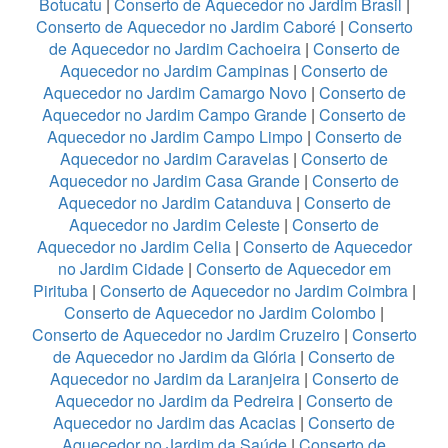
Botucatu
|
Conserto de Aquecedor no Jardim Brasil
|
Conserto de Aquecedor no Jardim Caboré
|
Conserto
de Aquecedor no Jardim Cachoeira
|
Conserto de
Aquecedor no Jardim Campinas
|
Conserto de
Aquecedor no Jardim Camargo Novo
|
Conserto de
Aquecedor no Jardim Campo Grande
|
Conserto de
Aquecedor no Jardim Campo Limpo
|
Conserto de
Aquecedor no Jardim Caravelas
|
Conserto de
Aquecedor no Jardim Casa Grande
|
Conserto de
Aquecedor no Jardim Catanduva
|
Conserto de
Aquecedor no Jardim Celeste
|
Conserto de
Aquecedor no Jardim Celia
|
Conserto de Aquecedor
no Jardim Cidade
|
Conserto de Aquecedor em
Pirituba
|
Conserto de Aquecedor no Jardim Coimbra
|
Conserto de Aquecedor no Jardim Colombo
|
Conserto de Aquecedor no Jardim Cruzeiro
|
Conserto
de Aquecedor no Jardim da Glória
|
Conserto de
Aquecedor no Jardim da Laranjeira
|
Conserto de
Aquecedor no Jardim da Pedreira
|
Conserto de
Aquecedor no Jardim das Acacias
|
Conserto de
Aquecedor no Jardim da Saúde
|
Conserto de