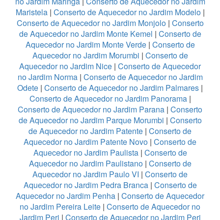
no Jardim Maringá
|
Conserto de Aquecedor no Jardim
Maristela
|
Conserto de Aquecedor no Jardim Modelo
|
Conserto de Aquecedor no Jardim Monjolo
|
Conserto
de Aquecedor no Jardim Monte Kemel
|
Conserto de
Aquecedor no Jardim Monte Verde
|
Conserto de
Aquecedor no Jardim Morumbi
|
Conserto de
Aquecedor no Jardim Nice
|
Conserto de Aquecedor
no Jardim Norma
|
Conserto de Aquecedor no Jardim
Odete
|
Conserto de Aquecedor no Jardim Palmares
|
Conserto de Aquecedor no Jardim Panorama
|
Conserto de Aquecedor no Jardim Parana
|
Conserto
de Aquecedor no Jardim Parque Morumbi
|
Conserto
de Aquecedor no Jardim Patente
|
Conserto de
Aquecedor no Jardim Patente Novo
|
Conserto de
Aquecedor no Jardim Paulista
|
Conserto de
Aquecedor no Jardim Paulistano
|
Conserto de
Aquecedor no Jardim Paulo VI
|
Conserto de
Aquecedor no Jardim Pedra Branca
|
Conserto de
Aquecedor no Jardim Penha
|
Conserto de Aquecedor
no Jardim Pereira Leite
|
Conserto de Aquecedor no
Jardim Peri
|
Conserto de Aquecedor no Jardim Peri