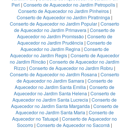
Peri
|
Conserto de Aquecedor no Jardim Petropolis
|
Conserto de Aquecedor no Jardim Pinheiros
|
Conserto de Aquecedor no Jardim Piratininga
|
Conserto de Aquecedor no Jardim Popular
|
Conserto
de Aquecedor no Jardim Primavera
|
Conserto de
Aquecedor no Jardim Promissão
|
Conserto de
Aquecedor no Jardim Prudência
|
Conserto de
Aquecedor no Jardim Regina
|
Conserto de
Aquecedor no Jardim Regis
|
Conserto de Aquecedor
no Jardim Rincão
|
Conserto de Aquecedor no Jardim
Rizzo
|
Conserto de Aquecedor no Jardim Robru
|
Conserto de Aquecedor no Jardim Rosana
|
Conserto
de Aquecedor no Jardim Samara
|
Conserto de
Aquecedor no Jardim Santa Emilia
|
Conserto de
Aquecedor no Jardim Santa Helena
|
Conserto de
Aquecedor no Jardim Santa Lucrecia
|
Conserto de
Aquecedor no Jardim Santa Margarida
|
Conserto de
Aquecedor no Jardim Santa Maria
|
Conserto de
Aquecedor no Tatuapé
|
Conserto de Aquecedor no
Socorro
|
Conserto de Aquecedor no Sacomã
|