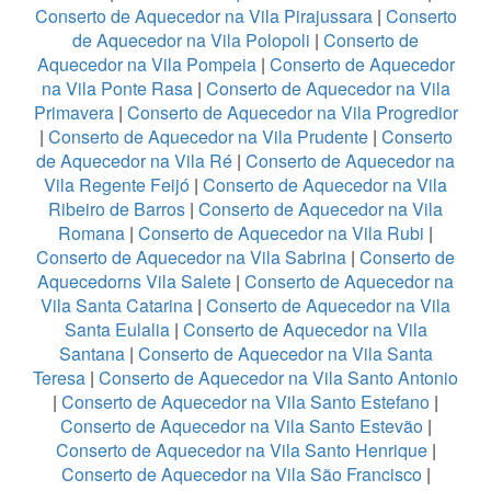
Conserto de Aquecedor na Vila Pirajussara
|
Conserto
de Aquecedor na Vila Polopoli
|
Conserto de
Aquecedor na Vila Pompeia
|
Conserto de Aquecedor
na Vila Ponte Rasa
|
Conserto de Aquecedor na Vila
Primavera
|
Conserto de Aquecedor na Vila Progredior
|
Conserto de Aquecedor na Vila Prudente
|
Conserto
de Aquecedor na Vila Ré
|
Conserto de Aquecedor na
Vila Regente Feijó
|
Conserto de Aquecedor na Vila
Ribeiro de Barros
|
Conserto de Aquecedor na Vila
Romana
|
Conserto de Aquecedor na Vila Rubi
|
Conserto de Aquecedor na Vila Sabrina
|
Conserto de
Aquecedorns Vila Salete
|
Conserto de Aquecedor na
Vila Santa Catarina
|
Conserto de Aquecedor na Vila
Santa Eulalia
|
Conserto de Aquecedor na Vila
Santana
|
Conserto de Aquecedor na Vila Santa
Teresa
|
Conserto de Aquecedor na Vila Santo Antonio
|
Conserto de Aquecedor na Vila Santo Estefano
|
Conserto de Aquecedor na Vila Santo Estevão
|
Conserto de Aquecedor na Vila Santo Henrique
|
Conserto de Aquecedor na Vila São Francisco
|