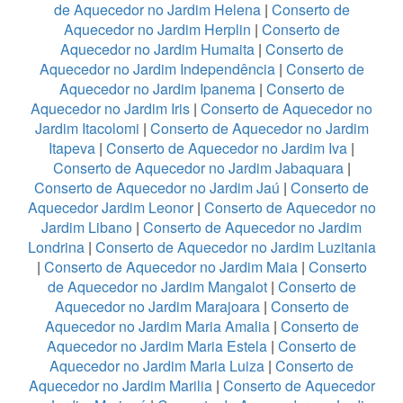
de Aquecedor no Jardim Helena
|
Conserto de
Aquecedor no Jardim Herplin
|
Conserto de
Aquecedor no Jardim Humaita
|
Conserto de
Aquecedor no Jardim Independência
|
Conserto de
Aquecedor no Jardim Ipanema
|
Conserto de
Aquecedor no Jardim Iris
|
Conserto de Aquecedor no
Jardim Itacolomi
|
Conserto de Aquecedor no Jardim
Itapeva
|
Conserto de Aquecedor no Jardim Iva
|
Conserto de Aquecedor no Jardim Jabaquara
|
Conserto de Aquecedor no Jardim Jaú
|
Conserto de
Aquecedor Jardim Leonor
|
Conserto de Aquecedor no
Jardim Libano
|
Conserto de Aquecedor no Jardim
Londrina
|
Conserto de Aquecedor no Jardim Luzitania
|
Conserto de Aquecedor no Jardim Maia
|
Conserto
de Aquecedor no Jardim Mangalot
|
Conserto de
Aquecedor no Jardim Marajoara
|
Conserto de
Aquecedor no Jardim Maria Amalia
|
Conserto de
Aquecedor no Jardim Maria Estela
|
Conserto de
Aquecedor no Jardim Maria Luiza
|
Conserto de
Aquecedor no Jardim Marilia
|
Conserto de Aquecedor