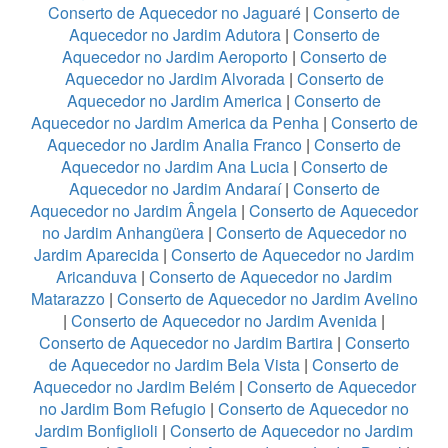
Conserto de Aquecedor no Jaguaré
|
Conserto de
Aquecedor no Jardim Adutora
|
Conserto de
Aquecedor no Jardim Aeroporto
|
Conserto de
Aquecedor no Jardim Alvorada
|
Conserto de
Aquecedor no Jardim America
|
Conserto de
Aquecedor no Jardim America da Penha
|
Conserto de
Aquecedor no Jardim Analia Franco
|
Conserto de
Aquecedor no Jardim Ana Lucia
|
Conserto de
Aquecedor no Jardim Andaraí
|
Conserto de
Aquecedor no Jardim Ângela
|
Conserto de Aquecedor
no Jardim Anhangüera
|
Conserto de Aquecedor no
Jardim Aparecida
|
Conserto de Aquecedor no Jardim
Aricanduva
|
Conserto de Aquecedor no Jardim
Matarazzo
|
Conserto de Aquecedor no Jardim Avelino
|
Conserto de Aquecedor no Jardim Avenida
|
Conserto de Aquecedor no Jardim Bartira
|
Conserto
de Aquecedor no Jardim Bela Vista
|
Conserto de
Aquecedor no Jardim Belém
|
Conserto de Aquecedor
no Jardim Bom Refugio
|
Conserto de Aquecedor no
Jardim Bonfiglioli
|
Conserto de Aquecedor no Jardim