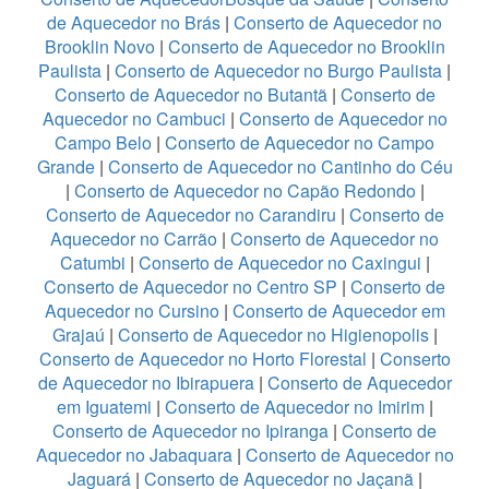
de Aquecedor no Brás
|
Conserto de Aquecedor no
Brooklin Novo
|
Conserto de Aquecedor no Brooklin
Paulista
|
Conserto de Aquecedor no Burgo Paulista
|
Conserto de Aquecedor no Butantã
|
Conserto de
Aquecedor no Cambuci
|
Conserto de Aquecedor no
Campo Belo
|
Conserto de Aquecedor no Campo
Grande
|
Conserto de Aquecedor no Cantinho do Céu
|
Conserto de Aquecedor no Capão Redondo
|
Conserto de Aquecedor no Carandiru
|
Conserto de
Aquecedor no Carrão
|
Conserto de Aquecedor no
Catumbi
|
Conserto de Aquecedor no Caxingui
|
Conserto de Aquecedor no Centro SP
|
Conserto de
Aquecedor no Cursino
|
Conserto de Aquecedor em
Grajaú
|
Conserto de Aquecedor no Higienopolis
|
Conserto de Aquecedor no Horto Florestal
|
Conserto
de Aquecedor no Ibirapuera
|
Conserto de Aquecedor
em Iguatemi
|
Conserto de Aquecedor no Imirim
|
Conserto de Aquecedor no Ipiranga
|
Conserto de
Aquecedor no Jabaquara
|
Conserto de Aquecedor no
Jaguará
|
Conserto de Aquecedor no Jaçanã
|