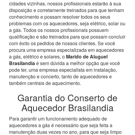
cidades vizinhas, nossos profissionais estarão à sua
disposição e corretamente treinados para que tenham
conhecimento e possam resolver todos os seus
problemas com os aquecedores, seja elétrico, solar ou
a gás.
Todos os nossos profissionais possuem
qualificação e são treinados para que possam concluir
com êxito os pedidos de nossos clientes. Se você
procura uma empresa especializada em aquecedores
a gás, elétrico e solares, o
Marido de Aluguel
Brasilandia
é sem dúvida a melhor opção que você
pode ter, uma empresa especialista em instalação,
manutenção e concerto, tanto de aquecedores e
também centrais de aquecimento.
Garantia do Conserto de
Aquecedor Brasilandia
Para garantir um funcionamento adequado de
aquecedores a gás é necessário que seja feita a
manutenção duas vezes no ano, para que seja limpo