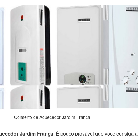
Conserto de Aquecedor Jardim França
uecedor Jardim França
. É pouco provável que você consiga a