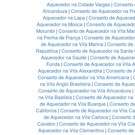
Aquecedor na Cidade Vargas
|
Conserto 
Aricanduva
|
Conserto de Aquecedor na Fr
Aquecedor na Lapa
|
Conserto de Aqueced
Aquecedor na Mooca
|
Conserto de Aquecedo
Morumbi
|
Conserto de Aquecedor na Vila Mar
na Penha de França
|
Conserto de Aquecedo
de Aquecedor na Vila Marina
|
Conserto de 
Republica
|
Conserto de Aquecedor na Santa 
Aquecedor na Saúde
|
Conserto de Aquece
Funda
|
Conserto de Aquecedor na Vila 
Aquecedor na Vila Alexandria
|
Conserto de 
Conserto de Aquecedor na Vila Americana
|
na Vila Anglo Brasileira
|
Conserto de Aquec
Conserto de Aquecedor na Vila Aricanduva
|
na Vila Basileia
|
Conserto de Aquecedor na 
de Aquecedor na Vila Buarque
|
Conserto de
California
|
Conserto de Aquecedor na Vila C
de Aquecedor na Vila Carioca
|
Conserto 
Cavaton
|
Conserto de Aquecedor na Vila Cl
Aquecedor na Vila Clementino
|
Conserto de