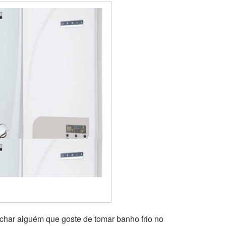
char alguém que goste de tomar banho frio no