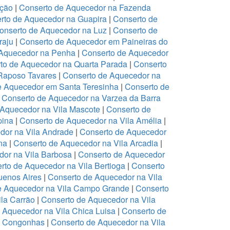
ação
|
Conserto de Aquecedor na Fazenda
rto de Aquecedor na Guapira
|
Conserto de
onserto de Aquecedor na Luz
|
Conserto de
raju
|
Conserto de Aquecedor em Paineiras do
 Aquecedor na Penha
|
Conserto de Aquecedor
to de Aquecedor na Quarta Parada
|
Conserto
Raposo Tavares
|
Conserto de Aquecedor na
e Aquecedor em Santa Teresinha
|
Conserto de
|
Conserto de Aquecedor na Varzea da Barra
 Aquecedor na Vila Mascote
|
Conserto de
pina
|
Conserto de Aquecedor na Vila Amélia
|
dor na Vila Andrade
|
Conserto de Aquecedor
na
|
Conserto de Aquecedor na Vila Arcadia
|
dor na Vila Barbosa
|
Conserto de Aquecedor
rto de Aquecedor na Vila Bertioga
|
Conserto
uenos Aires
|
Conserto de Aquecedor na Vila
e Aquecedor na Vila Campo Grande
|
Conserto
la Carrão
|
Conserto de Aquecedor na Vila
 Aquecedor na Vila Chica Luisa
|
Conserto de
a Congonhas
|
Conserto de Aquecedor na Vila