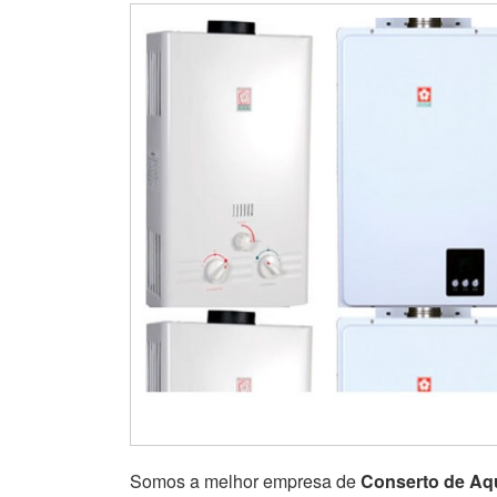
Somos a melhor empresa de
Conserto de Aq