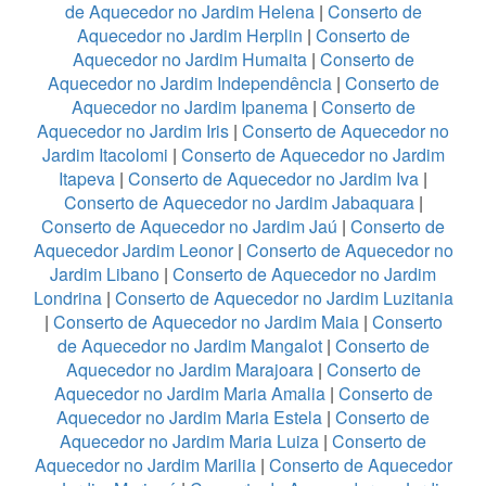
de Aquecedor no Jardim Helena
|
Conserto de
Aquecedor no Jardim Herplin
|
Conserto de
Aquecedor no Jardim Humaita
|
Conserto de
Aquecedor no Jardim Independência
|
Conserto de
Aquecedor no Jardim Ipanema
|
Conserto de
Aquecedor no Jardim Iris
|
Conserto de Aquecedor no
Jardim Itacolomi
|
Conserto de Aquecedor no Jardim
Itapeva
|
Conserto de Aquecedor no Jardim Iva
|
Conserto de Aquecedor no Jardim Jabaquara
|
Conserto de Aquecedor no Jardim Jaú
|
Conserto de
Aquecedor Jardim Leonor
|
Conserto de Aquecedor no
Jardim Libano
|
Conserto de Aquecedor no Jardim
Londrina
|
Conserto de Aquecedor no Jardim Luzitania
|
Conserto de Aquecedor no Jardim Maia
|
Conserto
de Aquecedor no Jardim Mangalot
|
Conserto de
Aquecedor no Jardim Marajoara
|
Conserto de
Aquecedor no Jardim Maria Amalia
|
Conserto de
Aquecedor no Jardim Maria Estela
|
Conserto de
Aquecedor no Jardim Maria Luiza
|
Conserto de
Aquecedor no Jardim Marilia
|
Conserto de Aquecedor