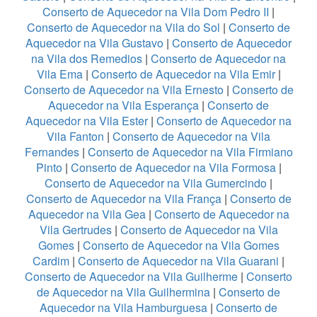
Conserto de Aquecedor na Vila Dom Pedro II
|
Conserto de Aquecedor na Vila do Sol
|
Conserto de
Aquecedor na Vila Gustavo
|
Conserto de Aquecedor
na Vila dos Remedios
|
Conserto de Aquecedor na
Vila Ema
|
Conserto de Aquecedor na Vila Emir
|
Conserto de Aquecedor na Vila Ernesto
|
Conserto de
Aquecedor na Vila Esperança
|
Conserto de
Aquecedor na Vila Ester
|
Conserto de Aquecedor na
Vila Fanton
|
Conserto de Aquecedor na Vila
Fernandes
|
Conserto de Aquecedor na Vila Firmiano
Pinto
|
Conserto de Aquecedor na Vila Formosa
|
Conserto de Aquecedor na Vila Gumercindo
|
Conserto de Aquecedor na Vila França
|
Conserto de
Aquecedor na Vila Gea
|
Conserto de Aquecedor na
Vila Gertrudes
|
Conserto de Aquecedor na Vila
Gomes
|
Conserto de Aquecedor na Vila Gomes
Cardim
|
Conserto de Aquecedor na Vila Guarani
|
Conserto de Aquecedor na Vila Guilherme
|
Conserto
de Aquecedor na Vila Guilhermina
|
Conserto de
Aquecedor na Vila Hamburguesa
|
Conserto de