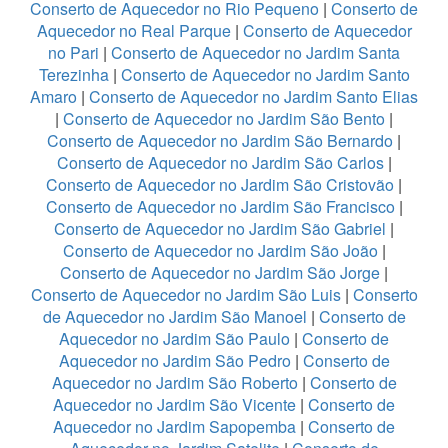
Conserto de Aquecedor no Rio Pequeno
|
Conserto de
Aquecedor no Real Parque
|
Conserto de Aquecedor
no Pari
|
Conserto de Aquecedor no Jardim Santa
Terezinha
|
Conserto de Aquecedor no Jardim Santo
Amaro
|
Conserto de Aquecedor no Jardim Santo Elias
|
Conserto de Aquecedor no Jardim São Bento
|
Conserto de Aquecedor no Jardim São Bernardo
|
Conserto de Aquecedor no Jardim São Carlos
|
Conserto de Aquecedor no Jardim São Cristovão
|
Conserto de Aquecedor no Jardim São Francisco
|
Conserto de Aquecedor no Jardim São Gabriel
|
Conserto de Aquecedor no Jardim São João
|
Conserto de Aquecedor no Jardim São Jorge
|
Conserto de Aquecedor no Jardim São Luis
|
Conserto
de Aquecedor no Jardim São Manoel
|
Conserto de
Aquecedor no Jardim São Paulo
|
Conserto de
Aquecedor no Jardim São Pedro
|
Conserto de
Aquecedor no Jardim São Roberto
|
Conserto de
Aquecedor no Jardim São Vicente
|
Conserto de
Aquecedor no Jardim Sapopemba
|
Conserto de