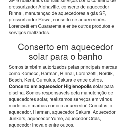
SP e realizamos demais serviços como conserto de
pressurizador Alphaville, conserto de aquecedor
Rinnai, manutenção de aquecedores a gás SP,
pressurizador Rowa, conserto de aquecedores
Lorenzetti em Guararema e entre outros produtos e
serviços realizados.
Conserto em aquecedor
solar para o banho
Somos também autorizados pelas principais marcas
como Komeco, Harman, Rinnai, Lorenzetti, Nordik,
Bosch, Kent, Cumulus, Sakura e entre outros.
Concerto em aquecedor Higienopolis
solar para
piscina.
Somos responsáveis pela manutenção de
aquecedores solar, realizamos serviços em vários
modelos e marcas como o aquecedor, Cumulus, o
aquecedor, Harman, aquecedor Sakura, Aquecedor
Junkers, aquecedor Yume, aquecedor Orbis,
aquecedor inova e entre outros.