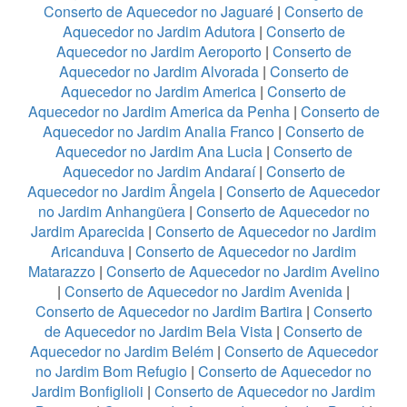
Conserto de Aquecedor no Jaguaré
|
Conserto de
Aquecedor no Jardim Adutora
|
Conserto de
Aquecedor no Jardim Aeroporto
|
Conserto de
Aquecedor no Jardim Alvorada
|
Conserto de
Aquecedor no Jardim America
|
Conserto de
Aquecedor no Jardim America da Penha
|
Conserto de
Aquecedor no Jardim Analia Franco
|
Conserto de
Aquecedor no Jardim Ana Lucia
|
Conserto de
Aquecedor no Jardim Andaraí
|
Conserto de
Aquecedor no Jardim Ângela
|
Conserto de Aquecedor
no Jardim Anhangüera
|
Conserto de Aquecedor no
Jardim Aparecida
|
Conserto de Aquecedor no Jardim
Aricanduva
|
Conserto de Aquecedor no Jardim
Matarazzo
|
Conserto de Aquecedor no Jardim Avelino
|
Conserto de Aquecedor no Jardim Avenida
|
Conserto de Aquecedor no Jardim Bartira
|
Conserto
de Aquecedor no Jardim Bela Vista
|
Conserto de
Aquecedor no Jardim Belém
|
Conserto de Aquecedor
no Jardim Bom Refugio
|
Conserto de Aquecedor no
Jardim Bonfiglioli
|
Conserto de Aquecedor no Jardim