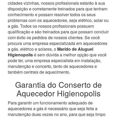
cidades vizinhas, nossos profissionais estarão à sua
disposição e corretamente treinados para que tenham
conhecimento e possam resolver todos os seus
problemas com os aquecedores, seja elétrico, solar ou
a gás.
Todos os nossos profissionais possuem
qualificação e são treinados para que possam concluir
com êxito os pedidos de nossos clientes. Se você
procura uma empresa especializada em aquecedores
a gás, elétrico e solares, o
Marido de Aluguel
Higienopolis
é sem dúvida a melhor opção que você
pode ter, uma empresa especialista em instalação,
manutenção e concerto, tanto de aquecedores e
também centrais de aquecimento.
Garantia do Conserto de
Aquecedor Higienopolis
Para garantir um funcionamento adequado de
aquecedores a gás é necessário que seja feita a
manutenção duas vezes no ano, para que seja limpo