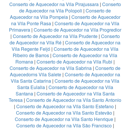
Conserto de Aquecedor na Vila Pirajussara
|
Conserto
de Aquecedor na Vila Polopoli
|
Conserto de
Aquecedor na Vila Pompeia
|
Conserto de Aquecedor
na Vila Ponte Rasa
|
Conserto de Aquecedor na Vila
Primavera
|
Conserto de Aquecedor na Vila Progredior
|
Conserto de Aquecedor na Vila Prudente
|
Conserto
de Aquecedor na Vila Ré
|
Conserto de Aquecedor na
Vila Regente Feijó
|
Conserto de Aquecedor na Vila
Ribeiro de Barros
|
Conserto de Aquecedor na Vila
Romana
|
Conserto de Aquecedor na Vila Rubi
|
Conserto de Aquecedor na Vila Sabrina
|
Conserto de
Aquecedorns Vila Salete
|
Conserto de Aquecedor na
Vila Santa Catarina
|
Conserto de Aquecedor na Vila
Santa Eulalia
|
Conserto de Aquecedor na Vila
Santana
|
Conserto de Aquecedor na Vila Santa
Teresa
|
Conserto de Aquecedor na Vila Santo Antonio
|
Conserto de Aquecedor na Vila Santo Estefano
|
Conserto de Aquecedor na Vila Santo Estevão
|
Conserto de Aquecedor na Vila Santo Henrique
|
Conserto de Aquecedor na Vila São Francisco
|