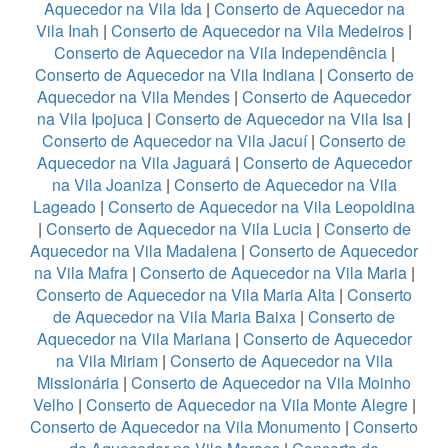
Aquecedor na Vila Ida
|
Conserto de Aquecedor na
Vila Inah
|
Conserto de Aquecedor na Vila Medeiros
|
Conserto de Aquecedor na Vila Independência
|
Conserto de Aquecedor na Vila Indiana
|
Conserto de
Aquecedor na Vila Mendes
|
Conserto de Aquecedor
na Vila Ipojuca
|
Conserto de Aquecedor na Vila Isa
|
Conserto de Aquecedor na Vila Jacuí
|
Conserto de
Aquecedor na Vila Jaguará
|
Conserto de Aquecedor
na Vila Joaniza
|
Conserto de Aquecedor na Vila
Lageado
|
Conserto de Aquecedor na Vila Leopoldina
|
Conserto de Aquecedor na Vila Lucia
|
Conserto de
Aquecedor na Vila Madalena
|
Conserto de Aquecedor
na Vila Mafra
|
Conserto de Aquecedor na Vila Maria
|
Conserto de Aquecedor na Vila Maria Alta
|
Conserto
de Aquecedor na Vila Maria Baixa
|
Conserto de
Aquecedor na Vila Mariana
|
Conserto de Aquecedor
na Vila Miriam
|
Conserto de Aquecedor na Vila
Missionária
|
Conserto de Aquecedor na Vila Moinho
Velho
|
Conserto de Aquecedor na Vila Monte Alegre
|
Conserto de Aquecedor na Vila Monumento
|
Conserto