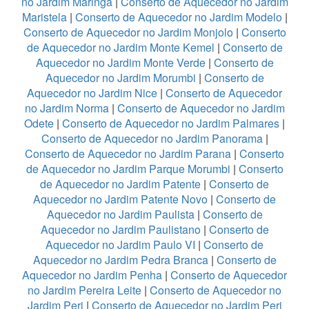
no Jardim Maringá
|
Conserto de Aquecedor no Jardim
Maristela
|
Conserto de Aquecedor no Jardim Modelo
|
Conserto de Aquecedor no Jardim Monjolo
|
Conserto
de Aquecedor no Jardim Monte Kemel
|
Conserto de
Aquecedor no Jardim Monte Verde
|
Conserto de
Aquecedor no Jardim Morumbi
|
Conserto de
Aquecedor no Jardim Nice
|
Conserto de Aquecedor
no Jardim Norma
|
Conserto de Aquecedor no Jardim
Odete
|
Conserto de Aquecedor no Jardim Palmares
|
Conserto de Aquecedor no Jardim Panorama
|
Conserto de Aquecedor no Jardim Parana
|
Conserto
de Aquecedor no Jardim Parque Morumbi
|
Conserto
de Aquecedor no Jardim Patente
|
Conserto de
Aquecedor no Jardim Patente Novo
|
Conserto de
Aquecedor no Jardim Paulista
|
Conserto de
Aquecedor no Jardim Paulistano
|
Conserto de
Aquecedor no Jardim Paulo VI
|
Conserto de
Aquecedor no Jardim Pedra Branca
|
Conserto de
Aquecedor no Jardim Penha
|
Conserto de Aquecedor
no Jardim Pereira Leite
|
Conserto de Aquecedor no
Jardim Peri
|
Conserto de Aquecedor no Jardim Peri