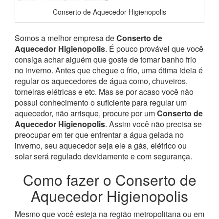
Conserto de Aquecedor Higienopolis
Somos a melhor empresa de
Conserto de
Aquecedor Higienopolis
. É pouco provável que você
consiga achar alguém que goste de tomar banho frio
no inverno. Antes que chegue o frio, uma ótima ideia é
regular os aquecedores de água como, chuveiros,
torneiras elétricas e etc. Mas se por acaso você não
possui conhecimento o suficiente para regular um
aquecedor, não arrisque, procure por um
Conserto de
Aquecedor Higienopolis
. Assim você não precisa se
preocupar em ter que enfrentar a água gelada no
inverno, seu aquecedor seja ele a gás, elétrico ou
solar será regulado devidamente e com segurança.
Como fazer o Conserto de
Aquecedor Higienopolis
Mesmo que você esteja na região metropolitana ou em