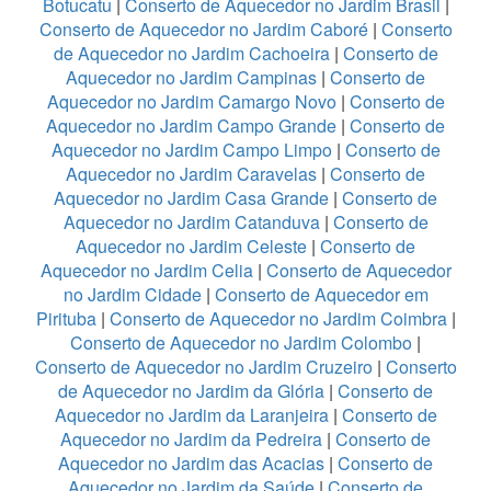
Botucatu
|
Conserto de Aquecedor no Jardim Brasil
|
Conserto de Aquecedor no Jardim Caboré
|
Conserto
de Aquecedor no Jardim Cachoeira
|
Conserto de
Aquecedor no Jardim Campinas
|
Conserto de
Aquecedor no Jardim Camargo Novo
|
Conserto de
Aquecedor no Jardim Campo Grande
|
Conserto de
Aquecedor no Jardim Campo Limpo
|
Conserto de
Aquecedor no Jardim Caravelas
|
Conserto de
Aquecedor no Jardim Casa Grande
|
Conserto de
Aquecedor no Jardim Catanduva
|
Conserto de
Aquecedor no Jardim Celeste
|
Conserto de
Aquecedor no Jardim Celia
|
Conserto de Aquecedor
no Jardim Cidade
|
Conserto de Aquecedor em
Pirituba
|
Conserto de Aquecedor no Jardim Coimbra
|
Conserto de Aquecedor no Jardim Colombo
|
Conserto de Aquecedor no Jardim Cruzeiro
|
Conserto
de Aquecedor no Jardim da Glória
|
Conserto de
Aquecedor no Jardim da Laranjeira
|
Conserto de
Aquecedor no Jardim da Pedreira
|
Conserto de
Aquecedor no Jardim das Acacias
|
Conserto de
Aquecedor no Jardim da Saúde
|
Conserto de