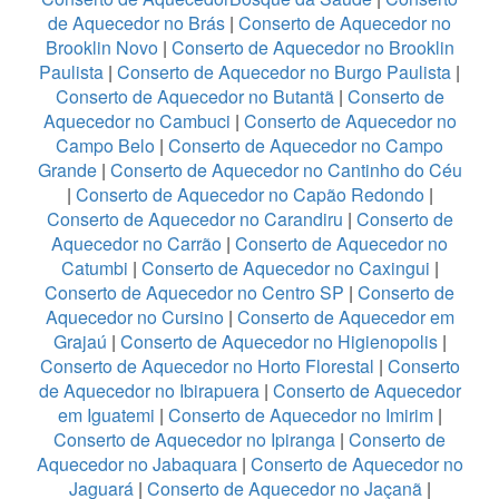
de Aquecedor no Brás
|
Conserto de Aquecedor no
Brooklin Novo
|
Conserto de Aquecedor no Brooklin
Paulista
|
Conserto de Aquecedor no Burgo Paulista
|
Conserto de Aquecedor no Butantã
|
Conserto de
Aquecedor no Cambuci
|
Conserto de Aquecedor no
Campo Belo
|
Conserto de Aquecedor no Campo
Grande
|
Conserto de Aquecedor no Cantinho do Céu
|
Conserto de Aquecedor no Capão Redondo
|
Conserto de Aquecedor no Carandiru
|
Conserto de
Aquecedor no Carrão
|
Conserto de Aquecedor no
Catumbi
|
Conserto de Aquecedor no Caxingui
|
Conserto de Aquecedor no Centro SP
|
Conserto de
Aquecedor no Cursino
|
Conserto de Aquecedor em
Grajaú
|
Conserto de Aquecedor no Higienopolis
|
Conserto de Aquecedor no Horto Florestal
|
Conserto
de Aquecedor no Ibirapuera
|
Conserto de Aquecedor
em Iguatemi
|
Conserto de Aquecedor no Imirim
|
Conserto de Aquecedor no Ipiranga
|
Conserto de
Aquecedor no Jabaquara
|
Conserto de Aquecedor no
Jaguará
|
Conserto de Aquecedor no Jaçanã
|