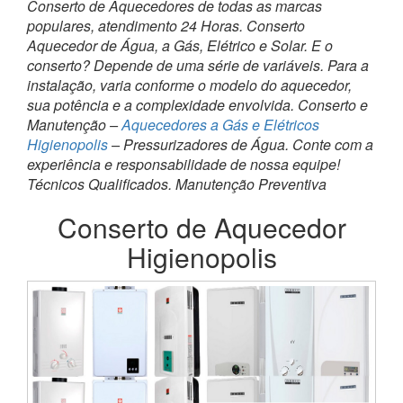
Conserto de Aquecedores de todas as marcas
populares, atendimento 24 Horas. Conserto
Aquecedor de Água, a Gás, Elétrico e Solar. E o
conserto? Depende de uma série de variáveis. Para a
instalação, varia conforme o modelo do aquecedor,
sua potência e a complexidade envolvida. Conserto e
Manutenção –
Aquecedores a Gás e Elétricos
Higienopolis
– Pressurizadores de Água. Conte com a
experiência e responsabilidade de nossa equipe!
Técnicos Qualificados. Manutenção Preventiva
Conserto de Aquecedor
Higienopolis