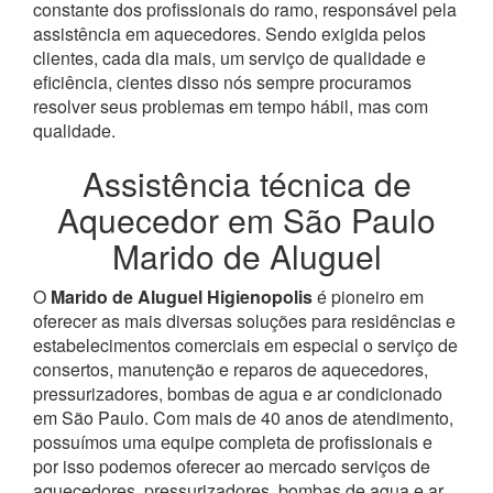
constante dos profissionais do ramo, responsável pela
assistência em aquecedores.
Sendo exigida pelos
clientes, cada dia mais, um serviço de qualidade e
eficiência, cientes disso nós sempre procuramos
resolver seus problemas em tempo hábil, mas com
qualidade.
Assistência técnica de
Aquecedor em São Paulo
Marido de Aluguel
O
Marido de Aluguel Higienopolis
é pioneiro em
oferecer as mais diversas soluções para residências e
estabelecimentos comerciais em especial o serviço de
consertos, manutenção e reparos de aquecedores,
pressurizadores, bombas de agua e ar condicionado
em São Paulo.
Com mais de 40 anos de atendimento,
possuímos uma equipe completa de profissionais e
por isso podemos oferecer ao mercado serviços de
aquecedores, pressurizadores, bombas de agua e ar