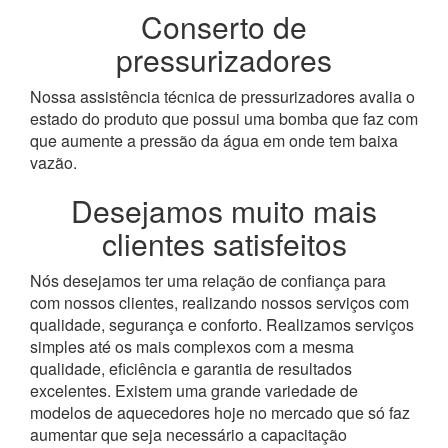
Conserto de
pressurizadores
Nossa assistência técnica de pressurizadores avalia o
estado do produto que possui uma bomba que faz com
que aumente a pressão da água em onde tem baixa
vazão.
Desejamos muito mais
clientes satisfeitos
Nós desejamos ter uma relação de confiança para
com nossos clientes, realizando nossos serviços com
qualidade, segurança e conforto. Realizamos serviços
simples até os mais complexos com a mesma
qualidade, eficiência e garantia de resultados
excelentes. Existem uma grande variedade de
modelos de aquecedores hoje no mercado que só faz
aumentar que seja necessário a capacitação