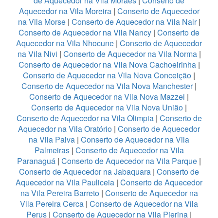
de Aquecedor na Vila Moraes
|
Conserto de
Aquecedor na Vila Moreira
|
Conserto de Aquecedor
na Vila Morse
|
Conserto de Aquecedor na Vila Nair
|
Conserto de Aquecedor na Vila Nancy
|
Conserto de
Aquecedor na Vila Nhocune
|
Conserto de Aquecedor
na Vila Nivi
|
Conserto de Aquecedor na Vila Norma
|
Conserto de Aquecedor na Vila Nova Cachoeirinha
|
Conserto de Aquecedor na Vila Nova Conceição
|
Conserto de Aquecedor na Vila Nova Manchester
|
Conserto de Aquecedor na Vila Nova Mazzei
|
Conserto de Aquecedor na Vila Nova União
|
Conserto de Aquecedor na Vila Olimpia
|
Conserto de
Aquecedor na Vila Oratório
|
Conserto de Aquecedor
na Vila Paiva
|
Conserto de Aquecedor na Vila
Palmeiras
|
Conserto de Aquecedor na Vila
Paranaguá
|
Conserto de Aquecedor na Vila Parque
|
Conserto de Aquecedor na Jabaquara
|
Conserto de
Aquecedor na Vila Pauliceia
|
Conserto de Aquecedor
na Vila Pereira Barreto
|
Conserto de Aquecedor na
Vila Pereira Cerca
|
Conserto de Aquecedor na Vila
Perus
|
Conserto de Aquecedor na Vila Pierina
|