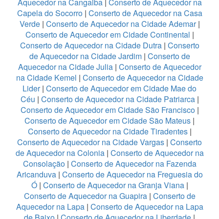
Aquecedor na Cangaiba
|
Conserto de Aquecedor na
Capela do Socorro
|
Conserto de Aquecedor na Casa
Verde
|
Conserto de Aquecedor na Cidade Ademar
|
Conserto de Aquecedor em Cidade Continental
|
Conserto de Aquecedor na Cidade Dutra
|
Conserto
de Aquecedor na Cidade Jardim
|
Conserto de
Aquecedor na Cidade Julia
|
Conserto de Aquecedor
na Cidade Kemel
|
Conserto de Aquecedor na Cidade
Lider
|
Conserto de Aquecedor em Cidade Mae do
Céu
|
Conserto de Aquecedor na Cidade Patriarca
|
Conserto de Aquecedor em Cidade São Francisco
|
Conserto de Aquecedor em Cidade São Mateus
|
Conserto de Aquecedor na Cidade Tiradentes
|
Conserto de Aquecedor na Cidade Vargas
|
Conserto
de Aquecedor na Colonia
|
Conserto de Aquecedor na
Consolação
|
Conserto de Aquecedor na Fazenda
Aricanduva
|
Conserto de Aquecedor na Freguesia do
Ó
|
Conserto de Aquecedor na Granja Viana
|
Conserto de Aquecedor na Guapira
|
Conserto de
Aquecedor na Lapa
|
Conserto de Aquecedor na Lapa
de Baixo
|
Conserto de Aquecedor na Liberdade
|