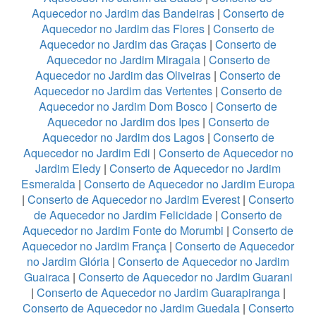
Aquecedor no Jardim das Bandeiras
|
Conserto de
Aquecedor no Jardim das Flores
|
Conserto de
Aquecedor no Jardim das Graças
|
Conserto de
Aquecedor no Jardim Miragaia
|
Conserto de
Aquecedor no Jardim das Oliveiras
|
Conserto de
Aquecedor no Jardim das Vertentes
|
Conserto de
Aquecedor no Jardim Dom Bosco
|
Conserto de
Aquecedor no Jardim dos Ipes
|
Conserto de
Aquecedor no Jardim dos Lagos
|
Conserto de
Aquecedor no Jardim Edi
|
Conserto de Aquecedor no
Jardim Eledy
|
Conserto de Aquecedor no Jardim
Esmeralda
|
Conserto de Aquecedor no Jardim Europa
|
Conserto de Aquecedor no Jardim Everest
|
Conserto
de Aquecedor no Jardim Felicidade
|
Conserto de
Aquecedor no Jardim Fonte do Morumbi
|
Conserto de
Aquecedor no Jardim França
|
Conserto de Aquecedor
no Jardim Glória
|
Conserto de Aquecedor no Jardim
Guairaca
|
Conserto de Aquecedor no Jardim Guarani
|
Conserto de Aquecedor no Jardim Guarapiranga
|
Conserto de Aquecedor no Jardim Guedala
|
Conserto