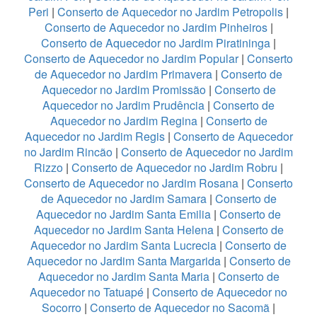
Peri
|
Conserto de Aquecedor no Jardim Petropolis
|
Conserto de Aquecedor no Jardim Pinheiros
|
Conserto de Aquecedor no Jardim Piratininga
|
Conserto de Aquecedor no Jardim Popular
|
Conserto
de Aquecedor no Jardim Primavera
|
Conserto de
Aquecedor no Jardim Promissão
|
Conserto de
Aquecedor no Jardim Prudência
|
Conserto de
Aquecedor no Jardim Regina
|
Conserto de
Aquecedor no Jardim Regis
|
Conserto de Aquecedor
no Jardim Rincão
|
Conserto de Aquecedor no Jardim
Rizzo
|
Conserto de Aquecedor no Jardim Robru
|
Conserto de Aquecedor no Jardim Rosana
|
Conserto
de Aquecedor no Jardim Samara
|
Conserto de
Aquecedor no Jardim Santa Emilia
|
Conserto de
Aquecedor no Jardim Santa Helena
|
Conserto de
Aquecedor no Jardim Santa Lucrecia
|
Conserto de
Aquecedor no Jardim Santa Margarida
|
Conserto de
Aquecedor no Jardim Santa Maria
|
Conserto de
Aquecedor no Tatuapé
|
Conserto de Aquecedor no
Socorro
|
Conserto de Aquecedor no Sacomã
|