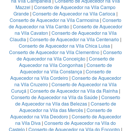
na Vila Campanela
|
Conserto de Aquecedor na Vila
Mazzei
|
Conserto de Aquecedor na Vila Campo
Grande
|
Conserto de Aquecedor na Vila Carioca
|
Conserto de Aquecedor na Vila Carmosina
|
Conserto
de Aquecedor na Vila Carrão
|
Conserto de Aquecedor
na Vila Cavaton
|
Conserto de Aquecedor na Vila
Claudia
|
Conserto de Aquecedor na Vila Centenario
|
Conserto de Aquecedor na Vila Chica Luisa
|
Conserto de Aquecedor na Vila Clementino
|
Conserto
de Aquecedor na Vila Conceição
|
Conserto de
Aquecedor na Vila Congonhas
|
Conserto de
Aquecedor na Vila Constança
|
Conserto de
Aquecedor na Vila Cordeiro
|
Conserto de Aquecedor
na Vila Cruzeiro
|
Conserto de Aquecedor na Vila
Curuçá
|
Conserto de Aquecedor na Vila da Rainha
|
Conserto de Aquecedor na Vila da Saúde
|
Conserto
de Aquecedor na Vila das Belezas
|
Conserto de
Aquecedor na Vila das Mercês
|
Conserto de
Aquecedor na Vila Deodoro
|
Conserto de Aquecedor
na Vila Diva
|
Conserto de Aquecedor na Vila do
Castelo
|
Conserto de Aquecedor na Vila do Encontro
|