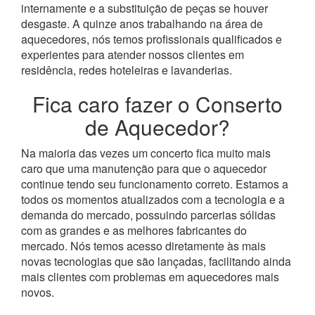
internamente e a substituição de peças se houver
desgaste.
A quinze anos trabalhando na área de
aquecedores, nós temos profissionais qualificados e
experientes para atender nossos clientes em
residência, redes hoteleiras e lavanderias.
Fica caro fazer o Conserto
de Aquecedor?
Na maioria das vezes um concerto fica muito mais
caro que uma manutenção para que o aquecedor
continue tendo seu funcionamento correto. Estamos a
todos os momentos atualizados com a tecnologia e a
demanda do mercado, possuindo parcerias sólidas
com as grandes e as melhores fabricantes do
mercado.
Nós temos acesso diretamente às mais
novas tecnologias que são lançadas, facilitando ainda
mais clientes com problemas em aquecedores mais
novos.