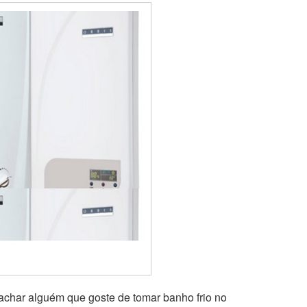
achar alguém que goste de tomar banho frio no