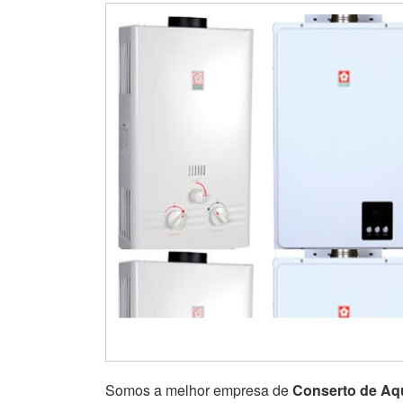
Somos a melhor empresa de
Conserto de Aq