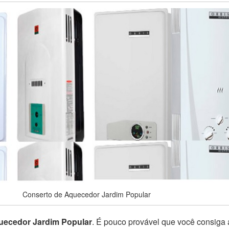
Conserto de Aquecedor Jardim Popular
uecedor Jardim Popular
. É pouco provável que você consiga 