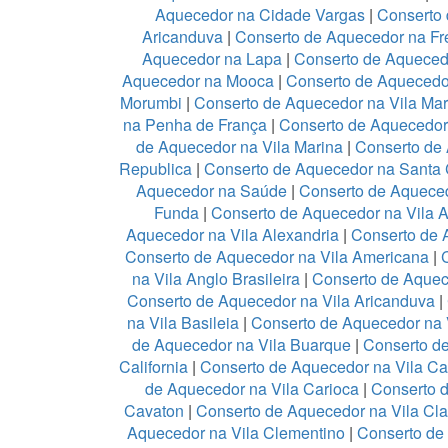
Aquecedor na Cidade Vargas
|
Conserto 
Aricanduva
|
Conserto de Aquecedor na Fr
Aquecedor na Lapa
|
Conserto de Aqueced
Aquecedor na Mooca
|
Conserto de Aquecedo
Morumbi
|
Conserto de Aquecedor na Vila Mar
na Penha de França
|
Conserto de Aquecedo
de Aquecedor na Vila Marina
|
Conserto de 
Republica
|
Conserto de Aquecedor na Santa 
Aquecedor na Saúde
|
Conserto de Aquece
Funda
|
Conserto de Aquecedor na Vila 
Aquecedor na Vila Alexandria
|
Conserto de 
Conserto de Aquecedor na Vila Americana
|
na Vila Anglo Brasileira
|
Conserto de Aquec
Conserto de Aquecedor na Vila Aricanduva
|
na Vila Basileia
|
Conserto de Aquecedor na 
de Aquecedor na Vila Buarque
|
Conserto de
California
|
Conserto de Aquecedor na Vila C
de Aquecedor na Vila Carioca
|
Conserto 
Cavaton
|
Conserto de Aquecedor na Vila Cl
Aquecedor na Vila Clementino
|
Conserto de