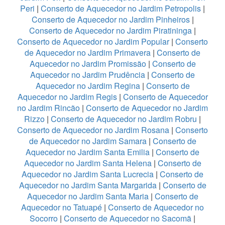
Peri
|
Conserto de Aquecedor no Jardim Petropolis
|
Conserto de Aquecedor no Jardim Pinheiros
|
Conserto de Aquecedor no Jardim Piratininga
|
Conserto de Aquecedor no Jardim Popular
|
Conserto
de Aquecedor no Jardim Primavera
|
Conserto de
Aquecedor no Jardim Promissão
|
Conserto de
Aquecedor no Jardim Prudência
|
Conserto de
Aquecedor no Jardim Regina
|
Conserto de
Aquecedor no Jardim Regis
|
Conserto de Aquecedor
no Jardim Rincão
|
Conserto de Aquecedor no Jardim
Rizzo
|
Conserto de Aquecedor no Jardim Robru
|
Conserto de Aquecedor no Jardim Rosana
|
Conserto
de Aquecedor no Jardim Samara
|
Conserto de
Aquecedor no Jardim Santa Emilia
|
Conserto de
Aquecedor no Jardim Santa Helena
|
Conserto de
Aquecedor no Jardim Santa Lucrecia
|
Conserto de
Aquecedor no Jardim Santa Margarida
|
Conserto de
Aquecedor no Jardim Santa Maria
|
Conserto de
Aquecedor no Tatuapé
|
Conserto de Aquecedor no
Socorro
|
Conserto de Aquecedor no Sacomã
|