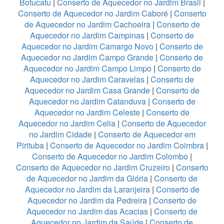
Botucatu
|
Conserto de Aquecedor no Jardim Brasil
|
Conserto de Aquecedor no Jardim Caboré
|
Conserto
de Aquecedor no Jardim Cachoeira
|
Conserto de
Aquecedor no Jardim Campinas
|
Conserto de
Aquecedor no Jardim Camargo Novo
|
Conserto de
Aquecedor no Jardim Campo Grande
|
Conserto de
Aquecedor no Jardim Campo Limpo
|
Conserto de
Aquecedor no Jardim Caravelas
|
Conserto de
Aquecedor no Jardim Casa Grande
|
Conserto de
Aquecedor no Jardim Catanduva
|
Conserto de
Aquecedor no Jardim Celeste
|
Conserto de
Aquecedor no Jardim Celia
|
Conserto de Aquecedor
no Jardim Cidade
|
Conserto de Aquecedor em
Pirituba
|
Conserto de Aquecedor no Jardim Coimbra
|
Conserto de Aquecedor no Jardim Colombo
|
Conserto de Aquecedor no Jardim Cruzeiro
|
Conserto
de Aquecedor no Jardim da Glória
|
Conserto de
Aquecedor no Jardim da Laranjeira
|
Conserto de
Aquecedor no Jardim da Pedreira
|
Conserto de
Aquecedor no Jardim das Acacias
|
Conserto de
Aquecedor no Jardim da Saúde
|
Conserto de