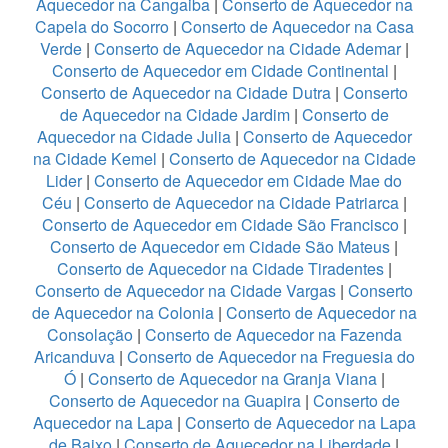
Aquecedor na Cangaiba
|
Conserto de Aquecedor na
Capela do Socorro
|
Conserto de Aquecedor na Casa
Verde
|
Conserto de Aquecedor na Cidade Ademar
|
Conserto de Aquecedor em Cidade Continental
|
Conserto de Aquecedor na Cidade Dutra
|
Conserto
de Aquecedor na Cidade Jardim
|
Conserto de
Aquecedor na Cidade Julia
|
Conserto de Aquecedor
na Cidade Kemel
|
Conserto de Aquecedor na Cidade
Lider
|
Conserto de Aquecedor em Cidade Mae do
Céu
|
Conserto de Aquecedor na Cidade Patriarca
|
Conserto de Aquecedor em Cidade São Francisco
|
Conserto de Aquecedor em Cidade São Mateus
|
Conserto de Aquecedor na Cidade Tiradentes
|
Conserto de Aquecedor na Cidade Vargas
|
Conserto
de Aquecedor na Colonia
|
Conserto de Aquecedor na
Consolação
|
Conserto de Aquecedor na Fazenda
Aricanduva
|
Conserto de Aquecedor na Freguesia do
Ó
|
Conserto de Aquecedor na Granja Viana
|
Conserto de Aquecedor na Guapira
|
Conserto de
Aquecedor na Lapa
|
Conserto de Aquecedor na Lapa
de Baixo
|
Conserto de Aquecedor na Liberdade
|