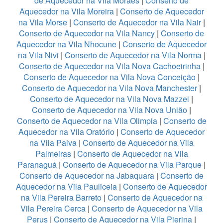
de Aquecedor na Vila Moraes
|
Conserto de
Aquecedor na Vila Moreira
|
Conserto de Aquecedor
na Vila Morse
|
Conserto de Aquecedor na Vila Nair
|
Conserto de Aquecedor na Vila Nancy
|
Conserto de
Aquecedor na Vila Nhocune
|
Conserto de Aquecedor
na Vila Nivi
|
Conserto de Aquecedor na Vila Norma
|
Conserto de Aquecedor na Vila Nova Cachoeirinha
|
Conserto de Aquecedor na Vila Nova Conceição
|
Conserto de Aquecedor na Vila Nova Manchester
|
Conserto de Aquecedor na Vila Nova Mazzei
|
Conserto de Aquecedor na Vila Nova União
|
Conserto de Aquecedor na Vila Olimpia
|
Conserto de
Aquecedor na Vila Oratório
|
Conserto de Aquecedor
na Vila Paiva
|
Conserto de Aquecedor na Vila
Palmeiras
|
Conserto de Aquecedor na Vila
Paranaguá
|
Conserto de Aquecedor na Vila Parque
|
Conserto de Aquecedor na Jabaquara
|
Conserto de
Aquecedor na Vila Pauliceia
|
Conserto de Aquecedor
na Vila Pereira Barreto
|
Conserto de Aquecedor na
Vila Pereira Cerca
|
Conserto de Aquecedor na Vila
Perus
|
Conserto de Aquecedor na Vila Pierina
|