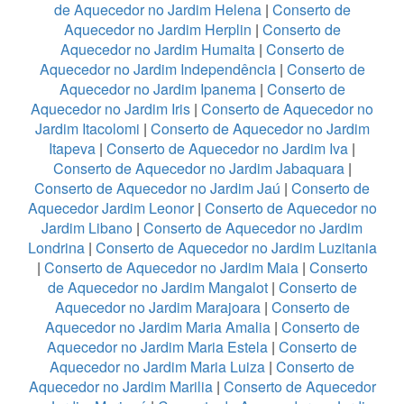
de Aquecedor no Jardim Helena
|
Conserto de
Aquecedor no Jardim Herplin
|
Conserto de
Aquecedor no Jardim Humaita
|
Conserto de
Aquecedor no Jardim Independência
|
Conserto de
Aquecedor no Jardim Ipanema
|
Conserto de
Aquecedor no Jardim Iris
|
Conserto de Aquecedor no
Jardim Itacolomi
|
Conserto de Aquecedor no Jardim
Itapeva
|
Conserto de Aquecedor no Jardim Iva
|
Conserto de Aquecedor no Jardim Jabaquara
|
Conserto de Aquecedor no Jardim Jaú
|
Conserto de
Aquecedor Jardim Leonor
|
Conserto de Aquecedor no
Jardim Libano
|
Conserto de Aquecedor no Jardim
Londrina
|
Conserto de Aquecedor no Jardim Luzitania
|
Conserto de Aquecedor no Jardim Maia
|
Conserto
de Aquecedor no Jardim Mangalot
|
Conserto de
Aquecedor no Jardim Marajoara
|
Conserto de
Aquecedor no Jardim Maria Amalia
|
Conserto de
Aquecedor no Jardim Maria Estela
|
Conserto de
Aquecedor no Jardim Maria Luiza
|
Conserto de
Aquecedor no Jardim Marilia
|
Conserto de Aquecedor