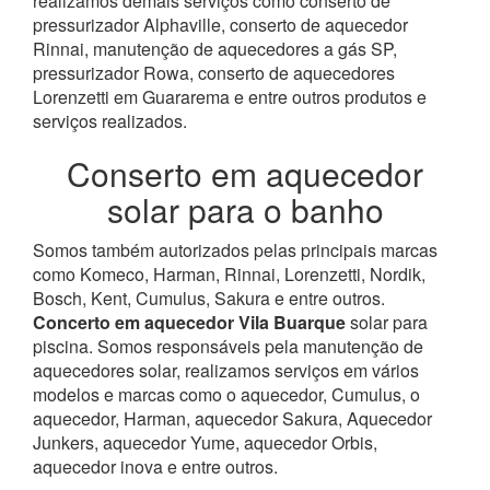
realizamos demais serviços como conserto de
pressurizador Alphaville, conserto de aquecedor
Rinnai, manutenção de aquecedores a gás SP,
pressurizador Rowa, conserto de aquecedores
Lorenzetti em Guararema e entre outros produtos e
serviços realizados.
Conserto em aquecedor
solar para o banho
Somos também autorizados pelas principais marcas
como Komeco, Harman, Rinnai, Lorenzetti, Nordik,
Bosch, Kent, Cumulus, Sakura e entre outros.
Concerto em aquecedor Vila Buarque
solar para
piscina.
Somos responsáveis pela manutenção de
aquecedores solar, realizamos serviços em vários
modelos e marcas como o aquecedor, Cumulus, o
aquecedor, Harman, aquecedor Sakura, Aquecedor
Junkers, aquecedor Yume, aquecedor Orbis,
aquecedor inova e entre outros.