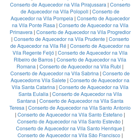
Conserto de Aquecedor na Vila Pirajussara
|
Conserto
de Aquecedor na Vila Polopoli
|
Conserto de
Aquecedor na Vila Pompeia
|
Conserto de Aquecedor
na Vila Ponte Rasa
|
Conserto de Aquecedor na Vila
Primavera
|
Conserto de Aquecedor na Vila Progredior
|
Conserto de Aquecedor na Vila Prudente
|
Conserto
de Aquecedor na Vila Ré
|
Conserto de Aquecedor na
Vila Regente Feijó
|
Conserto de Aquecedor na Vila
Ribeiro de Barros
|
Conserto de Aquecedor na Vila
Romana
|
Conserto de Aquecedor na Vila Rubi
|
Conserto de Aquecedor na Vila Sabrina
|
Conserto de
Aquecedorns Vila Salete
|
Conserto de Aquecedor na
Vila Santa Catarina
|
Conserto de Aquecedor na Vila
Santa Eulalia
|
Conserto de Aquecedor na Vila
Santana
|
Conserto de Aquecedor na Vila Santa
Teresa
|
Conserto de Aquecedor na Vila Santo Antonio
|
Conserto de Aquecedor na Vila Santo Estefano
|
Conserto de Aquecedor na Vila Santo Estevão
|
Conserto de Aquecedor na Vila Santo Henrique
|
Conserto de Aquecedor na Vila São Francisco
|