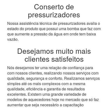
Conserto de
pressurizadores
Nossa assistência técnica de pressurizadores avalia o
estado do produto que possui uma bomba que faz com
que aumente a pressão da água em onde tem baixa
vazão.
Desejamos muito mais
clientes satisfeitos
Nós desejamos ter uma relação de confiança para
com nossos clientes, realizando nossos serviços com
qualidade, segurança e conforto. Realizamos serviços
simples até os mais complexos com a mesma
qualidade, eficiência e garantia de resultados
excelentes. Existem uma grande variedade de
modelos de aquecedores hoje no mercado que só faz
aumentar que seja necessário a capacitação