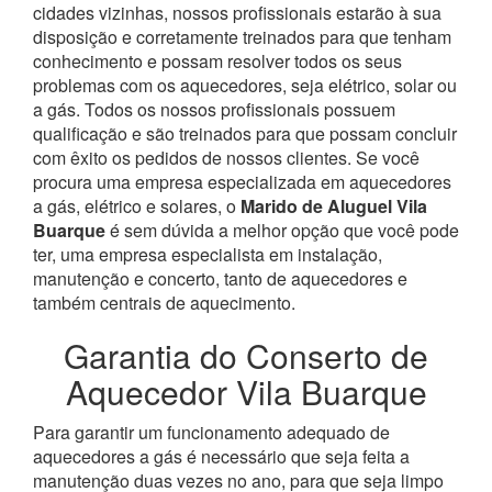
cidades vizinhas, nossos profissionais estarão à sua
disposição e corretamente treinados para que tenham
conhecimento e possam resolver todos os seus
problemas com os aquecedores, seja elétrico, solar ou
a gás.
Todos os nossos profissionais possuem
qualificação e são treinados para que possam concluir
com êxito os pedidos de nossos clientes. Se você
procura uma empresa especializada em aquecedores
a gás, elétrico e solares, o
Marido de Aluguel Vila
Buarque
é sem dúvida a melhor opção que você pode
ter, uma empresa especialista em instalação,
manutenção e concerto, tanto de aquecedores e
também centrais de aquecimento.
Garantia do Conserto de
Aquecedor Vila Buarque
Para garantir um funcionamento adequado de
aquecedores a gás é necessário que seja feita a
manutenção duas vezes no ano, para que seja limpo