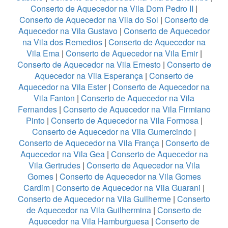
Conserto de Aquecedor na Vila Dom Pedro II
|
Conserto de Aquecedor na Vila do Sol
|
Conserto de
Aquecedor na Vila Gustavo
|
Conserto de Aquecedor
na Vila dos Remedios
|
Conserto de Aquecedor na
Vila Ema
|
Conserto de Aquecedor na Vila Emir
|
Conserto de Aquecedor na Vila Ernesto
|
Conserto de
Aquecedor na Vila Esperança
|
Conserto de
Aquecedor na Vila Ester
|
Conserto de Aquecedor na
Vila Fanton
|
Conserto de Aquecedor na Vila
Fernandes
|
Conserto de Aquecedor na Vila Firmiano
Pinto
|
Conserto de Aquecedor na Vila Formosa
|
Conserto de Aquecedor na Vila Gumercindo
|
Conserto de Aquecedor na Vila França
|
Conserto de
Aquecedor na Vila Gea
|
Conserto de Aquecedor na
Vila Gertrudes
|
Conserto de Aquecedor na Vila
Gomes
|
Conserto de Aquecedor na Vila Gomes
Cardim
|
Conserto de Aquecedor na Vila Guarani
|
Conserto de Aquecedor na Vila Guilherme
|
Conserto
de Aquecedor na Vila Guilhermina
|
Conserto de
Aquecedor na Vila Hamburguesa
|
Conserto de