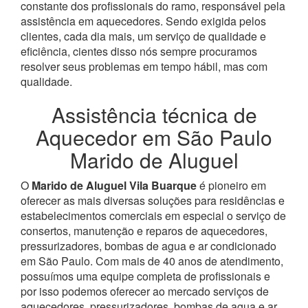
constante dos profissionais do ramo, responsável pela
assistência em aquecedores.
Sendo exigida pelos
clientes, cada dia mais, um serviço de qualidade e
eficiência, cientes disso nós sempre procuramos
resolver seus problemas em tempo hábil, mas com
qualidade.
Assistência técnica de
Aquecedor em São Paulo
Marido de Aluguel
O
Marido de Aluguel Vila Buarque
é pioneiro em
oferecer as mais diversas soluções para residências e
estabelecimentos comerciais em especial o serviço de
consertos, manutenção e reparos de aquecedores,
pressurizadores, bombas de agua e ar condicionado
em São Paulo.
Com mais de 40 anos de atendimento,
possuímos uma equipe completa de profissionais e
por isso podemos oferecer ao mercado serviços de
aquecedores, pressurizadores, bombas de agua e ar