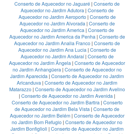
Conserto de Aquecedor no Jaguaré
|
Conserto de
Aquecedor no Jardim Adutora
|
Conserto de
Aquecedor no Jardim Aeroporto
|
Conserto de
Aquecedor no Jardim Alvorada
|
Conserto de
Aquecedor no Jardim America
|
Conserto de
Aquecedor no Jardim America da Penha
|
Conserto de
Aquecedor no Jardim Analia Franco
|
Conserto de
Aquecedor no Jardim Ana Lucia
|
Conserto de
Aquecedor no Jardim Andaraí
|
Conserto de
Aquecedor no Jardim Ângela
|
Conserto de Aquecedor
no Jardim Anhangüera
|
Conserto de Aquecedor no
Jardim Aparecida
|
Conserto de Aquecedor no Jardim
Aricanduva
|
Conserto de Aquecedor no Jardim
Matarazzo
|
Conserto de Aquecedor no Jardim Avelino
|
Conserto de Aquecedor no Jardim Avenida
|
Conserto de Aquecedor no Jardim Bartira
|
Conserto
de Aquecedor no Jardim Bela Vista
|
Conserto de
Aquecedor no Jardim Belém
|
Conserto de Aquecedor
no Jardim Bom Refugio
|
Conserto de Aquecedor no
Jardim Bonfiglioli
|
Conserto de Aquecedor no Jardim