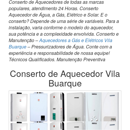
Conserto de Aquecedores de todas as marcas
populares, atendimento 24 Horas. Conserto
Aquecedor de Água, a Gás, Elétrico e Solar. E o
conserto? Depende de uma série de variáveis. Para a
instalação, varia conforme o modelo do aquecedor,
sua potência e a complexidade envolvida. Conserto e
Manutenção –
Aquecedores a Gás e Elétricos Vila
Buarque
– Pressurizadores de Água. Conte com a
experiência e responsabilidade de nossa equipe!
Técnicos Qualificados. Manutenção Preventiva
Conserto de Aquecedor Vila
Buarque