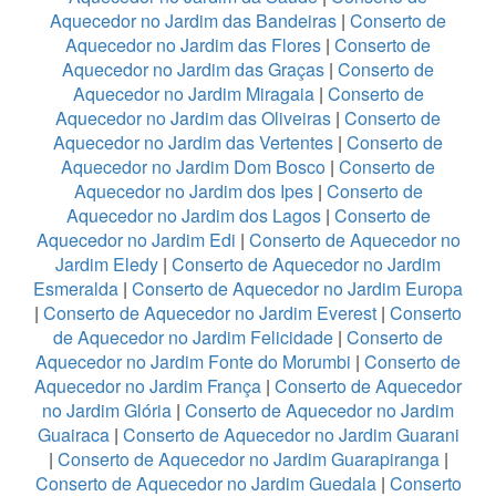
Aquecedor no Jardim das Bandeiras
|
Conserto de
Aquecedor no Jardim das Flores
|
Conserto de
Aquecedor no Jardim das Graças
|
Conserto de
Aquecedor no Jardim Miragaia
|
Conserto de
Aquecedor no Jardim das Oliveiras
|
Conserto de
Aquecedor no Jardim das Vertentes
|
Conserto de
Aquecedor no Jardim Dom Bosco
|
Conserto de
Aquecedor no Jardim dos Ipes
|
Conserto de
Aquecedor no Jardim dos Lagos
|
Conserto de
Aquecedor no Jardim Edi
|
Conserto de Aquecedor no
Jardim Eledy
|
Conserto de Aquecedor no Jardim
Esmeralda
|
Conserto de Aquecedor no Jardim Europa
|
Conserto de Aquecedor no Jardim Everest
|
Conserto
de Aquecedor no Jardim Felicidade
|
Conserto de
Aquecedor no Jardim Fonte do Morumbi
|
Conserto de
Aquecedor no Jardim França
|
Conserto de Aquecedor
no Jardim Glória
|
Conserto de Aquecedor no Jardim
Guairaca
|
Conserto de Aquecedor no Jardim Guarani
|
Conserto de Aquecedor no Jardim Guarapiranga
|
Conserto de Aquecedor no Jardim Guedala
|
Conserto