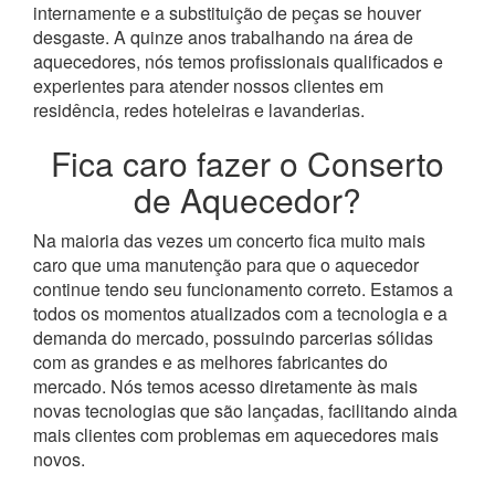
internamente e a substituição de peças se houver
desgaste.
A quinze anos trabalhando na área de
aquecedores, nós temos profissionais qualificados e
experientes para atender nossos clientes em
residência, redes hoteleiras e lavanderias.
Fica caro fazer o Conserto
de Aquecedor?
Na maioria das vezes um concerto fica muito mais
caro que uma manutenção para que o aquecedor
continue tendo seu funcionamento correto. Estamos a
todos os momentos atualizados com a tecnologia e a
demanda do mercado, possuindo parcerias sólidas
com as grandes e as melhores fabricantes do
mercado.
Nós temos acesso diretamente às mais
novas tecnologias que são lançadas, facilitando ainda
mais clientes com problemas em aquecedores mais
novos.