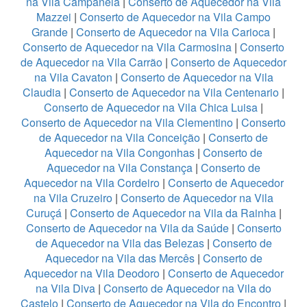
na Vila Campanela
|
Conserto de Aquecedor na Vila
Mazzei
|
Conserto de Aquecedor na Vila Campo
Grande
|
Conserto de Aquecedor na Vila Carioca
|
Conserto de Aquecedor na Vila Carmosina
|
Conserto
de Aquecedor na Vila Carrão
|
Conserto de Aquecedor
na Vila Cavaton
|
Conserto de Aquecedor na Vila
Claudia
|
Conserto de Aquecedor na Vila Centenario
|
Conserto de Aquecedor na Vila Chica Luisa
|
Conserto de Aquecedor na Vila Clementino
|
Conserto
de Aquecedor na Vila Conceição
|
Conserto de
Aquecedor na Vila Congonhas
|
Conserto de
Aquecedor na Vila Constança
|
Conserto de
Aquecedor na Vila Cordeiro
|
Conserto de Aquecedor
na Vila Cruzeiro
|
Conserto de Aquecedor na Vila
Curuçá
|
Conserto de Aquecedor na Vila da Rainha
|
Conserto de Aquecedor na Vila da Saúde
|
Conserto
de Aquecedor na Vila das Belezas
|
Conserto de
Aquecedor na Vila das Mercês
|
Conserto de
Aquecedor na Vila Deodoro
|
Conserto de Aquecedor
na Vila Diva
|
Conserto de Aquecedor na Vila do
Castelo
|
Conserto de Aquecedor na Vila do Encontro
|