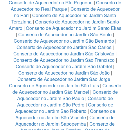
Conserto de Aquecedor no Rio Pequeno
|
Conserto de
Aquecedor no Real Parque
|
Conserto de Aquecedor
no Pari
|
Conserto de Aquecedor no Jardim Santa
Terezinha
|
Conserto de Aquecedor no Jardim Santo
Amaro
|
Conserto de Aquecedor no Jardim Santo Elias
|
Conserto de Aquecedor no Jardim São Bento
|
Conserto de Aquecedor no Jardim São Bernardo
|
Conserto de Aquecedor no Jardim São Carlos
|
Conserto de Aquecedor no Jardim São Cristovão
|
Conserto de Aquecedor no Jardim São Francisco
|
Conserto de Aquecedor no Jardim São Gabriel
|
Conserto de Aquecedor no Jardim São João
|
Conserto de Aquecedor no Jardim São Jorge
|
Conserto de Aquecedor no Jardim São Luis
|
Conserto
de Aquecedor no Jardim São Manoel
|
Conserto de
Aquecedor no Jardim São Paulo
|
Conserto de
Aquecedor no Jardim São Pedro
|
Conserto de
Aquecedor no Jardim São Roberto
|
Conserto de
Aquecedor no Jardim São Vicente
|
Conserto de
Aquecedor no Jardim Sapopemba
|
Conserto de