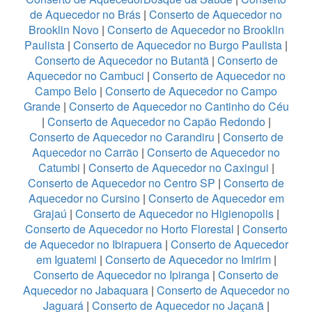
de Aquecedor no Brás
|
Conserto de Aquecedor no
Brooklin Novo
|
Conserto de Aquecedor no Brooklin
Paulista
|
Conserto de Aquecedor no Burgo Paulista
|
Conserto de Aquecedor no Butantã
|
Conserto de
Aquecedor no Cambuci
|
Conserto de Aquecedor no
Campo Belo
|
Conserto de Aquecedor no Campo
Grande
|
Conserto de Aquecedor no Cantinho do Céu
|
Conserto de Aquecedor no Capão Redondo
|
Conserto de Aquecedor no Carandiru
|
Conserto de
Aquecedor no Carrão
|
Conserto de Aquecedor no
Catumbi
|
Conserto de Aquecedor no Caxingui
|
Conserto de Aquecedor no Centro SP
|
Conserto de
Aquecedor no Cursino
|
Conserto de Aquecedor em
Grajaú
|
Conserto de Aquecedor no Higienopolis
|
Conserto de Aquecedor no Horto Florestal
|
Conserto
de Aquecedor no Ibirapuera
|
Conserto de Aquecedor
em Iguatemi
|
Conserto de Aquecedor no Imirim
|
Conserto de Aquecedor no Ipiranga
|
Conserto de
Aquecedor no Jabaquara
|
Conserto de Aquecedor no
Jaguará
|
Conserto de Aquecedor no Jaçanã
|