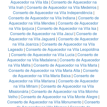
Aquecedor na Vila Ida
|
Conserto de Aquecedor na
Vila Inah
|
Conserto de Aquecedor na Vila Medeiros
|
Conserto de Aquecedor na Vila Independência
|
Conserto de Aquecedor na Vila Indiana
|
Conserto de
Aquecedor na Vila Mendes
|
Conserto de Aquecedor
na Vila Ipojuca
|
Conserto de Aquecedor na Vila Isa
|
Conserto de Aquecedor na Vila Jacuí
|
Conserto de
Aquecedor na Vila Jaguará
|
Conserto de Aquecedor
na Vila Joaniza
|
Conserto de Aquecedor na Vila
Lageado
|
Conserto de Aquecedor na Vila Leopoldina
|
Conserto de Aquecedor na Vila Lucia
|
Conserto de
Aquecedor na Vila Madalena
|
Conserto de Aquecedor
na Vila Mafra
|
Conserto de Aquecedor na Vila Maria
|
Conserto de Aquecedor na Vila Maria Alta
|
Conserto
de Aquecedor na Vila Maria Baixa
|
Conserto de
Aquecedor na Vila Mariana
|
Conserto de Aquecedor
na Vila Miriam
|
Conserto de Aquecedor na Vila
Missionária
|
Conserto de Aquecedor na Vila Moinho
Velho
|
Conserto de Aquecedor na Vila Monte Alegre
|
Conserto de Aquecedor na Vila Monumento
|
Conserto