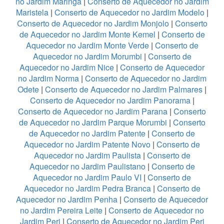
no Jardim Maringá
|
Conserto de Aquecedor no Jardim
Maristela
|
Conserto de Aquecedor no Jardim Modelo
|
Conserto de Aquecedor no Jardim Monjolo
|
Conserto
de Aquecedor no Jardim Monte Kemel
|
Conserto de
Aquecedor no Jardim Monte Verde
|
Conserto de
Aquecedor no Jardim Morumbi
|
Conserto de
Aquecedor no Jardim Nice
|
Conserto de Aquecedor
no Jardim Norma
|
Conserto de Aquecedor no Jardim
Odete
|
Conserto de Aquecedor no Jardim Palmares
|
Conserto de Aquecedor no Jardim Panorama
|
Conserto de Aquecedor no Jardim Parana
|
Conserto
de Aquecedor no Jardim Parque Morumbi
|
Conserto
de Aquecedor no Jardim Patente
|
Conserto de
Aquecedor no Jardim Patente Novo
|
Conserto de
Aquecedor no Jardim Paulista
|
Conserto de
Aquecedor no Jardim Paulistano
|
Conserto de
Aquecedor no Jardim Paulo VI
|
Conserto de
Aquecedor no Jardim Pedra Branca
|
Conserto de
Aquecedor no Jardim Penha
|
Conserto de Aquecedor
no Jardim Pereira Leite
|
Conserto de Aquecedor no
Jardim Peri
|
Conserto de Aquecedor no Jardim Peri