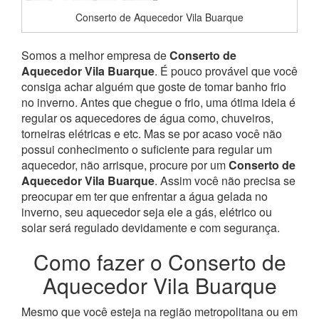
Conserto de Aquecedor Vila Buarque
Somos a melhor empresa de
Conserto de
Aquecedor Vila Buarque
. É pouco provável que você
consiga achar alguém que goste de tomar banho frio
no inverno. Antes que chegue o frio, uma ótima ideia é
regular os aquecedores de água como, chuveiros,
torneiras elétricas e etc. Mas se por acaso você não
possui conhecimento o suficiente para regular um
aquecedor, não arrisque, procure por um
Conserto de
Aquecedor Vila Buarque
. Assim você não precisa se
preocupar em ter que enfrentar a água gelada no
inverno, seu aquecedor seja ele a gás, elétrico ou
solar será regulado devidamente e com segurança.
Como fazer o Conserto de
Aquecedor Vila Buarque
Mesmo que você esteja na região metropolitana ou em