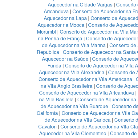
Aquecedor na Cidade Vargas
|
Conserto 
Aricanduva
|
Conserto de Aquecedor na Fr
Aquecedor na Lapa
|
Conserto de Aqueced
Aquecedor na Mooca
|
Conserto de Aquecedo
Morumbi
|
Conserto de Aquecedor na Vila Mar
na Penha de França
|
Conserto de Aquecedo
de Aquecedor na Vila Marina
|
Conserto de 
Republica
|
Conserto de Aquecedor na Santa 
Aquecedor na Saúde
|
Conserto de Aquece
Funda
|
Conserto de Aquecedor na Vila 
Aquecedor na Vila Alexandria
|
Conserto de 
Conserto de Aquecedor na Vila Americana
|
na Vila Anglo Brasileira
|
Conserto de Aquec
Conserto de Aquecedor na Vila Aricanduva
|
na Vila Basileia
|
Conserto de Aquecedor na 
de Aquecedor na Vila Buarque
|
Conserto de
California
|
Conserto de Aquecedor na Vila C
de Aquecedor na Vila Carioca
|
Conserto 
Cavaton
|
Conserto de Aquecedor na Vila Cl
Aquecedor na Vila Clementino
|
Conserto de