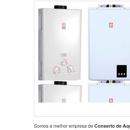
Somos a melhor empresa de
Conserto de Aq