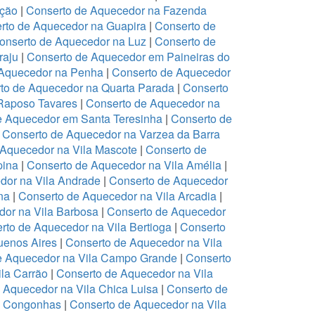
ação
|
Conserto de Aquecedor na Fazenda
rto de Aquecedor na Guapira
|
Conserto de
onserto de Aquecedor na Luz
|
Conserto de
raju
|
Conserto de Aquecedor em Paineiras do
 Aquecedor na Penha
|
Conserto de Aquecedor
to de Aquecedor na Quarta Parada
|
Conserto
Raposo Tavares
|
Conserto de Aquecedor na
e Aquecedor em Santa Teresinha
|
Conserto de
|
Conserto de Aquecedor na Varzea da Barra
 Aquecedor na Vila Mascote
|
Conserto de
pina
|
Conserto de Aquecedor na Vila Amélia
|
dor na Vila Andrade
|
Conserto de Aquecedor
na
|
Conserto de Aquecedor na Vila Arcadia
|
dor na Vila Barbosa
|
Conserto de Aquecedor
rto de Aquecedor na Vila Bertioga
|
Conserto
uenos Aires
|
Conserto de Aquecedor na Vila
e Aquecedor na Vila Campo Grande
|
Conserto
la Carrão
|
Conserto de Aquecedor na Vila
 Aquecedor na Vila Chica Luisa
|
Conserto de
a Congonhas
|
Conserto de Aquecedor na Vila