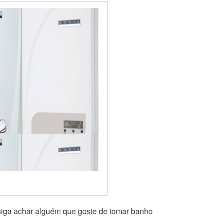
siga achar alguém que goste de tomar banho