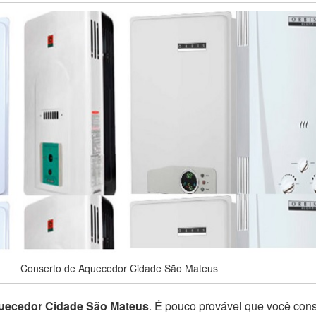
Conserto de Aquecedor Cidade São Mateus
uecedor Cidade São Mateus
. É pouco provável que você con