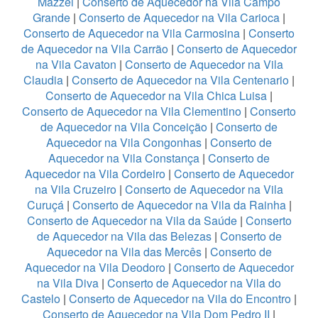
Mazzei
|
Conserto de Aquecedor na Vila Campo
Grande
|
Conserto de Aquecedor na Vila Carioca
|
Conserto de Aquecedor na Vila Carmosina
|
Conserto
de Aquecedor na Vila Carrão
|
Conserto de Aquecedor
na Vila Cavaton
|
Conserto de Aquecedor na Vila
Claudia
|
Conserto de Aquecedor na Vila Centenario
|
Conserto de Aquecedor na Vila Chica Luisa
|
Conserto de Aquecedor na Vila Clementino
|
Conserto
de Aquecedor na Vila Conceição
|
Conserto de
Aquecedor na Vila Congonhas
|
Conserto de
Aquecedor na Vila Constança
|
Conserto de
Aquecedor na Vila Cordeiro
|
Conserto de Aquecedor
na Vila Cruzeiro
|
Conserto de Aquecedor na Vila
Curuçá
|
Conserto de Aquecedor na Vila da Rainha
|
Conserto de Aquecedor na Vila da Saúde
|
Conserto
de Aquecedor na Vila das Belezas
|
Conserto de
Aquecedor na Vila das Mercês
|
Conserto de
Aquecedor na Vila Deodoro
|
Conserto de Aquecedor
na Vila Diva
|
Conserto de Aquecedor na Vila do
Castelo
|
Conserto de Aquecedor na Vila do Encontro
|
Conserto de Aquecedor na Vila Dom Pedro II
|