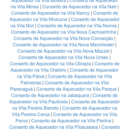
Aquecedor na Vila Moreira
|
Conserto de Aquecedor
na Vila Morse
|
Conserto de Aquecedor na Vila Nair
|
Conserto de Aquecedor na Vila Nancy
|
Conserto de
Aquecedor na Vila Nhocune
|
Conserto de Aquecedor
na Vila Nivi
|
Conserto de Aquecedor na Vila Norma
|
Conserto de Aquecedor na Vila Nova Cachoeirinha
|
Conserto de Aquecedor na Vila Nova Conceição
|
Conserto de Aquecedor na Vila Nova Manchester
|
Conserto de Aquecedor na Vila Nova Mazzei
|
Conserto de Aquecedor na Vila Nova União
|
Conserto de Aquecedor na Vila Olimpia
|
Conserto de
Aquecedor na Vila Oratório
|
Conserto de Aquecedor
na Vila Paiva
|
Conserto de Aquecedor na Vila
Palmeiras
|
Conserto de Aquecedor na Vila
Paranaguá
|
Conserto de Aquecedor na Vila Parque
|
Conserto de Aquecedor na Jabaquara
|
Conserto de
Aquecedor na Vila Pauliceia
|
Conserto de Aquecedor
na Vila Pereira Barreto
|
Conserto de Aquecedor na
Vila Pereira Cerca
|
Conserto de Aquecedor na Vila
Perus
|
Conserto de Aquecedor na Vila Pierina
|
Conserto de Aquecedor na Vila Pirajussara
|
Conserto