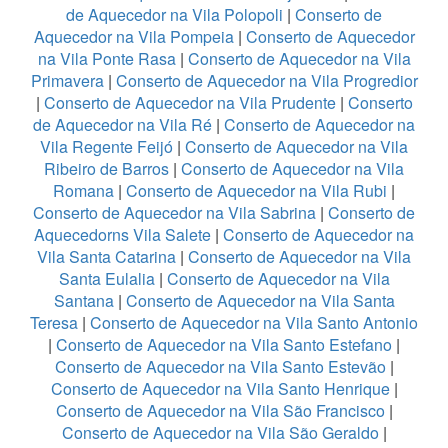
de Aquecedor na Vila Polopoli
|
Conserto de
Aquecedor na Vila Pompeia
|
Conserto de Aquecedor
na Vila Ponte Rasa
|
Conserto de Aquecedor na Vila
Primavera
|
Conserto de Aquecedor na Vila Progredior
|
Conserto de Aquecedor na Vila Prudente
|
Conserto
de Aquecedor na Vila Ré
|
Conserto de Aquecedor na
Vila Regente Feijó
|
Conserto de Aquecedor na Vila
Ribeiro de Barros
|
Conserto de Aquecedor na Vila
Romana
|
Conserto de Aquecedor na Vila Rubi
|
Conserto de Aquecedor na Vila Sabrina
|
Conserto de
Aquecedorns Vila Salete
|
Conserto de Aquecedor na
Vila Santa Catarina
|
Conserto de Aquecedor na Vila
Santa Eulalia
|
Conserto de Aquecedor na Vila
Santana
|
Conserto de Aquecedor na Vila Santa
Teresa
|
Conserto de Aquecedor na Vila Santo Antonio
|
Conserto de Aquecedor na Vila Santo Estefano
|
Conserto de Aquecedor na Vila Santo Estevão
|
Conserto de Aquecedor na Vila Santo Henrique
|
Conserto de Aquecedor na Vila São Francisco
|
Conserto de Aquecedor na Vila São Geraldo
|