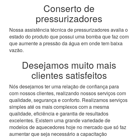
Conserto de
pressurizadores
Nossa assistência técnica de pressurizadores avalia o
estado do produto que possui uma bomba que faz com
que aumente a pressão da água em onde tem baixa
vazão.
Desejamos muito mais
clientes satisfeitos
Nós desejamos ter uma relação de confiança para
com nossos clientes, realizando nossos serviços com
qualidade, segurança e conforto. Realizamos serviços
simples até os mais complexos com a mesma
qualidade, eficiência e garantia de resultados
excelentes. Existem uma grande variedade de
modelos de aquecedores hoje no mercado que só faz
aumentar que seja necessário a capacitação