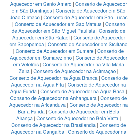
Aquecedor em Santo Amaro
|
Conserto de Aquecedor
em São Domingos
|
Conserto de Aquecedor em São
João Climaco
|
Conserto de Aquecedor em São Lucas
|
Conserto de Aquecedor em São Mateus
|
Conserto
de Aquecedor em São Miguel Paulista
|
Conserto de
Aquecedor em São Rafael
|
Conserto de Aquecedor
em Sapopemba
|
Conserto de Aquecedor em Siciliano
|
Conserto de Aquecedor em Sumare
|
Conserto de
Aquecedor em Sumarezinho
|
Conserto de Aquecedor
em Veleiros
|
Conserto de Aquecedor na Vila Maria
Zelia
|
Conserto de Aquecedor na Aclimação
|
Conserto de Aquecedor na Água Branca
|
Conserto de
Aquecedor na Água Fria
|
Conserto de Aquecedor na
Água Funda
|
Conserto de Aquecedor na Água Rasa
|
Conserto de Aquecedor na Anhanguera
|
Conserto de
Aquecedor na Aricanduva
|
Conserto de Aquecedor na
Barra Funda
|
Conserto de Aquecedor em Bela
Aliança
|
Conserto de Aquecedor no Bela Vista
|
Conserto de Aquecedor na Brasilandia
|
Conserto de
Aquecedor na Cangaiba
|
Conserto de Aquecedor na