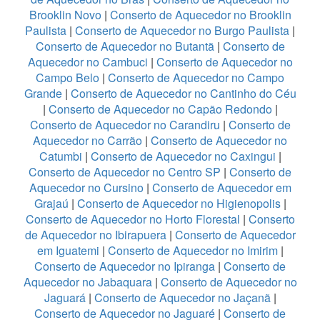
Brooklin Novo
|
Conserto de Aquecedor no Brooklin
Paulista
|
Conserto de Aquecedor no Burgo Paulista
|
Conserto de Aquecedor no Butantã
|
Conserto de
Aquecedor no Cambuci
|
Conserto de Aquecedor no
Campo Belo
|
Conserto de Aquecedor no Campo
Grande
|
Conserto de Aquecedor no Cantinho do Céu
|
Conserto de Aquecedor no Capão Redondo
|
Conserto de Aquecedor no Carandiru
|
Conserto de
Aquecedor no Carrão
|
Conserto de Aquecedor no
Catumbi
|
Conserto de Aquecedor no Caxingui
|
Conserto de Aquecedor no Centro SP
|
Conserto de
Aquecedor no Cursino
|
Conserto de Aquecedor em
Grajaú
|
Conserto de Aquecedor no Higienopolis
|
Conserto de Aquecedor no Horto Florestal
|
Conserto
de Aquecedor no Ibirapuera
|
Conserto de Aquecedor
em Iguatemi
|
Conserto de Aquecedor no Imirim
|
Conserto de Aquecedor no Ipiranga
|
Conserto de
Aquecedor no Jabaquara
|
Conserto de Aquecedor no
Jaguará
|
Conserto de Aquecedor no Jaçanã
|
Conserto de Aquecedor no Jaguaré
|
Conserto de