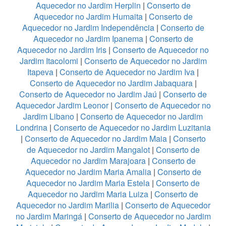
Aquecedor no Jardim Herplin
|
Conserto de
Aquecedor no Jardim Humaita
|
Conserto de
Aquecedor no Jardim Independência
|
Conserto de
Aquecedor no Jardim Ipanema
|
Conserto de
Aquecedor no Jardim Iris
|
Conserto de Aquecedor no
Jardim Itacolomi
|
Conserto de Aquecedor no Jardim
Itapeva
|
Conserto de Aquecedor no Jardim Iva
|
Conserto de Aquecedor no Jardim Jabaquara
|
Conserto de Aquecedor no Jardim Jaú
|
Conserto de
Aquecedor Jardim Leonor
|
Conserto de Aquecedor no
Jardim Libano
|
Conserto de Aquecedor no Jardim
Londrina
|
Conserto de Aquecedor no Jardim Luzitania
|
Conserto de Aquecedor no Jardim Maia
|
Conserto
de Aquecedor no Jardim Mangalot
|
Conserto de
Aquecedor no Jardim Marajoara
|
Conserto de
Aquecedor no Jardim Maria Amalia
|
Conserto de
Aquecedor no Jardim Maria Estela
|
Conserto de
Aquecedor no Jardim Maria Luiza
|
Conserto de
Aquecedor no Jardim Marilia
|
Conserto de Aquecedor
no Jardim Maringá
|
Conserto de Aquecedor no Jardim