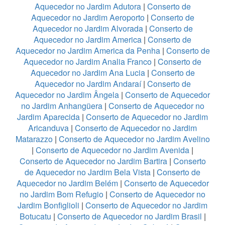
Aquecedor no Jardim Adutora
|
Conserto de
Aquecedor no Jardim Aeroporto
|
Conserto de
Aquecedor no Jardim Alvorada
|
Conserto de
Aquecedor no Jardim America
|
Conserto de
Aquecedor no Jardim America da Penha
|
Conserto de
Aquecedor no Jardim Analia Franco
|
Conserto de
Aquecedor no Jardim Ana Lucia
|
Conserto de
Aquecedor no Jardim Andaraí
|
Conserto de
Aquecedor no Jardim Ângela
|
Conserto de Aquecedor
no Jardim Anhangüera
|
Conserto de Aquecedor no
Jardim Aparecida
|
Conserto de Aquecedor no Jardim
Aricanduva
|
Conserto de Aquecedor no Jardim
Matarazzo
|
Conserto de Aquecedor no Jardim Avelino
|
Conserto de Aquecedor no Jardim Avenida
|
Conserto de Aquecedor no Jardim Bartira
|
Conserto
de Aquecedor no Jardim Bela Vista
|
Conserto de
Aquecedor no Jardim Belém
|
Conserto de Aquecedor
no Jardim Bom Refugio
|
Conserto de Aquecedor no
Jardim Bonfiglioli
|
Conserto de Aquecedor no Jardim
Botucatu
|
Conserto de Aquecedor no Jardim Brasil
|