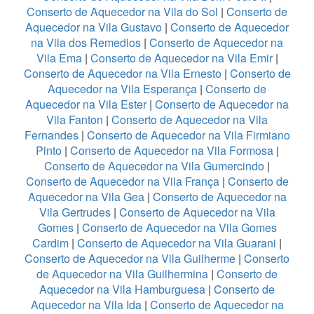
Conserto de Aquecedor na Vila do Sol
|
Conserto de
Aquecedor na Vila Gustavo
|
Conserto de Aquecedor
na Vila dos Remedios
|
Conserto de Aquecedor na
Vila Ema
|
Conserto de Aquecedor na Vila Emir
|
Conserto de Aquecedor na Vila Ernesto
|
Conserto de
Aquecedor na Vila Esperança
|
Conserto de
Aquecedor na Vila Ester
|
Conserto de Aquecedor na
Vila Fanton
|
Conserto de Aquecedor na Vila
Fernandes
|
Conserto de Aquecedor na Vila Firmiano
Pinto
|
Conserto de Aquecedor na Vila Formosa
|
Conserto de Aquecedor na Vila Gumercindo
|
Conserto de Aquecedor na Vila França
|
Conserto de
Aquecedor na Vila Gea
|
Conserto de Aquecedor na
Vila Gertrudes
|
Conserto de Aquecedor na Vila
Gomes
|
Conserto de Aquecedor na Vila Gomes
Cardim
|
Conserto de Aquecedor na Vila Guarani
|
Conserto de Aquecedor na Vila Guilherme
|
Conserto
de Aquecedor na Vila Guilhermina
|
Conserto de
Aquecedor na Vila Hamburguesa
|
Conserto de
Aquecedor na Vila Ida
|
Conserto de Aquecedor na