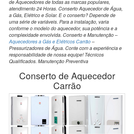
de Aquecedores de todas as marcas populares,
atendimento 24 Horas. Conserto Aquecedor de Água,
a Gás, Elétrico e Solar. E o conserto? Depende de
uma série de variáveis. Para a instalação, varia
conforme o modelo do aquecedor, sua potência e a
complexidade envolvida. Conserto e Manutenção –
Aquecedores a Gás e Elétricos Carrão
–
Pressurizadores de Água. Conte com a experiência e
responsabilidade de nossa equipe! Técnicos
Qualificados. Manutenção Preventiva
Conserto de Aquecedor
Carrão