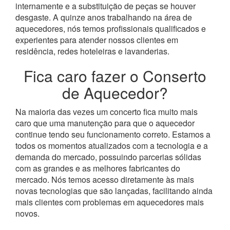
internamente e a substituição de peças se houver
desgaste.
A quinze anos trabalhando na área de
aquecedores, nós temos profissionais qualificados e
experientes para atender nossos clientes em
residência, redes hoteleiras e lavanderias.
Fica caro fazer o Conserto
de Aquecedor?
Na maioria das vezes um concerto fica muito mais
caro que uma manutenção para que o aquecedor
continue tendo seu funcionamento correto. Estamos a
todos os momentos atualizados com a tecnologia e a
demanda do mercado, possuindo parcerias sólidas
com as grandes e as melhores fabricantes do
mercado.
Nós temos acesso diretamente às mais
novas tecnologias que são lançadas, facilitando ainda
mais clientes com problemas em aquecedores mais
novos.