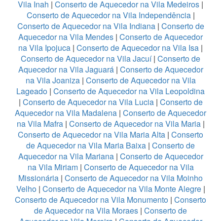
Vila Inah
|
Conserto de Aquecedor na Vila Medeiros
|
Conserto de Aquecedor na Vila Independência
|
Conserto de Aquecedor na Vila Indiana
|
Conserto de
Aquecedor na Vila Mendes
|
Conserto de Aquecedor
na Vila Ipojuca
|
Conserto de Aquecedor na Vila Isa
|
Conserto de Aquecedor na Vila Jacuí
|
Conserto de
Aquecedor na Vila Jaguará
|
Conserto de Aquecedor
na Vila Joaniza
|
Conserto de Aquecedor na Vila
Lageado
|
Conserto de Aquecedor na Vila Leopoldina
|
Conserto de Aquecedor na Vila Lucia
|
Conserto de
Aquecedor na Vila Madalena
|
Conserto de Aquecedor
na Vila Mafra
|
Conserto de Aquecedor na Vila Maria
|
Conserto de Aquecedor na Vila Maria Alta
|
Conserto
de Aquecedor na Vila Maria Baixa
|
Conserto de
Aquecedor na Vila Mariana
|
Conserto de Aquecedor
na Vila Miriam
|
Conserto de Aquecedor na Vila
Missionária
|
Conserto de Aquecedor na Vila Moinho
Velho
|
Conserto de Aquecedor na Vila Monte Alegre
|
Conserto de Aquecedor na Vila Monumento
|
Conserto
de Aquecedor na Vila Moraes
|
Conserto de