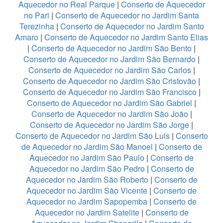
Aquecedor no Real Parque
|
Conserto de Aquecedor
no Pari
|
Conserto de Aquecedor no Jardim Santa
Terezinha
|
Conserto de Aquecedor no Jardim Santo
Amaro
|
Conserto de Aquecedor no Jardim Santo Elias
|
Conserto de Aquecedor no Jardim São Bento
|
Conserto de Aquecedor no Jardim São Bernardo
|
Conserto de Aquecedor no Jardim São Carlos
|
Conserto de Aquecedor no Jardim São Cristovão
|
Conserto de Aquecedor no Jardim São Francisco
|
Conserto de Aquecedor no Jardim São Gabriel
|
Conserto de Aquecedor no Jardim São João
|
Conserto de Aquecedor no Jardim São Jorge
|
Conserto de Aquecedor no Jardim São Luis
|
Conserto
de Aquecedor no Jardim São Manoel
|
Conserto de
Aquecedor no Jardim São Paulo
|
Conserto de
Aquecedor no Jardim São Pedro
|
Conserto de
Aquecedor no Jardim São Roberto
|
Conserto de
Aquecedor no Jardim São Vicente
|
Conserto de
Aquecedor no Jardim Sapopemba
|
Conserto de
Aquecedor no Jardim Satelite
|
Conserto de