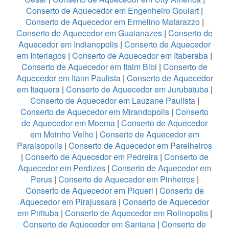
Conserto de Aquecedor em Engenheiro Goulart
|
Conserto de Aquecedor em Ermelino Matarazzo
|
Conserto de Aquecedor em Guaianazes
|
Conserto de
Aquecedor em Indianopolis
|
Conserto de Aquecedor
em Interlagos
|
Conserto de Aquecedor em Itaberaba
|
Conserto de Aquecedor em Itaim Bibi
|
Conserto de
Aquecedor em Itaim Paulista
|
Conserto de Aquecedor
em Itaquera
|
Conserto de Aquecedor em Jurubatuba
|
Conserto de Aquecedor em Lauzane Paulista
|
Conserto de Aquecedor em Mirandopolis
|
Conserto
de Aquecedor em Moema
|
Conserto de Aquecedor
em Moinho Velho
|
Conserto de Aquecedor em
Paraisopolis
|
Conserto de Aquecedor em Parelheiros
|
Conserto de Aquecedor em Pedreira
|
Conserto de
Aquecedor em Perdizes
|
Conserto de Aquecedor em
Perus
|
Conserto de Aquecedor em Pinheiros
|
Conserto de Aquecedor em Piqueri
|
Conserto de
Aquecedor em Pirajussara
|
Conserto de Aquecedor
em Pirituba
|
Conserto de Aquecedor em Rolinopolis
|
Conserto de Aquecedor em Santana
|
Conserto de