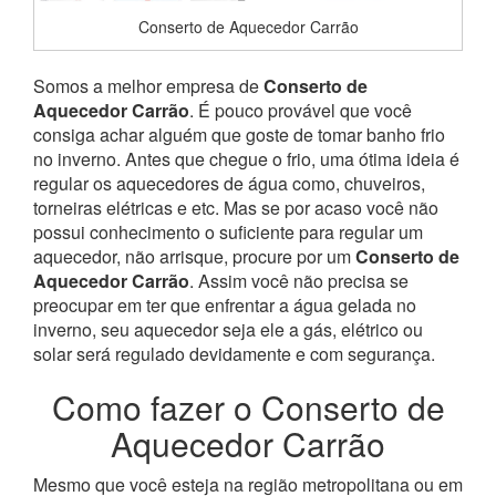
Conserto de Aquecedor Carrão
Somos a melhor empresa de
Conserto de
Aquecedor Carrão
. É pouco provável que você
consiga achar alguém que goste de tomar banho frio
no inverno. Antes que chegue o frio, uma ótima ideia é
regular os aquecedores de água como, chuveiros,
torneiras elétricas e etc. Mas se por acaso você não
possui conhecimento o suficiente para regular um
aquecedor, não arrisque, procure por um
Conserto de
Aquecedor Carrão
. Assim você não precisa se
preocupar em ter que enfrentar a água gelada no
inverno, seu aquecedor seja ele a gás, elétrico ou
solar será regulado devidamente e com segurança.
Como fazer o Conserto de
Aquecedor Carrão
Mesmo que você esteja na região metropolitana ou em