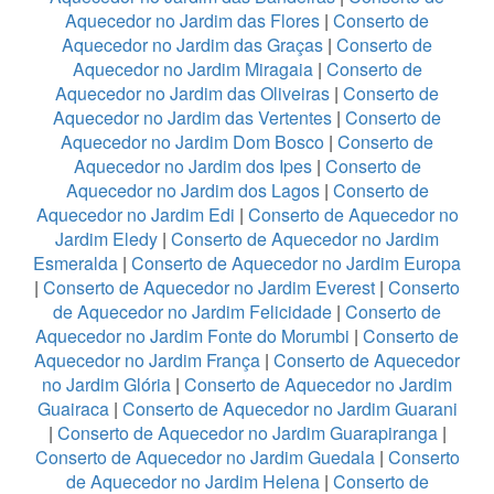
Aquecedor no Jardim das Flores
|
Conserto de
Aquecedor no Jardim das Graças
|
Conserto de
Aquecedor no Jardim Miragaia
|
Conserto de
Aquecedor no Jardim das Oliveiras
|
Conserto de
Aquecedor no Jardim das Vertentes
|
Conserto de
Aquecedor no Jardim Dom Bosco
|
Conserto de
Aquecedor no Jardim dos Ipes
|
Conserto de
Aquecedor no Jardim dos Lagos
|
Conserto de
Aquecedor no Jardim Edi
|
Conserto de Aquecedor no
Jardim Eledy
|
Conserto de Aquecedor no Jardim
Esmeralda
|
Conserto de Aquecedor no Jardim Europa
|
Conserto de Aquecedor no Jardim Everest
|
Conserto
de Aquecedor no Jardim Felicidade
|
Conserto de
Aquecedor no Jardim Fonte do Morumbi
|
Conserto de
Aquecedor no Jardim França
|
Conserto de Aquecedor
no Jardim Glória
|
Conserto de Aquecedor no Jardim
Guairaca
|
Conserto de Aquecedor no Jardim Guarani
|
Conserto de Aquecedor no Jardim Guarapiranga
|
Conserto de Aquecedor no Jardim Guedala
|
Conserto
de Aquecedor no Jardim Helena
|
Conserto de