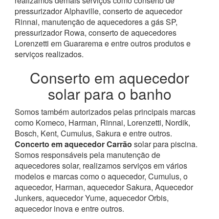
realizamos demais serviços como conserto de
pressurizador Alphaville, conserto de aquecedor
Rinnai, manutenção de aquecedores a gás SP,
pressurizador Rowa, conserto de aquecedores
Lorenzetti em Guararema e entre outros produtos e
serviços realizados.
Conserto em aquecedor
solar para o banho
Somos também autorizados pelas principais marcas
como Komeco, Harman, Rinnai, Lorenzetti, Nordik,
Bosch, Kent, Cumulus, Sakura e entre outros.
Concerto em aquecedor Carrão
solar para piscina.
Somos responsáveis pela manutenção de
aquecedores solar, realizamos serviços em vários
modelos e marcas como o aquecedor, Cumulus, o
aquecedor, Harman, aquecedor Sakura, Aquecedor
Junkers, aquecedor Yume, aquecedor Orbis,
aquecedor inova e entre outros.