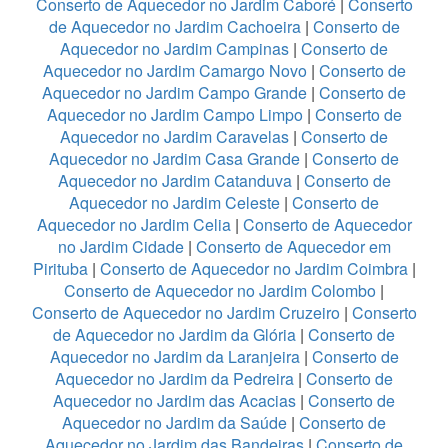
Conserto de Aquecedor no Jardim Caboré
|
Conserto
de Aquecedor no Jardim Cachoeira
|
Conserto de
Aquecedor no Jardim Campinas
|
Conserto de
Aquecedor no Jardim Camargo Novo
|
Conserto de
Aquecedor no Jardim Campo Grande
|
Conserto de
Aquecedor no Jardim Campo Limpo
|
Conserto de
Aquecedor no Jardim Caravelas
|
Conserto de
Aquecedor no Jardim Casa Grande
|
Conserto de
Aquecedor no Jardim Catanduva
|
Conserto de
Aquecedor no Jardim Celeste
|
Conserto de
Aquecedor no Jardim Celia
|
Conserto de Aquecedor
no Jardim Cidade
|
Conserto de Aquecedor em
Pirituba
|
Conserto de Aquecedor no Jardim Coimbra
|
Conserto de Aquecedor no Jardim Colombo
|
Conserto de Aquecedor no Jardim Cruzeiro
|
Conserto
de Aquecedor no Jardim da Glória
|
Conserto de
Aquecedor no Jardim da Laranjeira
|
Conserto de
Aquecedor no Jardim da Pedreira
|
Conserto de
Aquecedor no Jardim das Acacias
|
Conserto de
Aquecedor no Jardim da Saúde
|
Conserto de
Aquecedor no Jardim das Bandeiras
|
Conserto de