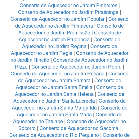
Conserto de Aquecedor no Jardim Pinheiros
|
Conserto de Aquecedor no Jardim Piratininga
|
Conserto de Aquecedor no Jardim Popular
|
Conserto
de Aquecedor no Jardim Primavera
|
Conserto de
Aquecedor no Jardim Promissão
|
Conserto de
Aquecedor no Jardim Prudência
|
Conserto de
Aquecedor no Jardim Regina
|
Conserto de
Aquecedor no Jardim Regis
|
Conserto de Aquecedor
no Jardim Rincão
|
Conserto de Aquecedor no Jardim
Rizzo
|
Conserto de Aquecedor no Jardim Robru
|
Conserto de Aquecedor no Jardim Rosana
|
Conserto
de Aquecedor no Jardim Samara
|
Conserto de
Aquecedor no Jardim Santa Emilia
|
Conserto de
Aquecedor no Jardim Santa Helena
|
Conserto de
Aquecedor no Jardim Santa Lucrecia
|
Conserto de
Aquecedor no Jardim Santa Margarida
|
Conserto de
Aquecedor no Jardim Santa Maria
|
Conserto de
Aquecedor no Tatuapé
|
Conserto de Aquecedor no
Socorro
|
Conserto de Aquecedor no Sacomã
|
Conserto de Aquecedor no Rio Pequeno
|
Conserto de