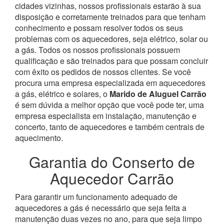
cidades vizinhas, nossos profissionais estarão à sua
disposição e corretamente treinados para que tenham
conhecimento e possam resolver todos os seus
problemas com os aquecedores, seja elétrico, solar ou
a gás.
Todos os nossos profissionais possuem
qualificação e são treinados para que possam concluir
com êxito os pedidos de nossos clientes. Se você
procura uma empresa especializada em aquecedores
a gás, elétrico e solares, o
Marido de Aluguel Carrão
é sem dúvida a melhor opção que você pode ter, uma
empresa especialista em instalação, manutenção e
concerto, tanto de aquecedores e também centrais de
aquecimento.
Garantia do Conserto de
Aquecedor Carrão
Para garantir um funcionamento adequado de
aquecedores a gás é necessário que seja feita a
manutenção duas vezes no ano, para que seja limpo