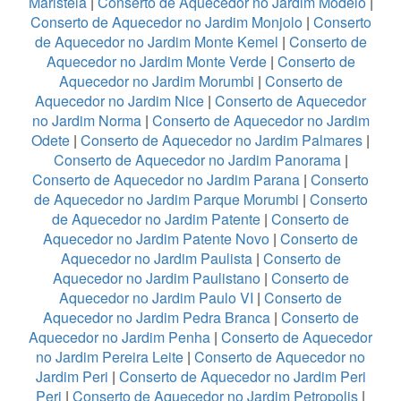
Maristela
|
Conserto de Aquecedor no Jardim Modelo
|
Conserto de Aquecedor no Jardim Monjolo
|
Conserto
de Aquecedor no Jardim Monte Kemel
|
Conserto de
Aquecedor no Jardim Monte Verde
|
Conserto de
Aquecedor no Jardim Morumbi
|
Conserto de
Aquecedor no Jardim Nice
|
Conserto de Aquecedor
no Jardim Norma
|
Conserto de Aquecedor no Jardim
Odete
|
Conserto de Aquecedor no Jardim Palmares
|
Conserto de Aquecedor no Jardim Panorama
|
Conserto de Aquecedor no Jardim Parana
|
Conserto
de Aquecedor no Jardim Parque Morumbi
|
Conserto
de Aquecedor no Jardim Patente
|
Conserto de
Aquecedor no Jardim Patente Novo
|
Conserto de
Aquecedor no Jardim Paulista
|
Conserto de
Aquecedor no Jardim Paulistano
|
Conserto de
Aquecedor no Jardim Paulo VI
|
Conserto de
Aquecedor no Jardim Pedra Branca
|
Conserto de
Aquecedor no Jardim Penha
|
Conserto de Aquecedor
no Jardim Pereira Leite
|
Conserto de Aquecedor no
Jardim Peri
|
Conserto de Aquecedor no Jardim Peri
Peri
|
Conserto de Aquecedor no Jardim Petropolis
|