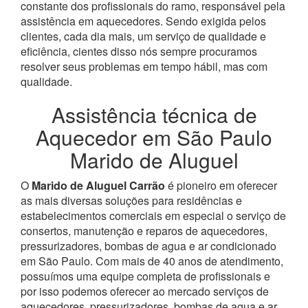
constante dos profissionais do ramo, responsável pela
assistência em aquecedores.
Sendo exigida pelos
clientes, cada dia mais, um serviço de qualidade e
eficiência, cientes disso nós sempre procuramos
resolver seus problemas em tempo hábil, mas com
qualidade.
Assistência técnica de
Aquecedor em São Paulo
Marido de Aluguel
O
Marido de Aluguel Carrão
é pioneiro em oferecer
as mais diversas soluções para residências e
estabelecimentos comerciais em especial o serviço de
consertos, manutenção e reparos de aquecedores,
pressurizadores, bombas de agua e ar condicionado
em São Paulo.
Com mais de 40 anos de atendimento,
possuímos uma equipe completa de profissionais e
por isso podemos oferecer ao mercado serviços de
aquecedores, pressurizadores, bombas de agua e ar