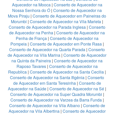
Aquecedor na Mooca
|
Conserto de Aquecedor na
Nossa Senhora do Ó
|
Conserto de Aquecedor na
Mova Piraju
|
Conserto de Aquecedor em Paineiras do
Morumbi
|
Conserto de Aquecedor na Vila Marieta
|
Conserto de Aquecedor na Parada Inglesa
|
Conserto
de Aquecedor na Penha
|
Conserto de Aquecedor na
Penha de França
|
Conserto de Aquecedor na
Pompeia
|
Conserto de Aquecedor em Ponte Rasa
|
Conserto de Aquecedor na Quarta Parada
|
Conserto
de Aquecedor na Vila Marina
|
Conserto de Aquecedor
na Quinta da Paineira
|
Conserto de Aquecedor na
Raposo Tavares
|
Conserto de Aquecedor na
Republica
|
Conserto de Aquecedor na Santa Cecilia
|
Conserto de Aquecedor na Santa Ifigênia
|
Conserto
de Aquecedor em Santa Teresinha
|
Conserto de
Aquecedor na Saúde
|
Conserto de Aquecedor na Sé
|
Conserto de Aquecedor na Super Quadra Morumbi
|
Conserto de Aquecedor na Varzea da Barra Funda
|
Conserto de Aquecedor na Vila Albano
|
Conserto de
Aquecedor na Vila Albertina
|
Conserto de Aquecedor