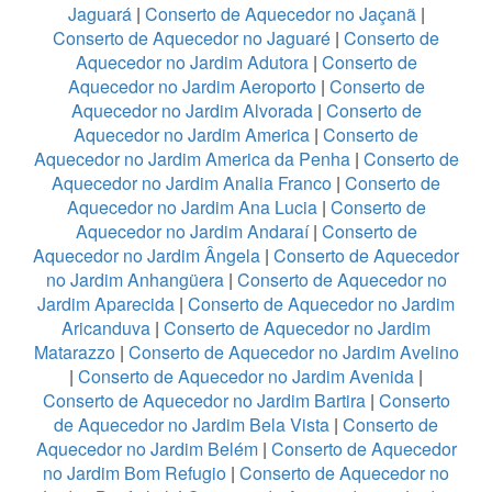
Jaguará
|
Conserto de Aquecedor no Jaçanã
|
Conserto de Aquecedor no Jaguaré
|
Conserto de
Aquecedor no Jardim Adutora
|
Conserto de
Aquecedor no Jardim Aeroporto
|
Conserto de
Aquecedor no Jardim Alvorada
|
Conserto de
Aquecedor no Jardim America
|
Conserto de
Aquecedor no Jardim America da Penha
|
Conserto de
Aquecedor no Jardim Analia Franco
|
Conserto de
Aquecedor no Jardim Ana Lucia
|
Conserto de
Aquecedor no Jardim Andaraí
|
Conserto de
Aquecedor no Jardim Ângela
|
Conserto de Aquecedor
no Jardim Anhangüera
|
Conserto de Aquecedor no
Jardim Aparecida
|
Conserto de Aquecedor no Jardim
Aricanduva
|
Conserto de Aquecedor no Jardim
Matarazzo
|
Conserto de Aquecedor no Jardim Avelino
|
Conserto de Aquecedor no Jardim Avenida
|
Conserto de Aquecedor no Jardim Bartira
|
Conserto
de Aquecedor no Jardim Bela Vista
|
Conserto de
Aquecedor no Jardim Belém
|
Conserto de Aquecedor
no Jardim Bom Refugio
|
Conserto de Aquecedor no