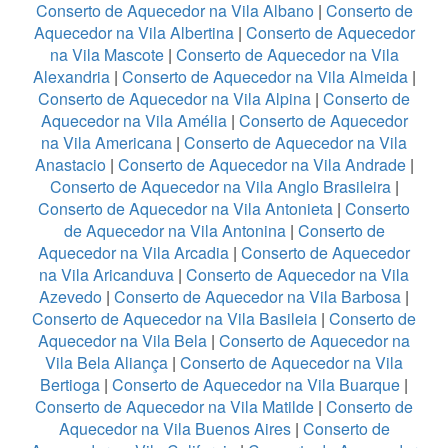
Conserto de Aquecedor na Vila Albano
|
Conserto de
Aquecedor na Vila Albertina
|
Conserto de Aquecedor
na Vila Mascote
|
Conserto de Aquecedor na Vila
Alexandria
|
Conserto de Aquecedor na Vila Almeida
|
Conserto de Aquecedor na Vila Alpina
|
Conserto de
Aquecedor na Vila Amélia
|
Conserto de Aquecedor
na Vila Americana
|
Conserto de Aquecedor na Vila
Anastacio
|
Conserto de Aquecedor na Vila Andrade
|
Conserto de Aquecedor na Vila Anglo Brasileira
|
Conserto de Aquecedor na Vila Antonieta
|
Conserto
de Aquecedor na Vila Antonina
|
Conserto de
Aquecedor na Vila Arcadia
|
Conserto de Aquecedor
na Vila Aricanduva
|
Conserto de Aquecedor na Vila
Azevedo
|
Conserto de Aquecedor na Vila Barbosa
|
Conserto de Aquecedor na Vila Basileia
|
Conserto de
Aquecedor na Vila Bela
|
Conserto de Aquecedor na
Vila Bela Aliança
|
Conserto de Aquecedor na Vila
Bertioga
|
Conserto de Aquecedor na Vila Buarque
|
Conserto de Aquecedor na Vila Matilde
|
Conserto de
Aquecedor na Vila Buenos Aires
|
Conserto de