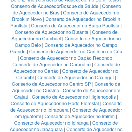
Conserto de AquecedorBosque da Saúde
|
Conserto
de Aquecedor no Brás
|
Conserto de Aquecedor no
Brooklin Novo
|
Conserto de Aquecedor no Brooklin
Paulista
|
Conserto de Aquecedor no Burgo Paulista
|
Conserto de Aquecedor no Butantã
|
Conserto de
Aquecedor no Cambuci
|
Conserto de Aquecedor no
Campo Belo
|
Conserto de Aquecedor no Campo
Grande
|
Conserto de Aquecedor no Cantinho do Céu
|
Conserto de Aquecedor no Capão Redondo
|
Conserto de Aquecedor no Carandiru
|
Conserto de
Aquecedor no Carrão
|
Conserto de Aquecedor no
Catumbi
|
Conserto de Aquecedor no Caxingui
|
Conserto de Aquecedor no Centro SP
|
Conserto de
Aquecedor no Cursino
|
Conserto de Aquecedor em
Grajaú
|
Conserto de Aquecedor no Higienopolis
|
Conserto de Aquecedor no Horto Florestal
|
Conserto
de Aquecedor no Ibirapuera
|
Conserto de Aquecedor
em Iguatemi
|
Conserto de Aquecedor no Imirim
|
Conserto de Aquecedor no Ipiranga
|
Conserto de
Aquecedor no Jabaquara
|
Conserto de Aquecedor no