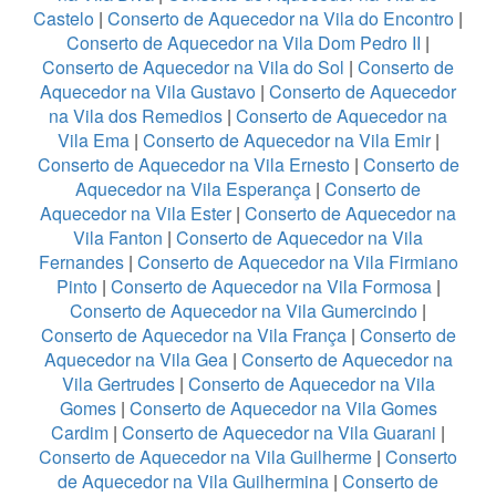
Castelo
|
Conserto de Aquecedor na Vila do Encontro
|
Conserto de Aquecedor na Vila Dom Pedro II
|
Conserto de Aquecedor na Vila do Sol
|
Conserto de
Aquecedor na Vila Gustavo
|
Conserto de Aquecedor
na Vila dos Remedios
|
Conserto de Aquecedor na
Vila Ema
|
Conserto de Aquecedor na Vila Emir
|
Conserto de Aquecedor na Vila Ernesto
|
Conserto de
Aquecedor na Vila Esperança
|
Conserto de
Aquecedor na Vila Ester
|
Conserto de Aquecedor na
Vila Fanton
|
Conserto de Aquecedor na Vila
Fernandes
|
Conserto de Aquecedor na Vila Firmiano
Pinto
|
Conserto de Aquecedor na Vila Formosa
|
Conserto de Aquecedor na Vila Gumercindo
|
Conserto de Aquecedor na Vila França
|
Conserto de
Aquecedor na Vila Gea
|
Conserto de Aquecedor na
Vila Gertrudes
|
Conserto de Aquecedor na Vila
Gomes
|
Conserto de Aquecedor na Vila Gomes
Cardim
|
Conserto de Aquecedor na Vila Guarani
|
Conserto de Aquecedor na Vila Guilherme
|
Conserto
de Aquecedor na Vila Guilhermina
|
Conserto de