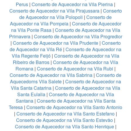
Perus
|
Conserto de Aquecedor na Vila Pierina
|
Conserto de Aquecedor na Vila Pirajussara
|
Conserto
de Aquecedor na Vila Polopoli
|
Conserto de
Aquecedor na Vila Pompeia
|
Conserto de Aquecedor
na Vila Ponte Rasa
|
Conserto de Aquecedor na Vila
Primavera
|
Conserto de Aquecedor na Vila Progredior
|
Conserto de Aquecedor na Vila Prudente
|
Conserto
de Aquecedor na Vila Ré
|
Conserto de Aquecedor na
Vila Regente Feijó
|
Conserto de Aquecedor na Vila
Ribeiro de Barros
|
Conserto de Aquecedor na Vila
Romana
|
Conserto de Aquecedor na Vila Rubi
|
Conserto de Aquecedor na Vila Sabrina
|
Conserto de
Aquecedorns Vila Salete
|
Conserto de Aquecedor na
Vila Santa Catarina
|
Conserto de Aquecedor na Vila
Santa Eulalia
|
Conserto de Aquecedor na Vila
Santana
|
Conserto de Aquecedor na Vila Santa
Teresa
|
Conserto de Aquecedor na Vila Santo Antonio
|
Conserto de Aquecedor na Vila Santo Estefano
|
Conserto de Aquecedor na Vila Santo Estevão
|
Conserto de Aquecedor na Vila Santo Henrique
|