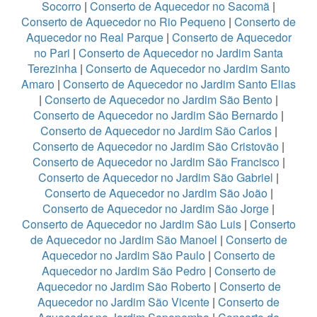
Socorro
|
Conserto de Aquecedor no Sacomã
|
Conserto de Aquecedor no Rio Pequeno
|
Conserto de
Aquecedor no Real Parque
|
Conserto de Aquecedor
no Pari
|
Conserto de Aquecedor no Jardim Santa
Terezinha
|
Conserto de Aquecedor no Jardim Santo
Amaro
|
Conserto de Aquecedor no Jardim Santo Elias
|
Conserto de Aquecedor no Jardim São Bento
|
Conserto de Aquecedor no Jardim São Bernardo
|
Conserto de Aquecedor no Jardim São Carlos
|
Conserto de Aquecedor no Jardim São Cristovão
|
Conserto de Aquecedor no Jardim São Francisco
|
Conserto de Aquecedor no Jardim São Gabriel
|
Conserto de Aquecedor no Jardim São João
|
Conserto de Aquecedor no Jardim São Jorge
|
Conserto de Aquecedor no Jardim São Luis
|
Conserto
de Aquecedor no Jardim São Manoel
|
Conserto de
Aquecedor no Jardim São Paulo
|
Conserto de
Aquecedor no Jardim São Pedro
|
Conserto de
Aquecedor no Jardim São Roberto
|
Conserto de
Aquecedor no Jardim São Vicente
|
Conserto de