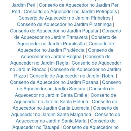
Jardim Peri
|
Conserto de Aquecedor no Jardim Peri
Peri
|
Conserto de Aquecedor no Jardim Petropolis
|
Conserto de Aquecedor no Jardim Pinheiros
|
Conserto de Aquecedor no Jardim Piratininga
|
Conserto de Aquecedor no Jardim Popular
|
Conserto
de Aquecedor no Jardim Primavera
|
Conserto de
Aquecedor no Jardim Promissão
|
Conserto de
Aquecedor no Jardim Prudência
|
Conserto de
Aquecedor no Jardim Regina
|
Conserto de
Aquecedor no Jardim Regis
|
Conserto de Aquecedor
no Jardim Rincão
|
Conserto de Aquecedor no Jardim
Rizzo
|
Conserto de Aquecedor no Jardim Robru
|
Conserto de Aquecedor no Jardim Rosana
|
Conserto
de Aquecedor no Jardim Samara
|
Conserto de
Aquecedor no Jardim Santa Emilia
|
Conserto de
Aquecedor no Jardim Santa Helena
|
Conserto de
Aquecedor no Jardim Santa Lucrecia
|
Conserto de
Aquecedor no Jardim Santa Margarida
|
Conserto de
Aquecedor no Jardim Santa Maria
|
Conserto de
Aquecedor no Tatuapé
|
Conserto de Aquecedor no