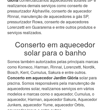
Glória
comercializamos aquecedores solares SP e
realizamos demais serviços como conserto de
pressurizador Alphaville, conserto de aquecedor
Rinnai, manutenção de aquecedores a gás SP,
pressurizador Rowa, conserto de aquecedores
Lorenzetti em Guararema e entre outros produtos e
serviços realizados.
Conserto em aquecedor
solar para o banho
Somos também autorizados pelas principais marcas
como Komeco, Harman, Rinnai, Lorenzetti, Nordik,
Bosch, Kent, Cumulus, Sakura e entre outros.
Concerto em aquecedor Jardim Glória
solar para
piscina.
Somos responsáveis pela manutenção de
aquecedores solar, realizamos serviços em vários
modelos e marcas como o aquecedor, Cumulus, o
aquecedor, Harman, aquecedor Sakura, Aquecedor
Junkers, aquecedor Yume, aquecedor Orbis,