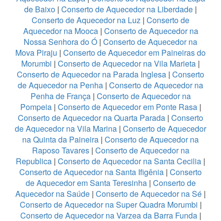
de Baixo
|
Conserto de Aquecedor na Liberdade
|
Conserto de Aquecedor na Luz
|
Conserto de
Aquecedor na Mooca
|
Conserto de Aquecedor na
Nossa Senhora do Ó
|
Conserto de Aquecedor na
Mova Piraju
|
Conserto de Aquecedor em Paineiras do
Morumbi
|
Conserto de Aquecedor na Vila Marieta
|
Conserto de Aquecedor na Parada Inglesa
|
Conserto
de Aquecedor na Penha
|
Conserto de Aquecedor na
Penha de França
|
Conserto de Aquecedor na
Pompeia
|
Conserto de Aquecedor em Ponte Rasa
|
Conserto de Aquecedor na Quarta Parada
|
Conserto
de Aquecedor na Vila Marina
|
Conserto de Aquecedor
na Quinta da Paineira
|
Conserto de Aquecedor na
Raposo Tavares
|
Conserto de Aquecedor na
Republica
|
Conserto de Aquecedor na Santa Cecilia
|
Conserto de Aquecedor na Santa Ifigênia
|
Conserto
de Aquecedor em Santa Teresinha
|
Conserto de
Aquecedor na Saúde
|
Conserto de Aquecedor na Sé
|
Conserto de Aquecedor na Super Quadra Morumbi
|
Conserto de Aquecedor na Varzea da Barra Funda
|