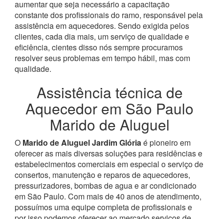
aumentar que seja necessário a capacitação
constante dos profissionais do ramo, responsável pela
assistência em aquecedores.
Sendo exigida pelos
clientes, cada dia mais, um serviço de qualidade e
eficiência, cientes disso nós sempre procuramos
resolver seus problemas em tempo hábil, mas com
qualidade.
Assistência técnica de
Aquecedor em São Paulo
Marido de Aluguel
O
Marido de Aluguel Jardim Glória
é pioneiro em
oferecer as mais diversas soluções para residências e
estabelecimentos comerciais em especial o serviço de
consertos, manutenção e reparos de aquecedores,
pressurizadores, bombas de agua e ar condicionado
em São Paulo.
Com mais de 40 anos de atendimento,
possuímos uma equipe completa de profissionais e
por isso podemos oferecer ao mercado serviços de