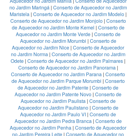
Aquecedor no Jardim Marilia
|
Conserto de Aquecedor
no Jardim Maringá
|
Conserto de Aquecedor no Jardim
Maristela
|
Conserto de Aquecedor no Jardim Modelo
|
Conserto de Aquecedor no Jardim Monjolo
|
Conserto
de Aquecedor no Jardim Monte Kemel
|
Conserto de
Aquecedor no Jardim Monte Verde
|
Conserto de
Aquecedor no Jardim Morumbi
|
Conserto de
Aquecedor no Jardim Nice
|
Conserto de Aquecedor
no Jardim Norma
|
Conserto de Aquecedor no Jardim
Odete
|
Conserto de Aquecedor no Jardim Palmares
|
Conserto de Aquecedor no Jardim Panorama
|
Conserto de Aquecedor no Jardim Parana
|
Conserto
de Aquecedor no Jardim Parque Morumbi
|
Conserto
de Aquecedor no Jardim Patente
|
Conserto de
Aquecedor no Jardim Patente Novo
|
Conserto de
Aquecedor no Jardim Paulista
|
Conserto de
Aquecedor no Jardim Paulistano
|
Conserto de
Aquecedor no Jardim Paulo VI
|
Conserto de
Aquecedor no Jardim Pedra Branca
|
Conserto de
Aquecedor no Jardim Penha
|
Conserto de Aquecedor
no Jardim Pereira Leite
|
Conserto de Aquecedor no