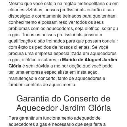
Mesmo que você esteja na região metropolitana ou em
cidades vizinhas, nossos profissionais estarão à sua
disposição e corretamente treinados para que tenham
conhecimento e possam resolver todos os seus
problemas com os aquecedores, seja elétrico, solar ou
a gás.
Todos os nossos profissionais possuem
qualificação e são treinados para que possam concluir
com êxito os pedidos de nossos clientes. Se você
procura uma empresa especializada em aquecedores
a gás, elétrico e solares, o
Marido de Aluguel Jardim
Glória
é sem dúvida a melhor opção que você pode
ter, uma empresa especialista em instalação,
manutenção e concerto, tanto de aquecedores e
também centrais de aquecimento.
Garantia do Conserto de
Aquecedor Jardim Glória
Para garantir um funcionamento adequado de
aquecedores a gás é necessário que seja feita a