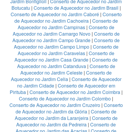
Jardim Bonfiglioli
|
Conserto de Aquecedor no Jardim
Botucatu
|
Conserto de Aquecedor no Jardim Brasil
|
Conserto de Aquecedor no Jardim Caboré
|
Conserto
de Aquecedor no Jardim Cachoeira
|
Conserto de
Aquecedor no Jardim Campinas
|
Conserto de
Aquecedor no Jardim Camargo Novo
|
Conserto de
Aquecedor no Jardim Campo Grande
|
Conserto de
Aquecedor no Jardim Campo Limpo
|
Conserto de
Aquecedor no Jardim Caravelas
|
Conserto de
Aquecedor no Jardim Casa Grande
|
Conserto de
Aquecedor no Jardim Catanduva
|
Conserto de
Aquecedor no Jardim Celeste
|
Conserto de
Aquecedor no Jardim Celia
|
Conserto de Aquecedor
no Jardim Cidade
|
Conserto de Aquecedor em
Pirituba
|
Conserto de Aquecedor no Jardim Coimbra
|
Conserto de Aquecedor no Jardim Colombo
|
Conserto de Aquecedor no Jardim Cruzeiro
|
Conserto
de Aquecedor no Jardim da Glória
|
Conserto de
Aquecedor no Jardim da Laranjeira
|
Conserto de
Aquecedor no Jardim da Pedreira
|
Conserto de
Aquecedor no Jardim das Acacias
|
Conserto de