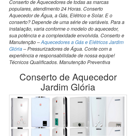
Conserto de Aquecedores de todas as marcas
populares, atendimento 24 Horas. Conserto
Aquecedor de Água, a Gás, Elétrico e Solar. E o
conserto? Depende de uma série de variáveis. Para a
instalação, varia conforme o modelo do aquecedor,
sua potência e a complexidade envolvida. Conserto e
Manutenção –
Aquecedores a Gás e Elétricos Jardim
Glória
– Pressurizadores de Água. Conte com a
experiência e responsabilidade de nossa equipe!
Técnicos Qualificados. Manutenção Preventiva
Conserto de Aquecedor
Jardim Glória