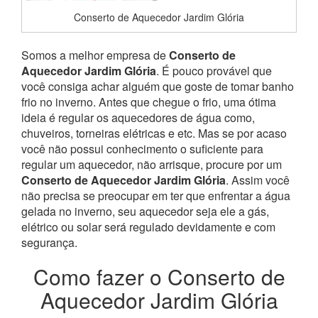
Conserto de Aquecedor Jardim Glória
Somos a melhor empresa de
Conserto de
Aquecedor Jardim Glória
. É pouco provável que
você consiga achar alguém que goste de tomar banho
frio no inverno. Antes que chegue o frio, uma ótima
ideia é regular os aquecedores de água como,
chuveiros, torneiras elétricas e etc. Mas se por acaso
você não possui conhecimento o suficiente para
regular um aquecedor, não arrisque, procure por um
Conserto de Aquecedor Jardim Glória
. Assim você
não precisa se preocupar em ter que enfrentar a água
gelada no inverno, seu aquecedor seja ele a gás,
elétrico ou solar será regulado devidamente e com
segurança.
Como fazer o Conserto de
Aquecedor Jardim Glória