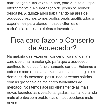
manutenção duas vezes no ano, para que seja limpo
internamente e a substituição de peças se houver
desgaste.
A quinze anos trabalhando na área de
aquecedores, nós temos profissionais qualificados e
experientes para atender nossos clientes em
residência, redes hoteleiras e lavanderias.
Fica caro fazer o Conserto
de Aquecedor?
Na maioria das vezes um concerto fica muito mais
caro que uma manutenção para que o aquecedor
continue tendo seu funcionamento correto. Estamos a
todos os momentos atualizados com a tecnologia e a
demanda do mercado, possuindo parcerias sólidas
com as grandes e as melhores fabricantes do
mercado.
Nós temos acesso diretamente às mais
novas tecnologias que são lançadas, facilitando ainda
mais clientes com problemas em aquecedores mais
novos.