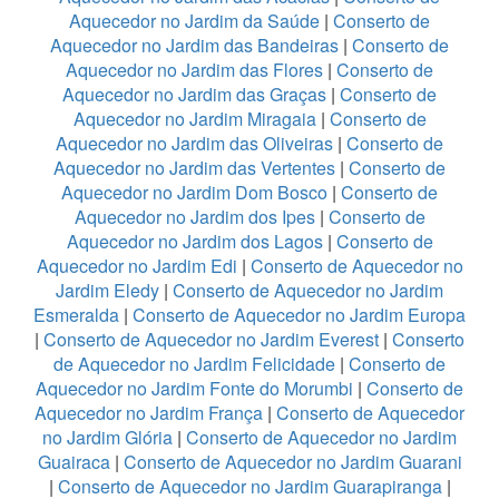
Aquecedor no Jardim da Saúde
|
Conserto de
Aquecedor no Jardim das Bandeiras
|
Conserto de
Aquecedor no Jardim das Flores
|
Conserto de
Aquecedor no Jardim das Graças
|
Conserto de
Aquecedor no Jardim Miragaia
|
Conserto de
Aquecedor no Jardim das Oliveiras
|
Conserto de
Aquecedor no Jardim das Vertentes
|
Conserto de
Aquecedor no Jardim Dom Bosco
|
Conserto de
Aquecedor no Jardim dos Ipes
|
Conserto de
Aquecedor no Jardim dos Lagos
|
Conserto de
Aquecedor no Jardim Edi
|
Conserto de Aquecedor no
Jardim Eledy
|
Conserto de Aquecedor no Jardim
Esmeralda
|
Conserto de Aquecedor no Jardim Europa
|
Conserto de Aquecedor no Jardim Everest
|
Conserto
de Aquecedor no Jardim Felicidade
|
Conserto de
Aquecedor no Jardim Fonte do Morumbi
|
Conserto de
Aquecedor no Jardim França
|
Conserto de Aquecedor
no Jardim Glória
|
Conserto de Aquecedor no Jardim
Guairaca
|
Conserto de Aquecedor no Jardim Guarani
|
Conserto de Aquecedor no Jardim Guarapiranga
|