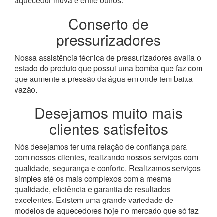
aquecedor inova e entre outros.
Conserto de
pressurizadores
Nossa assistência técnica de pressurizadores avalia o
estado do produto que possui uma bomba que faz com
que aumente a pressão da água em onde tem baixa
vazão.
Desejamos muito mais
clientes satisfeitos
Nós desejamos ter uma relação de confiança para
com nossos clientes, realizando nossos serviços com
qualidade, segurança e conforto. Realizamos serviços
simples até os mais complexos com a mesma
qualidade, eficiência e garantia de resultados
excelentes. Existem uma grande variedade de
modelos de aquecedores hoje no mercado que só faz