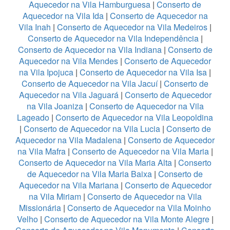
Aquecedor na Vila Hamburguesa
|
Conserto de
Aquecedor na Vila Ida
|
Conserto de Aquecedor na
Vila Inah
|
Conserto de Aquecedor na Vila Medeiros
|
Conserto de Aquecedor na Vila Independência
|
Conserto de Aquecedor na Vila Indiana
|
Conserto de
Aquecedor na Vila Mendes
|
Conserto de Aquecedor
na Vila Ipojuca
|
Conserto de Aquecedor na Vila Isa
|
Conserto de Aquecedor na Vila Jacuí
|
Conserto de
Aquecedor na Vila Jaguará
|
Conserto de Aquecedor
na Vila Joaniza
|
Conserto de Aquecedor na Vila
Lageado
|
Conserto de Aquecedor na Vila Leopoldina
|
Conserto de Aquecedor na Vila Lucia
|
Conserto de
Aquecedor na Vila Madalena
|
Conserto de Aquecedor
na Vila Mafra
|
Conserto de Aquecedor na Vila Maria
|
Conserto de Aquecedor na Vila Maria Alta
|
Conserto
de Aquecedor na Vila Maria Baixa
|
Conserto de
Aquecedor na Vila Mariana
|
Conserto de Aquecedor
na Vila Miriam
|
Conserto de Aquecedor na Vila
Missionária
|
Conserto de Aquecedor na Vila Moinho
Velho
|
Conserto de Aquecedor na Vila Monte Alegre
|