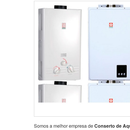
Somos a melhor empresa de
Conserto de Aq