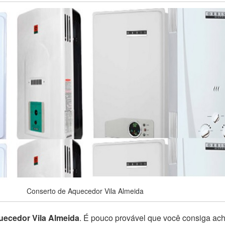
Conserto de Aquecedor Vila Almeida
uecedor Vila Almeida
. É pouco provável que você consiga ach