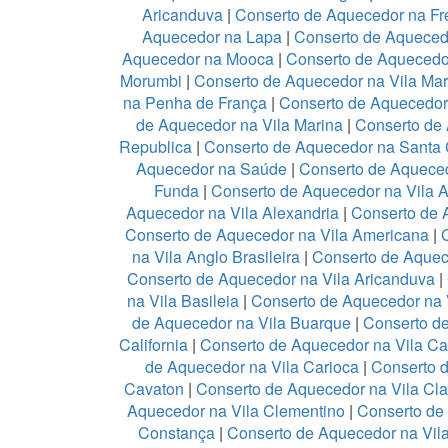
Aricanduva
|
Conserto de Aquecedor na Fr
Aquecedor na Lapa
|
Conserto de Aqueced
Aquecedor na Mooca
|
Conserto de Aquecedo
Morumbi
|
Conserto de Aquecedor na Vila Mar
na Penha de França
|
Conserto de Aquecedo
de Aquecedor na Vila Marina
|
Conserto de 
Republica
|
Conserto de Aquecedor na Santa 
Aquecedor na Saúde
|
Conserto de Aquece
Funda
|
Conserto de Aquecedor na Vila 
Aquecedor na Vila Alexandria
|
Conserto de 
Conserto de Aquecedor na Vila Americana
|
na Vila Anglo Brasileira
|
Conserto de Aquec
Conserto de Aquecedor na Vila Aricanduva
|
na Vila Basileia
|
Conserto de Aquecedor na 
de Aquecedor na Vila Buarque
|
Conserto de
California
|
Conserto de Aquecedor na Vila C
de Aquecedor na Vila Carioca
|
Conserto 
Cavaton
|
Conserto de Aquecedor na Vila Cl
Aquecedor na Vila Clementino
|
Conserto de
Constança
|
Conserto de Aquecedor na Vila