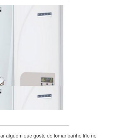
ar alguém que goste de tomar banho frio no