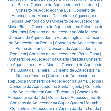
de Baixo
|
Conserto de Aquecedor na Liberdade
|
Conserto de Aquecedor na Luz
|
Conserto de
Aquecedor na Mooca
|
Conserto de Aquecedor na
Nossa Senhora do Ó
|
Conserto de Aquecedor na
Mova Piraju
|
Conserto de Aquecedor em Paineiras do
Morumbi
|
Conserto de Aquecedor na Vila Marieta
|
Conserto de Aquecedor na Parada Inglesa
|
Conserto
de Aquecedor na Penha
|
Conserto de Aquecedor na
Penha de França
|
Conserto de Aquecedor na
Pompeia
|
Conserto de Aquecedor em Ponte Rasa
|
Conserto de Aquecedor na Quarta Parada
|
Conserto
de Aquecedor na Vila Marina
|
Conserto de Aquecedor
na Quinta da Paineira
|
Conserto de Aquecedor na
Raposo Tavares
|
Conserto de Aquecedor na
Republica
|
Conserto de Aquecedor na Santa Cecilia
|
Conserto de Aquecedor na Santa Ifigênia
|
Conserto
de Aquecedor em Santa Teresinha
|
Conserto de
Aquecedor na Saúde
|
Conserto de Aquecedor na Sé
|
Conserto de Aquecedor na Super Quadra Morumbi
|
Conserto de Aquecedor na Varzea da Barra Funda
|