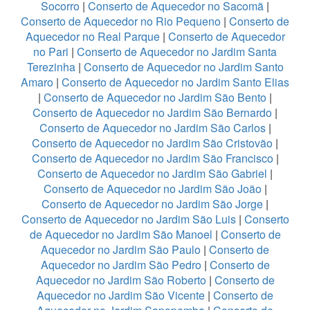
Socorro
|
Conserto de Aquecedor no Sacomã
|
Conserto de Aquecedor no Rio Pequeno
|
Conserto de
Aquecedor no Real Parque
|
Conserto de Aquecedor
no Pari
|
Conserto de Aquecedor no Jardim Santa
Terezinha
|
Conserto de Aquecedor no Jardim Santo
Amaro
|
Conserto de Aquecedor no Jardim Santo Elias
|
Conserto de Aquecedor no Jardim São Bento
|
Conserto de Aquecedor no Jardim São Bernardo
|
Conserto de Aquecedor no Jardim São Carlos
|
Conserto de Aquecedor no Jardim São Cristovão
|
Conserto de Aquecedor no Jardim São Francisco
|
Conserto de Aquecedor no Jardim São Gabriel
|
Conserto de Aquecedor no Jardim São João
|
Conserto de Aquecedor no Jardim São Jorge
|
Conserto de Aquecedor no Jardim São Luis
|
Conserto
de Aquecedor no Jardim São Manoel
|
Conserto de
Aquecedor no Jardim São Paulo
|
Conserto de
Aquecedor no Jardim São Pedro
|
Conserto de
Aquecedor no Jardim São Roberto
|
Conserto de
Aquecedor no Jardim São Vicente
|
Conserto de