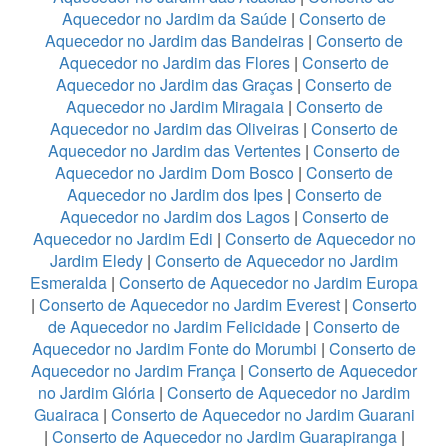
Aquecedor no Jardim da Saúde
|
Conserto de
Aquecedor no Jardim das Bandeiras
|
Conserto de
Aquecedor no Jardim das Flores
|
Conserto de
Aquecedor no Jardim das Graças
|
Conserto de
Aquecedor no Jardim Miragaia
|
Conserto de
Aquecedor no Jardim das Oliveiras
|
Conserto de
Aquecedor no Jardim das Vertentes
|
Conserto de
Aquecedor no Jardim Dom Bosco
|
Conserto de
Aquecedor no Jardim dos Ipes
|
Conserto de
Aquecedor no Jardim dos Lagos
|
Conserto de
Aquecedor no Jardim Edi
|
Conserto de Aquecedor no
Jardim Eledy
|
Conserto de Aquecedor no Jardim
Esmeralda
|
Conserto de Aquecedor no Jardim Europa
|
Conserto de Aquecedor no Jardim Everest
|
Conserto
de Aquecedor no Jardim Felicidade
|
Conserto de
Aquecedor no Jardim Fonte do Morumbi
|
Conserto de
Aquecedor no Jardim França
|
Conserto de Aquecedor
no Jardim Glória
|
Conserto de Aquecedor no Jardim
Guairaca
|
Conserto de Aquecedor no Jardim Guarani
|
Conserto de Aquecedor no Jardim Guarapiranga
|