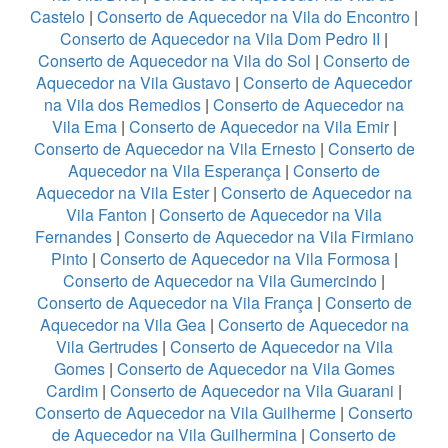
Castelo
|
Conserto de Aquecedor na Vila do Encontro
|
Conserto de Aquecedor na Vila Dom Pedro II
|
Conserto de Aquecedor na Vila do Sol
|
Conserto de
Aquecedor na Vila Gustavo
|
Conserto de Aquecedor
na Vila dos Remedios
|
Conserto de Aquecedor na
Vila Ema
|
Conserto de Aquecedor na Vila Emir
|
Conserto de Aquecedor na Vila Ernesto
|
Conserto de
Aquecedor na Vila Esperança
|
Conserto de
Aquecedor na Vila Ester
|
Conserto de Aquecedor na
Vila Fanton
|
Conserto de Aquecedor na Vila
Fernandes
|
Conserto de Aquecedor na Vila Firmiano
Pinto
|
Conserto de Aquecedor na Vila Formosa
|
Conserto de Aquecedor na Vila Gumercindo
|
Conserto de Aquecedor na Vila França
|
Conserto de
Aquecedor na Vila Gea
|
Conserto de Aquecedor na
Vila Gertrudes
|
Conserto de Aquecedor na Vila
Gomes
|
Conserto de Aquecedor na Vila Gomes
Cardim
|
Conserto de Aquecedor na Vila Guarani
|
Conserto de Aquecedor na Vila Guilherme
|
Conserto
de Aquecedor na Vila Guilhermina
|
Conserto de