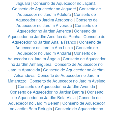
Jaguará
|
Conserto de Aquecedor no Jaçanã
|
Conserto de Aquecedor no Jaguaré
|
Conserto de
Aquecedor no Jardim Adutora
|
Conserto de
Aquecedor no Jardim Aeroporto
|
Conserto de
Aquecedor no Jardim Alvorada
|
Conserto de
Aquecedor no Jardim America
|
Conserto de
Aquecedor no Jardim America da Penha
|
Conserto de
Aquecedor no Jardim Analia Franco
|
Conserto de
Aquecedor no Jardim Ana Lucia
|
Conserto de
Aquecedor no Jardim Andaraí
|
Conserto de
Aquecedor no Jardim Ângela
|
Conserto de Aquecedor
no Jardim Anhangüera
|
Conserto de Aquecedor no
Jardim Aparecida
|
Conserto de Aquecedor no Jardim
Aricanduva
|
Conserto de Aquecedor no Jardim
Matarazzo
|
Conserto de Aquecedor no Jardim Avelino
|
Conserto de Aquecedor no Jardim Avenida
|
Conserto de Aquecedor no Jardim Bartira
|
Conserto
de Aquecedor no Jardim Bela Vista
|
Conserto de
Aquecedor no Jardim Belém
|
Conserto de Aquecedor
no Jardim Bom Refugio
|
Conserto de Aquecedor no