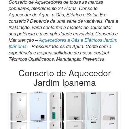
Conserto de Aquecedores de todas as marcas
populares, atendimento 24 Horas. Conserto
Aquecedor de Água, a Gás, Elétrico e Solar. E o
conserto? Depende de uma série de variáveis. Para a
instalação, varia conforme o modelo do aquecedor,
sua potência e a complexidade envolvida. Conserto e
Manutenção –
Aquecedores a Gás e Elétricos Jardim
Ipanema
– Pressurizadores de Água. Conte com a
experiência e responsabilidade de nossa equipe!
Técnicos Qualificados. Manutenção Preventiva
Conserto de Aquecedor
Jardim Ipanema