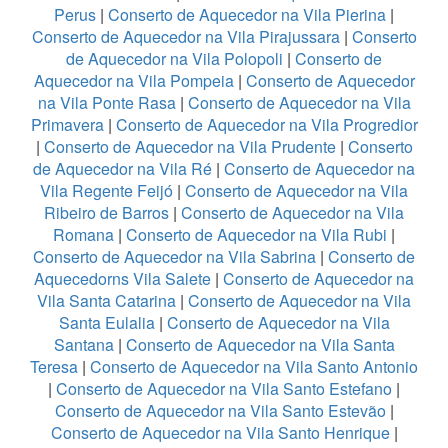
Perus
|
Conserto de Aquecedor na Vila Pierina
|
Conserto de Aquecedor na Vila Pirajussara
|
Conserto
de Aquecedor na Vila Polopoli
|
Conserto de
Aquecedor na Vila Pompeia
|
Conserto de Aquecedor
na Vila Ponte Rasa
|
Conserto de Aquecedor na Vila
Primavera
|
Conserto de Aquecedor na Vila Progredior
|
Conserto de Aquecedor na Vila Prudente
|
Conserto
de Aquecedor na Vila Ré
|
Conserto de Aquecedor na
Vila Regente Feijó
|
Conserto de Aquecedor na Vila
Ribeiro de Barros
|
Conserto de Aquecedor na Vila
Romana
|
Conserto de Aquecedor na Vila Rubi
|
Conserto de Aquecedor na Vila Sabrina
|
Conserto de
Aquecedorns Vila Salete
|
Conserto de Aquecedor na
Vila Santa Catarina
|
Conserto de Aquecedor na Vila
Santa Eulalia
|
Conserto de Aquecedor na Vila
Santana
|
Conserto de Aquecedor na Vila Santa
Teresa
|
Conserto de Aquecedor na Vila Santo Antonio
|
Conserto de Aquecedor na Vila Santo Estefano
|
Conserto de Aquecedor na Vila Santo Estevão
|
Conserto de Aquecedor na Vila Santo Henrique
|