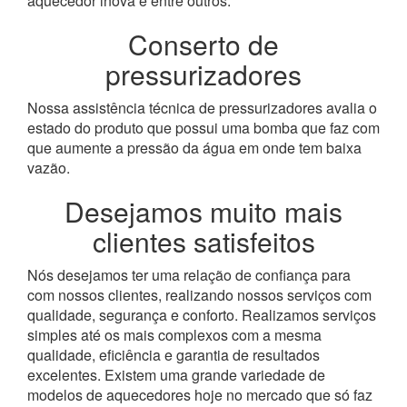
aquecedor inova e entre outros.
Conserto de
pressurizadores
Nossa assistência técnica de pressurizadores avalia o
estado do produto que possui uma bomba que faz com
que aumente a pressão da água em onde tem baixa
vazão.
Desejamos muito mais
clientes satisfeitos
Nós desejamos ter uma relação de confiança para
com nossos clientes, realizando nossos serviços com
qualidade, segurança e conforto. Realizamos serviços
simples até os mais complexos com a mesma
qualidade, eficiência e garantia de resultados
excelentes. Existem uma grande variedade de
modelos de aquecedores hoje no mercado que só faz