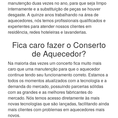
manutenção duas vezes no ano, para que seja limpo
internamente e a substituição de peças se houver
desgaste.
A quinze anos trabalhando na área de
aquecedores, nós temos profissionais qualificados e
experientes para atender nossos clientes em
residência, redes hoteleiras e lavanderias.
Fica caro fazer o Conserto
de Aquecedor?
Na maioria das vezes um concerto fica muito mais
caro que uma manutenção para que o aquecedor
continue tendo seu funcionamento correto. Estamos a
todos os momentos atualizados com a tecnologia e a
demanda do mercado, possuindo parcerias sólidas
com as grandes e as melhores fabricantes do
mercado.
Nós temos acesso diretamente às mais
novas tecnologias que são lançadas, facilitando ainda
mais clientes com problemas em aquecedores mais
novos.