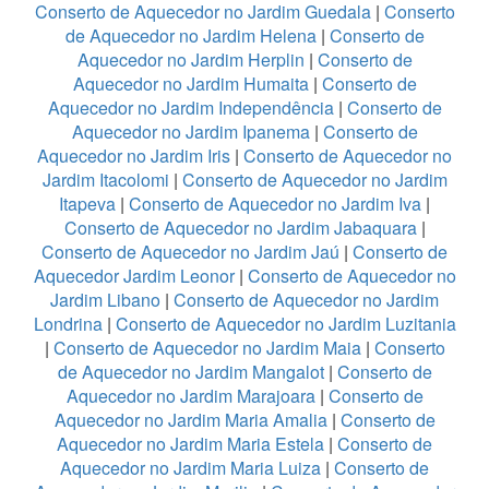
Conserto de Aquecedor no Jardim Guedala
|
Conserto
de Aquecedor no Jardim Helena
|
Conserto de
Aquecedor no Jardim Herplin
|
Conserto de
Aquecedor no Jardim Humaita
|
Conserto de
Aquecedor no Jardim Independência
|
Conserto de
Aquecedor no Jardim Ipanema
|
Conserto de
Aquecedor no Jardim Iris
|
Conserto de Aquecedor no
Jardim Itacolomi
|
Conserto de Aquecedor no Jardim
Itapeva
|
Conserto de Aquecedor no Jardim Iva
|
Conserto de Aquecedor no Jardim Jabaquara
|
Conserto de Aquecedor no Jardim Jaú
|
Conserto de
Aquecedor Jardim Leonor
|
Conserto de Aquecedor no
Jardim Libano
|
Conserto de Aquecedor no Jardim
Londrina
|
Conserto de Aquecedor no Jardim Luzitania
|
Conserto de Aquecedor no Jardim Maia
|
Conserto
de Aquecedor no Jardim Mangalot
|
Conserto de
Aquecedor no Jardim Marajoara
|
Conserto de
Aquecedor no Jardim Maria Amalia
|
Conserto de
Aquecedor no Jardim Maria Estela
|
Conserto de
Aquecedor no Jardim Maria Luiza
|
Conserto de