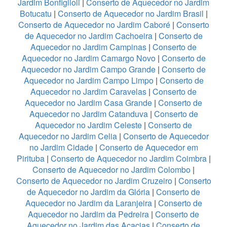
Jardim Bonfiglioli
|
Conserto de Aquecedor no Jardim
Botucatu
|
Conserto de Aquecedor no Jardim Brasil
|
Conserto de Aquecedor no Jardim Caboré
|
Conserto
de Aquecedor no Jardim Cachoeira
|
Conserto de
Aquecedor no Jardim Campinas
|
Conserto de
Aquecedor no Jardim Camargo Novo
|
Conserto de
Aquecedor no Jardim Campo Grande
|
Conserto de
Aquecedor no Jardim Campo Limpo
|
Conserto de
Aquecedor no Jardim Caravelas
|
Conserto de
Aquecedor no Jardim Casa Grande
|
Conserto de
Aquecedor no Jardim Catanduva
|
Conserto de
Aquecedor no Jardim Celeste
|
Conserto de
Aquecedor no Jardim Celia
|
Conserto de Aquecedor
no Jardim Cidade
|
Conserto de Aquecedor em
Pirituba
|
Conserto de Aquecedor no Jardim Coimbra
|
Conserto de Aquecedor no Jardim Colombo
|
Conserto de Aquecedor no Jardim Cruzeiro
|
Conserto
de Aquecedor no Jardim da Glória
|
Conserto de
Aquecedor no Jardim da Laranjeira
|
Conserto de
Aquecedor no Jardim da Pedreira
|
Conserto de
Aquecedor no Jardim das Acacias
|
Conserto de