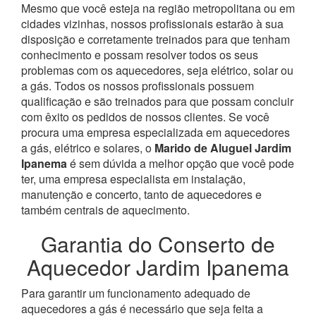
Mesmo que você esteja na região metropolitana ou em
cidades vizinhas, nossos profissionais estarão à sua
disposição e corretamente treinados para que tenham
conhecimento e possam resolver todos os seus
problemas com os aquecedores, seja elétrico, solar ou
a gás.
Todos os nossos profissionais possuem
qualificação e são treinados para que possam concluir
com êxito os pedidos de nossos clientes. Se você
procura uma empresa especializada em aquecedores
a gás, elétrico e solares, o
Marido de Aluguel Jardim
Ipanema
é sem dúvida a melhor opção que você pode
ter, uma empresa especialista em instalação,
manutenção e concerto, tanto de aquecedores e
também centrais de aquecimento.
Garantia do Conserto de
Aquecedor Jardim Ipanema
Para garantir um funcionamento adequado de
aquecedores a gás é necessário que seja feita a