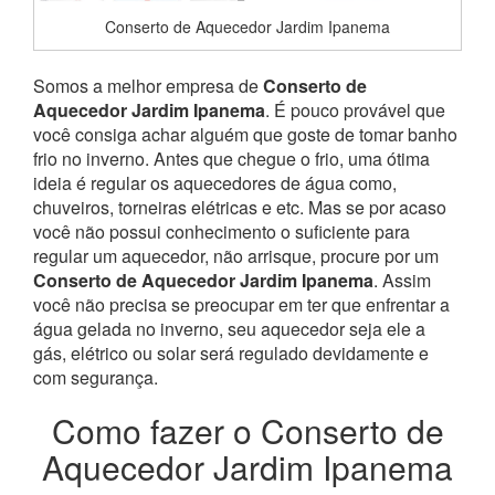
Conserto de Aquecedor Jardim Ipanema
Somos a melhor empresa de
Conserto de
Aquecedor Jardim Ipanema
. É pouco provável que
você consiga achar alguém que goste de tomar banho
frio no inverno. Antes que chegue o frio, uma ótima
ideia é regular os aquecedores de água como,
chuveiros, torneiras elétricas e etc. Mas se por acaso
você não possui conhecimento o suficiente para
regular um aquecedor, não arrisque, procure por um
Conserto de Aquecedor Jardim Ipanema
. Assim
você não precisa se preocupar em ter que enfrentar a
água gelada no inverno, seu aquecedor seja ele a
gás, elétrico ou solar será regulado devidamente e
com segurança.
Como fazer o Conserto de
Aquecedor Jardim Ipanema