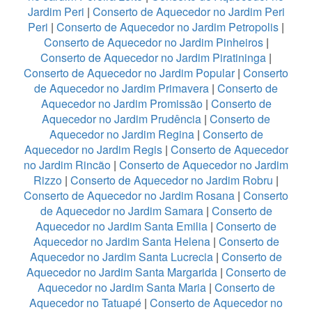
Jardim Peri
|
Conserto de Aquecedor no Jardim Peri
Peri
|
Conserto de Aquecedor no Jardim Petropolis
|
Conserto de Aquecedor no Jardim Pinheiros
|
Conserto de Aquecedor no Jardim Piratininga
|
Conserto de Aquecedor no Jardim Popular
|
Conserto
de Aquecedor no Jardim Primavera
|
Conserto de
Aquecedor no Jardim Promissão
|
Conserto de
Aquecedor no Jardim Prudência
|
Conserto de
Aquecedor no Jardim Regina
|
Conserto de
Aquecedor no Jardim Regis
|
Conserto de Aquecedor
no Jardim Rincão
|
Conserto de Aquecedor no Jardim
Rizzo
|
Conserto de Aquecedor no Jardim Robru
|
Conserto de Aquecedor no Jardim Rosana
|
Conserto
de Aquecedor no Jardim Samara
|
Conserto de
Aquecedor no Jardim Santa Emilia
|
Conserto de
Aquecedor no Jardim Santa Helena
|
Conserto de
Aquecedor no Jardim Santa Lucrecia
|
Conserto de
Aquecedor no Jardim Santa Margarida
|
Conserto de
Aquecedor no Jardim Santa Maria
|
Conserto de
Aquecedor no Tatuapé
|
Conserto de Aquecedor no