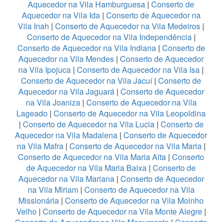
Aquecedor na Vila Hamburguesa
|
Conserto de
Aquecedor na Vila Ida
|
Conserto de Aquecedor na
Vila Inah
|
Conserto de Aquecedor na Vila Medeiros
|
Conserto de Aquecedor na Vila Independência
|
Conserto de Aquecedor na Vila Indiana
|
Conserto de
Aquecedor na Vila Mendes
|
Conserto de Aquecedor
na Vila Ipojuca
|
Conserto de Aquecedor na Vila Isa
|
Conserto de Aquecedor na Vila Jacuí
|
Conserto de
Aquecedor na Vila Jaguará
|
Conserto de Aquecedor
na Vila Joaniza
|
Conserto de Aquecedor na Vila
Lageado
|
Conserto de Aquecedor na Vila Leopoldina
|
Conserto de Aquecedor na Vila Lucia
|
Conserto de
Aquecedor na Vila Madalena
|
Conserto de Aquecedor
na Vila Mafra
|
Conserto de Aquecedor na Vila Maria
|
Conserto de Aquecedor na Vila Maria Alta
|
Conserto
de Aquecedor na Vila Maria Baixa
|
Conserto de
Aquecedor na Vila Mariana
|
Conserto de Aquecedor
na Vila Miriam
|
Conserto de Aquecedor na Vila
Missionária
|
Conserto de Aquecedor na Vila Moinho
Velho
|
Conserto de Aquecedor na Vila Monte Alegre
|