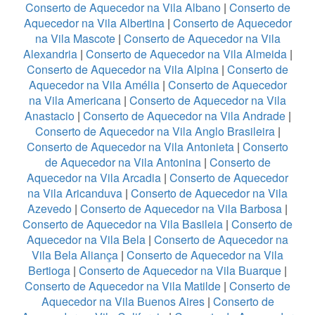
Conserto de Aquecedor na Vila Albano
|
Conserto de
Aquecedor na Vila Albertina
|
Conserto de Aquecedor
na Vila Mascote
|
Conserto de Aquecedor na Vila
Alexandria
|
Conserto de Aquecedor na Vila Almeida
|
Conserto de Aquecedor na Vila Alpina
|
Conserto de
Aquecedor na Vila Amélia
|
Conserto de Aquecedor
na Vila Americana
|
Conserto de Aquecedor na Vila
Anastacio
|
Conserto de Aquecedor na Vila Andrade
|
Conserto de Aquecedor na Vila Anglo Brasileira
|
Conserto de Aquecedor na Vila Antonieta
|
Conserto
de Aquecedor na Vila Antonina
|
Conserto de
Aquecedor na Vila Arcadia
|
Conserto de Aquecedor
na Vila Aricanduva
|
Conserto de Aquecedor na Vila
Azevedo
|
Conserto de Aquecedor na Vila Barbosa
|
Conserto de Aquecedor na Vila Basileia
|
Conserto de
Aquecedor na Vila Bela
|
Conserto de Aquecedor na
Vila Bela Aliança
|
Conserto de Aquecedor na Vila
Bertioga
|
Conserto de Aquecedor na Vila Buarque
|
Conserto de Aquecedor na Vila Matilde
|
Conserto de
Aquecedor na Vila Buenos Aires
|
Conserto de