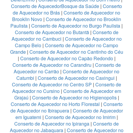
Conserto de AquecedorBosque da Saúde
|
Conserto
de Aquecedor no Brás
|
Conserto de Aquecedor no
Brooklin Novo
|
Conserto de Aquecedor no Brooklin
Paulista
|
Conserto de Aquecedor no Burgo Paulista
|
Conserto de Aquecedor no Butantã
|
Conserto de
Aquecedor no Cambuci
|
Conserto de Aquecedor no
Campo Belo
|
Conserto de Aquecedor no Campo
Grande
|
Conserto de Aquecedor no Cantinho do Céu
|
Conserto de Aquecedor no Capão Redondo
|
Conserto de Aquecedor no Carandiru
|
Conserto de
Aquecedor no Carrão
|
Conserto de Aquecedor no
Catumbi
|
Conserto de Aquecedor no Caxingui
|
Conserto de Aquecedor no Centro SP
|
Conserto de
Aquecedor no Cursino
|
Conserto de Aquecedor em
Grajaú
|
Conserto de Aquecedor no Higienopolis
|
Conserto de Aquecedor no Horto Florestal
|
Conserto
de Aquecedor no Ibirapuera
|
Conserto de Aquecedor
em Iguatemi
|
Conserto de Aquecedor no Imirim
|
Conserto de Aquecedor no Ipiranga
|
Conserto de
Aquecedor no Jabaquara
|
Conserto de Aquecedor no