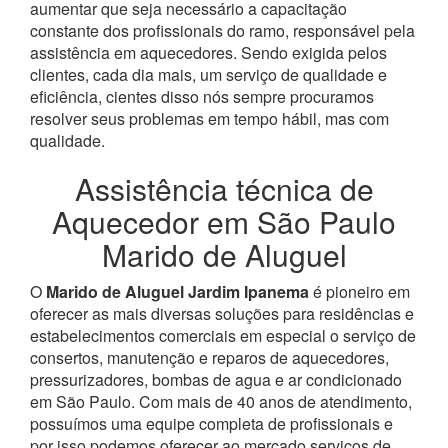
aumentar que seja necessário a capacitação
constante dos profissionais do ramo, responsável pela
assistência em aquecedores.
Sendo exigida pelos
clientes, cada dia mais, um serviço de qualidade e
eficiência, cientes disso nós sempre procuramos
resolver seus problemas em tempo hábil, mas com
qualidade.
Assistência técnica de
Aquecedor em São Paulo
Marido de Aluguel
O
Marido de Aluguel Jardim Ipanema
é pioneiro em
oferecer as mais diversas soluções para residências e
estabelecimentos comerciais em especial o serviço de
consertos, manutenção e reparos de aquecedores,
pressurizadores, bombas de agua e ar condicionado
em São Paulo.
Com mais de 40 anos de atendimento,
possuímos uma equipe completa de profissionais e
por isso podemos oferecer ao mercado serviços de