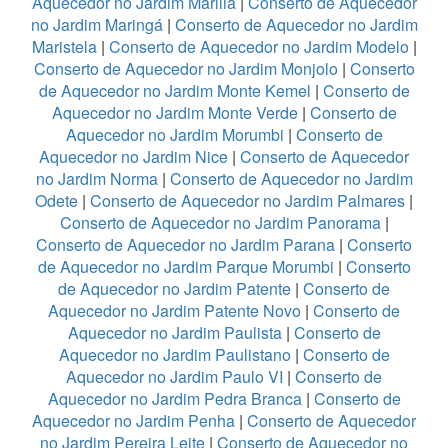
Aquecedor no Jardim Marilia
|
Conserto de Aquecedor
no Jardim Maringá
|
Conserto de Aquecedor no Jardim
Maristela
|
Conserto de Aquecedor no Jardim Modelo
|
Conserto de Aquecedor no Jardim Monjolo
|
Conserto
de Aquecedor no Jardim Monte Kemel
|
Conserto de
Aquecedor no Jardim Monte Verde
|
Conserto de
Aquecedor no Jardim Morumbi
|
Conserto de
Aquecedor no Jardim Nice
|
Conserto de Aquecedor
no Jardim Norma
|
Conserto de Aquecedor no Jardim
Odete
|
Conserto de Aquecedor no Jardim Palmares
|
Conserto de Aquecedor no Jardim Panorama
|
Conserto de Aquecedor no Jardim Parana
|
Conserto
de Aquecedor no Jardim Parque Morumbi
|
Conserto
de Aquecedor no Jardim Patente
|
Conserto de
Aquecedor no Jardim Patente Novo
|
Conserto de
Aquecedor no Jardim Paulista
|
Conserto de
Aquecedor no Jardim Paulistano
|
Conserto de
Aquecedor no Jardim Paulo VI
|
Conserto de
Aquecedor no Jardim Pedra Branca
|
Conserto de
Aquecedor no Jardim Penha
|
Conserto de Aquecedor
no Jardim Pereira Leite
|
Conserto de Aquecedor no