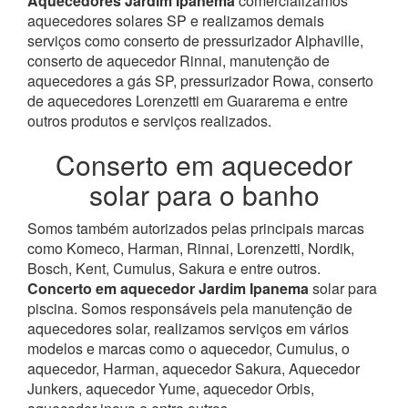
Aquecedores Jardim Ipanema
comercializamos
aquecedores solares SP e realizamos demais
serviços como conserto de pressurizador Alphaville,
conserto de aquecedor Rinnai, manutenção de
aquecedores a gás SP, pressurizador Rowa, conserto
de aquecedores Lorenzetti em Guararema e entre
outros produtos e serviços realizados.
Conserto em aquecedor
solar para o banho
Somos também autorizados pelas principais marcas
como Komeco, Harman, Rinnai, Lorenzetti, Nordik,
Bosch, Kent, Cumulus, Sakura e entre outros.
Concerto em aquecedor Jardim Ipanema
solar para
piscina.
Somos responsáveis pela manutenção de
aquecedores solar, realizamos serviços em vários
modelos e marcas como o aquecedor, Cumulus, o
aquecedor, Harman, aquecedor Sakura, Aquecedor
Junkers, aquecedor Yume, aquecedor Orbis,