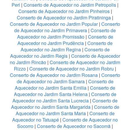
Peri
|
Conserto de Aquecedor no Jardim Petropolis
|
Conserto de Aquecedor no Jardim Pinheiros
|
Conserto de Aquecedor no Jardim Piratininga
|
Conserto de Aquecedor no Jardim Popular
|
Conserto
de Aquecedor no Jardim Primavera
|
Conserto de
Aquecedor no Jardim Promissão
|
Conserto de
Aquecedor no Jardim Prudência
|
Conserto de
Aquecedor no Jardim Regina
|
Conserto de
Aquecedor no Jardim Regis
|
Conserto de Aquecedor
no Jardim Rincão
|
Conserto de Aquecedor no Jardim
Rizzo
|
Conserto de Aquecedor no Jardim Robru
|
Conserto de Aquecedor no Jardim Rosana
|
Conserto
de Aquecedor no Jardim Samara
|
Conserto de
Aquecedor no Jardim Santa Emilia
|
Conserto de
Aquecedor no Jardim Santa Helena
|
Conserto de
Aquecedor no Jardim Santa Lucrecia
|
Conserto de
Aquecedor no Jardim Santa Margarida
|
Conserto de
Aquecedor no Jardim Santa Maria
|
Conserto de
Aquecedor no Tatuapé
|
Conserto de Aquecedor no
Socorro
|
Conserto de Aquecedor no Sacomã
|