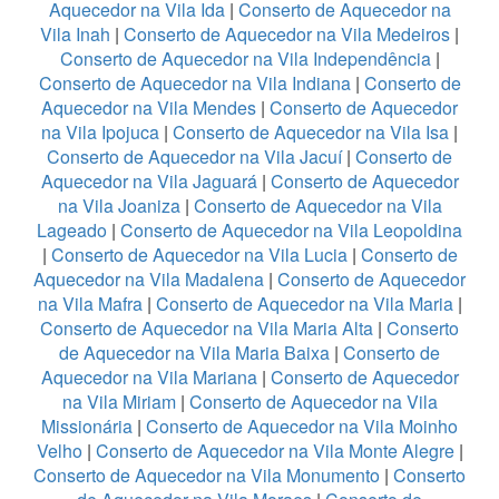
Aquecedor na Vila Ida
|
Conserto de Aquecedor na
Vila Inah
|
Conserto de Aquecedor na Vila Medeiros
|
Conserto de Aquecedor na Vila Independência
|
Conserto de Aquecedor na Vila Indiana
|
Conserto de
Aquecedor na Vila Mendes
|
Conserto de Aquecedor
na Vila Ipojuca
|
Conserto de Aquecedor na Vila Isa
|
Conserto de Aquecedor na Vila Jacuí
|
Conserto de
Aquecedor na Vila Jaguará
|
Conserto de Aquecedor
na Vila Joaniza
|
Conserto de Aquecedor na Vila
Lageado
|
Conserto de Aquecedor na Vila Leopoldina
|
Conserto de Aquecedor na Vila Lucia
|
Conserto de
Aquecedor na Vila Madalena
|
Conserto de Aquecedor
na Vila Mafra
|
Conserto de Aquecedor na Vila Maria
|
Conserto de Aquecedor na Vila Maria Alta
|
Conserto
de Aquecedor na Vila Maria Baixa
|
Conserto de
Aquecedor na Vila Mariana
|
Conserto de Aquecedor
na Vila Miriam
|
Conserto de Aquecedor na Vila
Missionária
|
Conserto de Aquecedor na Vila Moinho
Velho
|
Conserto de Aquecedor na Vila Monte Alegre
|
Conserto de Aquecedor na Vila Monumento
|
Conserto