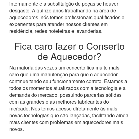
internamente e a substituição de peças se houver
desgaste.
A quinze anos trabalhando na área de
aquecedores, nós temos profissionais qualificados e
experientes para atender nossos clientes em
residência, redes hoteleiras e lavanderias.
Fica caro fazer o Conserto
de Aquecedor?
Na maioria das vezes um concerto fica muito mais
caro que uma manutenção para que o aquecedor
continue tendo seu funcionamento correto. Estamos a
todos os momentos atualizados com a tecnologia e a
demanda do mercado, possuindo parcerias sólidas
com as grandes e as melhores fabricantes do
mercado.
Nós temos acesso diretamente às mais
novas tecnologias que são lançadas, facilitando ainda
mais clientes com problemas em aquecedores mais
novos.