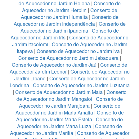
de Aquecedor no Jardim Helena
|
Conserto de
Aquecedor no Jardim Herplin
|
Conserto de
Aquecedor no Jardim Humaita
|
Conserto de
Aquecedor no Jardim Independência
|
Conserto de
Aquecedor no Jardim Ipanema
|
Conserto de
Aquecedor no Jardim Iris
|
Conserto de Aquecedor no
Jardim Itacolomi
|
Conserto de Aquecedor no Jardim
Itapeva
|
Conserto de Aquecedor no Jardim Iva
|
Conserto de Aquecedor no Jardim Jabaquara
|
Conserto de Aquecedor no Jardim Jaú
|
Conserto de
Aquecedor Jardim Leonor
|
Conserto de Aquecedor no
Jardim Libano
|
Conserto de Aquecedor no Jardim
Londrina
|
Conserto de Aquecedor no Jardim Luzitania
|
Conserto de Aquecedor no Jardim Maia
|
Conserto
de Aquecedor no Jardim Mangalot
|
Conserto de
Aquecedor no Jardim Marajoara
|
Conserto de
Aquecedor no Jardim Maria Amalia
|
Conserto de
Aquecedor no Jardim Maria Estela
|
Conserto de
Aquecedor no Jardim Maria Luiza
|
Conserto de
Aquecedor no Jardim Marilia
|
Conserto de Aquecedor