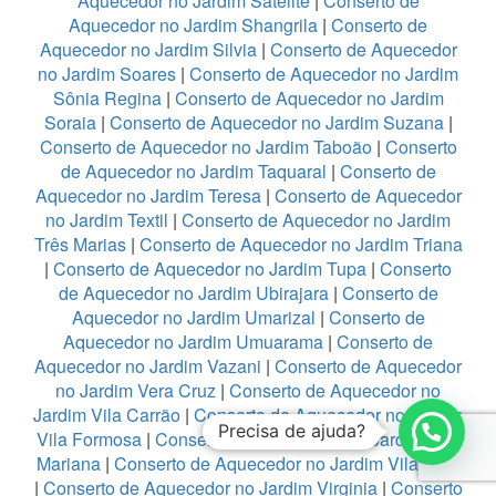
Aquecedor no Jardim Satelite
|
Conserto de
Aquecedor no Jardim Shangrila
|
Conserto de
Aquecedor no Jardim Silvia
|
Conserto de Aquecedor
no Jardim Soares
|
Conserto de Aquecedor no Jardim
Sônia Regina
|
Conserto de Aquecedor no Jardim
Soraia
|
Conserto de Aquecedor no Jardim Suzana
|
Conserto de Aquecedor no Jardim Taboão
|
Conserto
de Aquecedor no Jardim Taquaral
|
Conserto de
Aquecedor no Jardim Teresa
|
Conserto de Aquecedor
no Jardim Textil
|
Conserto de Aquecedor no Jardim
Três Marias
|
Conserto de Aquecedor no Jardim Triana
|
Conserto de Aquecedor no Jardim Tupa
|
Conserto
de Aquecedor no Jardim Ubirajara
|
Conserto de
Aquecedor no Jardim Umarizal
|
Conserto de
Aquecedor no Jardim Umuarama
|
Conserto de
Aquecedor no Jardim Vazani
|
Conserto de Aquecedor
no Jardim Vera Cruz
|
Conserto de Aquecedor no
Jardim Vila Carrão
|
Conserto de Aquecedor no Jardim
Precisa de ajuda?
Vila Formosa
|
Conserto de Aquecedor no Jardim Vila
Mariana
|
Conserto de Aquecedor no Jardim Vila Rica
|
Conserto de Aquecedor no Jardim Virginia
|
Conserto