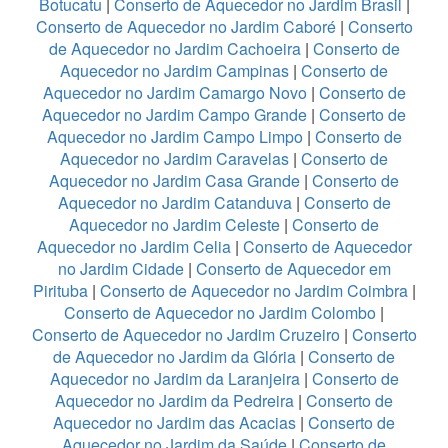
Botucatu
|
Conserto de Aquecedor no Jardim Brasil
|
Conserto de Aquecedor no Jardim Caboré
|
Conserto
de Aquecedor no Jardim Cachoeira
|
Conserto de
Aquecedor no Jardim Campinas
|
Conserto de
Aquecedor no Jardim Camargo Novo
|
Conserto de
Aquecedor no Jardim Campo Grande
|
Conserto de
Aquecedor no Jardim Campo Limpo
|
Conserto de
Aquecedor no Jardim Caravelas
|
Conserto de
Aquecedor no Jardim Casa Grande
|
Conserto de
Aquecedor no Jardim Catanduva
|
Conserto de
Aquecedor no Jardim Celeste
|
Conserto de
Aquecedor no Jardim Celia
|
Conserto de Aquecedor
no Jardim Cidade
|
Conserto de Aquecedor em
Pirituba
|
Conserto de Aquecedor no Jardim Coimbra
|
Conserto de Aquecedor no Jardim Colombo
|
Conserto de Aquecedor no Jardim Cruzeiro
|
Conserto
de Aquecedor no Jardim da Glória
|
Conserto de
Aquecedor no Jardim da Laranjeira
|
Conserto de
Aquecedor no Jardim da Pedreira
|
Conserto de
Aquecedor no Jardim das Acacias
|
Conserto de
Aquecedor no Jardim da Saúde
|
Conserto de