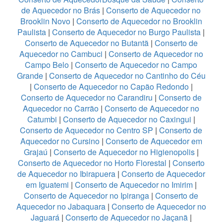
de Aquecedor no Brás
|
Conserto de Aquecedor no
Brooklin Novo
|
Conserto de Aquecedor no Brooklin
Paulista
|
Conserto de Aquecedor no Burgo Paulista
|
Conserto de Aquecedor no Butantã
|
Conserto de
Aquecedor no Cambuci
|
Conserto de Aquecedor no
Campo Belo
|
Conserto de Aquecedor no Campo
Grande
|
Conserto de Aquecedor no Cantinho do Céu
|
Conserto de Aquecedor no Capão Redondo
|
Conserto de Aquecedor no Carandiru
|
Conserto de
Aquecedor no Carrão
|
Conserto de Aquecedor no
Catumbi
|
Conserto de Aquecedor no Caxingui
|
Conserto de Aquecedor no Centro SP
|
Conserto de
Aquecedor no Cursino
|
Conserto de Aquecedor em
Grajaú
|
Conserto de Aquecedor no Higienopolis
|
Conserto de Aquecedor no Horto Florestal
|
Conserto
de Aquecedor no Ibirapuera
|
Conserto de Aquecedor
em Iguatemi
|
Conserto de Aquecedor no Imirim
|
Conserto de Aquecedor no Ipiranga
|
Conserto de
Aquecedor no Jabaquara
|
Conserto de Aquecedor no
Jaguará
|
Conserto de Aquecedor no Jaçanã
|