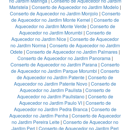
no Jardim Maringá
|
Conserto de Aquecedor no Jardim
Maristela
|
Conserto de Aquecedor no Jardim Modelo
|
Conserto de Aquecedor no Jardim Monjolo
|
Conserto
de Aquecedor no Jardim Monte Kemel
|
Conserto de
Aquecedor no Jardim Monte Verde
|
Conserto de
Aquecedor no Jardim Morumbi
|
Conserto de
Aquecedor no Jardim Nice
|
Conserto de Aquecedor
no Jardim Norma
|
Conserto de Aquecedor no Jardim
Odete
|
Conserto de Aquecedor no Jardim Palmares
|
Conserto de Aquecedor no Jardim Panorama
|
Conserto de Aquecedor no Jardim Parana
|
Conserto
de Aquecedor no Jardim Parque Morumbi
|
Conserto
de Aquecedor no Jardim Patente
|
Conserto de
Aquecedor no Jardim Patente Novo
|
Conserto de
Aquecedor no Jardim Paulista
|
Conserto de
Aquecedor no Jardim Paulistano
|
Conserto de
Aquecedor no Jardim Paulo VI
|
Conserto de
Aquecedor no Jardim Pedra Branca
|
Conserto de
Aquecedor no Jardim Penha
|
Conserto de Aquecedor
no Jardim Pereira Leite
|
Conserto de Aquecedor no
Jardim Peri
|
Conserto de Aquecedor no Jardim Peri