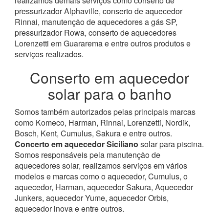
realizamos demais serviços como conserto de
pressurizador Alphaville, conserto de aquecedor
Rinnai, manutenção de aquecedores a gás SP,
pressurizador Rowa, conserto de aquecedores
Lorenzetti em Guararema e entre outros produtos e
serviços realizados.
Conserto em aquecedor
solar para o banho
Somos também autorizados pelas principais marcas
como Komeco, Harman, Rinnai, Lorenzetti, Nordik,
Bosch, Kent, Cumulus, Sakura e entre outros.
Concerto em aquecedor Siciliano
solar para piscina.
Somos responsáveis pela manutenção de
aquecedores solar, realizamos serviços em vários
modelos e marcas como o aquecedor, Cumulus, o
aquecedor, Harman, aquecedor Sakura, Aquecedor
Junkers, aquecedor Yume, aquecedor Orbis,
aquecedor inova e entre outros.