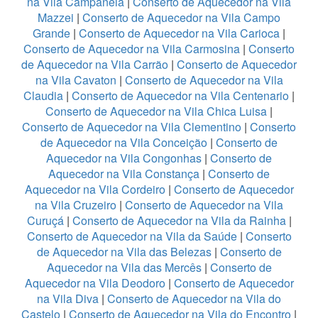
na Vila Campanela
|
Conserto de Aquecedor na Vila
Mazzei
|
Conserto de Aquecedor na Vila Campo
Grande
|
Conserto de Aquecedor na Vila Carioca
|
Conserto de Aquecedor na Vila Carmosina
|
Conserto
de Aquecedor na Vila Carrão
|
Conserto de Aquecedor
na Vila Cavaton
|
Conserto de Aquecedor na Vila
Claudia
|
Conserto de Aquecedor na Vila Centenario
|
Conserto de Aquecedor na Vila Chica Luisa
|
Conserto de Aquecedor na Vila Clementino
|
Conserto
de Aquecedor na Vila Conceição
|
Conserto de
Aquecedor na Vila Congonhas
|
Conserto de
Aquecedor na Vila Constança
|
Conserto de
Aquecedor na Vila Cordeiro
|
Conserto de Aquecedor
na Vila Cruzeiro
|
Conserto de Aquecedor na Vila
Curuçá
|
Conserto de Aquecedor na Vila da Rainha
|
Conserto de Aquecedor na Vila da Saúde
|
Conserto
de Aquecedor na Vila das Belezas
|
Conserto de
Aquecedor na Vila das Mercês
|
Conserto de
Aquecedor na Vila Deodoro
|
Conserto de Aquecedor
na Vila Diva
|
Conserto de Aquecedor na Vila do
Castelo
|
Conserto de Aquecedor na Vila do Encontro
|