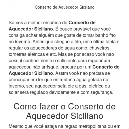
Conserto de Aquecedor Siciliano
Somos a melhor empresa de
Conserto de
Aquecedor Siciliano
. É pouco provável que você
consiga achar alguém que goste de tomar banho frio
no inverno. Antes que chegue o frio, uma ótima ideia é
regular os aquecedores de água como, chuveiros,
torneiras elétricas e etc. Mas se por acaso você não
possui conhecimento o suficiente para regular um
aquecedor, não arrisque, procure por um
Conserto de
Aquecedor Siciliano
. Assim você não precisa se
preocupar em ter que enfrentar a água gelada no
inverno, seu aquecedor seja ele a gás, elétrico ou
solar será regulado devidamente e com segurança.
Como fazer o Conserto de
Aquecedor Siciliano
Mesmo que você esteja na região metropolitana ou em