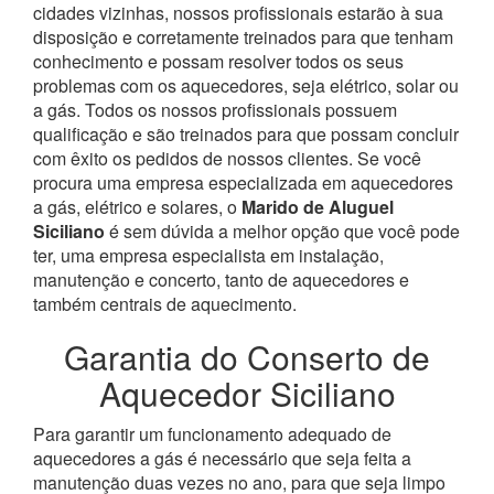
cidades vizinhas, nossos profissionais estarão à sua
disposição e corretamente treinados para que tenham
conhecimento e possam resolver todos os seus
problemas com os aquecedores, seja elétrico, solar ou
a gás.
Todos os nossos profissionais possuem
qualificação e são treinados para que possam concluir
com êxito os pedidos de nossos clientes. Se você
procura uma empresa especializada em aquecedores
a gás, elétrico e solares, o
Marido de Aluguel
Siciliano
é sem dúvida a melhor opção que você pode
ter, uma empresa especialista em instalação,
manutenção e concerto, tanto de aquecedores e
também centrais de aquecimento.
Garantia do Conserto de
Aquecedor Siciliano
Para garantir um funcionamento adequado de
aquecedores a gás é necessário que seja feita a
manutenção duas vezes no ano, para que seja limpo