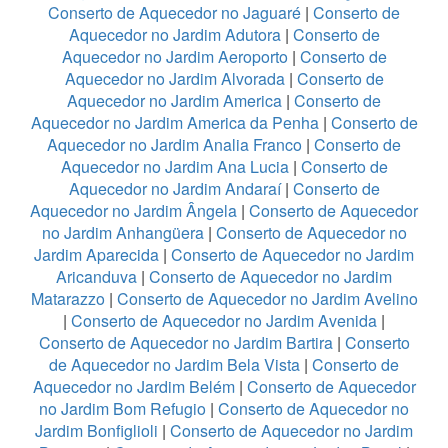
Conserto de Aquecedor no Jaguaré
|
Conserto de
Aquecedor no Jardim Adutora
|
Conserto de
Aquecedor no Jardim Aeroporto
|
Conserto de
Aquecedor no Jardim Alvorada
|
Conserto de
Aquecedor no Jardim America
|
Conserto de
Aquecedor no Jardim America da Penha
|
Conserto de
Aquecedor no Jardim Analia Franco
|
Conserto de
Aquecedor no Jardim Ana Lucia
|
Conserto de
Aquecedor no Jardim Andaraí
|
Conserto de
Aquecedor no Jardim Ângela
|
Conserto de Aquecedor
no Jardim Anhangüera
|
Conserto de Aquecedor no
Jardim Aparecida
|
Conserto de Aquecedor no Jardim
Aricanduva
|
Conserto de Aquecedor no Jardim
Matarazzo
|
Conserto de Aquecedor no Jardim Avelino
|
Conserto de Aquecedor no Jardim Avenida
|
Conserto de Aquecedor no Jardim Bartira
|
Conserto
de Aquecedor no Jardim Bela Vista
|
Conserto de
Aquecedor no Jardim Belém
|
Conserto de Aquecedor
no Jardim Bom Refugio
|
Conserto de Aquecedor no
Jardim Bonfiglioli
|
Conserto de Aquecedor no Jardim