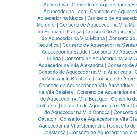
Aricanduva
|
Conserto de Aquecedor na Fr
Aquecedor na Lapa
|
Conserto de Aqueced
Aquecedor na Mooca
|
Conserto de Aquecedo
Morumbi
|
Conserto de Aquecedor na Vila Mar
na Penha de França
|
Conserto de Aquecedo
de Aquecedor na Vila Marina
|
Conserto de 
Republica
|
Conserto de Aquecedor na Santa 
Aquecedor na Saúde
|
Conserto de Aquece
Funda
|
Conserto de Aquecedor na Vila 
Aquecedor na Vila Alexandria
|
Conserto de 
Conserto de Aquecedor na Vila Americana
|
na Vila Anglo Brasileira
|
Conserto de Aquec
Conserto de Aquecedor na Vila Aricanduva
|
na Vila Basileia
|
Conserto de Aquecedor na 
de Aquecedor na Vila Buarque
|
Conserto de
California
|
Conserto de Aquecedor na Vila C
de Aquecedor na Vila Carioca
|
Conserto 
Cavaton
|
Conserto de Aquecedor na Vila Cl
Aquecedor na Vila Clementino
|
Conserto de
Constança
|
Conserto de Aquecedor na Vila