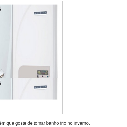
ém que goste de tomar banho frio no inverno.