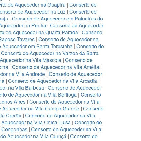
rto de Aquecedor na Guapira
|
Conserto de
onserto de Aquecedor na Luz
|
Conserto de
raju
|
Conserto de Aquecedor em Paineiras do
 Aquecedor na Penha
|
Conserto de Aquecedor
to de Aquecedor na Quarta Parada
|
Conserto
Raposo Tavares
|
Conserto de Aquecedor na
e Aquecedor em Santa Teresinha
|
Conserto de
|
Conserto de Aquecedor na Varzea da Barra
 Aquecedor na Vila Mascote
|
Conserto de
pina
|
Conserto de Aquecedor na Vila Amélia
|
dor na Vila Andrade
|
Conserto de Aquecedor
na
|
Conserto de Aquecedor na Vila Arcadia
|
dor na Vila Barbosa
|
Conserto de Aquecedor
rto de Aquecedor na Vila Bertioga
|
Conserto
uenos Aires
|
Conserto de Aquecedor na Vila
e Aquecedor na Vila Campo Grande
|
Conserto
la Carrão
|
Conserto de Aquecedor na Vila
 Aquecedor na Vila Chica Luisa
|
Conserto de
a Congonhas
|
Conserto de Aquecedor na Vila
 de Aquecedor na Vila Curuçá
|
Conserto de