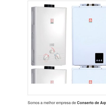
Somos a melhor empresa de
Conserto de Aq