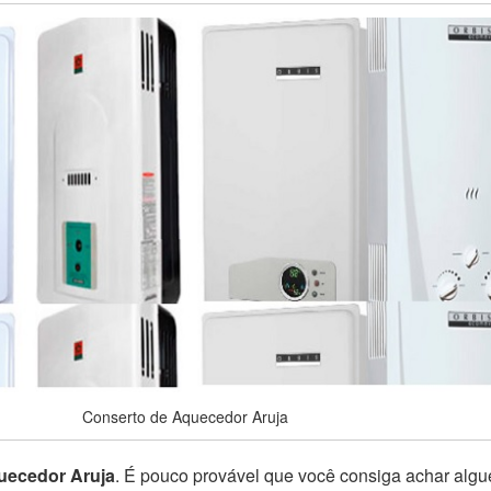
Conserto de Aquecedor Aruja
uecedor Aruja
. É pouco provável que você consiga achar algu