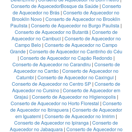
Conserto de AquecedorBosque da Saúde
|
Conserto
de Aquecedor no Brás
|
Conserto de Aquecedor no
Brooklin Novo
|
Conserto de Aquecedor no Brooklin
Paulista
|
Conserto de Aquecedor no Burgo Paulista
|
Conserto de Aquecedor no Butantã
|
Conserto de
Aquecedor no Cambuci
|
Conserto de Aquecedor no
Campo Belo
|
Conserto de Aquecedor no Campo
Grande
|
Conserto de Aquecedor no Cantinho do Céu
|
Conserto de Aquecedor no Capão Redondo
|
Conserto de Aquecedor no Carandiru
|
Conserto de
Aquecedor no Carrão
|
Conserto de Aquecedor no
Catumbi
|
Conserto de Aquecedor no Caxingui
|
Conserto de Aquecedor no Centro SP
|
Conserto de
Aquecedor no Cursino
|
Conserto de Aquecedor em
Grajaú
|
Conserto de Aquecedor no Higienopolis
|
Conserto de Aquecedor no Horto Florestal
|
Conserto
de Aquecedor no Ibirapuera
|
Conserto de Aquecedor
em Iguatemi
|
Conserto de Aquecedor no Imirim
|
Conserto de Aquecedor no Ipiranga
|
Conserto de
Aquecedor no Jabaquara
|
Conserto de Aquecedor no