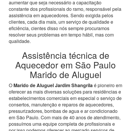
aumentar que seja necessário a capacitação
constante dos profissionais do ramo, responsável pela
assistência em aquecedores.
Sendo exigida pelos
clientes, cada dia mais, um serviço de qualidade e
eficiência, cientes disso nós sempre procuramos
resolver seus problemas em tempo hábil, mas com
qualidade.
Assistência técnica de
Aquecedor em São Paulo
Marido de Aluguel
O
Marido de Aluguel Jardim Shangrila
é pioneiro em
oferecer as mais diversas soluções para residências e
estabelecimentos comerciais em especial o serviço de
consertos, manutenção e reparos de aquecedores,
pressurizadores, bombas de agua e ar condicionado
em São Paulo.
Com mais de 40 anos de atendimento,
possuímos uma equipe completa de profissionais e
por isso podemos oferecer ao mercado serviços de