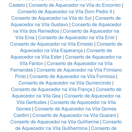
Castelo
|
Conserto de Aquecedor na Vila do Encontro
|
Conserto de Aquecedor na Vila Dom Pedro II
|
Conserto de Aquecedor na Vila do Sol
|
Conserto de
Aquecedor na Vila Gustavo
|
Conserto de Aquecedor
na Vila dos Remedios
|
Conserto de Aquecedor na
Vila Ema
|
Conserto de Aquecedor na Vila Emir
|
Conserto de Aquecedor na Vila Ernesto
|
Conserto de
Aquecedor na Vila Esperança
|
Conserto de
Aquecedor na Vila Ester
|
Conserto de Aquecedor na
Vila Fanton
|
Conserto de Aquecedor na Vila
Fernandes
|
Conserto de Aquecedor na Vila Firmiano
Pinto
|
Conserto de Aquecedor na Vila Formosa
|
Conserto de Aquecedor na Vila Gumercindo
|
Conserto de Aquecedor na Vila França
|
Conserto de
Aquecedor na Vila Gea
|
Conserto de Aquecedor na
Vila Gertrudes
|
Conserto de Aquecedor na Vila
Gomes
|
Conserto de Aquecedor na Vila Gomes
Cardim
|
Conserto de Aquecedor na Vila Guarani
|
Conserto de Aquecedor na Vila Guilherme
|
Conserto
de Aquecedor na Vila Guilhermina
|
Conserto de