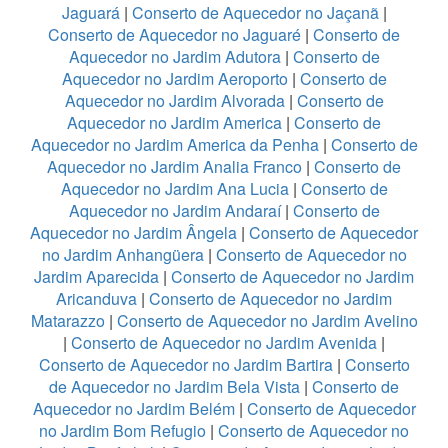
Jaguará
|
Conserto de Aquecedor no Jaçanã
|
Conserto de Aquecedor no Jaguaré
|
Conserto de
Aquecedor no Jardim Adutora
|
Conserto de
Aquecedor no Jardim Aeroporto
|
Conserto de
Aquecedor no Jardim Alvorada
|
Conserto de
Aquecedor no Jardim America
|
Conserto de
Aquecedor no Jardim America da Penha
|
Conserto de
Aquecedor no Jardim Analia Franco
|
Conserto de
Aquecedor no Jardim Ana Lucia
|
Conserto de
Aquecedor no Jardim Andaraí
|
Conserto de
Aquecedor no Jardim Ângela
|
Conserto de Aquecedor
no Jardim Anhangüera
|
Conserto de Aquecedor no
Jardim Aparecida
|
Conserto de Aquecedor no Jardim
Aricanduva
|
Conserto de Aquecedor no Jardim
Matarazzo
|
Conserto de Aquecedor no Jardim Avelino
|
Conserto de Aquecedor no Jardim Avenida
|
Conserto de Aquecedor no Jardim Bartira
|
Conserto
de Aquecedor no Jardim Bela Vista
|
Conserto de
Aquecedor no Jardim Belém
|
Conserto de Aquecedor
no Jardim Bom Refugio
|
Conserto de Aquecedor no