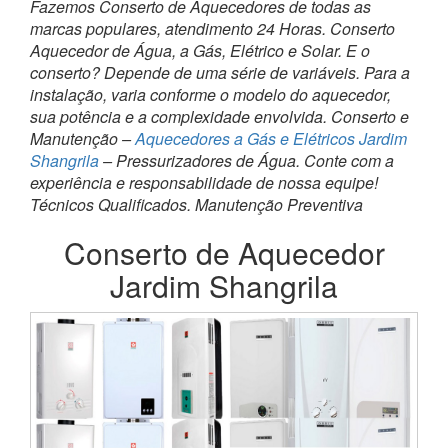
Fazemos Conserto de Aquecedores de todas as
marcas populares, atendimento 24 Horas. Conserto
Aquecedor de Água, a Gás, Elétrico e Solar. E o
conserto? Depende de uma série de variáveis. Para a
instalação, varia conforme o modelo do aquecedor,
sua potência e a complexidade envolvida. Conserto e
Manutenção –
Aquecedores a Gás e Elétricos Jardim
Shangrila
– Pressurizadores de Água. Conte com a
experiência e responsabilidade de nossa equipe!
Técnicos Qualificados. Manutenção Preventiva
Conserto de Aquecedor
Jardim Shangrila