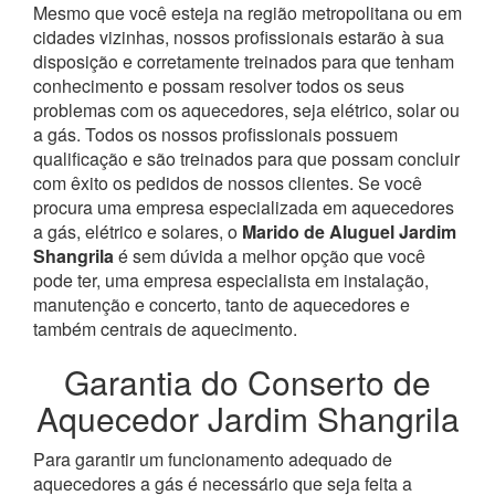
Mesmo que você esteja na região metropolitana ou em
cidades vizinhas, nossos profissionais estarão à sua
disposição e corretamente treinados para que tenham
conhecimento e possam resolver todos os seus
problemas com os aquecedores, seja elétrico, solar ou
a gás.
Todos os nossos profissionais possuem
qualificação e são treinados para que possam concluir
com êxito os pedidos de nossos clientes. Se você
procura uma empresa especializada em aquecedores
a gás, elétrico e solares, o
Marido de Aluguel Jardim
Shangrila
é sem dúvida a melhor opção que você
pode ter, uma empresa especialista em instalação,
manutenção e concerto, tanto de aquecedores e
também centrais de aquecimento.
Garantia do Conserto de
Aquecedor Jardim Shangrila
Para garantir um funcionamento adequado de
aquecedores a gás é necessário que seja feita a