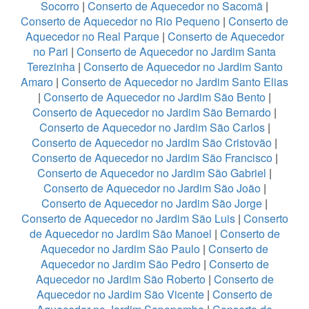
Socorro
|
Conserto de Aquecedor no Sacomã
|
Conserto de Aquecedor no Rio Pequeno
|
Conserto de
Aquecedor no Real Parque
|
Conserto de Aquecedor
no Pari
|
Conserto de Aquecedor no Jardim Santa
Terezinha
|
Conserto de Aquecedor no Jardim Santo
Amaro
|
Conserto de Aquecedor no Jardim Santo Elias
|
Conserto de Aquecedor no Jardim São Bento
|
Conserto de Aquecedor no Jardim São Bernardo
|
Conserto de Aquecedor no Jardim São Carlos
|
Conserto de Aquecedor no Jardim São Cristovão
|
Conserto de Aquecedor no Jardim São Francisco
|
Conserto de Aquecedor no Jardim São Gabriel
|
Conserto de Aquecedor no Jardim São João
|
Conserto de Aquecedor no Jardim São Jorge
|
Conserto de Aquecedor no Jardim São Luis
|
Conserto
de Aquecedor no Jardim São Manoel
|
Conserto de
Aquecedor no Jardim São Paulo
|
Conserto de
Aquecedor no Jardim São Pedro
|
Conserto de
Aquecedor no Jardim São Roberto
|
Conserto de
Aquecedor no Jardim São Vicente
|
Conserto de