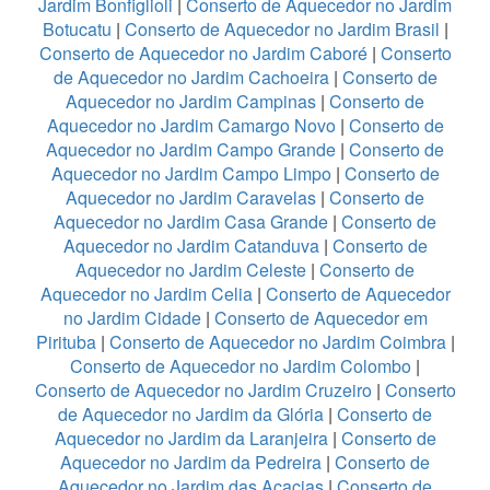
Jardim Bonfiglioli
|
Conserto de Aquecedor no Jardim
Botucatu
|
Conserto de Aquecedor no Jardim Brasil
|
Conserto de Aquecedor no Jardim Caboré
|
Conserto
de Aquecedor no Jardim Cachoeira
|
Conserto de
Aquecedor no Jardim Campinas
|
Conserto de
Aquecedor no Jardim Camargo Novo
|
Conserto de
Aquecedor no Jardim Campo Grande
|
Conserto de
Aquecedor no Jardim Campo Limpo
|
Conserto de
Aquecedor no Jardim Caravelas
|
Conserto de
Aquecedor no Jardim Casa Grande
|
Conserto de
Aquecedor no Jardim Catanduva
|
Conserto de
Aquecedor no Jardim Celeste
|
Conserto de
Aquecedor no Jardim Celia
|
Conserto de Aquecedor
no Jardim Cidade
|
Conserto de Aquecedor em
Pirituba
|
Conserto de Aquecedor no Jardim Coimbra
|
Conserto de Aquecedor no Jardim Colombo
|
Conserto de Aquecedor no Jardim Cruzeiro
|
Conserto
de Aquecedor no Jardim da Glória
|
Conserto de
Aquecedor no Jardim da Laranjeira
|
Conserto de
Aquecedor no Jardim da Pedreira
|
Conserto de
Aquecedor no Jardim das Acacias
|
Conserto de