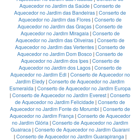
Aquecedor no Jardim da Saúde
|
Conserto de
Aquecedor no Jardim das Bandeiras
|
Conserto de
Aquecedor no Jardim das Flores
|
Conserto de
Aquecedor no Jardim das Graças
|
Conserto de
Aquecedor no Jardim Miragaia
|
Conserto de
Aquecedor no Jardim das Oliveiras
|
Conserto de
Aquecedor no Jardim das Vertentes
|
Conserto de
Aquecedor no Jardim Dom Bosco
|
Conserto de
Aquecedor no Jardim dos Ipes
|
Conserto de
Aquecedor no Jardim dos Lagos
|
Conserto de
Aquecedor no Jardim Edi
|
Conserto de Aquecedor no
Jardim Eledy
|
Conserto de Aquecedor no Jardim
Esmeralda
|
Conserto de Aquecedor no Jardim Europa
|
Conserto de Aquecedor no Jardim Everest
|
Conserto
de Aquecedor no Jardim Felicidade
|
Conserto de
Aquecedor no Jardim Fonte do Morumbi
|
Conserto de
Aquecedor no Jardim França
|
Conserto de Aquecedor
no Jardim Glória
|
Conserto de Aquecedor no Jardim
Guairaca
|
Conserto de Aquecedor no Jardim Guarani
|
Conserto de Aquecedor no Jardim Guarapiranga
|