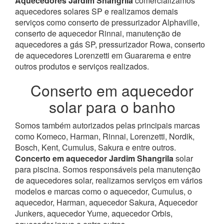
Aquecedores Jardim Shangrila
comercializamos
aquecedores solares SP e realizamos demais
serviços como conserto de pressurizador Alphaville,
conserto de aquecedor Rinnai, manutenção de
aquecedores a gás SP, pressurizador Rowa, conserto
de aquecedores Lorenzetti em Guararema e entre
outros produtos e serviços realizados.
Conserto em aquecedor
solar para o banho
Somos também autorizados pelas principais marcas
como Komeco, Harman, Rinnai, Lorenzetti, Nordik,
Bosch, Kent, Cumulus, Sakura e entre outros.
Concerto em aquecedor Jardim Shangrila
solar
para piscina.
Somos responsáveis pela manutenção
de aquecedores solar, realizamos serviços em vários
modelos e marcas como o aquecedor, Cumulus, o
aquecedor, Harman, aquecedor Sakura, Aquecedor
Junkers, aquecedor Yume, aquecedor Orbis,