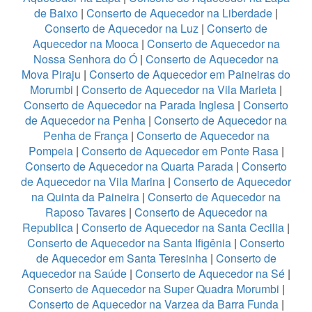
de Baixo
|
Conserto de Aquecedor na Liberdade
|
Conserto de Aquecedor na Luz
|
Conserto de
Aquecedor na Mooca
|
Conserto de Aquecedor na
Nossa Senhora do Ó
|
Conserto de Aquecedor na
Mova Piraju
|
Conserto de Aquecedor em Paineiras do
Morumbi
|
Conserto de Aquecedor na Vila Marieta
|
Conserto de Aquecedor na Parada Inglesa
|
Conserto
de Aquecedor na Penha
|
Conserto de Aquecedor na
Penha de França
|
Conserto de Aquecedor na
Pompeia
|
Conserto de Aquecedor em Ponte Rasa
|
Conserto de Aquecedor na Quarta Parada
|
Conserto
de Aquecedor na Vila Marina
|
Conserto de Aquecedor
na Quinta da Paineira
|
Conserto de Aquecedor na
Raposo Tavares
|
Conserto de Aquecedor na
Republica
|
Conserto de Aquecedor na Santa Cecilia
|
Conserto de Aquecedor na Santa Ifigênia
|
Conserto
de Aquecedor em Santa Teresinha
|
Conserto de
Aquecedor na Saúde
|
Conserto de Aquecedor na Sé
|
Conserto de Aquecedor na Super Quadra Morumbi
|
Conserto de Aquecedor na Varzea da Barra Funda
|