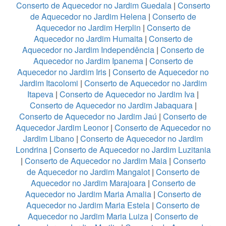
Conserto de Aquecedor no Jardim Guedala
|
Conserto
de Aquecedor no Jardim Helena
|
Conserto de
Aquecedor no Jardim Herplin
|
Conserto de
Aquecedor no Jardim Humaita
|
Conserto de
Aquecedor no Jardim Independência
|
Conserto de
Aquecedor no Jardim Ipanema
|
Conserto de
Aquecedor no Jardim Iris
|
Conserto de Aquecedor no
Jardim Itacolomi
|
Conserto de Aquecedor no Jardim
Itapeva
|
Conserto de Aquecedor no Jardim Iva
|
Conserto de Aquecedor no Jardim Jabaquara
|
Conserto de Aquecedor no Jardim Jaú
|
Conserto de
Aquecedor Jardim Leonor
|
Conserto de Aquecedor no
Jardim Libano
|
Conserto de Aquecedor no Jardim
Londrina
|
Conserto de Aquecedor no Jardim Luzitania
|
Conserto de Aquecedor no Jardim Maia
|
Conserto
de Aquecedor no Jardim Mangalot
|
Conserto de
Aquecedor no Jardim Marajoara
|
Conserto de
Aquecedor no Jardim Maria Amalia
|
Conserto de
Aquecedor no Jardim Maria Estela
|
Conserto de
Aquecedor no Jardim Maria Luiza
|
Conserto de