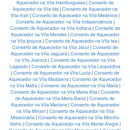
Aquecedor na Vila Hamburguesa
|
Conserto de
Aquecedor na Vila Ida
|
Conserto de Aquecedor na
Vila Inah
|
Conserto de Aquecedor na Vila Medeiros
|
Conserto de Aquecedor na Vila Independência
|
Conserto de Aquecedor na Vila Indiana
|
Conserto de
Aquecedor na Vila Mendes
|
Conserto de Aquecedor
na Vila Ipojuca
|
Conserto de Aquecedor na Vila Isa
|
Conserto de Aquecedor na Vila Jacuí
|
Conserto de
Aquecedor na Vila Jaguará
|
Conserto de Aquecedor
na Vila Joaniza
|
Conserto de Aquecedor na Vila
Lageado
|
Conserto de Aquecedor na Vila Leopoldina
|
Conserto de Aquecedor na Vila Lucia
|
Conserto de
Aquecedor na Vila Madalena
|
Conserto de Aquecedor
na Vila Mafra
|
Conserto de Aquecedor na Vila Maria
|
Conserto de Aquecedor na Vila Maria Alta
|
Conserto
de Aquecedor na Vila Maria Baixa
|
Conserto de
Aquecedor na Vila Mariana
|
Conserto de Aquecedor
na Vila Miriam
|
Conserto de Aquecedor na Vila
Missionária
|
Conserto de Aquecedor na Vila Moinho
Velho
|
Conserto de Aquecedor na Vila Monte Alegre
|