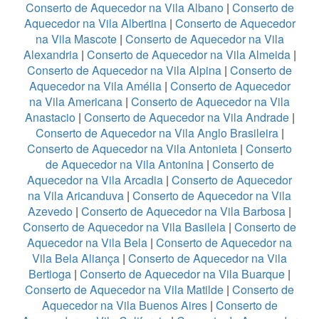
Conserto de Aquecedor na Vila Albano
|
Conserto de
Aquecedor na Vila Albertina
|
Conserto de Aquecedor
na Vila Mascote
|
Conserto de Aquecedor na Vila
Alexandria
|
Conserto de Aquecedor na Vila Almeida
|
Conserto de Aquecedor na Vila Alpina
|
Conserto de
Aquecedor na Vila Amélia
|
Conserto de Aquecedor
na Vila Americana
|
Conserto de Aquecedor na Vila
Anastacio
|
Conserto de Aquecedor na Vila Andrade
|
Conserto de Aquecedor na Vila Anglo Brasileira
|
Conserto de Aquecedor na Vila Antonieta
|
Conserto
de Aquecedor na Vila Antonina
|
Conserto de
Aquecedor na Vila Arcadia
|
Conserto de Aquecedor
na Vila Aricanduva
|
Conserto de Aquecedor na Vila
Azevedo
|
Conserto de Aquecedor na Vila Barbosa
|
Conserto de Aquecedor na Vila Basileia
|
Conserto de
Aquecedor na Vila Bela
|
Conserto de Aquecedor na
Vila Bela Aliança
|
Conserto de Aquecedor na Vila
Bertioga
|
Conserto de Aquecedor na Vila Buarque
|
Conserto de Aquecedor na Vila Matilde
|
Conserto de
Aquecedor na Vila Buenos Aires
|
Conserto de