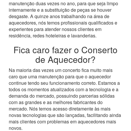
manutenção duas vezes no ano, para que seja limpo
internamente e a substituição de peças se houver
desgaste.
A quinze anos trabalhando na área de
aquecedores, nós temos profissionais qualificados e
experientes para atender nossos clientes em
residência, redes hoteleiras e lavanderias.
Fica caro fazer o Conserto
de Aquecedor?
Na maioria das vezes um concerto fica muito mais
caro que uma manutenção para que o aquecedor
continue tendo seu funcionamento correto. Estamos a
todos os momentos atualizados com a tecnologia e a
demanda do mercado, possuindo parcerias sólidas
com as grandes e as melhores fabricantes do
mercado.
Nós temos acesso diretamente às mais
novas tecnologias que são lançadas, facilitando ainda
mais clientes com problemas em aquecedores mais
novos.