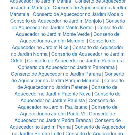
Aquecedor no Jardim Marilia
|
Conserto de Aquecedor
no Jardim Maringá
|
Conserto de Aquecedor no Jardim
Maristela
|
Conserto de Aquecedor no Jardim Modelo
|
Conserto de Aquecedor no Jardim Monjolo
|
Conserto
de Aquecedor no Jardim Monte Kemel
|
Conserto de
Aquecedor no Jardim Monte Verde
|
Conserto de
Aquecedor no Jardim Morumbi
|
Conserto de
Aquecedor no Jardim Nice
|
Conserto de Aquecedor
no Jardim Norma
|
Conserto de Aquecedor no Jardim
Odete
|
Conserto de Aquecedor no Jardim Palmares
|
Conserto de Aquecedor no Jardim Panorama
|
Conserto de Aquecedor no Jardim Parana
|
Conserto
de Aquecedor no Jardim Parque Morumbi
|
Conserto
de Aquecedor no Jardim Patente
|
Conserto de
Aquecedor no Jardim Patente Novo
|
Conserto de
Aquecedor no Jardim Paulista
|
Conserto de
Aquecedor no Jardim Paulistano
|
Conserto de
Aquecedor no Jardim Paulo VI
|
Conserto de
Aquecedor no Jardim Pedra Branca
|
Conserto de
Aquecedor no Jardim Penha
|
Conserto de Aquecedor
no Jardim Pereira Leite
|
Conserto de Aquecedor no