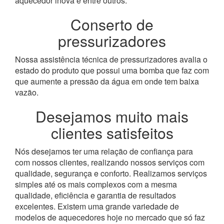
aquecedor inova e entre outros.
Conserto de
pressurizadores
Nossa assistência técnica de pressurizadores avalia o
estado do produto que possui uma bomba que faz com
que aumente a pressão da água em onde tem baixa
vazão.
Desejamos muito mais
clientes satisfeitos
Nós desejamos ter uma relação de confiança para
com nossos clientes, realizando nossos serviços com
qualidade, segurança e conforto. Realizamos serviços
simples até os mais complexos com a mesma
qualidade, eficiência e garantia de resultados
excelentes. Existem uma grande variedade de
modelos de aquecedores hoje no mercado que só faz