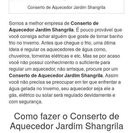
Conserto de Aquecedor Jardim Shangrila
Somos a melhor empresa de
Conserto de
Aquecedor Jardim Shangrila
. É pouco provável que
você consiga achar alguém que goste de tomar banho
frio no inverno. Antes que chegue o frio, uma ótima
ideia é regular os aquecedores de água como,
chuveiros, torneiras elétricas e etc. Mas se por acaso
você não possui conhecimento o suficiente para
regular um aquecedor, não arrisque, procure por um
Conserto de Aquecedor Jardim Shangrila
. Assim
você não precisa se preocupar em ter que enfrentar a
água gelada no inverno, seu aquecedor seja ele a
gás, elétrico ou solar será regulado devidamente e
com segurança.
Como fazer o Conserto de
Aquecedor Jardim Shangrila