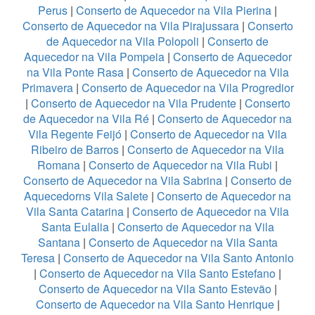
Perus
|
Conserto de Aquecedor na Vila Pierina
|
Conserto de Aquecedor na Vila Pirajussara
|
Conserto
de Aquecedor na Vila Polopoli
|
Conserto de
Aquecedor na Vila Pompeia
|
Conserto de Aquecedor
na Vila Ponte Rasa
|
Conserto de Aquecedor na Vila
Primavera
|
Conserto de Aquecedor na Vila Progredior
|
Conserto de Aquecedor na Vila Prudente
|
Conserto
de Aquecedor na Vila Ré
|
Conserto de Aquecedor na
Vila Regente Feijó
|
Conserto de Aquecedor na Vila
Ribeiro de Barros
|
Conserto de Aquecedor na Vila
Romana
|
Conserto de Aquecedor na Vila Rubi
|
Conserto de Aquecedor na Vila Sabrina
|
Conserto de
Aquecedorns Vila Salete
|
Conserto de Aquecedor na
Vila Santa Catarina
|
Conserto de Aquecedor na Vila
Santa Eulalia
|
Conserto de Aquecedor na Vila
Santana
|
Conserto de Aquecedor na Vila Santa
Teresa
|
Conserto de Aquecedor na Vila Santo Antonio
|
Conserto de Aquecedor na Vila Santo Estefano
|
Conserto de Aquecedor na Vila Santo Estevão
|
Conserto de Aquecedor na Vila Santo Henrique
|