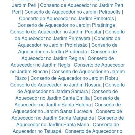
Jardim Peri
|
Conserto de Aquecedor no Jardim Peri
Peri
|
Conserto de Aquecedor no Jardim Petropolis
|
Conserto de Aquecedor no Jardim Pinheiros
|
Conserto de Aquecedor no Jardim Piratininga
|
Conserto de Aquecedor no Jardim Popular
|
Conserto
de Aquecedor no Jardim Primavera
|
Conserto de
Aquecedor no Jardim Promissão
|
Conserto de
Aquecedor no Jardim Prudência
|
Conserto de
Aquecedor no Jardim Regina
|
Conserto de
Aquecedor no Jardim Regis
|
Conserto de Aquecedor
no Jardim Rincão
|
Conserto de Aquecedor no Jardim
Rizzo
|
Conserto de Aquecedor no Jardim Robru
|
Conserto de Aquecedor no Jardim Rosana
|
Conserto
de Aquecedor no Jardim Samara
|
Conserto de
Aquecedor no Jardim Santa Emilia
|
Conserto de
Aquecedor no Jardim Santa Helena
|
Conserto de
Aquecedor no Jardim Santa Lucrecia
|
Conserto de
Aquecedor no Jardim Santa Margarida
|
Conserto de
Aquecedor no Jardim Santa Maria
|
Conserto de
Aquecedor no Tatuapé
|
Conserto de Aquecedor no