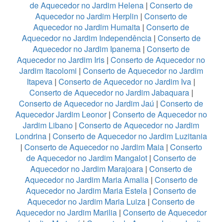
de Aquecedor no Jardim Helena
|
Conserto de
Aquecedor no Jardim Herplin
|
Conserto de
Aquecedor no Jardim Humaita
|
Conserto de
Aquecedor no Jardim Independência
|
Conserto de
Aquecedor no Jardim Ipanema
|
Conserto de
Aquecedor no Jardim Iris
|
Conserto de Aquecedor no
Jardim Itacolomi
|
Conserto de Aquecedor no Jardim
Itapeva
|
Conserto de Aquecedor no Jardim Iva
|
Conserto de Aquecedor no Jardim Jabaquara
|
Conserto de Aquecedor no Jardim Jaú
|
Conserto de
Aquecedor Jardim Leonor
|
Conserto de Aquecedor no
Jardim Libano
|
Conserto de Aquecedor no Jardim
Londrina
|
Conserto de Aquecedor no Jardim Luzitania
|
Conserto de Aquecedor no Jardim Maia
|
Conserto
de Aquecedor no Jardim Mangalot
|
Conserto de
Aquecedor no Jardim Marajoara
|
Conserto de
Aquecedor no Jardim Maria Amalia
|
Conserto de
Aquecedor no Jardim Maria Estela
|
Conserto de
Aquecedor no Jardim Maria Luiza
|
Conserto de
Aquecedor no Jardim Marilia
|
Conserto de Aquecedor