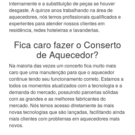
internamente e a substituição de peças se houver
desgaste.
A quinze anos trabalhando na área de
aquecedores, nós temos profissionais qualificados e
experientes para atender nossos clientes em
residência, redes hoteleiras e lavanderias.
Fica caro fazer o Conserto
de Aquecedor?
Na maioria das vezes um concerto fica muito mais
caro que uma manutenção para que o aquecedor
continue tendo seu funcionamento correto. Estamos a
todos os momentos atualizados com a tecnologia e a
demanda do mercado, possuindo parcerias sólidas
com as grandes e as melhores fabricantes do
mercado.
Nós temos acesso diretamente às mais
novas tecnologias que são lançadas, facilitando ainda
mais clientes com problemas em aquecedores mais
novos.