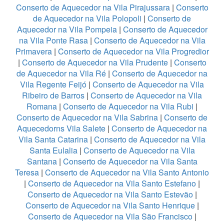
Conserto de Aquecedor na Vila Pirajussara
|
Conserto
de Aquecedor na Vila Polopoli
|
Conserto de
Aquecedor na Vila Pompeia
|
Conserto de Aquecedor
na Vila Ponte Rasa
|
Conserto de Aquecedor na Vila
Primavera
|
Conserto de Aquecedor na Vila Progredior
|
Conserto de Aquecedor na Vila Prudente
|
Conserto
de Aquecedor na Vila Ré
|
Conserto de Aquecedor na
Vila Regente Feijó
|
Conserto de Aquecedor na Vila
Ribeiro de Barros
|
Conserto de Aquecedor na Vila
Romana
|
Conserto de Aquecedor na Vila Rubi
|
Conserto de Aquecedor na Vila Sabrina
|
Conserto de
Aquecedorns Vila Salete
|
Conserto de Aquecedor na
Vila Santa Catarina
|
Conserto de Aquecedor na Vila
Santa Eulalia
|
Conserto de Aquecedor na Vila
Santana
|
Conserto de Aquecedor na Vila Santa
Teresa
|
Conserto de Aquecedor na Vila Santo Antonio
|
Conserto de Aquecedor na Vila Santo Estefano
|
Conserto de Aquecedor na Vila Santo Estevão
|
Conserto de Aquecedor na Vila Santo Henrique
|
Conserto de Aquecedor na Vila São Francisco
|