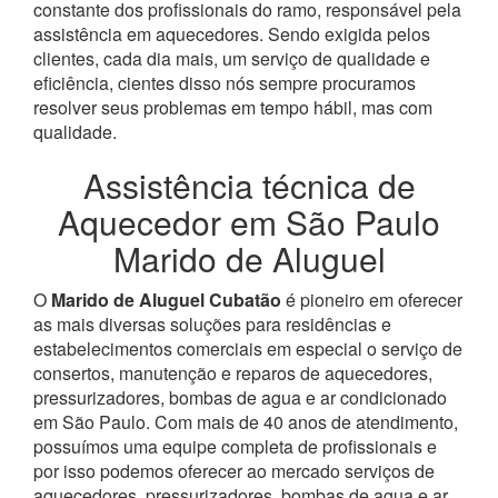
constante dos profissionais do ramo, responsável pela
assistência em aquecedores.
Sendo exigida pelos
clientes, cada dia mais, um serviço de qualidade e
eficiência, cientes disso nós sempre procuramos
resolver seus problemas em tempo hábil, mas com
qualidade.
Assistência técnica de
Aquecedor em São Paulo
Marido de Aluguel
O
Marido de Aluguel Cubatão
é pioneiro em oferecer
as mais diversas soluções para residências e
estabelecimentos comerciais em especial o serviço de
consertos, manutenção e reparos de aquecedores,
pressurizadores, bombas de agua e ar condicionado
em São Paulo.
Com mais de 40 anos de atendimento,
possuímos uma equipe completa de profissionais e
por isso podemos oferecer ao mercado serviços de
aquecedores, pressurizadores, bombas de agua e ar