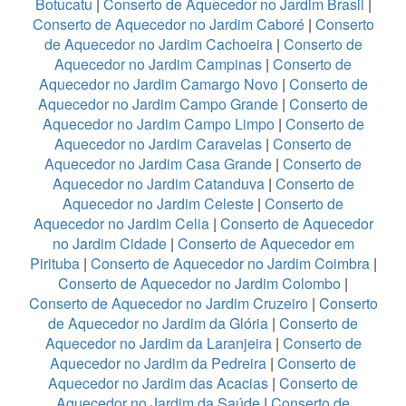
Botucatu
|
Conserto de Aquecedor no Jardim Brasil
|
Conserto de Aquecedor no Jardim Caboré
|
Conserto
de Aquecedor no Jardim Cachoeira
|
Conserto de
Aquecedor no Jardim Campinas
|
Conserto de
Aquecedor no Jardim Camargo Novo
|
Conserto de
Aquecedor no Jardim Campo Grande
|
Conserto de
Aquecedor no Jardim Campo Limpo
|
Conserto de
Aquecedor no Jardim Caravelas
|
Conserto de
Aquecedor no Jardim Casa Grande
|
Conserto de
Aquecedor no Jardim Catanduva
|
Conserto de
Aquecedor no Jardim Celeste
|
Conserto de
Aquecedor no Jardim Celia
|
Conserto de Aquecedor
no Jardim Cidade
|
Conserto de Aquecedor em
Pirituba
|
Conserto de Aquecedor no Jardim Coimbra
|
Conserto de Aquecedor no Jardim Colombo
|
Conserto de Aquecedor no Jardim Cruzeiro
|
Conserto
de Aquecedor no Jardim da Glória
|
Conserto de
Aquecedor no Jardim da Laranjeira
|
Conserto de
Aquecedor no Jardim da Pedreira
|
Conserto de
Aquecedor no Jardim das Acacias
|
Conserto de
Aquecedor no Jardim da Saúde
|
Conserto de