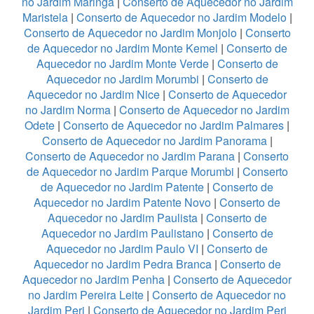
no Jardim Maringá
|
Conserto de Aquecedor no Jardim
Maristela
|
Conserto de Aquecedor no Jardim Modelo
|
Conserto de Aquecedor no Jardim Monjolo
|
Conserto
de Aquecedor no Jardim Monte Kemel
|
Conserto de
Aquecedor no Jardim Monte Verde
|
Conserto de
Aquecedor no Jardim Morumbi
|
Conserto de
Aquecedor no Jardim Nice
|
Conserto de Aquecedor
no Jardim Norma
|
Conserto de Aquecedor no Jardim
Odete
|
Conserto de Aquecedor no Jardim Palmares
|
Conserto de Aquecedor no Jardim Panorama
|
Conserto de Aquecedor no Jardim Parana
|
Conserto
de Aquecedor no Jardim Parque Morumbi
|
Conserto
de Aquecedor no Jardim Patente
|
Conserto de
Aquecedor no Jardim Patente Novo
|
Conserto de
Aquecedor no Jardim Paulista
|
Conserto de
Aquecedor no Jardim Paulistano
|
Conserto de
Aquecedor no Jardim Paulo VI
|
Conserto de
Aquecedor no Jardim Pedra Branca
|
Conserto de
Aquecedor no Jardim Penha
|
Conserto de Aquecedor
no Jardim Pereira Leite
|
Conserto de Aquecedor no
Jardim Peri
|
Conserto de Aquecedor no Jardim Peri