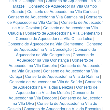
na Vila Campanela
|
Conserto de Aquecedor na Vila
Mazzei
|
Conserto de Aquecedor na Vila Campo
Grande
|
Conserto de Aquecedor na Vila Carioca
|
Conserto de Aquecedor na Vila Carmosina
|
Conserto
de Aquecedor na Vila Carrão
|
Conserto de Aquecedor
na Vila Cavaton
|
Conserto de Aquecedor na Vila
Claudia
|
Conserto de Aquecedor na Vila Centenario
|
Conserto de Aquecedor na Vila Chica Luisa
|
Conserto de Aquecedor na Vila Clementino
|
Conserto
de Aquecedor na Vila Conceição
|
Conserto de
Aquecedor na Vila Congonhas
|
Conserto de
Aquecedor na Vila Constança
|
Conserto de
Aquecedor na Vila Cordeiro
|
Conserto de Aquecedor
na Vila Cruzeiro
|
Conserto de Aquecedor na Vila
Curuçá
|
Conserto de Aquecedor na Vila da Rainha
|
Conserto de Aquecedor na Vila da Saúde
|
Conserto
de Aquecedor na Vila das Belezas
|
Conserto de
Aquecedor na Vila das Mercês
|
Conserto de
Aquecedor na Vila Deodoro
|
Conserto de Aquecedor
na Vila Diva
|
Conserto de Aquecedor na Vila do
Castelo
|
Conserto de Aquecedor na Vila do Encontro
|