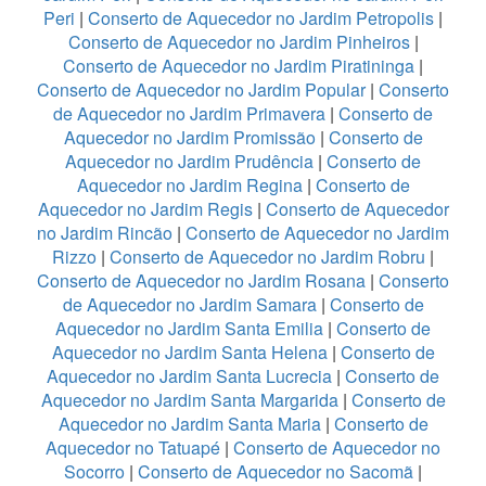
Peri
|
Conserto de Aquecedor no Jardim Petropolis
|
Conserto de Aquecedor no Jardim Pinheiros
|
Conserto de Aquecedor no Jardim Piratininga
|
Conserto de Aquecedor no Jardim Popular
|
Conserto
de Aquecedor no Jardim Primavera
|
Conserto de
Aquecedor no Jardim Promissão
|
Conserto de
Aquecedor no Jardim Prudência
|
Conserto de
Aquecedor no Jardim Regina
|
Conserto de
Aquecedor no Jardim Regis
|
Conserto de Aquecedor
no Jardim Rincão
|
Conserto de Aquecedor no Jardim
Rizzo
|
Conserto de Aquecedor no Jardim Robru
|
Conserto de Aquecedor no Jardim Rosana
|
Conserto
de Aquecedor no Jardim Samara
|
Conserto de
Aquecedor no Jardim Santa Emilia
|
Conserto de
Aquecedor no Jardim Santa Helena
|
Conserto de
Aquecedor no Jardim Santa Lucrecia
|
Conserto de
Aquecedor no Jardim Santa Margarida
|
Conserto de
Aquecedor no Jardim Santa Maria
|
Conserto de
Aquecedor no Tatuapé
|
Conserto de Aquecedor no
Socorro
|
Conserto de Aquecedor no Sacomã
|