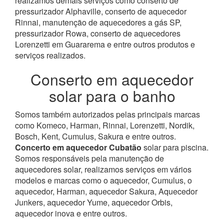
realizamos demais serviços como conserto de
pressurizador Alphaville, conserto de aquecedor
Rinnai, manutenção de aquecedores a gás SP,
pressurizador Rowa, conserto de aquecedores
Lorenzetti em Guararema e entre outros produtos e
serviços realizados.
Conserto em aquecedor
solar para o banho
Somos também autorizados pelas principais marcas
como Komeco, Harman, Rinnai, Lorenzetti, Nordik,
Bosch, Kent, Cumulus, Sakura e entre outros.
Concerto em aquecedor Cubatão
solar para piscina.
Somos responsáveis pela manutenção de
aquecedores solar, realizamos serviços em vários
modelos e marcas como o aquecedor, Cumulus, o
aquecedor, Harman, aquecedor Sakura, Aquecedor
Junkers, aquecedor Yume, aquecedor Orbis,
aquecedor inova e entre outros.