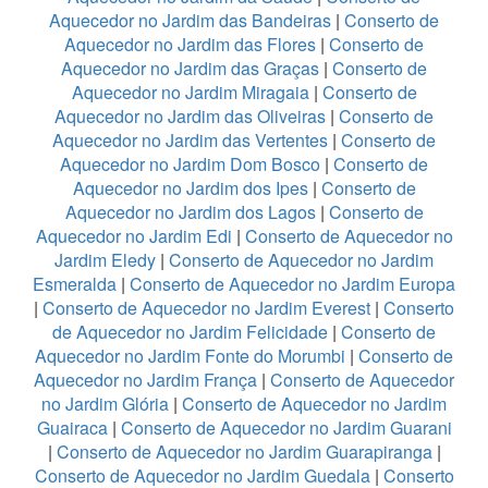
Aquecedor no Jardim das Bandeiras
|
Conserto de
Aquecedor no Jardim das Flores
|
Conserto de
Aquecedor no Jardim das Graças
|
Conserto de
Aquecedor no Jardim Miragaia
|
Conserto de
Aquecedor no Jardim das Oliveiras
|
Conserto de
Aquecedor no Jardim das Vertentes
|
Conserto de
Aquecedor no Jardim Dom Bosco
|
Conserto de
Aquecedor no Jardim dos Ipes
|
Conserto de
Aquecedor no Jardim dos Lagos
|
Conserto de
Aquecedor no Jardim Edi
|
Conserto de Aquecedor no
Jardim Eledy
|
Conserto de Aquecedor no Jardim
Esmeralda
|
Conserto de Aquecedor no Jardim Europa
|
Conserto de Aquecedor no Jardim Everest
|
Conserto
de Aquecedor no Jardim Felicidade
|
Conserto de
Aquecedor no Jardim Fonte do Morumbi
|
Conserto de
Aquecedor no Jardim França
|
Conserto de Aquecedor
no Jardim Glória
|
Conserto de Aquecedor no Jardim
Guairaca
|
Conserto de Aquecedor no Jardim Guarani
|
Conserto de Aquecedor no Jardim Guarapiranga
|
Conserto de Aquecedor no Jardim Guedala
|
Conserto