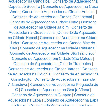
Aquecedor na Cangaiba
|
Conserto de Aquecedor na
Capela do Socorro
|
Conserto de Aquecedor na Casa
Verde
|
Conserto de Aquecedor na Cidade Ademar
|
Conserto de Aquecedor em Cidade Continental
|
Conserto de Aquecedor na Cidade Dutra
|
Conserto
de Aquecedor na Cidade Jardim
|
Conserto de
Aquecedor na Cidade Julia
|
Conserto de Aquecedor
na Cidade Kemel
|
Conserto de Aquecedor na Cidade
Lider
|
Conserto de Aquecedor em Cidade Mae do
Céu
|
Conserto de Aquecedor na Cidade Patriarca
|
Conserto de Aquecedor em Cidade São Francisco
|
Conserto de Aquecedor em Cidade São Mateus
|
Conserto de Aquecedor na Cidade Tiradentes
|
Conserto de Aquecedor na Cidade Vargas
|
Conserto
de Aquecedor na Colonia
|
Conserto de Aquecedor na
Consolação
|
Conserto de Aquecedor na Fazenda
Aricanduva
|
Conserto de Aquecedor na Freguesia do
Ó
|
Conserto de Aquecedor na Granja Viana
|
Conserto de Aquecedor na Guapira
|
Conserto de
Aquecedor na Lapa
|
Conserto de Aquecedor na Lapa
de Baixo
|
Conserto de Aquecedor na Liberdade
|