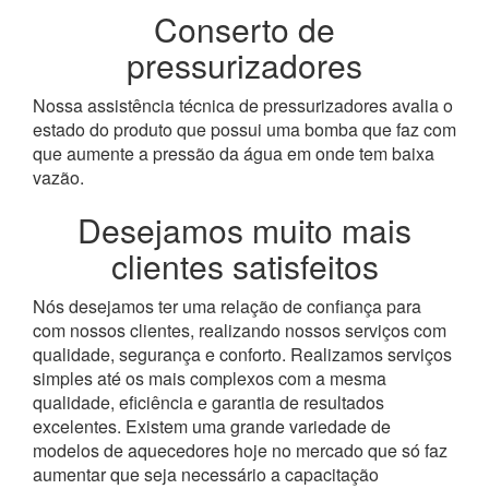
Conserto de
pressurizadores
Nossa assistência técnica de pressurizadores avalia o
estado do produto que possui uma bomba que faz com
que aumente a pressão da água em onde tem baixa
vazão.
Desejamos muito mais
clientes satisfeitos
Nós desejamos ter uma relação de confiança para
com nossos clientes, realizando nossos serviços com
qualidade, segurança e conforto. Realizamos serviços
simples até os mais complexos com a mesma
qualidade, eficiência e garantia de resultados
excelentes. Existem uma grande variedade de
modelos de aquecedores hoje no mercado que só faz
aumentar que seja necessário a capacitação