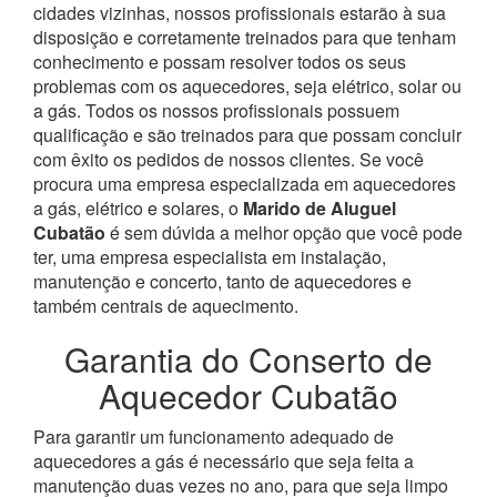
cidades vizinhas, nossos profissionais estarão à sua
disposição e corretamente treinados para que tenham
conhecimento e possam resolver todos os seus
problemas com os aquecedores, seja elétrico, solar ou
a gás.
Todos os nossos profissionais possuem
qualificação e são treinados para que possam concluir
com êxito os pedidos de nossos clientes. Se você
procura uma empresa especializada em aquecedores
a gás, elétrico e solares, o
Marido de Aluguel
Cubatão
é sem dúvida a melhor opção que você pode
ter, uma empresa especialista em instalação,
manutenção e concerto, tanto de aquecedores e
também centrais de aquecimento.
Garantia do Conserto de
Aquecedor Cubatão
Para garantir um funcionamento adequado de
aquecedores a gás é necessário que seja feita a
manutenção duas vezes no ano, para que seja limpo