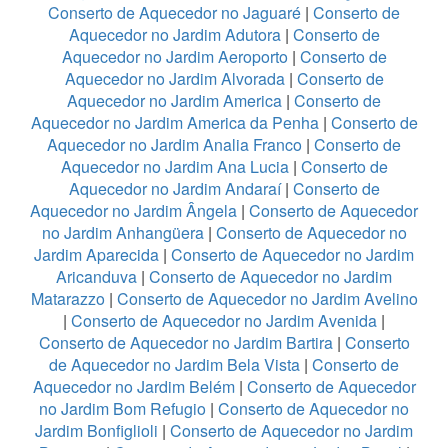
Conserto de Aquecedor no Jaguaré
|
Conserto de
Aquecedor no Jardim Adutora
|
Conserto de
Aquecedor no Jardim Aeroporto
|
Conserto de
Aquecedor no Jardim Alvorada
|
Conserto de
Aquecedor no Jardim America
|
Conserto de
Aquecedor no Jardim America da Penha
|
Conserto de
Aquecedor no Jardim Analia Franco
|
Conserto de
Aquecedor no Jardim Ana Lucia
|
Conserto de
Aquecedor no Jardim Andaraí
|
Conserto de
Aquecedor no Jardim Ângela
|
Conserto de Aquecedor
no Jardim Anhangüera
|
Conserto de Aquecedor no
Jardim Aparecida
|
Conserto de Aquecedor no Jardim
Aricanduva
|
Conserto de Aquecedor no Jardim
Matarazzo
|
Conserto de Aquecedor no Jardim Avelino
|
Conserto de Aquecedor no Jardim Avenida
|
Conserto de Aquecedor no Jardim Bartira
|
Conserto
de Aquecedor no Jardim Bela Vista
|
Conserto de
Aquecedor no Jardim Belém
|
Conserto de Aquecedor
no Jardim Bom Refugio
|
Conserto de Aquecedor no
Jardim Bonfiglioli
|
Conserto de Aquecedor no Jardim