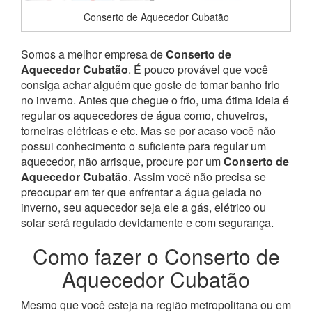
Conserto de Aquecedor Cubatão
Somos a melhor empresa de
Conserto de
Aquecedor Cubatão
. É pouco provável que você
consiga achar alguém que goste de tomar banho frio
no inverno. Antes que chegue o frio, uma ótima ideia é
regular os aquecedores de água como, chuveiros,
torneiras elétricas e etc. Mas se por acaso você não
possui conhecimento o suficiente para regular um
aquecedor, não arrisque, procure por um
Conserto de
Aquecedor Cubatão
. Assim você não precisa se
preocupar em ter que enfrentar a água gelada no
inverno, seu aquecedor seja ele a gás, elétrico ou
solar será regulado devidamente e com segurança.
Como fazer o Conserto de
Aquecedor Cubatão
Mesmo que você esteja na região metropolitana ou em