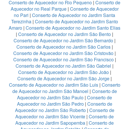
Conserto de Aquecedor no Rio Pequeno
|
Conserto de
Aquecedor no Real Parque
|
Conserto de Aquecedor
no Pari
|
Conserto de Aquecedor no Jardim Santa
Terezinha
|
Conserto de Aquecedor no Jardim Santo
Amaro
|
Conserto de Aquecedor no Jardim Santo Elias
|
Conserto de Aquecedor no Jardim São Bento
|
Conserto de Aquecedor no Jardim São Bernardo
|
Conserto de Aquecedor no Jardim São Carlos
|
Conserto de Aquecedor no Jardim São Cristovão
|
Conserto de Aquecedor no Jardim São Francisco
|
Conserto de Aquecedor no Jardim São Gabriel
|
Conserto de Aquecedor no Jardim São João
|
Conserto de Aquecedor no Jardim São Jorge
|
Conserto de Aquecedor no Jardim São Luis
|
Conserto
de Aquecedor no Jardim São Manoel
|
Conserto de
Aquecedor no Jardim São Paulo
|
Conserto de
Aquecedor no Jardim São Pedro
|
Conserto de
Aquecedor no Jardim São Roberto
|
Conserto de
Aquecedor no Jardim São Vicente
|
Conserto de
Aquecedor no Jardim Sapopemba
|
Conserto de