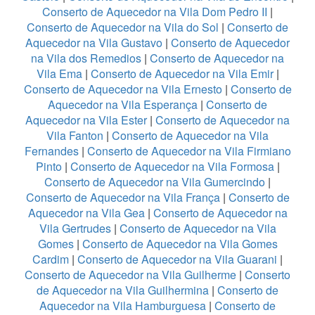
Conserto de Aquecedor na Vila Dom Pedro II
|
Conserto de Aquecedor na Vila do Sol
|
Conserto de
Aquecedor na Vila Gustavo
|
Conserto de Aquecedor
na Vila dos Remedios
|
Conserto de Aquecedor na
Vila Ema
|
Conserto de Aquecedor na Vila Emir
|
Conserto de Aquecedor na Vila Ernesto
|
Conserto de
Aquecedor na Vila Esperança
|
Conserto de
Aquecedor na Vila Ester
|
Conserto de Aquecedor na
Vila Fanton
|
Conserto de Aquecedor na Vila
Fernandes
|
Conserto de Aquecedor na Vila Firmiano
Pinto
|
Conserto de Aquecedor na Vila Formosa
|
Conserto de Aquecedor na Vila Gumercindo
|
Conserto de Aquecedor na Vila França
|
Conserto de
Aquecedor na Vila Gea
|
Conserto de Aquecedor na
Vila Gertrudes
|
Conserto de Aquecedor na Vila
Gomes
|
Conserto de Aquecedor na Vila Gomes
Cardim
|
Conserto de Aquecedor na Vila Guarani
|
Conserto de Aquecedor na Vila Guilherme
|
Conserto
de Aquecedor na Vila Guilhermina
|
Conserto de
Aquecedor na Vila Hamburguesa
|
Conserto de