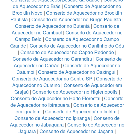
de Aquecedor no Brás
|
Conserto de Aquecedor no
Brooklin Novo
|
Conserto de Aquecedor no Brooklin
Paulista
|
Conserto de Aquecedor no Burgo Paulista
|
Conserto de Aquecedor no Butantã
|
Conserto de
Aquecedor no Cambuci
|
Conserto de Aquecedor no
Campo Belo
|
Conserto de Aquecedor no Campo
Grande
|
Conserto de Aquecedor no Cantinho do Céu
|
Conserto de Aquecedor no Capão Redondo
|
Conserto de Aquecedor no Carandiru
|
Conserto de
Aquecedor no Carrão
|
Conserto de Aquecedor no
Catumbi
|
Conserto de Aquecedor no Caxingui
|
Conserto de Aquecedor no Centro SP
|
Conserto de
Aquecedor no Cursino
|
Conserto de Aquecedor em
Grajaú
|
Conserto de Aquecedor no Higienopolis
|
Conserto de Aquecedor no Horto Florestal
|
Conserto
de Aquecedor no Ibirapuera
|
Conserto de Aquecedor
em Iguatemi
|
Conserto de Aquecedor no Imirim
|
Conserto de Aquecedor no Ipiranga
|
Conserto de
Aquecedor no Jabaquara
|
Conserto de Aquecedor no
Jaguará
|
Conserto de Aquecedor no Jaçanã
|