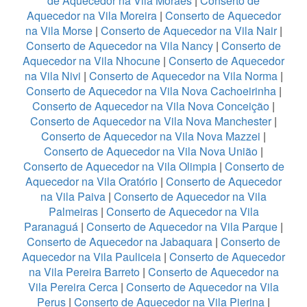
de Aquecedor na Vila Moraes
|
Conserto de
Aquecedor na Vila Moreira
|
Conserto de Aquecedor
na Vila Morse
|
Conserto de Aquecedor na Vila Nair
|
Conserto de Aquecedor na Vila Nancy
|
Conserto de
Aquecedor na Vila Nhocune
|
Conserto de Aquecedor
na Vila Nivi
|
Conserto de Aquecedor na Vila Norma
|
Conserto de Aquecedor na Vila Nova Cachoeirinha
|
Conserto de Aquecedor na Vila Nova Conceição
|
Conserto de Aquecedor na Vila Nova Manchester
|
Conserto de Aquecedor na Vila Nova Mazzei
|
Conserto de Aquecedor na Vila Nova União
|
Conserto de Aquecedor na Vila Olimpia
|
Conserto de
Aquecedor na Vila Oratório
|
Conserto de Aquecedor
na Vila Paiva
|
Conserto de Aquecedor na Vila
Palmeiras
|
Conserto de Aquecedor na Vila
Paranaguá
|
Conserto de Aquecedor na Vila Parque
|
Conserto de Aquecedor na Jabaquara
|
Conserto de
Aquecedor na Vila Pauliceia
|
Conserto de Aquecedor
na Vila Pereira Barreto
|
Conserto de Aquecedor na
Vila Pereira Cerca
|
Conserto de Aquecedor na Vila
Perus
|
Conserto de Aquecedor na Vila Pierina
|