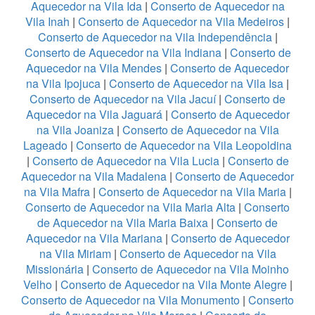
Aquecedor na Vila Ida
|
Conserto de Aquecedor na
Vila Inah
|
Conserto de Aquecedor na Vila Medeiros
|
Conserto de Aquecedor na Vila Independência
|
Conserto de Aquecedor na Vila Indiana
|
Conserto de
Aquecedor na Vila Mendes
|
Conserto de Aquecedor
na Vila Ipojuca
|
Conserto de Aquecedor na Vila Isa
|
Conserto de Aquecedor na Vila Jacuí
|
Conserto de
Aquecedor na Vila Jaguará
|
Conserto de Aquecedor
na Vila Joaniza
|
Conserto de Aquecedor na Vila
Lageado
|
Conserto de Aquecedor na Vila Leopoldina
|
Conserto de Aquecedor na Vila Lucia
|
Conserto de
Aquecedor na Vila Madalena
|
Conserto de Aquecedor
na Vila Mafra
|
Conserto de Aquecedor na Vila Maria
|
Conserto de Aquecedor na Vila Maria Alta
|
Conserto
de Aquecedor na Vila Maria Baixa
|
Conserto de
Aquecedor na Vila Mariana
|
Conserto de Aquecedor
na Vila Miriam
|
Conserto de Aquecedor na Vila
Missionária
|
Conserto de Aquecedor na Vila Moinho
Velho
|
Conserto de Aquecedor na Vila Monte Alegre
|
Conserto de Aquecedor na Vila Monumento
|
Conserto