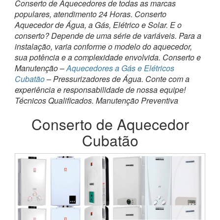
Conserto de Aquecedores de todas as marcas
populares, atendimento 24 Horas. Conserto
Aquecedor de Água, a Gás, Elétrico e Solar. E o
conserto? Depende de uma série de variáveis. Para a
instalação, varia conforme o modelo do aquecedor,
sua potência e a complexidade envolvida. Conserto e
Manutenção –
Aquecedores a Gás e Elétricos
Cubatão
– Pressurizadores de Água. Conte com a
experiência e responsabilidade de nossa equipe!
Técnicos Qualificados. Manutenção Preventiva
Conserto de Aquecedor
Cubatão