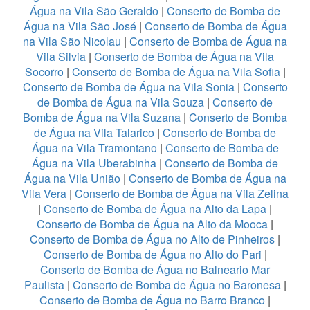
Água na Vila São Geraldo
|
Conserto de Bomba de
Água na Vila São José
|
Conserto de Bomba de Água
na Vila São Nicolau
|
Conserto de Bomba de Água na
Vila Silvia
|
Conserto de Bomba de Água na Vila
Socorro
|
Conserto de Bomba de Água na Vila Sofia
|
Conserto de Bomba de Água na Vila Sonia
|
Conserto
de Bomba de Água na Vila Souza
|
Conserto de
Bomba de Água na Vila Suzana
|
Conserto de Bomba
de Água na Vila Talarico
|
Conserto de Bomba de
Água na Vila Tramontano
|
Conserto de Bomba de
Água na Vila Uberabinha
|
Conserto de Bomba de
Água na Vila União
|
Conserto de Bomba de Água na
Vila Vera
|
Conserto de Bomba de Água na Vila Zelina
|
Conserto de Bomba de Água na Alto da Lapa
|
Conserto de Bomba de Água na Alto da Mooca
|
Conserto de Bomba de Água no Alto de Pinheiros
|
Conserto de Bomba de Água no Alto do Pari
|
Conserto de Bomba de Água no Balneario Mar
Paulista
|
Conserto de Bomba de Água no Baronesa
|
Conserto de Bomba de Água no Barro Branco
|