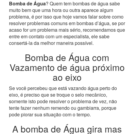
Bomba de Água
? Quem tem bombas de água sabe
muito bem que uma hora ou outra aparece algum
problema, é por isso que hoje vamos falar sobre como
resolver problemas comuns em bombas d’água, se por
acaso for um problema mais sério, recomendamos que
entre em contato com um especialista, ele sabe
consertá-la da melhor maneira possível.
Bomba de Água com
Vazamento de água próximo
ao eixo
Se você percebeu que está vazando água perto do
eixo, é preciso que se troque o selo mecânico,
somente isto pode resolver o problema de vez, não
tente fazer nenhum remendo ou gambiarra, porque
pode piorar sua situação com o tempo.
A bomba de Água gira mas