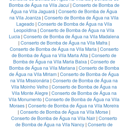
Bomba de Água na Vila Jacuí
|
Conserto de Bomba de
Água na Vila Jaguará
|
Conserto de Bomba de Água
na Vila Joaniza
|
Conserto de Bomba de Água na Vila
Lageado
|
Conserto de Bomba de Água na Vila
Leopoldina
|
Conserto de Bomba de Água na Vila
Lucia
|
Conserto de Bomba de Água na Vila Madalena
|
Conserto de Bomba de Água na Vila Mafra
|
Conserto de Bomba de Água na Vila Maria
|
Conserto
de Bomba de Água na Vila Maria Alta
|
Conserto de
Bomba de Água na Vila Maria Baixa
|
Conserto de
Bomba de Água na Vila Mariana
|
Conserto de Bomba
de Água na Vila Miriam
|
Conserto de Bomba de Água
na Vila Missionária
|
Conserto de Bomba de Água na
Vila Moinho Velho
|
Conserto de Bomba de Água na
Vila Monte Alegre
|
Conserto de Bomba de Água na
Vila Monumento
|
Conserto de Bomba de Água na Vila
Moraes
|
Conserto de Bomba de Água na Vila Moreira
|
Conserto de Bomba de Água na Vila Morse
|
Conserto de Bomba de Água na Vila Nair
|
Conserto
de Bomba de Água na Vila Nancy
|
Conserto de