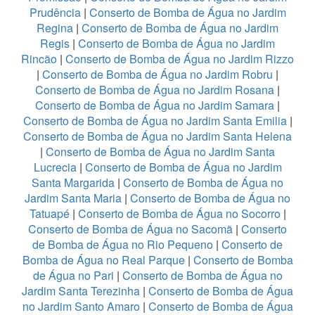
Prudência
|
Conserto de Bomba de Água no Jardim
Regina
|
Conserto de Bomba de Água no Jardim
Regis
|
Conserto de Bomba de Água no Jardim
Rincão
|
Conserto de Bomba de Água no Jardim Rizzo
|
Conserto de Bomba de Água no Jardim Robru
|
Conserto de Bomba de Água no Jardim Rosana
|
Conserto de Bomba de Água no Jardim Samara
|
Conserto de Bomba de Água no Jardim Santa Emilia
|
Conserto de Bomba de Água no Jardim Santa Helena
|
Conserto de Bomba de Água no Jardim Santa
Lucrecia
|
Conserto de Bomba de Água no Jardim
Santa Margarida
|
Conserto de Bomba de Água no
Jardim Santa Maria
|
Conserto de Bomba de Água no
Tatuapé
|
Conserto de Bomba de Água no Socorro
|
Conserto de Bomba de Água no Sacomã
|
Conserto
de Bomba de Água no Rio Pequeno
|
Conserto de
Bomba de Água no Real Parque
|
Conserto de Bomba
de Água no Pari
|
Conserto de Bomba de Água no
Jardim Santa Terezinha
|
Conserto de Bomba de Água
no Jardim Santo Amaro
|
Conserto de Bomba de Água