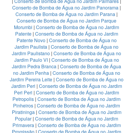
|
Conserto de Bomba de Água no Jardim Palmares
|
Conserto de Bomba de Água no Jardim Panorama
|
Conserto de Bomba de Água no Jardim Parana
|
Conserto de Bomba de Água no Jardim Parque
Morumbi
|
Conserto de Bomba de Água no Jardim
Patente
|
Conserto de Bomba de Água no Jardim
Patente Novo
|
Conserto de Bomba de Água no
Jardim Paulista
|
Conserto de Bomba de Água no
Jardim Paulistano
|
Conserto de Bomba de Água no
Jardim Paulo VI
|
Conserto de Bomba de Água no
Jardim Pedra Branca
|
Conserto de Bomba de Água
no Jardim Penha
|
Conserto de Bomba de Água no
Jardim Pereira Leite
|
Conserto de Bomba de Água no
Jardim Peri
|
Conserto de Bomba de Água no Jardim
Peri Peri
|
Conserto de Bomba de Água no Jardim
Petropolis
|
Conserto de Bomba de Água no Jardim
Pinheiros
|
Conserto de Bomba de Água no Jardim
Piratininga
|
Conserto de Bomba de Água no Jardim
Popular
|
Conserto de Bomba de Água no Jardim
Primavera
|
Conserto de Bomba de Água no Jardim
Promissão
|
Conserto de Bomba de Água no Jardim