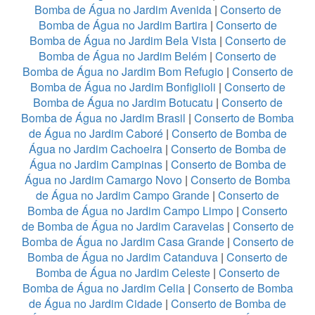
Bomba de Água no Jardim Avenida
|
Conserto de
Bomba de Água no Jardim Bartira
|
Conserto de
Bomba de Água no Jardim Bela Vista
|
Conserto de
Bomba de Água no Jardim Belém
|
Conserto de
Bomba de Água no Jardim Bom Refugio
|
Conserto de
Bomba de Água no Jardim Bonfiglioli
|
Conserto de
Bomba de Água no Jardim Botucatu
|
Conserto de
Bomba de Água no Jardim Brasil
|
Conserto de Bomba
de Água no Jardim Caboré
|
Conserto de Bomba de
Água no Jardim Cachoeira
|
Conserto de Bomba de
Água no Jardim Campinas
|
Conserto de Bomba de
Água no Jardim Camargo Novo
|
Conserto de Bomba
de Água no Jardim Campo Grande
|
Conserto de
Bomba de Água no Jardim Campo Limpo
|
Conserto
de Bomba de Água no Jardim Caravelas
|
Conserto de
Bomba de Água no Jardim Casa Grande
|
Conserto de
Bomba de Água no Jardim Catanduva
|
Conserto de
Bomba de Água no Jardim Celeste
|
Conserto de
Bomba de Água no Jardim Celia
|
Conserto de Bomba
de Água no Jardim Cidade
|
Conserto de Bomba de