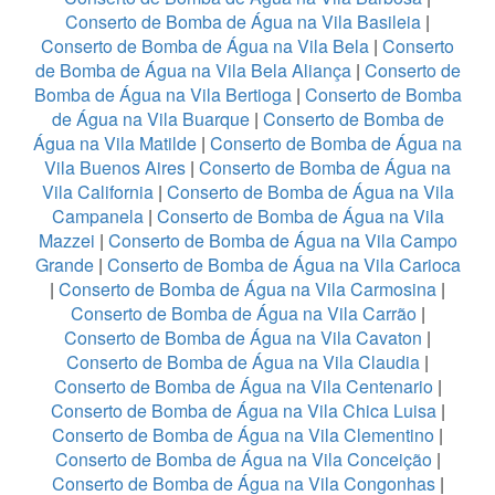
Conserto de Bomba de Água na Vila Basileia
|
Conserto de Bomba de Água na Vila Bela
|
Conserto
de Bomba de Água na Vila Bela Aliança
|
Conserto de
Bomba de Água na Vila Bertioga
|
Conserto de Bomba
de Água na Vila Buarque
|
Conserto de Bomba de
Água na Vila Matilde
|
Conserto de Bomba de Água na
Vila Buenos Aires
|
Conserto de Bomba de Água na
Vila California
|
Conserto de Bomba de Água na Vila
Campanela
|
Conserto de Bomba de Água na Vila
Mazzei
|
Conserto de Bomba de Água na Vila Campo
Grande
|
Conserto de Bomba de Água na Vila Carioca
|
Conserto de Bomba de Água na Vila Carmosina
|
Conserto de Bomba de Água na Vila Carrão
|
Conserto de Bomba de Água na Vila Cavaton
|
Conserto de Bomba de Água na Vila Claudia
|
Conserto de Bomba de Água na Vila Centenario
|
Conserto de Bomba de Água na Vila Chica Luisa
|
Conserto de Bomba de Água na Vila Clementino
|
Conserto de Bomba de Água na Vila Conceição
|
Conserto de Bomba de Água na Vila Congonhas
|