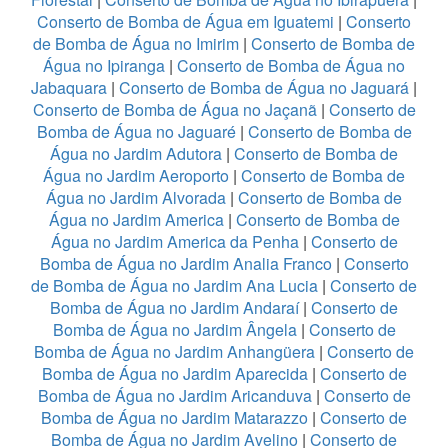
Conserto de Bomba de Água em Iguatemi
|
Conserto
de Bomba de Água no Imirim
|
Conserto de Bomba de
Água no Ipiranga
|
Conserto de Bomba de Água no
Jabaquara
|
Conserto de Bomba de Água no Jaguará
|
Conserto de Bomba de Água no Jaçanã
|
Conserto de
Bomba de Água no Jaguaré
|
Conserto de Bomba de
Água no Jardim Adutora
|
Conserto de Bomba de
Água no Jardim Aeroporto
|
Conserto de Bomba de
Água no Jardim Alvorada
|
Conserto de Bomba de
Água no Jardim America
|
Conserto de Bomba de
Água no Jardim America da Penha
|
Conserto de
Bomba de Água no Jardim Analia Franco
|
Conserto
de Bomba de Água no Jardim Ana Lucia
|
Conserto de
Bomba de Água no Jardim Andaraí
|
Conserto de
Bomba de Água no Jardim Ângela
|
Conserto de
Bomba de Água no Jardim Anhangüera
|
Conserto de
Bomba de Água no Jardim Aparecida
|
Conserto de
Bomba de Água no Jardim Aricanduva
|
Conserto de
Bomba de Água no Jardim Matarazzo
|
Conserto de
Bomba de Água no Jardim Avelino
|
Conserto de