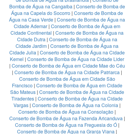
Bomba de Água na Cangaiba
|
Conserto de Bomba de
Água na Capela do Socorro
|
Conserto de Bomba de
Água na Casa Verde
|
Conserto de Bomba de Água na
Cidade Ademar
|
Conserto de Bomba de Água em
Cidade Continental
|
Conserto de Bomba de Água na
Cidade Dutra
|
Conserto de Bomba de Água na
Cidade Jardim
|
Conserto de Bomba de Água na
Cidade Julia
|
Conserto de Bomba de Água na Cidade
Kemel
|
Conserto de Bomba de Água na Cidade Lider
|
Conserto de Bomba de Água em Cidade Mae do Céu
|
Conserto de Bomba de Água na Cidade Patriarca
|
Conserto de Bomba de Água em Cidade São
Francisco
|
Conserto de Bomba de Água em Cidade
São Mateus
|
Conserto de Bomba de Água na Cidade
Tiradentes
|
Conserto de Bomba de Água na Cidade
Vargas
|
Conserto de Bomba de Água na Colonia
|
Conserto de Bomba de Água na Consolação
|
Conserto de Bomba de Água na Fazenda Aricanduva
|
Conserto de Bomba de Água na Freguesia do Ó
|
Conserto de Bomba de Água na Granja Viana
|