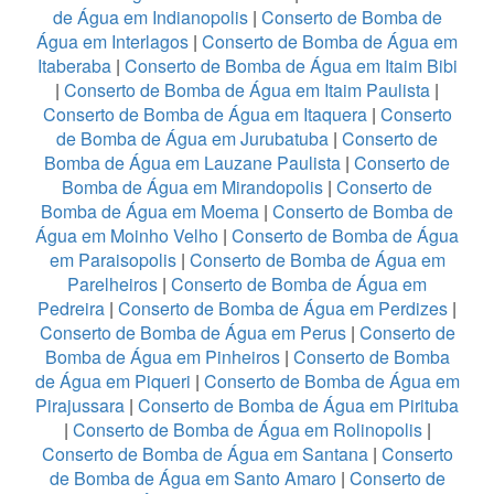
de Água em Indianopolis
|
Conserto de Bomba de
Água em Interlagos
|
Conserto de Bomba de Água em
Itaberaba
|
Conserto de Bomba de Água em Itaim Bibi
|
Conserto de Bomba de Água em Itaim Paulista
|
Conserto de Bomba de Água em Itaquera
|
Conserto
de Bomba de Água em Jurubatuba
|
Conserto de
Bomba de Água em Lauzane Paulista
|
Conserto de
Bomba de Água em Mirandopolis
|
Conserto de
Bomba de Água em Moema
|
Conserto de Bomba de
Água em Moinho Velho
|
Conserto de Bomba de Água
em Paraisopolis
|
Conserto de Bomba de Água em
Parelheiros
|
Conserto de Bomba de Água em
Pedreira
|
Conserto de Bomba de Água em Perdizes
|
Conserto de Bomba de Água em Perus
|
Conserto de
Bomba de Água em Pinheiros
|
Conserto de Bomba
de Água em Piqueri
|
Conserto de Bomba de Água em
Pirajussara
|
Conserto de Bomba de Água em Pirituba
|
Conserto de Bomba de Água em Rolinopolis
|
Conserto de Bomba de Água em Santana
|
Conserto
de Bomba de Água em Santo Amaro
|
Conserto de