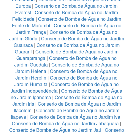
Europa
|
Conserto de Bomba de Água no Jardim
Everest
|
Conserto de Bomba de Água no Jardim
Felicidade
|
Conserto de Bomba de Água no Jardim
Fonte do Morumbi
|
Conserto de Bomba de Água no
Jardim França
|
Conserto de Bomba de Água no
Jardim Glória
|
Conserto de Bomba de Água no Jardim
Guairaca
|
Conserto de Bomba de Água no Jardim
Guarani
|
Conserto de Bomba de Água no Jardim
Guarapiranga
|
Conserto de Bomba de Água no
Jardim Guedala
|
Conserto de Bomba de Água no
Jardim Helena
|
Conserto de Bomba de Água no
Jardim Herplin
|
Conserto de Bomba de Água no
Jardim Humaita
|
Conserto de Bomba de Água no
Jardim Independência
|
Conserto de Bomba de Água
no Jardim Ipanema
|
Conserto de Bomba de Água no
Jardim Iris
|
Conserto de Bomba de Água no Jardim
Itacolomi
|
Conserto de Bomba de Água no Jardim
Itapeva
|
Conserto de Bomba de Água no Jardim Iva
|
Conserto de Bomba de Água no Jardim Jabaquara
|
Conserto de Bomba de Água no Jardim Jaú
|
Conserto