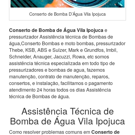
Conserto de Bomba D’Água Vila Ipojuca
Conserto de Bomba de Água Vila Ipojuca
e
pressurizador Assistência técnica de Bombas de
água,Conserto Bombas e moto bombas, pressurizador
Thebe, KSB, ABS e Sulzer, Mark e Grundfos, Imbil,
Schneider, Anauger, Jacuzzi, Rowa, etc somos
assistência técnica especializada em todo tipo de
pressurizadores e bombas de agua, fazemos
manutenção, contrato de manutenção, reparos,
consertos, e instalação, facilitamos o pagamento
atendimento 24 horas todos os dias Assistência
técnica de Bombas de água.
Assistência Técnica de
Bomba de Água Vila Ipojuca
Como resolver problemas comuns em
Conserto de