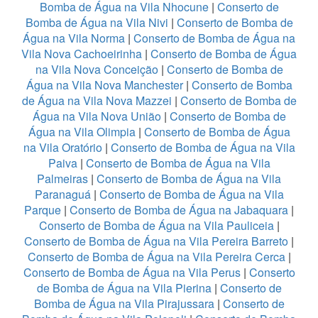
Bomba de Água na Vila Nhocune
|
Conserto de
Bomba de Água na Vila Nivi
|
Conserto de Bomba de
Água na Vila Norma
|
Conserto de Bomba de Água na
Vila Nova Cachoeirinha
|
Conserto de Bomba de Água
na Vila Nova Conceição
|
Conserto de Bomba de
Água na Vila Nova Manchester
|
Conserto de Bomba
de Água na Vila Nova Mazzei
|
Conserto de Bomba de
Água na Vila Nova União
|
Conserto de Bomba de
Água na Vila Olimpia
|
Conserto de Bomba de Água
na Vila Oratório
|
Conserto de Bomba de Água na Vila
Paiva
|
Conserto de Bomba de Água na Vila
Palmeiras
|
Conserto de Bomba de Água na Vila
Paranaguá
|
Conserto de Bomba de Água na Vila
Parque
|
Conserto de Bomba de Água na Jabaquara
|
Conserto de Bomba de Água na Vila Pauliceia
|
Conserto de Bomba de Água na Vila Pereira Barreto
|
Conserto de Bomba de Água na Vila Pereira Cerca
|
Conserto de Bomba de Água na Vila Perus
|
Conserto
de Bomba de Água na Vila Pierina
|
Conserto de
Bomba de Água na Vila Pirajussara
|
Conserto de