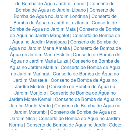
de Bomba de Água Jardim Leonor
|
Conserto de
Bomba de Água no Jardim Libano
|
Conserto de
Bomba de Água no Jardim Londrina
|
Conserto de
Bomba de Água no Jardim Luzitania
|
Conserto de
Bomba de Água no Jardim Maia
|
Conserto de Bomba
de Água no Jardim Mangalot
|
Conserto de Bomba de
Água no Jardim Marajoara
|
Conserto de Bomba de
Água no Jardim Maria Amalia
|
Conserto de Bomba de
Água no Jardim Maria Estela
|
Conserto de Bomba de
Água no Jardim Maria Luiza
|
Conserto de Bomba de
Água no Jardim Marilia
|
Conserto de Bomba de Água
no Jardim Maringá
|
Conserto de Bomba de Água no
Jardim Maristela
|
Conserto de Bomba de Água no
Jardim Modelo
|
Conserto de Bomba de Água no
Jardim Monjolo
|
Conserto de Bomba de Água no
Jardim Monte Kemel
|
Conserto de Bomba de Água no
Jardim Monte Verde
|
Conserto de Bomba de Água no
Jardim Morumbi
|
Conserto de Bomba de Água no
Jardim Nice
|
Conserto de Bomba de Água no Jardim
Norma
|
Conserto de Bomba de Água no Jardim Odete