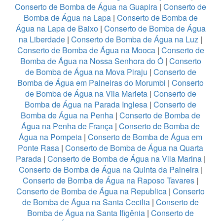
Conserto de Bomba de Água na Guapira
|
Conserto de
Bomba de Água na Lapa
|
Conserto de Bomba de
Água na Lapa de Baixo
|
Conserto de Bomba de Água
na Liberdade
|
Conserto de Bomba de Água na Luz
|
Conserto de Bomba de Água na Mooca
|
Conserto de
Bomba de Água na Nossa Senhora do Ó
|
Conserto
de Bomba de Água na Mova Piraju
|
Conserto de
Bomba de Água em Paineiras do Morumbi
|
Conserto
de Bomba de Água na Vila Marieta
|
Conserto de
Bomba de Água na Parada Inglesa
|
Conserto de
Bomba de Água na Penha
|
Conserto de Bomba de
Água na Penha de França
|
Conserto de Bomba de
Água na Pompeia
|
Conserto de Bomba de Água em
Ponte Rasa
|
Conserto de Bomba de Água na Quarta
Parada
|
Conserto de Bomba de Água na Vila Marina
|
Conserto de Bomba de Água na Quinta da Paineira
|
Conserto de Bomba de Água na Raposo Tavares
|
Conserto de Bomba de Água na Republica
|
Conserto
de Bomba de Água na Santa Cecilia
|
Conserto de
Bomba de Água na Santa Ifigênia
|
Conserto de