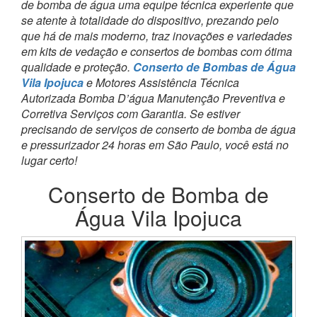
de bomba de água uma equipe técnica experiente que
se atente à totalidade do dispositivo, prezando pelo
que há de mais moderno, traz inovações e variedades
em kits de vedação e consertos de bombas com ótima
qualidade e proteção.
Conserto de Bombas de Água
Vila Ipojuca
e Motores Assistência Técnica
Autorizada Bomba D’água Manutenção Preventiva e
Corretiva Serviços com Garantia. Se estiver
precisando de serviços de conserto de bomba de água
e pressurizador 24 horas em São Paulo, você está no
lugar certo!
Conserto de Bomba de
Água Vila Ipojuca