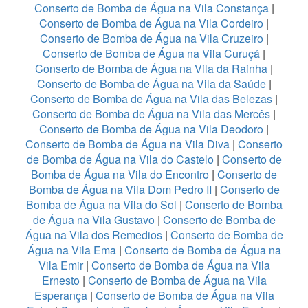
Conserto de Bomba de Água na Vila Constança
|
Conserto de Bomba de Água na Vila Cordeiro
|
Conserto de Bomba de Água na Vila Cruzeiro
|
Conserto de Bomba de Água na Vila Curuçá
|
Conserto de Bomba de Água na Vila da Rainha
|
Conserto de Bomba de Água na Vila da Saúde
|
Conserto de Bomba de Água na Vila das Belezas
|
Conserto de Bomba de Água na Vila das Mercês
|
Conserto de Bomba de Água na Vila Deodoro
|
Conserto de Bomba de Água na Vila Diva
|
Conserto
de Bomba de Água na Vila do Castelo
|
Conserto de
Bomba de Água na Vila do Encontro
|
Conserto de
Bomba de Água na Vila Dom Pedro II
|
Conserto de
Bomba de Água na Vila do Sol
|
Conserto de Bomba
de Água na Vila Gustavo
|
Conserto de Bomba de
Água na Vila dos Remedios
|
Conserto de Bomba de
Água na Vila Ema
|
Conserto de Bomba de Água na
Vila Emir
|
Conserto de Bomba de Água na Vila
Ernesto
|
Conserto de Bomba de Água na Vila
Esperança
|
Conserto de Bomba de Água na Vila