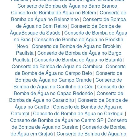
Conserto de Bomba de Água no Barro Branco
|
Conserto de Bomba de Água no Belém
|
Conserto de
Bomba de Água no Belenzinho
|
Conserto de Bomba
de Água no Bom Retiro
|
Conserto de Bomba de
ÁguaBosque da Saúde
|
Conserto de Bomba de Água
no Brás
|
Conserto de Bomba de Água no Brooklin
Novo
|
Conserto de Bomba de Água no Brooklin
Paulista
|
Conserto de Bomba de Água no Burgo
Paulista
|
Conserto de Bomba de Água no Butantã
|
Conserto de Bomba de Água no Cambuci
|
Conserto
de Bomba de Água no Campo Belo
|
Conserto de
Bomba de Água no Campo Grande
|
Conserto de
Bomba de Água no Cantinho do Céu
|
Conserto de
Bomba de Água no Capão Redondo
|
Conserto de
Bomba de Água no Carandiru
|
Conserto de Bomba de
Água no Carrão
|
Conserto de Bomba de Água no
Catumbi
|
Conserto de Bomba de Água no Caxingui
|
Conserto de Bomba de Água no Centro SP
|
Conserto
de Bomba de Água no Cursino
|
Conserto de Bomba
de Água em Grajaú
|
Conserto de Bomba de Água no