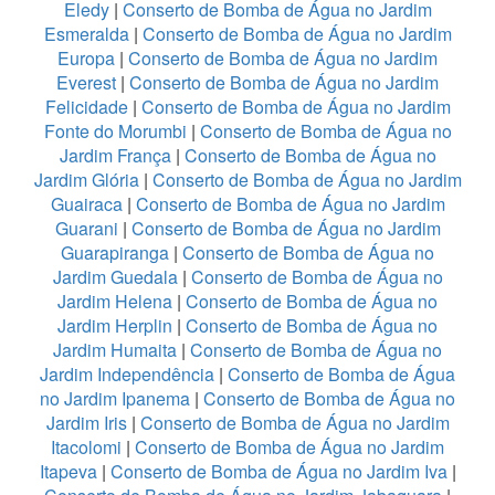
Eledy
|
Conserto de Bomba de Água no Jardim
Esmeralda
|
Conserto de Bomba de Água no Jardim
Europa
|
Conserto de Bomba de Água no Jardim
Everest
|
Conserto de Bomba de Água no Jardim
Felicidade
|
Conserto de Bomba de Água no Jardim
Fonte do Morumbi
|
Conserto de Bomba de Água no
Jardim França
|
Conserto de Bomba de Água no
Jardim Glória
|
Conserto de Bomba de Água no Jardim
Guairaca
|
Conserto de Bomba de Água no Jardim
Guarani
|
Conserto de Bomba de Água no Jardim
Guarapiranga
|
Conserto de Bomba de Água no
Jardim Guedala
|
Conserto de Bomba de Água no
Jardim Helena
|
Conserto de Bomba de Água no
Jardim Herplin
|
Conserto de Bomba de Água no
Jardim Humaita
|
Conserto de Bomba de Água no
Jardim Independência
|
Conserto de Bomba de Água
no Jardim Ipanema
|
Conserto de Bomba de Água no
Jardim Iris
|
Conserto de Bomba de Água no Jardim
Itacolomi
|
Conserto de Bomba de Água no Jardim
Itapeva
|
Conserto de Bomba de Água no Jardim Iva
|