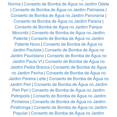
Norma
|
Conserto de Bomba de Água no Jardim Odete
|
Conserto de Bomba de Água no Jardim Palmares
|
Conserto de Bomba de Água no Jardim Panorama
|
Conserto de Bomba de Água no Jardim Parana
|
Conserto de Bomba de Água no Jardim Parque
Morumbi
|
Conserto de Bomba de Água no Jardim
Patente
|
Conserto de Bomba de Água no Jardim
Patente Novo
|
Conserto de Bomba de Água no
Jardim Paulista
|
Conserto de Bomba de Água no
Jardim Paulistano
|
Conserto de Bomba de Água no
Jardim Paulo VI
|
Conserto de Bomba de Água no
Jardim Pedra Branca
|
Conserto de Bomba de Água
no Jardim Penha
|
Conserto de Bomba de Água no
Jardim Pereira Leite
|
Conserto de Bomba de Água no
Jardim Peri
|
Conserto de Bomba de Água no Jardim
Peri Peri
|
Conserto de Bomba de Água no Jardim
Petropolis
|
Conserto de Bomba de Água no Jardim
Pinheiros
|
Conserto de Bomba de Água no Jardim
Piratininga
|
Conserto de Bomba de Água no Jardim
Popular
|
Conserto de Bomba de Água no Jardim