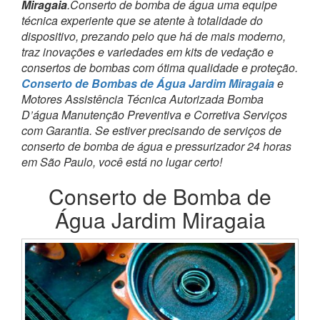
Miragaia
.Conserto de bomba de água uma equipe
técnica experiente que se atente à totalidade do
dispositivo, prezando pelo que há de mais moderno,
traz inovações e variedades em kits de vedação e
consertos de bombas com ótima qualidade e proteção.
Conserto de Bombas de Água Jardim Miragaia
e
Motores Assistência Técnica Autorizada Bomba
D’água Manutenção Preventiva e Corretiva Serviços
com Garantia. Se estiver precisando de serviços de
conserto de bomba de água e pressurizador 24 horas
em São Paulo, você está no lugar certo!
Conserto de Bomba de
Água Jardim Miragaia