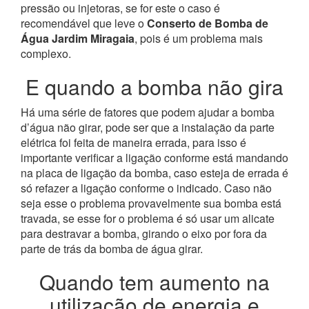
pressão ou injetoras, se for este o caso é
recomendável que leve o
Conserto de Bomba de
Água Jardim Miragaia
, pois é um problema mais
complexo.
E quando a bomba não gira
Há uma série de fatores que podem ajudar a bomba
d’água não girar, pode ser que a instalação da parte
elétrica foi feita de maneira errada, para isso é
importante verificar a ligação conforme está mandando
na placa de ligação da bomba, caso esteja de errada é
só refazer a ligação conforme o indicado. Caso não
seja esse o problema provavelmente sua bomba está
travada, se esse for o problema é só usar um alicate
para destravar a bomba, girando o eixo por fora da
parte de trás da bomba de água girar.
Quando tem aumento na
utilização de energia e