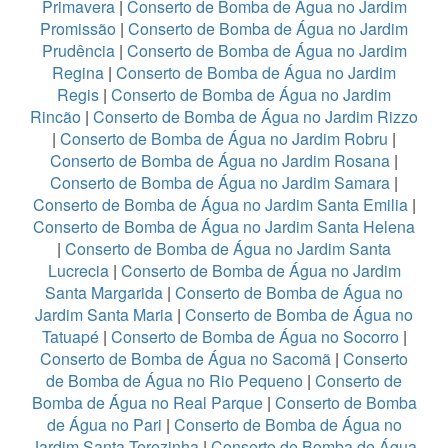
Primavera
|
Conserto de Bomba de Água no Jardim
Promissão
|
Conserto de Bomba de Água no Jardim
Prudência
|
Conserto de Bomba de Água no Jardim
Regina
|
Conserto de Bomba de Água no Jardim
Regis
|
Conserto de Bomba de Água no Jardim
Rincão
|
Conserto de Bomba de Água no Jardim Rizzo
|
Conserto de Bomba de Água no Jardim Robru
|
Conserto de Bomba de Água no Jardim Rosana
|
Conserto de Bomba de Água no Jardim Samara
|
Conserto de Bomba de Água no Jardim Santa Emilia
|
Conserto de Bomba de Água no Jardim Santa Helena
|
Conserto de Bomba de Água no Jardim Santa
Lucrecia
|
Conserto de Bomba de Água no Jardim
Santa Margarida
|
Conserto de Bomba de Água no
Jardim Santa Maria
|
Conserto de Bomba de Água no
Tatuapé
|
Conserto de Bomba de Água no Socorro
|
Conserto de Bomba de Água no Sacomã
|
Conserto
de Bomba de Água no Rio Pequeno
|
Conserto de
Bomba de Água no Real Parque
|
Conserto de Bomba
de Água no Pari
|
Conserto de Bomba de Água no
Jardim Santa Terezinha
|
Conserto de Bomba de Água