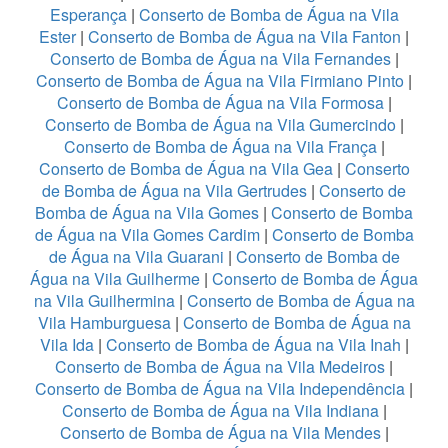
Esperança
|
Conserto de Bomba de Água na Vila
Ester
|
Conserto de Bomba de Água na Vila Fanton
|
Conserto de Bomba de Água na Vila Fernandes
|
Conserto de Bomba de Água na Vila Firmiano Pinto
|
Conserto de Bomba de Água na Vila Formosa
|
Conserto de Bomba de Água na Vila Gumercindo
|
Conserto de Bomba de Água na Vila França
|
Conserto de Bomba de Água na Vila Gea
|
Conserto
de Bomba de Água na Vila Gertrudes
|
Conserto de
Bomba de Água na Vila Gomes
|
Conserto de Bomba
de Água na Vila Gomes Cardim
|
Conserto de Bomba
de Água na Vila Guarani
|
Conserto de Bomba de
Água na Vila Guilherme
|
Conserto de Bomba de Água
na Vila Guilhermina
|
Conserto de Bomba de Água na
Vila Hamburguesa
|
Conserto de Bomba de Água na
Vila Ida
|
Conserto de Bomba de Água na Vila Inah
|
Conserto de Bomba de Água na Vila Medeiros
|
Conserto de Bomba de Água na Vila Independência
|
Conserto de Bomba de Água na Vila Indiana
|
Conserto de Bomba de Água na Vila Mendes
|