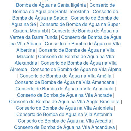
Bomba de Água na Santa Ifigênia
|
Conserto de
Bomba de Água em Santa Teresinha
|
Conserto de
Bomba de Água na Saúde
|
Conserto de Bomba de
Água na Sé
|
Conserto de Bomba de Água na Super
Quadra Morumbi
|
Conserto de Bomba de Água na
Varzea da Barra Funda
|
Conserto de Bomba de Água
na Vila Albano
|
Conserto de Bomba de Água na Vila
Albertina
|
Conserto de Bomba de Água na Vila
Mascote
|
Conserto de Bomba de Água na Vila
Alexandria
|
Conserto de Bomba de Água na Vila
Almeida
|
Conserto de Bomba de Água na Vila Alpina
|
Conserto de Bomba de Água na Vila Amélia
|
Conserto de Bomba de Água na Vila Americana
|
Conserto de Bomba de Água na Vila Anastacio
|
Conserto de Bomba de Água na Vila Andrade
|
Conserto de Bomba de Água na Vila Anglo Brasileira
|
Conserto de Bomba de Água na Vila Antonieta
|
Conserto de Bomba de Água na Vila Antonina
|
Conserto de Bomba de Água na Vila Arcadia
|
Conserto de Bomba de Água na Vila Aricanduva
|