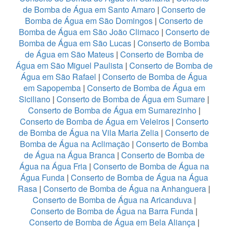
de Bomba de Água em Santo Amaro
|
Conserto de
Bomba de Água em São Domingos
|
Conserto de
Bomba de Água em São João Climaco
|
Conserto de
Bomba de Água em São Lucas
|
Conserto de Bomba
de Água em São Mateus
|
Conserto de Bomba de
Água em São Miguel Paulista
|
Conserto de Bomba de
Água em São Rafael
|
Conserto de Bomba de Água
em Sapopemba
|
Conserto de Bomba de Água em
Siciliano
|
Conserto de Bomba de Água em Sumare
|
Conserto de Bomba de Água em Sumarezinho
|
Conserto de Bomba de Água em Veleiros
|
Conserto
de Bomba de Água na Vila Maria Zelia
|
Conserto de
Bomba de Água na Aclimação
|
Conserto de Bomba
de Água na Água Branca
|
Conserto de Bomba de
Água na Água Fria
|
Conserto de Bomba de Água na
Água Funda
|
Conserto de Bomba de Água na Água
Rasa
|
Conserto de Bomba de Água na Anhanguera
|
Conserto de Bomba de Água na Aricanduva
|
Conserto de Bomba de Água na Barra Funda
|
Conserto de Bomba de Água em Bela Aliança
|