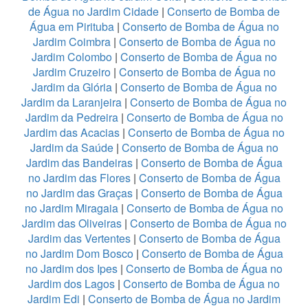
de Água no Jardim Cidade
|
Conserto de Bomba de
Água em Pirituba
|
Conserto de Bomba de Água no
Jardim Coimbra
|
Conserto de Bomba de Água no
Jardim Colombo
|
Conserto de Bomba de Água no
Jardim Cruzeiro
|
Conserto de Bomba de Água no
Jardim da Glória
|
Conserto de Bomba de Água no
Jardim da Laranjeira
|
Conserto de Bomba de Água no
Jardim da Pedreira
|
Conserto de Bomba de Água no
Jardim das Acacias
|
Conserto de Bomba de Água no
Jardim da Saúde
|
Conserto de Bomba de Água no
Jardim das Bandeiras
|
Conserto de Bomba de Água
no Jardim das Flores
|
Conserto de Bomba de Água
no Jardim das Graças
|
Conserto de Bomba de Água
no Jardim Miragaia
|
Conserto de Bomba de Água no
Jardim das Oliveiras
|
Conserto de Bomba de Água no
Jardim das Vertentes
|
Conserto de Bomba de Água
no Jardim Dom Bosco
|
Conserto de Bomba de Água
no Jardim dos Ipes
|
Conserto de Bomba de Água no
Jardim dos Lagos
|
Conserto de Bomba de Água no
Jardim Edi
|
Conserto de Bomba de Água no Jardim