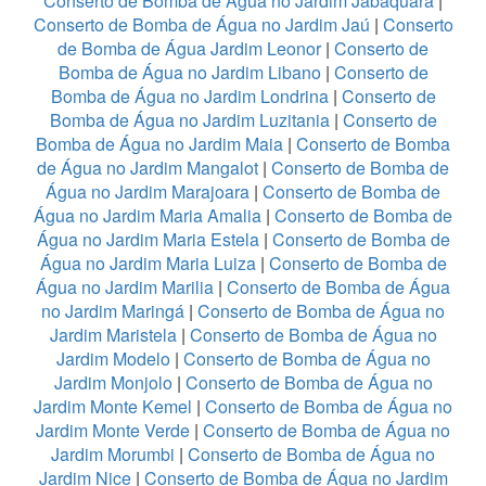
Conserto de Bomba de Água no Jardim Jabaquara
|
Conserto de Bomba de Água no Jardim Jaú
|
Conserto
de Bomba de Água Jardim Leonor
|
Conserto de
Bomba de Água no Jardim Libano
|
Conserto de
Bomba de Água no Jardim Londrina
|
Conserto de
Bomba de Água no Jardim Luzitania
|
Conserto de
Bomba de Água no Jardim Maia
|
Conserto de Bomba
de Água no Jardim Mangalot
|
Conserto de Bomba de
Água no Jardim Marajoara
|
Conserto de Bomba de
Água no Jardim Maria Amalia
|
Conserto de Bomba de
Água no Jardim Maria Estela
|
Conserto de Bomba de
Água no Jardim Maria Luiza
|
Conserto de Bomba de
Água no Jardim Marilia
|
Conserto de Bomba de Água
no Jardim Maringá
|
Conserto de Bomba de Água no
Jardim Maristela
|
Conserto de Bomba de Água no
Jardim Modelo
|
Conserto de Bomba de Água no
Jardim Monjolo
|
Conserto de Bomba de Água no
Jardim Monte Kemel
|
Conserto de Bomba de Água no
Jardim Monte Verde
|
Conserto de Bomba de Água no
Jardim Morumbi
|
Conserto de Bomba de Água no
Jardim Nice
|
Conserto de Bomba de Água no Jardim