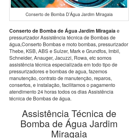
Conserto de Bomba D’Água Jardim Miragaia
Conserto de Bomba de Água Jardim Miragaia
e
pressurizador Assistência técnica de Bombas de
água,Conserto Bombas e moto bombas, pressurizador
Thebe, KSB, ABS e Sulzer, Mark e Grundfos, Imbil,
Schneider, Anauger, Jacuzzi, Rowa, etc somos
assistência técnica especializada em todo tipo de
pressurizadores e bombas de agua, fazemos
manutenção, contrato de manutenção, reparos,
consertos, e instalação, facilitamos o pagamento
atendimento 24 horas todos os dias Assistência
técnica de Bombas de água.
Assistência Técnica de
Bomba de Água Jardim
Miragaia