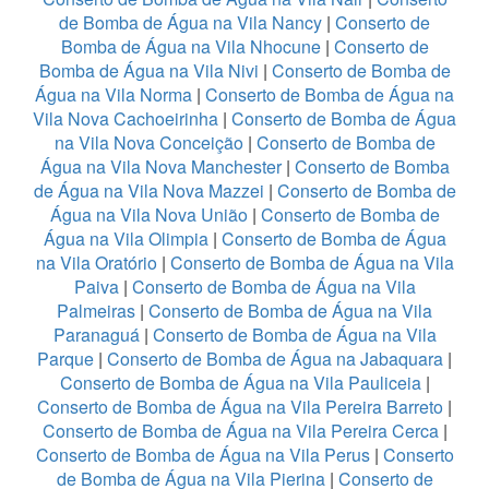
de Bomba de Água na Vila Nancy
|
Conserto de
Bomba de Água na Vila Nhocune
|
Conserto de
Bomba de Água na Vila Nivi
|
Conserto de Bomba de
Água na Vila Norma
|
Conserto de Bomba de Água na
Vila Nova Cachoeirinha
|
Conserto de Bomba de Água
na Vila Nova Conceição
|
Conserto de Bomba de
Água na Vila Nova Manchester
|
Conserto de Bomba
de Água na Vila Nova Mazzei
|
Conserto de Bomba de
Água na Vila Nova União
|
Conserto de Bomba de
Água na Vila Olimpia
|
Conserto de Bomba de Água
na Vila Oratório
|
Conserto de Bomba de Água na Vila
Paiva
|
Conserto de Bomba de Água na Vila
Palmeiras
|
Conserto de Bomba de Água na Vila
Paranaguá
|
Conserto de Bomba de Água na Vila
Parque
|
Conserto de Bomba de Água na Jabaquara
|
Conserto de Bomba de Água na Vila Pauliceia
|
Conserto de Bomba de Água na Vila Pereira Barreto
|
Conserto de Bomba de Água na Vila Pereira Cerca
|
Conserto de Bomba de Água na Vila Perus
|
Conserto
de Bomba de Água na Vila Pierina
|
Conserto de