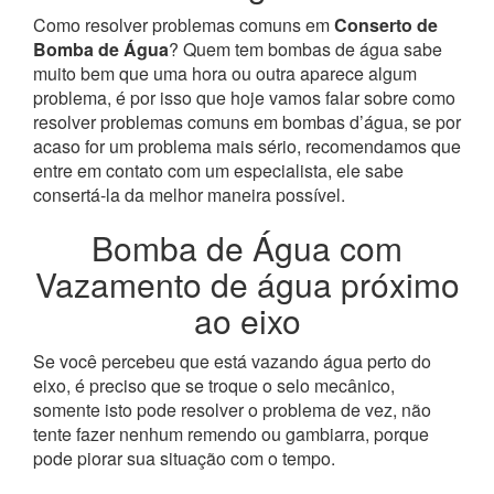
Como resolver problemas comuns em
Conserto de
Bomba de Água
? Quem tem bombas de água sabe
muito bem que uma hora ou outra aparece algum
problema, é por isso que hoje vamos falar sobre como
resolver problemas comuns em bombas d’água, se por
acaso for um problema mais sério, recomendamos que
entre em contato com um especialista, ele sabe
consertá-la da melhor maneira possível.
Bomba de Água com
Vazamento de água próximo
ao eixo
Se você percebeu que está vazando água perto do
eixo, é preciso que se troque o selo mecânico,
somente isto pode resolver o problema de vez, não
tente fazer nenhum remendo ou gambiarra, porque
pode piorar sua situação com o tempo.