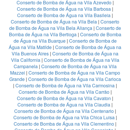
Conserto de Bomba de Água na Vila Azevedo
|
Conserto de Bomba de Água na Vila Barbosa
|
Conserto de Bomba de Água na Vila Basileia
|
Conserto de Bomba de Água na Vila Bela
|
Conserto
de Bomba de Água na Vila Bela Aliança
|
Conserto de
Bomba de Água na Vila Bertioga
|
Conserto de Bomba
de Água na Vila Buarque
|
Conserto de Bomba de
Água na Vila Matilde
|
Conserto de Bomba de Água na
Vila Buenos Aires
|
Conserto de Bomba de Água na
Vila California
|
Conserto de Bomba de Água na Vila
Campanela
|
Conserto de Bomba de Água na Vila
Mazzei
|
Conserto de Bomba de Água na Vila Campo
Grande
|
Conserto de Bomba de Água na Vila Carioca
|
Conserto de Bomba de Água na Vila Carmosina
|
Conserto de Bomba de Água na Vila Carrão
|
Conserto de Bomba de Água na Vila Cavaton
|
Conserto de Bomba de Água na Vila Claudia
|
Conserto de Bomba de Água na Vila Centenario
|
Conserto de Bomba de Água na Vila Chica Luisa
|
Conserto de Bomba de Água na Vila Clementino
|