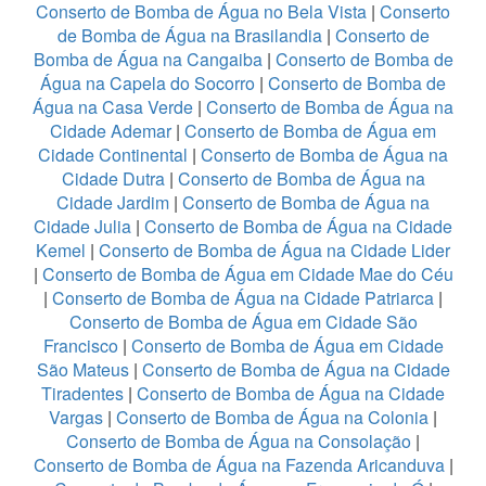
Conserto de Bomba de Água no Bela Vista
|
Conserto
de Bomba de Água na Brasilandia
|
Conserto de
Bomba de Água na Cangaiba
|
Conserto de Bomba de
Água na Capela do Socorro
|
Conserto de Bomba de
Água na Casa Verde
|
Conserto de Bomba de Água na
Cidade Ademar
|
Conserto de Bomba de Água em
Cidade Continental
|
Conserto de Bomba de Água na
Cidade Dutra
|
Conserto de Bomba de Água na
Cidade Jardim
|
Conserto de Bomba de Água na
Cidade Julia
|
Conserto de Bomba de Água na Cidade
Kemel
|
Conserto de Bomba de Água na Cidade Lider
|
Conserto de Bomba de Água em Cidade Mae do Céu
|
Conserto de Bomba de Água na Cidade Patriarca
|
Conserto de Bomba de Água em Cidade São
Francisco
|
Conserto de Bomba de Água em Cidade
São Mateus
|
Conserto de Bomba de Água na Cidade
Tiradentes
|
Conserto de Bomba de Água na Cidade
Vargas
|
Conserto de Bomba de Água na Colonia
|
Conserto de Bomba de Água na Consolação
|
Conserto de Bomba de Água na Fazenda Aricanduva
|