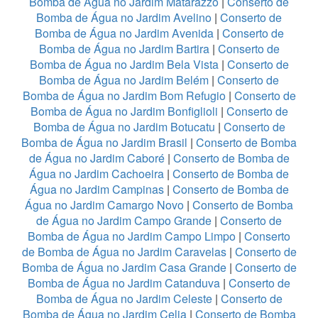
Bomba de Água no Jardim Matarazzo
|
Conserto de
Bomba de Água no Jardim Avelino
|
Conserto de
Bomba de Água no Jardim Avenida
|
Conserto de
Bomba de Água no Jardim Bartira
|
Conserto de
Bomba de Água no Jardim Bela Vista
|
Conserto de
Bomba de Água no Jardim Belém
|
Conserto de
Bomba de Água no Jardim Bom Refugio
|
Conserto de
Bomba de Água no Jardim Bonfiglioli
|
Conserto de
Bomba de Água no Jardim Botucatu
|
Conserto de
Bomba de Água no Jardim Brasil
|
Conserto de Bomba
de Água no Jardim Caboré
|
Conserto de Bomba de
Água no Jardim Cachoeira
|
Conserto de Bomba de
Água no Jardim Campinas
|
Conserto de Bomba de
Água no Jardim Camargo Novo
|
Conserto de Bomba
de Água no Jardim Campo Grande
|
Conserto de
Bomba de Água no Jardim Campo Limpo
|
Conserto
de Bomba de Água no Jardim Caravelas
|
Conserto de
Bomba de Água no Jardim Casa Grande
|
Conserto de
Bomba de Água no Jardim Catanduva
|
Conserto de
Bomba de Água no Jardim Celeste
|
Conserto de
Bomba de Água no Jardim Celia
|
Conserto de Bomba