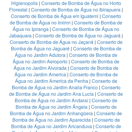
Higienopolis
|
Conserto de Bomba de Água no Horto
Florestal
|
Conserto de Bomba de Água no Ibirapuera
|
Conserto de Bomba de Água em Iguatemi
|
Conserto
de Bomba de Água no Imirim
|
Conserto de Bomba de
Água no Ipiranga
|
Conserto de Bomba de Água no
Jabaquara
|
Conserto de Bomba de Água no Jaguará
|
Conserto de Bomba de Água no Jaçanã
|
Conserto de
Bomba de Água no Jaguaré
|
Conserto de Bomba de
Água no Jardim Adutora
|
Conserto de Bomba de
Água no Jardim Aeroporto
|
Conserto de Bomba de
Água no Jardim Alvorada
|
Conserto de Bomba de
Água no Jardim America
|
Conserto de Bomba de
Água no Jardim America da Penha
|
Conserto de
Bomba de Água no Jardim Analia Franco
|
Conserto
de Bomba de Água no Jardim Ana Lucia
|
Conserto de
Bomba de Água no Jardim Andaraí
|
Conserto de
Bomba de Água no Jardim Ângela
|
Conserto de
Bomba de Água no Jardim Anhangüera
|
Conserto de
Bomba de Água no Jardim Aparecida
|
Conserto de
Bomba de Água no Jardim Aricanduva
|
Conserto de