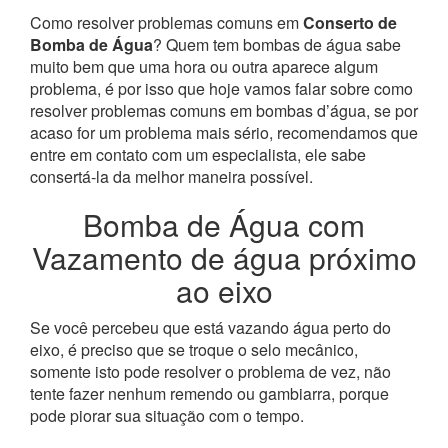
Como resolver problemas comuns em
Conserto de
Bomba de Água
? Quem tem bombas de água sabe
muito bem que uma hora ou outra aparece algum
problema, é por isso que hoje vamos falar sobre como
resolver problemas comuns em bombas d’água, se por
acaso for um problema mais sério, recomendamos que
entre em contato com um especialista, ele sabe
consertá-la da melhor maneira possível.
Bomba de Água com
Vazamento de água próximo
ao eixo
Se você percebeu que está vazando água perto do
eixo, é preciso que se troque o selo mecânico,
somente isto pode resolver o problema de vez, não
tente fazer nenhum remendo ou gambiarra, porque
pode piorar sua situação com o tempo.