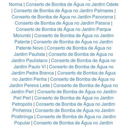
Norma
|
Conserto de Bomba de Água no Jardim Odete
|
Conserto de Bomba de Água no Jardim Palmares
|
Conserto de Bomba de Água no Jardim Panorama
|
Conserto de Bomba de Água no Jardim Parana
|
Conserto de Bomba de Água no Jardim Parque
Morumbi
|
Conserto de Bomba de Água no Jardim
Patente
|
Conserto de Bomba de Água no Jardim
Patente Novo
|
Conserto de Bomba de Água no
Jardim Paulista
|
Conserto de Bomba de Água no
Jardim Paulistano
|
Conserto de Bomba de Água no
Jardim Paulo VI
|
Conserto de Bomba de Água no
Jardim Pedra Branca
|
Conserto de Bomba de Água
no Jardim Penha
|
Conserto de Bomba de Água no
Jardim Pereira Leite
|
Conserto de Bomba de Água no
Jardim Peri
|
Conserto de Bomba de Água no Jardim
Peri Peri
|
Conserto de Bomba de Água no Jardim
Petropolis
|
Conserto de Bomba de Água no Jardim
Pinheiros
|
Conserto de Bomba de Água no Jardim
Piratininga
|
Conserto de Bomba de Água no Jardim
Popular
|
Conserto de Bomba de Água no Jardim