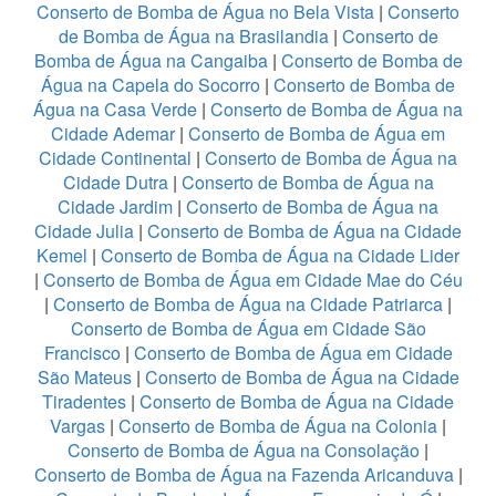
Conserto de Bomba de Água no Bela Vista
|
Conserto
de Bomba de Água na Brasilandia
|
Conserto de
Bomba de Água na Cangaiba
|
Conserto de Bomba de
Água na Capela do Socorro
|
Conserto de Bomba de
Água na Casa Verde
|
Conserto de Bomba de Água na
Cidade Ademar
|
Conserto de Bomba de Água em
Cidade Continental
|
Conserto de Bomba de Água na
Cidade Dutra
|
Conserto de Bomba de Água na
Cidade Jardim
|
Conserto de Bomba de Água na
Cidade Julia
|
Conserto de Bomba de Água na Cidade
Kemel
|
Conserto de Bomba de Água na Cidade Lider
|
Conserto de Bomba de Água em Cidade Mae do Céu
|
Conserto de Bomba de Água na Cidade Patriarca
|
Conserto de Bomba de Água em Cidade São
Francisco
|
Conserto de Bomba de Água em Cidade
São Mateus
|
Conserto de Bomba de Água na Cidade
Tiradentes
|
Conserto de Bomba de Água na Cidade
Vargas
|
Conserto de Bomba de Água na Colonia
|
Conserto de Bomba de Água na Consolação
|
Conserto de Bomba de Água na Fazenda Aricanduva
|