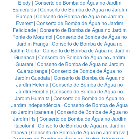
Eledy
|
Conserto de Bomba de Água no Jardim
Esmeralda
|
Conserto de Bomba de Água no Jardim
Europa
|
Conserto de Bomba de Água no Jardim
Everest
|
Conserto de Bomba de Água no Jardim
Felicidade
|
Conserto de Bomba de Água no Jardim
Fonte do Morumbi
|
Conserto de Bomba de Água no
Jardim França
|
Conserto de Bomba de Água no
Jardim Glória
|
Conserto de Bomba de Água no Jardim
Guairaca
|
Conserto de Bomba de Água no Jardim
Guarani
|
Conserto de Bomba de Água no Jardim
Guarapiranga
|
Conserto de Bomba de Água no
Jardim Guedala
|
Conserto de Bomba de Água no
Jardim Helena
|
Conserto de Bomba de Água no
Jardim Herplin
|
Conserto de Bomba de Água no
Jardim Humaita
|
Conserto de Bomba de Água no
Jardim Independência
|
Conserto de Bomba de Água
no Jardim Ipanema
|
Conserto de Bomba de Água no
Jardim Iris
|
Conserto de Bomba de Água no Jardim
Itacolomi
|
Conserto de Bomba de Água no Jardim
Itapeva
|
Conserto de Bomba de Água no Jardim Iva
|