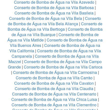
Conserto de Bomba de Água na Vila Azevedo
|
Conserto de Bomba de Água na Vila Barbosa
|
Conserto de Bomba de Água na Vila Basileia
|
Conserto de Bomba de Água na Vila Bela
|
Conserto
de Bomba de Água na Vila Bela Aliança
|
Conserto de
Bomba de Água na Vila Bertioga
|
Conserto de Bomba
de Água na Vila Buarque
|
Conserto de Bomba de
Água na Vila Matilde
|
Conserto de Bomba de Água na
Vila Buenos Aires
|
Conserto de Bomba de Água na
Vila California
|
Conserto de Bomba de Água na Vila
Campanela
|
Conserto de Bomba de Água na Vila
Mazzei
|
Conserto de Bomba de Água na Vila Campo
Grande
|
Conserto de Bomba de Água na Vila Carioca
|
Conserto de Bomba de Água na Vila Carmosina
|
Conserto de Bomba de Água na Vila Carrão
|
Conserto de Bomba de Água na Vila Cavaton
|
Conserto de Bomba de Água na Vila Claudia
|
Conserto de Bomba de Água na Vila Centenario
|
Conserto de Bomba de Água na Vila Chica Luisa
|
Conserto de Bomba de Água na Vila Clementino
|