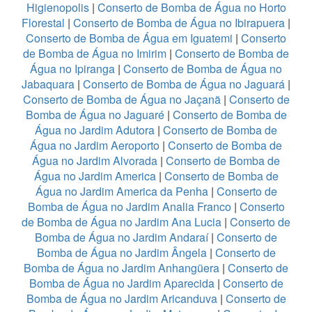
Higienopolis
|
Conserto de Bomba de Água no Horto
Florestal
|
Conserto de Bomba de Água no Ibirapuera
|
Conserto de Bomba de Água em Iguatemi
|
Conserto
de Bomba de Água no Imirim
|
Conserto de Bomba de
Água no Ipiranga
|
Conserto de Bomba de Água no
Jabaquara
|
Conserto de Bomba de Água no Jaguará
|
Conserto de Bomba de Água no Jaçanã
|
Conserto de
Bomba de Água no Jaguaré
|
Conserto de Bomba de
Água no Jardim Adutora
|
Conserto de Bomba de
Água no Jardim Aeroporto
|
Conserto de Bomba de
Água no Jardim Alvorada
|
Conserto de Bomba de
Água no Jardim America
|
Conserto de Bomba de
Água no Jardim America da Penha
|
Conserto de
Bomba de Água no Jardim Analia Franco
|
Conserto
de Bomba de Água no Jardim Ana Lucia
|
Conserto de
Bomba de Água no Jardim Andaraí
|
Conserto de
Bomba de Água no Jardim Ângela
|
Conserto de
Bomba de Água no Jardim Anhangüera
|
Conserto de
Bomba de Água no Jardim Aparecida
|
Conserto de
Bomba de Água no Jardim Aricanduva
|
Conserto de