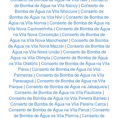
de Bomba de Água na Vila Nancy
|
Conserto de
Bomba de Água na Vila Nhocune
|
Conserto de
Bomba de Água na Vila Nivi
|
Conserto de Bomba de
Água na Vila Norma
|
Conserto de Bomba de Água na
Vila Nova Cachoeirinha
|
Conserto de Bomba de Água
na Vila Nova Conceição
|
Conserto de Bomba de
Água na Vila Nova Manchester
|
Conserto de Bomba
de Água na Vila Nova Mazzei
|
Conserto de Bomba de
Água na Vila Nova União
|
Conserto de Bomba de
Água na Vila Olimpia
|
Conserto de Bomba de Água
na Vila Oratório
|
Conserto de Bomba de Água na Vila
Paiva
|
Conserto de Bomba de Água na Vila
Palmeiras
|
Conserto de Bomba de Água na Vila
Paranaguá
|
Conserto de Bomba de Água na Vila
Parque
|
Conserto de Bomba de Água na Jabaquara
|
Conserto de Bomba de Água na Vila Pauliceia
|
Conserto de Bomba de Água na Vila Pereira Barreto
|
Conserto de Bomba de Água na Vila Pereira Cerca
|
Conserto de Bomba de Água na Vila Perus
|
Conserto
de Bomba de Água na Vila Pierina
|
Conserto de