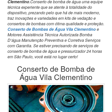
Clementino
.Conserto de bomba de água uma equipe
técnica experiente que se atente à totalidade do
dispositivo, prezando pelo que há de mais moderno,
traz inovações e variedades em kits de vedação e
consertos de bombas com ótima qualidade e proteção.
Conserto de Bombas de Água Vila Clementino
e
Motores Assistência Técnica Autorizada Bomba
D’água Manutenção Preventiva e Corretiva Serviços
com Garantia. Se estiver precisando de serviços de
conserto de bomba de água e pressurizador 24 horas
em São Paulo, você está no lugar certo!
Conserto de Bomba de
Água Vila Clementino