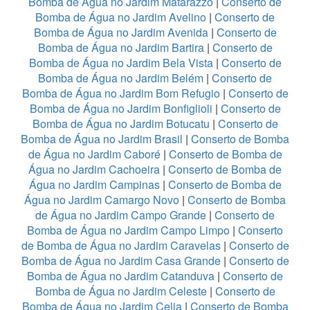
Bomba de Água no Jardim Matarazzo
|
Conserto de
Bomba de Água no Jardim Avelino
|
Conserto de
Bomba de Água no Jardim Avenida
|
Conserto de
Bomba de Água no Jardim Bartira
|
Conserto de
Bomba de Água no Jardim Bela Vista
|
Conserto de
Bomba de Água no Jardim Belém
|
Conserto de
Bomba de Água no Jardim Bom Refugio
|
Conserto de
Bomba de Água no Jardim Bonfiglioli
|
Conserto de
Bomba de Água no Jardim Botucatu
|
Conserto de
Bomba de Água no Jardim Brasil
|
Conserto de Bomba
de Água no Jardim Caboré
|
Conserto de Bomba de
Água no Jardim Cachoeira
|
Conserto de Bomba de
Água no Jardim Campinas
|
Conserto de Bomba de
Água no Jardim Camargo Novo
|
Conserto de Bomba
de Água no Jardim Campo Grande
|
Conserto de
Bomba de Água no Jardim Campo Limpo
|
Conserto
de Bomba de Água no Jardim Caravelas
|
Conserto de
Bomba de Água no Jardim Casa Grande
|
Conserto de
Bomba de Água no Jardim Catanduva
|
Conserto de
Bomba de Água no Jardim Celeste
|
Conserto de
Bomba de Água no Jardim Celia
|
Conserto de Bomba