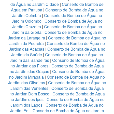
de Água no Jardim Cidade
|
Conserto de Bomba de
Água em Pirituba
|
Conserto de Bomba de Água no
Jardim Coimbra
|
Conserto de Bomba de Água no
Jardim Colombo
|
Conserto de Bomba de Água no
Jardim Cruzeiro
|
Conserto de Bomba de Água no
Jardim da Glória
|
Conserto de Bomba de Água no
Jardim da Laranjeira
|
Conserto de Bomba de Água no
Jardim da Pedreira
|
Conserto de Bomba de Água no
Jardim das Acacias
|
Conserto de Bomba de Água no
Jardim da Saúde
|
Conserto de Bomba de Água no
Jardim das Bandeiras
|
Conserto de Bomba de Água
no Jardim das Flores
|
Conserto de Bomba de Água
no Jardim das Graças
|
Conserto de Bomba de Água
no Jardim Miragaia
|
Conserto de Bomba de Água no
Jardim das Oliveiras
|
Conserto de Bomba de Água no
Jardim das Vertentes
|
Conserto de Bomba de Água
no Jardim Dom Bosco
|
Conserto de Bomba de Água
no Jardim dos Ipes
|
Conserto de Bomba de Água no
Jardim dos Lagos
|
Conserto de Bomba de Água no
Jardim Edi
|
Conserto de Bomba de Água no Jardim