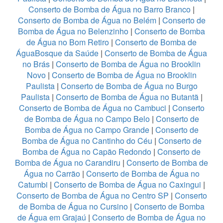
Conserto de Bomba de Água no Barro Branco
|
Conserto de Bomba de Água no Belém
|
Conserto de
Bomba de Água no Belenzinho
|
Conserto de Bomba
de Água no Bom Retiro
|
Conserto de Bomba de
ÁguaBosque da Saúde
|
Conserto de Bomba de Água
no Brás
|
Conserto de Bomba de Água no Brooklin
Novo
|
Conserto de Bomba de Água no Brooklin
Paulista
|
Conserto de Bomba de Água no Burgo
Paulista
|
Conserto de Bomba de Água no Butantã
|
Conserto de Bomba de Água no Cambuci
|
Conserto
de Bomba de Água no Campo Belo
|
Conserto de
Bomba de Água no Campo Grande
|
Conserto de
Bomba de Água no Cantinho do Céu
|
Conserto de
Bomba de Água no Capão Redondo
|
Conserto de
Bomba de Água no Carandiru
|
Conserto de Bomba de
Água no Carrão
|
Conserto de Bomba de Água no
Catumbi
|
Conserto de Bomba de Água no Caxingui
|
Conserto de Bomba de Água no Centro SP
|
Conserto
de Bomba de Água no Cursino
|
Conserto de Bomba
de Água em Grajaú
|
Conserto de Bomba de Água no