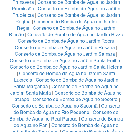
Primavera
|
Conserto de Bomba de Água no Jardim
Promissão
|
Conserto de Bomba de Água no Jardim
Prudência
|
Conserto de Bomba de Água no Jardim
Regina
|
Conserto de Bomba de Água no Jardim
Regis
|
Conserto de Bomba de Água no Jardim
Rincão
|
Conserto de Bomba de Água no Jardim Rizzo
|
Conserto de Bomba de Água no Jardim Robru
|
Conserto de Bomba de Água no Jardim Rosana
|
Conserto de Bomba de Água no Jardim Samara
|
Conserto de Bomba de Água no Jardim Santa Emilia
|
Conserto de Bomba de Água no Jardim Santa Helena
|
Conserto de Bomba de Água no Jardim Santa
Lucrecia
|
Conserto de Bomba de Água no Jardim
Santa Margarida
|
Conserto de Bomba de Água no
Jardim Santa Maria
|
Conserto de Bomba de Água no
Tatuapé
|
Conserto de Bomba de Água no Socorro
|
Conserto de Bomba de Água no Sacomã
|
Conserto
de Bomba de Água no Rio Pequeno
|
Conserto de
Bomba de Água no Real Parque
|
Conserto de Bomba
de Água no Pari
|
Conserto de Bomba de Água no
Jardim Santa Terezinha
|
Conserto de Bomba de Água