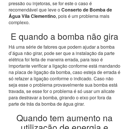
pressão ou injetoras, se for este o caso é
recomendável que leve o
Conserto de Bomba de
Água Vila Clementino
, pois é um problema mais
complexo.
E quando a bomba não gira
Há uma série de fatores que podem ajudar a bomba
d’água não girar, pode ser que a instalação da parte
elétrica foi feita de maneira errada, para isso é
importante verificar a ligação conforme está mandando
na placa de ligação da bomba, caso esteja de errada é
só refazer a ligação conforme o indicado. Caso não
seja esse o problema provavelmente sua bomba está
travada, se esse for o problema é só usar um alicate
para destravar a bomba, girando o eixo por fora da
parte de trás da bomba de água girar.
Quando tem aumento na
utilização de energia e