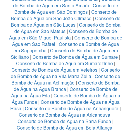
de Bomba de Água em Santo Amaro
|
Conserto de
Bomba de Água em São Domingos
|
Conserto de
Bomba de Água em São João Climaco
|
Conserto de
Bomba de Água em São Lucas
|
Conserto de Bomba
de Água em São Mateus
|
Conserto de Bomba de
Água em São Miguel Paulista
|
Conserto de Bomba de
Água em São Rafael
|
Conserto de Bomba de Água
em Sapopemba
|
Conserto de Bomba de Água em
Siciliano
|
Conserto de Bomba de Água em Sumare
|
Conserto de Bomba de Água em Sumarezinho
|
Conserto de Bomba de Água em Veleiros
|
Conserto
de Bomba de Água na Vila Maria Zelia
|
Conserto de
Bomba de Água na Aclimação
|
Conserto de Bomba
de Água na Água Branca
|
Conserto de Bomba de
Água na Água Fria
|
Conserto de Bomba de Água na
Água Funda
|
Conserto de Bomba de Água na Água
Rasa
|
Conserto de Bomba de Água na Anhanguera
|
Conserto de Bomba de Água na Aricanduva
|
Conserto de Bomba de Água na Barra Funda
|
Conserto de Bomba de Água em Bela Aliança
|