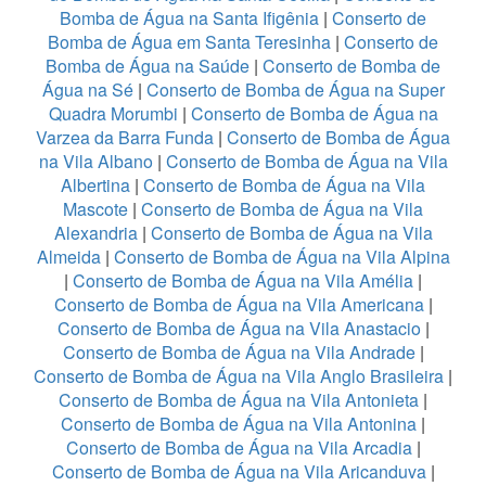
Bomba de Água na Santa Ifigênia
|
Conserto de
Bomba de Água em Santa Teresinha
|
Conserto de
Bomba de Água na Saúde
|
Conserto de Bomba de
Água na Sé
|
Conserto de Bomba de Água na Super
Quadra Morumbi
|
Conserto de Bomba de Água na
Varzea da Barra Funda
|
Conserto de Bomba de Água
na Vila Albano
|
Conserto de Bomba de Água na Vila
Albertina
|
Conserto de Bomba de Água na Vila
Mascote
|
Conserto de Bomba de Água na Vila
Alexandria
|
Conserto de Bomba de Água na Vila
Almeida
|
Conserto de Bomba de Água na Vila Alpina
|
Conserto de Bomba de Água na Vila Amélia
|
Conserto de Bomba de Água na Vila Americana
|
Conserto de Bomba de Água na Vila Anastacio
|
Conserto de Bomba de Água na Vila Andrade
|
Conserto de Bomba de Água na Vila Anglo Brasileira
|
Conserto de Bomba de Água na Vila Antonieta
|
Conserto de Bomba de Água na Vila Antonina
|
Conserto de Bomba de Água na Vila Arcadia
|
Conserto de Bomba de Água na Vila Aricanduva
|