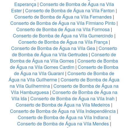
Esperança
|
Conserto de Bomba de Água na Vila
Ester
|
Conserto de Bomba de Água na Vila Fanton
|
Conserto de Bomba de Água na Vila Fernandes
|
Conserto de Bomba de Água na Vila Firmiano Pinto
|
Conserto de Bomba de Água na Vila Formosa
|
Conserto de Bomba de Água na Vila Gumercindo
|
Conserto de Bomba de Água na Vila França
|
Conserto de Bomba de Água na Vila Gea
|
Conserto
de Bomba de Água na Vila Gertrudes
|
Conserto de
Bomba de Água na Vila Gomes
|
Conserto de Bomba
de Água na Vila Gomes Cardim
|
Conserto de Bomba
de Água na Vila Guarani
|
Conserto de Bomba de
Água na Vila Guilherme
|
Conserto de Bomba de Água
na Vila Guilhermina
|
Conserto de Bomba de Água na
Vila Hamburguesa
|
Conserto de Bomba de Água na
Vila Ida
|
Conserto de Bomba de Água na Vila Inah
|
Conserto de Bomba de Água na Vila Medeiros
|
Conserto de Bomba de Água na Vila Independência
|
Conserto de Bomba de Água na Vila Indiana
|
Conserto de Bomba de Água na Vila Mendes
|