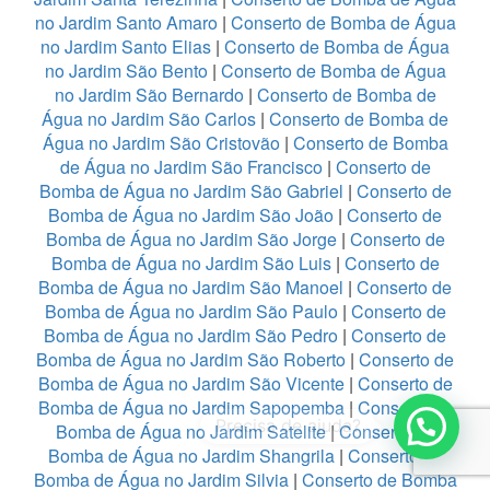
no Jardim Santo Amaro
|
Conserto de Bomba de Água
no Jardim Santo Elias
|
Conserto de Bomba de Água
no Jardim São Bento
|
Conserto de Bomba de Água
no Jardim São Bernardo
|
Conserto de Bomba de
Água no Jardim São Carlos
|
Conserto de Bomba de
Água no Jardim São Cristovão
|
Conserto de Bomba
de Água no Jardim São Francisco
|
Conserto de
Bomba de Água no Jardim São Gabriel
|
Conserto de
Bomba de Água no Jardim São João
|
Conserto de
Bomba de Água no Jardim São Jorge
|
Conserto de
Bomba de Água no Jardim São Luis
|
Conserto de
Bomba de Água no Jardim São Manoel
|
Conserto de
Bomba de Água no Jardim São Paulo
|
Conserto de
Bomba de Água no Jardim São Pedro
|
Conserto de
Bomba de Água no Jardim São Roberto
|
Conserto de
Bomba de Água no Jardim São Vicente
|
Conserto de
1
Bomba de Água no Jardim Sapopemba
|
Conserto de
Bomba de Água no Jardim Satelite
|
Conserto de
Bomba de Água no Jardim Shangrila
|
Conserto de
Bomba de Água no Jardim Silvia
|
Conserto de Bomba