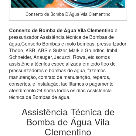
Conserto de Bomba D’Água Vila Clementino
Conserto de Bomba de Água Vila Clementino
e
pressurizador Assistência técnica de Bombas de
água,Conserto Bombas e moto bombas, pressurizador
Thebe, KSB, ABS e Sulzer, Mark e Grundfos, Imbil,
Schneider, Anauger, Jacuzzi, Rowa, etc somos
assistência técnica especializada em todo tipo de
pressurizadores e bombas de agua, fazemos
manutenção, contrato de manutenção, reparos,
consertos, e instalação, facilitamos o pagamento
atendimento 24 horas todos os dias Assistência
técnica de Bombas de água.
Assistência Técnica de
Bomba de Água Vila
Clementino