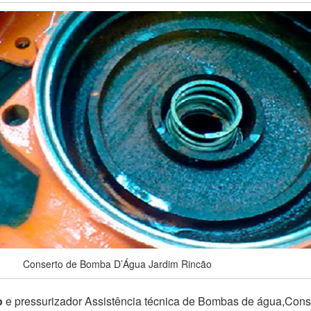
Conserto de Bomba D’Água Jardim Rincão
o
e pressurizador Assistência técnica de Bombas de água,Con