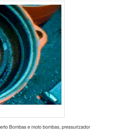
serto Bombas e moto bombas, pressurizador