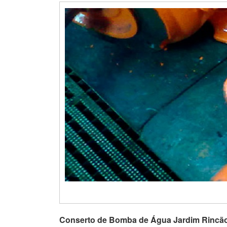
Conserto de Bomba de Água Jardim Rincã