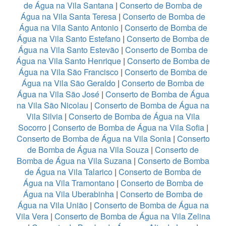
de Água na Vila Santana
|
Conserto de Bomba de
Água na Vila Santa Teresa
|
Conserto de Bomba de
Água na Vila Santo Antonio
|
Conserto de Bomba de
Água na Vila Santo Estefano
|
Conserto de Bomba de
Água na Vila Santo Estevão
|
Conserto de Bomba de
Água na Vila Santo Henrique
|
Conserto de Bomba de
Água na Vila São Francisco
|
Conserto de Bomba de
Água na Vila São Geraldo
|
Conserto de Bomba de
Água na Vila São José
|
Conserto de Bomba de Água
na Vila São Nicolau
|
Conserto de Bomba de Água na
Vila Silvia
|
Conserto de Bomba de Água na Vila
Socorro
|
Conserto de Bomba de Água na Vila Sofia
|
Conserto de Bomba de Água na Vila Sonia
|
Conserto
de Bomba de Água na Vila Souza
|
Conserto de
Bomba de Água na Vila Suzana
|
Conserto de Bomba
de Água na Vila Talarico
|
Conserto de Bomba de
Água na Vila Tramontano
|
Conserto de Bomba de
Água na Vila Uberabinha
|
Conserto de Bomba de
Água na Vila União
|
Conserto de Bomba de Água na
Vila Vera
|
Conserto de Bomba de Água na Vila Zelina