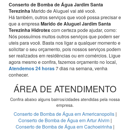
Conserto de Bomba de Água Jardim Santa
Terezinha
Marido de Aluguel vai até você.
Há também, outros serviços que você possa precisar e
que a empresa
Marido de Aluguel Jardim Santa
Terezinha Hidrotex
com certeza pode ajudar, como:
Nós possuímos muitos outros serviços que podem ser
uteis para você. Basta nos ligar a qualquer momento e
solicitar o seu orçamento, pois nossos serviços podem
ser realizados em residências ou em comércios.
Ligue
agora mesmo e confira, fazemos orçamento no local,
Atendemos 24 horas
7 dias na semana, venha
conhecer.
ÁREA DE ATENDIMENTO
Confira abaixo alguns bairros/cidades atendidas pela nossa
empresa.
Conserto de Bomba de Água em Americanopolis
|
Conserto de Bomba de Água em Artur Alvim
|
Conserto de Bomba de Água em Cachoeirinha
|