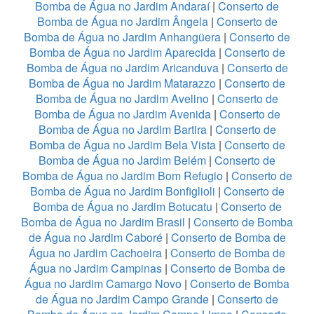
Bomba de Água no Jardim Andaraí
|
Conserto de
Bomba de Água no Jardim Ângela
|
Conserto de
Bomba de Água no Jardim Anhangüera
|
Conserto de
Bomba de Água no Jardim Aparecida
|
Conserto de
Bomba de Água no Jardim Aricanduva
|
Conserto de
Bomba de Água no Jardim Matarazzo
|
Conserto de
Bomba de Água no Jardim Avelino
|
Conserto de
Bomba de Água no Jardim Avenida
|
Conserto de
Bomba de Água no Jardim Bartira
|
Conserto de
Bomba de Água no Jardim Bela Vista
|
Conserto de
Bomba de Água no Jardim Belém
|
Conserto de
Bomba de Água no Jardim Bom Refugio
|
Conserto de
Bomba de Água no Jardim Bonfiglioli
|
Conserto de
Bomba de Água no Jardim Botucatu
|
Conserto de
Bomba de Água no Jardim Brasil
|
Conserto de Bomba
de Água no Jardim Caboré
|
Conserto de Bomba de
Água no Jardim Cachoeira
|
Conserto de Bomba de
Água no Jardim Campinas
|
Conserto de Bomba de
Água no Jardim Camargo Novo
|
Conserto de Bomba
de Água no Jardim Campo Grande
|
Conserto de