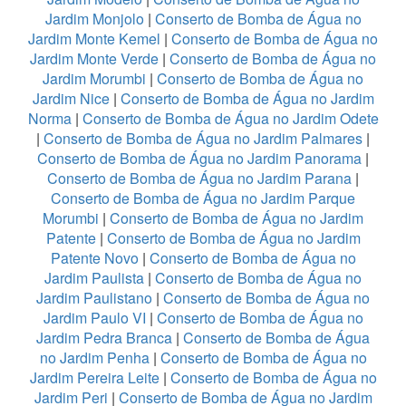
Jardim Monjolo
|
Conserto de Bomba de Água no
Jardim Monte Kemel
|
Conserto de Bomba de Água no
Jardim Monte Verde
|
Conserto de Bomba de Água no
Jardim Morumbi
|
Conserto de Bomba de Água no
Jardim Nice
|
Conserto de Bomba de Água no Jardim
Norma
|
Conserto de Bomba de Água no Jardim Odete
|
Conserto de Bomba de Água no Jardim Palmares
|
Conserto de Bomba de Água no Jardim Panorama
|
Conserto de Bomba de Água no Jardim Parana
|
Conserto de Bomba de Água no Jardim Parque
Morumbi
|
Conserto de Bomba de Água no Jardim
Patente
|
Conserto de Bomba de Água no Jardim
Patente Novo
|
Conserto de Bomba de Água no
Jardim Paulista
|
Conserto de Bomba de Água no
Jardim Paulistano
|
Conserto de Bomba de Água no
Jardim Paulo VI
|
Conserto de Bomba de Água no
Jardim Pedra Branca
|
Conserto de Bomba de Água
no Jardim Penha
|
Conserto de Bomba de Água no
Jardim Pereira Leite
|
Conserto de Bomba de Água no
Jardim Peri
|
Conserto de Bomba de Água no Jardim