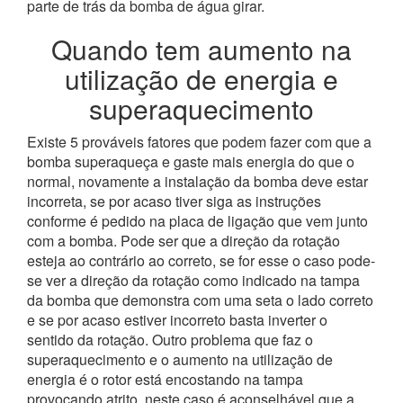
parte de trás da bomba de água girar.
Quando tem aumento na
utilização de energia e
superaquecimento
Existe 5 prováveis fatores que podem fazer com que a
bomba superaqueça e gaste mais energia do que o
normal, novamente a instalação da bomba deve estar
incorreta, se por acaso tiver siga as instruções
conforme é pedido na placa de ligação que vem junto
com a bomba. Pode ser que a direção da rotação
esteja ao contrário ao correto, se for esse o caso pode-
se ver a direção da rotação como indicado na tampa
da bomba que demonstra com uma seta o lado correto
e se por acaso estiver incorreto basta inverter o
sentido da rotação.
Outro problema que faz o
superaquecimento e o aumento na utilização de
energia é o rotor está encostando na tampa
provocando atrito, neste caso é aconselhável que a