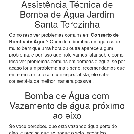
Assistência Técnica de
Bomba de Água Jardim
Santa Terezinha
Como resolver problemas comuns em
Conserto de
Bomba de Água
? Quem tem bombas de água sabe
muito bem que uma hora ou outra aparece algum
problema, é por isso que hoje vamos falar sobre como
resolver problemas comuns em bombas d’água, se por
acaso for um problema mais sério, recomendamos que
entre em contato com um especialista, ele sabe
consertá-la da melhor maneira possível.
Bomba de Água com
Vazamento de água próximo
ao eixo
Se você percebeu que está vazando água perto do
eixo, é preciso que se troque o selo mecânico,