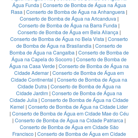
Água Funda
|
Conserto de Bomba de Água na Água
Rasa
|
Conserto de Bomba de Água na Anhanguera
|
Conserto de Bomba de Água na Aricanduva
|
Conserto de Bomba de Água na Barra Funda
|
Conserto de Bomba de Água em Bela Aliança
|
Conserto de Bomba de Água no Bela Vista
|
Conserto
de Bomba de Água na Brasilandia
|
Conserto de
Bomba de Água na Cangaiba
|
Conserto de Bomba de
Água na Capela do Socorro
|
Conserto de Bomba de
Água na Casa Verde
|
Conserto de Bomba de Água na
Cidade Ademar
|
Conserto de Bomba de Água em
Cidade Continental
|
Conserto de Bomba de Água na
Cidade Dutra
|
Conserto de Bomba de Água na
Cidade Jardim
|
Conserto de Bomba de Água na
Cidade Julia
|
Conserto de Bomba de Água na Cidade
Kemel
|
Conserto de Bomba de Água na Cidade Lider
|
Conserto de Bomba de Água em Cidade Mae do Céu
|
Conserto de Bomba de Água na Cidade Patriarca
|
Conserto de Bomba de Água em Cidade São
Francisco
|
Conserto de Bomba de Água em Cidade