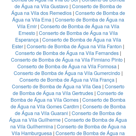
de Água na Vila Gustavo
|
Conserto de Bomba de
Água na Vila dos Remedios
|
Conserto de Bomba de
Água na Vila Ema
|
Conserto de Bomba de Água na
Vila Emir
|
Conserto de Bomba de Água na Vila
Ernesto
|
Conserto de Bomba de Água na Vila
Esperança
|
Conserto de Bomba de Água na Vila
Ester
|
Conserto de Bomba de Água na Vila Fanton
|
Conserto de Bomba de Água na Vila Fernandes
|
Conserto de Bomba de Água na Vila Firmiano Pinto
|
Conserto de Bomba de Água na Vila Formosa
|
Conserto de Bomba de Água na Vila Gumercindo
|
Conserto de Bomba de Água na Vila França
|
Conserto de Bomba de Água na Vila Gea
|
Conserto
de Bomba de Água na Vila Gertrudes
|
Conserto de
Bomba de Água na Vila Gomes
|
Conserto de Bomba
de Água na Vila Gomes Cardim
|
Conserto de Bomba
de Água na Vila Guarani
|
Conserto de Bomba de
Água na Vila Guilherme
|
Conserto de Bomba de Água
na Vila Guilhermina
|
Conserto de Bomba de Água na
Vila Hamburguesa
|
Conserto de Bomba de Água na