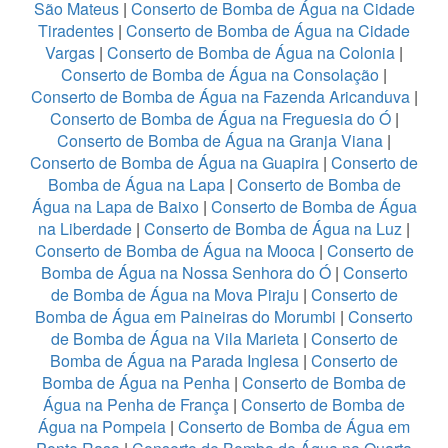
São Mateus
|
Conserto de Bomba de Água na Cidade
Tiradentes
|
Conserto de Bomba de Água na Cidade
Vargas
|
Conserto de Bomba de Água na Colonia
|
Conserto de Bomba de Água na Consolação
|
Conserto de Bomba de Água na Fazenda Aricanduva
|
Conserto de Bomba de Água na Freguesia do Ó
|
Conserto de Bomba de Água na Granja Viana
|
Conserto de Bomba de Água na Guapira
|
Conserto de
Bomba de Água na Lapa
|
Conserto de Bomba de
Água na Lapa de Baixo
|
Conserto de Bomba de Água
na Liberdade
|
Conserto de Bomba de Água na Luz
|
Conserto de Bomba de Água na Mooca
|
Conserto de
Bomba de Água na Nossa Senhora do Ó
|
Conserto
de Bomba de Água na Mova Piraju
|
Conserto de
Bomba de Água em Paineiras do Morumbi
|
Conserto
de Bomba de Água na Vila Marieta
|
Conserto de
Bomba de Água na Parada Inglesa
|
Conserto de
Bomba de Água na Penha
|
Conserto de Bomba de
Água na Penha de França
|
Conserto de Bomba de
Água na Pompeia
|
Conserto de Bomba de Água em