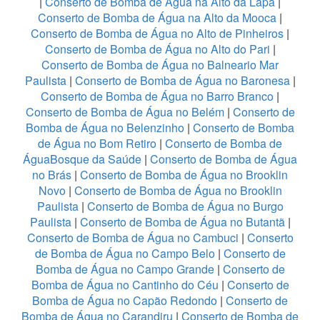
|
Conserto de Bomba de Água na Alto da Lapa
|
Conserto de Bomba de Água na Alto da Mooca
|
Conserto de Bomba de Água no Alto de Pinheiros
|
Conserto de Bomba de Água no Alto do Pari
|
Conserto de Bomba de Água no Balneario Mar
Paulista
|
Conserto de Bomba de Água no Baronesa
|
Conserto de Bomba de Água no Barro Branco
|
Conserto de Bomba de Água no Belém
|
Conserto de
Bomba de Água no Belenzinho
|
Conserto de Bomba
de Água no Bom Retiro
|
Conserto de Bomba de
ÁguaBosque da Saúde
|
Conserto de Bomba de Água
no Brás
|
Conserto de Bomba de Água no Brooklin
Novo
|
Conserto de Bomba de Água no Brooklin
Paulista
|
Conserto de Bomba de Água no Burgo
Paulista
|
Conserto de Bomba de Água no Butantã
|
Conserto de Bomba de Água no Cambuci
|
Conserto
de Bomba de Água no Campo Belo
|
Conserto de
Bomba de Água no Campo Grande
|
Conserto de
Bomba de Água no Cantinho do Céu
|
Conserto de
Bomba de Água no Capão Redondo
|
Conserto de
Bomba de Água no Carandiru
|
Conserto de Bomba de