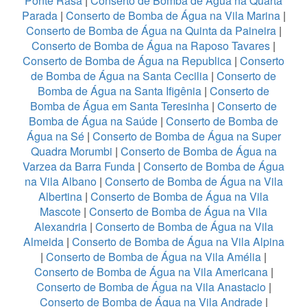
Ponte Rasa
|
Conserto de Bomba de Água na Quarta
Parada
|
Conserto de Bomba de Água na Vila Marina
|
Conserto de Bomba de Água na Quinta da Paineira
|
Conserto de Bomba de Água na Raposo Tavares
|
Conserto de Bomba de Água na Republica
|
Conserto
de Bomba de Água na Santa Cecilia
|
Conserto de
Bomba de Água na Santa Ifigênia
|
Conserto de
Bomba de Água em Santa Teresinha
|
Conserto de
Bomba de Água na Saúde
|
Conserto de Bomba de
Água na Sé
|
Conserto de Bomba de Água na Super
Quadra Morumbi
|
Conserto de Bomba de Água na
Varzea da Barra Funda
|
Conserto de Bomba de Água
na Vila Albano
|
Conserto de Bomba de Água na Vila
Albertina
|
Conserto de Bomba de Água na Vila
Mascote
|
Conserto de Bomba de Água na Vila
Alexandria
|
Conserto de Bomba de Água na Vila
Almeida
|
Conserto de Bomba de Água na Vila Alpina
|
Conserto de Bomba de Água na Vila Amélia
|
Conserto de Bomba de Água na Vila Americana
|
Conserto de Bomba de Água na Vila Anastacio
|
Conserto de Bomba de Água na Vila Andrade
|