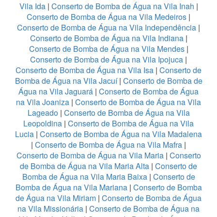
Vila Ida
|
Conserto de Bomba de Água na Vila Inah
|
Conserto de Bomba de Água na Vila Medeiros
|
Conserto de Bomba de Água na Vila Independência
|
Conserto de Bomba de Água na Vila Indiana
|
Conserto de Bomba de Água na Vila Mendes
|
Conserto de Bomba de Água na Vila Ipojuca
|
Conserto de Bomba de Água na Vila Isa
|
Conserto de
Bomba de Água na Vila Jacuí
|
Conserto de Bomba de
Água na Vila Jaguará
|
Conserto de Bomba de Água
na Vila Joaniza
|
Conserto de Bomba de Água na Vila
Lageado
|
Conserto de Bomba de Água na Vila
Leopoldina
|
Conserto de Bomba de Água na Vila
Lucia
|
Conserto de Bomba de Água na Vila Madalena
|
Conserto de Bomba de Água na Vila Mafra
|
Conserto de Bomba de Água na Vila Maria
|
Conserto
de Bomba de Água na Vila Maria Alta
|
Conserto de
Bomba de Água na Vila Maria Baixa
|
Conserto de
Bomba de Água na Vila Mariana
|
Conserto de Bomba
de Água na Vila Miriam
|
Conserto de Bomba de Água
na Vila Missionária
|
Conserto de Bomba de Água na