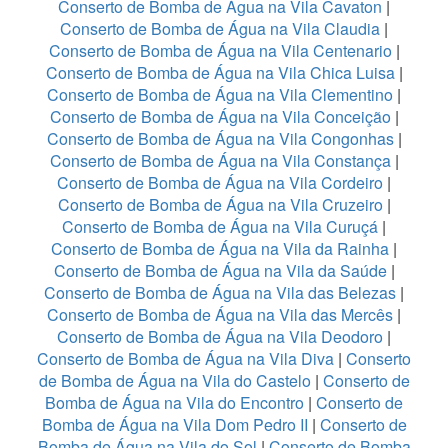
Conserto de Bomba de Água na Vila Cavaton
|
Conserto de Bomba de Água na Vila Claudia
|
Conserto de Bomba de Água na Vila Centenario
|
Conserto de Bomba de Água na Vila Chica Luisa
|
Conserto de Bomba de Água na Vila Clementino
|
Conserto de Bomba de Água na Vila Conceição
|
Conserto de Bomba de Água na Vila Congonhas
|
Conserto de Bomba de Água na Vila Constança
|
Conserto de Bomba de Água na Vila Cordeiro
|
Conserto de Bomba de Água na Vila Cruzeiro
|
Conserto de Bomba de Água na Vila Curuçá
|
Conserto de Bomba de Água na Vila da Rainha
|
Conserto de Bomba de Água na Vila da Saúde
|
Conserto de Bomba de Água na Vila das Belezas
|
Conserto de Bomba de Água na Vila das Mercês
|
Conserto de Bomba de Água na Vila Deodoro
|
Conserto de Bomba de Água na Vila Diva
|
Conserto
de Bomba de Água na Vila do Castelo
|
Conserto de
Bomba de Água na Vila do Encontro
|
Conserto de
Bomba de Água na Vila Dom Pedro II
|
Conserto de
Bomba de Água na Vila do Sol
|
Conserto de Bomba