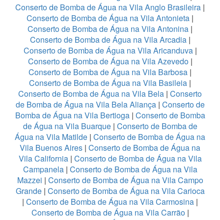
Conserto de Bomba de Água na Vila Anglo Brasileira
|
Conserto de Bomba de Água na Vila Antonieta
|
Conserto de Bomba de Água na Vila Antonina
|
Conserto de Bomba de Água na Vila Arcadia
|
Conserto de Bomba de Água na Vila Aricanduva
|
Conserto de Bomba de Água na Vila Azevedo
|
Conserto de Bomba de Água na Vila Barbosa
|
Conserto de Bomba de Água na Vila Basileia
|
Conserto de Bomba de Água na Vila Bela
|
Conserto
de Bomba de Água na Vila Bela Aliança
|
Conserto de
Bomba de Água na Vila Bertioga
|
Conserto de Bomba
de Água na Vila Buarque
|
Conserto de Bomba de
Água na Vila Matilde
|
Conserto de Bomba de Água na
Vila Buenos Aires
|
Conserto de Bomba de Água na
Vila California
|
Conserto de Bomba de Água na Vila
Campanela
|
Conserto de Bomba de Água na Vila
Mazzei
|
Conserto de Bomba de Água na Vila Campo
Grande
|
Conserto de Bomba de Água na Vila Carioca
|
Conserto de Bomba de Água na Vila Carmosina
|
Conserto de Bomba de Água na Vila Carrão
|