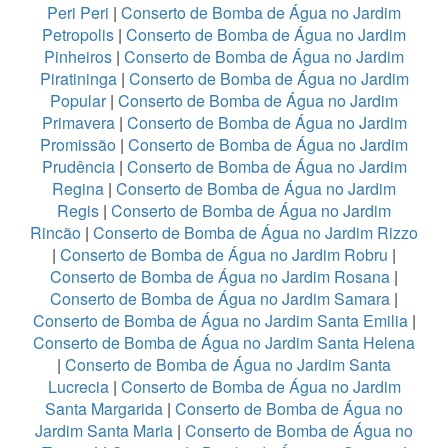
Peri Peri
|
Conserto de Bomba de Água no Jardim
Petropolis
|
Conserto de Bomba de Água no Jardim
Pinheiros
|
Conserto de Bomba de Água no Jardim
Piratininga
|
Conserto de Bomba de Água no Jardim
Popular
|
Conserto de Bomba de Água no Jardim
Primavera
|
Conserto de Bomba de Água no Jardim
Promissão
|
Conserto de Bomba de Água no Jardim
Prudência
|
Conserto de Bomba de Água no Jardim
Regina
|
Conserto de Bomba de Água no Jardim
Regis
|
Conserto de Bomba de Água no Jardim
Rincão
|
Conserto de Bomba de Água no Jardim Rizzo
|
Conserto de Bomba de Água no Jardim Robru
|
Conserto de Bomba de Água no Jardim Rosana
|
Conserto de Bomba de Água no Jardim Samara
|
Conserto de Bomba de Água no Jardim Santa Emilia
|
Conserto de Bomba de Água no Jardim Santa Helena
|
Conserto de Bomba de Água no Jardim Santa
Lucrecia
|
Conserto de Bomba de Água no Jardim
Santa Margarida
|
Conserto de Bomba de Água no
Jardim Santa Maria
|
Conserto de Bomba de Água no