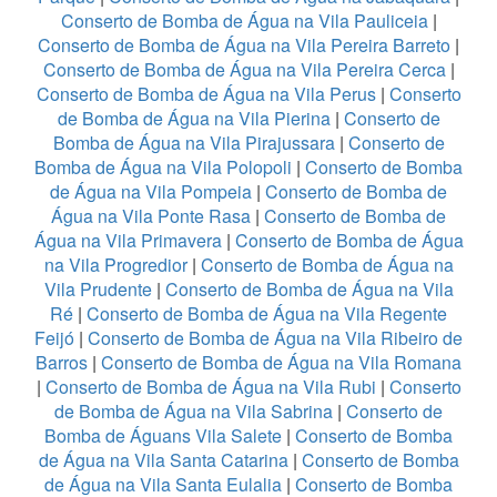
Conserto de Bomba de Água na Vila Pauliceia
|
Conserto de Bomba de Água na Vila Pereira Barreto
|
Conserto de Bomba de Água na Vila Pereira Cerca
|
Conserto de Bomba de Água na Vila Perus
|
Conserto
de Bomba de Água na Vila Pierina
|
Conserto de
Bomba de Água na Vila Pirajussara
|
Conserto de
Bomba de Água na Vila Polopoli
|
Conserto de Bomba
de Água na Vila Pompeia
|
Conserto de Bomba de
Água na Vila Ponte Rasa
|
Conserto de Bomba de
Água na Vila Primavera
|
Conserto de Bomba de Água
na Vila Progredior
|
Conserto de Bomba de Água na
Vila Prudente
|
Conserto de Bomba de Água na Vila
Ré
|
Conserto de Bomba de Água na Vila Regente
Feijó
|
Conserto de Bomba de Água na Vila Ribeiro de
Barros
|
Conserto de Bomba de Água na Vila Romana
|
Conserto de Bomba de Água na Vila Rubi
|
Conserto
de Bomba de Água na Vila Sabrina
|
Conserto de
Bomba de Águans Vila Salete
|
Conserto de Bomba
de Água na Vila Santa Catarina
|
Conserto de Bomba
de Água na Vila Santa Eulalia
|
Conserto de Bomba