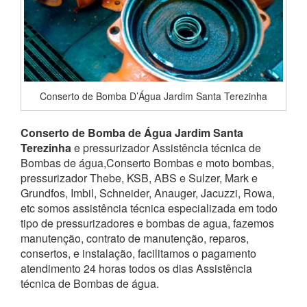
Conserto de Bomba D’Água Jardim Santa Terezinha
Conserto de Bomba de Água Jardim Santa
Terezinha
e pressurizador Assistência técnica de
Bombas de água,Conserto Bombas e moto bombas,
pressurizador Thebe, KSB, ABS e Sulzer, Mark e
Grundfos, Imbil, Schneider, Anauger, Jacuzzi, Rowa,
etc somos assistência técnica especializada em todo
tipo de pressurizadores e bombas de agua, fazemos
manutenção, contrato de manutenção, reparos,
consertos, e instalação, facilitamos o pagamento
atendimento 24 horas todos os dias Assistência
técnica de Bombas de água.