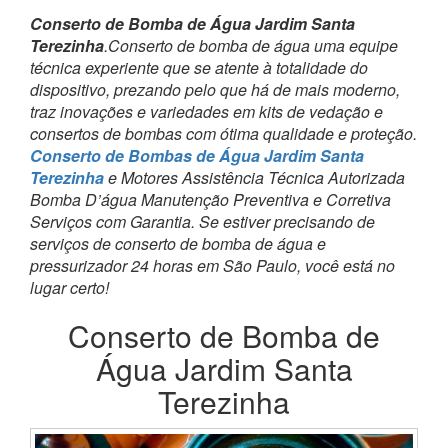
Conserto de Bomba de Água Jardim Santa
Terezinha
.Conserto de bomba de água uma equipe
técnica experiente que se atente à totalidade do
dispositivo, prezando pelo que há de mais moderno,
traz inovações e variedades em kits de vedação e
consertos de bombas com ótima qualidade e proteção.
Conserto de Bombas de Água Jardim Santa
Terezinha
e Motores Assistência Técnica Autorizada
Bomba D’água Manutenção Preventiva e Corretiva
Serviços com Garantia. Se estiver precisando de
serviços de conserto de bomba de água e
pressurizador 24 horas em São Paulo, você está no
lugar certo!
Conserto de Bomba de
Água Jardim Santa
Terezinha