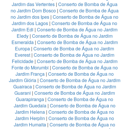
Jardim das Vertentes
|
Conserto de Bomba de Água
no Jardim Dom Bosco
|
Conserto de Bomba de Água
no Jardim dos Ipes
|
Conserto de Bomba de Água no
Jardim dos Lagos
|
Conserto de Bomba de Água no
Jardim Edi
|
Conserto de Bomba de Água no Jardim
Eledy
|
Conserto de Bomba de Água no Jardim
Esmeralda
|
Conserto de Bomba de Água no Jardim
Europa
|
Conserto de Bomba de Água no Jardim
Everest
|
Conserto de Bomba de Água no Jardim
Felicidade
|
Conserto de Bomba de Água no Jardim
Fonte do Morumbi
|
Conserto de Bomba de Água no
Jardim França
|
Conserto de Bomba de Água no
Jardim Glória
|
Conserto de Bomba de Água no Jardim
Guairaca
|
Conserto de Bomba de Água no Jardim
Guarani
|
Conserto de Bomba de Água no Jardim
Guarapiranga
|
Conserto de Bomba de Água no
Jardim Guedala
|
Conserto de Bomba de Água no
Jardim Helena
|
Conserto de Bomba de Água no
Jardim Herplin
|
Conserto de Bomba de Água no
Jardim Humaita
|
Conserto de Bomba de Água no