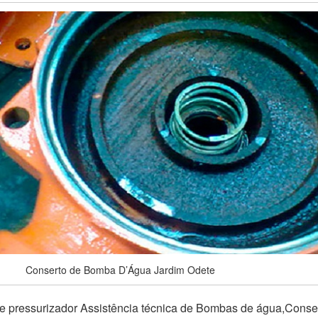
Conserto de Bomba D’Água Jardim Odete
e pressurizador Assistência técnica de Bombas de água,Conse