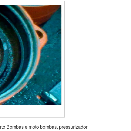
rto Bombas e moto bombas, pressurizador