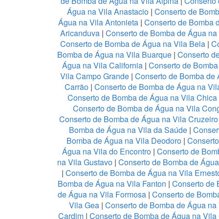
de Bomba de Água na Vila Alpina
|
Conserto
Água na Vila Anastacio
|
Conserto de Bomb
Água na Vila Antonieta
|
Conserto de Bomba d
Aricanduva
|
Conserto de Bomba de Água na 
Conserto de Bomba de Água na Vila Bela
|
Co
Bomba de Água na Vila Buarque
|
Conserto de
Água na Vila California
|
Conserto de Bomba
Vila Campo Grande
|
Conserto de Bomba de Á
Carrão
|
Conserto de Bomba de Água na Vil
Conserto de Bomba de Água na Vila Chica
Conserto de Bomba de Água na Vila Con
Conserto de Bomba de Água na Vila Cruzeir
Bomba de Água na Vila da Saúde
|
Conser
Bomba de Água na Vila Deodoro
|
Conserto
Água na Vila do Encontro
|
Conserto de Bomb
na Vila Gustavo
|
Conserto de Bomba de Água
|
Conserto de Bomba de Água na Vila Ernest
Bomba de Água na Vila Fanton
|
Conserto de 
de Água na Vila Formosa
|
Conserto de Bomba
Vila Gea
|
Conserto de Bomba de Água na 
Cardim
|
Conserto de Bomba de Água na Vila