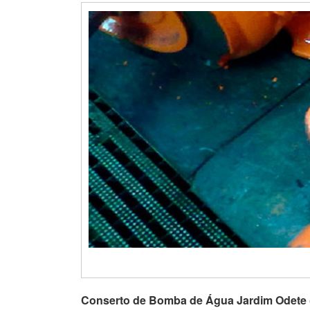
Conserto de Bomba de Água Jardim Odete