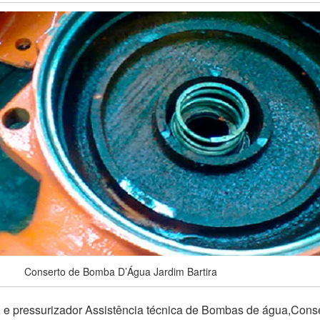
Conserto de Bomba D’Água Jardim Bartira
a
e pressurizador Assistência técnica de Bombas de água,Cons