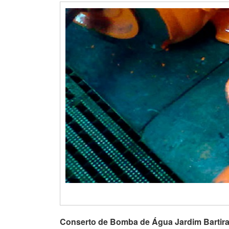
Conserto de Bomba de Água Jardim Bartir