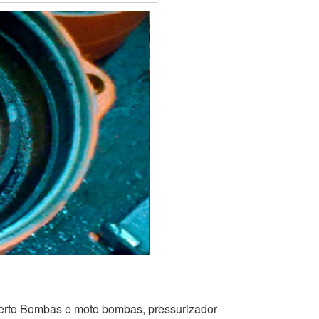
erto Bombas e moto bombas, pressurizador