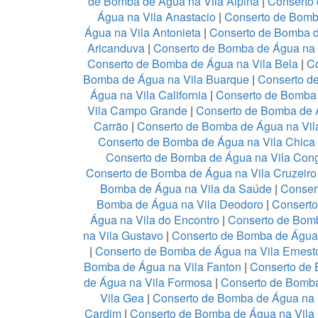
de Bomba de Água na Vila Alpina
|
Conserto
Água na Vila Anastacio
|
Conserto de Bomb
Água na Vila Antonieta
|
Conserto de Bomba d
Aricanduva
|
Conserto de Bomba de Água na 
Conserto de Bomba de Água na Vila Bela
|
Co
Bomba de Água na Vila Buarque
|
Conserto de
Água na Vila California
|
Conserto de Bomba
Vila Campo Grande
|
Conserto de Bomba de Á
Carrão
|
Conserto de Bomba de Água na Vil
Conserto de Bomba de Água na Vila Chica
Conserto de Bomba de Água na Vila Con
Conserto de Bomba de Água na Vila Cruzeir
Bomba de Água na Vila da Saúde
|
Conser
Bomba de Água na Vila Deodoro
|
Conserto
Água na Vila do Encontro
|
Conserto de Bomb
na Vila Gustavo
|
Conserto de Bomba de Água
|
Conserto de Bomba de Água na Vila Ernest
Bomba de Água na Vila Fanton
|
Conserto de 
de Água na Vila Formosa
|
Conserto de Bomba
Vila Gea
|
Conserto de Bomba de Água na 
Cardim
|
Conserto de Bomba de Água na Vila