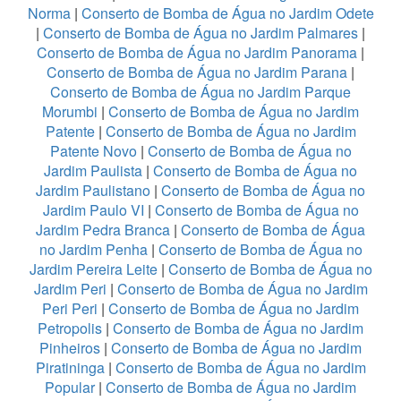
Norma
|
Conserto de Bomba de Água no Jardim Odete
|
Conserto de Bomba de Água no Jardim Palmares
|
Conserto de Bomba de Água no Jardim Panorama
|
Conserto de Bomba de Água no Jardim Parana
|
Conserto de Bomba de Água no Jardim Parque
Morumbi
|
Conserto de Bomba de Água no Jardim
Patente
|
Conserto de Bomba de Água no Jardim
Patente Novo
|
Conserto de Bomba de Água no
Jardim Paulista
|
Conserto de Bomba de Água no
Jardim Paulistano
|
Conserto de Bomba de Água no
Jardim Paulo VI
|
Conserto de Bomba de Água no
Jardim Pedra Branca
|
Conserto de Bomba de Água
no Jardim Penha
|
Conserto de Bomba de Água no
Jardim Pereira Leite
|
Conserto de Bomba de Água no
Jardim Peri
|
Conserto de Bomba de Água no Jardim
Peri Peri
|
Conserto de Bomba de Água no Jardim
Petropolis
|
Conserto de Bomba de Água no Jardim
Pinheiros
|
Conserto de Bomba de Água no Jardim
Piratininga
|
Conserto de Bomba de Água no Jardim
Popular
|
Conserto de Bomba de Água no Jardim