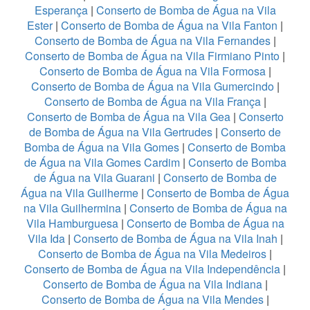
Esperança
|
Conserto de Bomba de Água na Vila
Ester
|
Conserto de Bomba de Água na Vila Fanton
|
Conserto de Bomba de Água na Vila Fernandes
|
Conserto de Bomba de Água na Vila Firmiano Pinto
|
Conserto de Bomba de Água na Vila Formosa
|
Conserto de Bomba de Água na Vila Gumercindo
|
Conserto de Bomba de Água na Vila França
|
Conserto de Bomba de Água na Vila Gea
|
Conserto
de Bomba de Água na Vila Gertrudes
|
Conserto de
Bomba de Água na Vila Gomes
|
Conserto de Bomba
de Água na Vila Gomes Cardim
|
Conserto de Bomba
de Água na Vila Guarani
|
Conserto de Bomba de
Água na Vila Guilherme
|
Conserto de Bomba de Água
na Vila Guilhermina
|
Conserto de Bomba de Água na
Vila Hamburguesa
|
Conserto de Bomba de Água na
Vila Ida
|
Conserto de Bomba de Água na Vila Inah
|
Conserto de Bomba de Água na Vila Medeiros
|
Conserto de Bomba de Água na Vila Independência
|
Conserto de Bomba de Água na Vila Indiana
|
Conserto de Bomba de Água na Vila Mendes
|