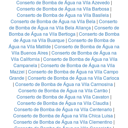
Conserto de Bomba de Água na Vila Azevedo
|
Conserto de Bomba de Água na Vila Barbosa
|
Conserto de Bomba de Água na Vila Basileia
|
Conserto de Bomba de Água na Vila Bela
|
Conserto
de Bomba de Água na Vila Bela Aliança
|
Conserto de
Bomba de Água na Vila Bertioga
|
Conserto de Bomba
de Água na Vila Buarque
|
Conserto de Bomba de
Água na Vila Matilde
|
Conserto de Bomba de Água na
Vila Buenos Aires
|
Conserto de Bomba de Água na
Vila California
|
Conserto de Bomba de Água na Vila
Campanela
|
Conserto de Bomba de Água na Vila
Mazzei
|
Conserto de Bomba de Água na Vila Campo
Grande
|
Conserto de Bomba de Água na Vila Carioca
|
Conserto de Bomba de Água na Vila Carmosina
|
Conserto de Bomba de Água na Vila Carrão
|
Conserto de Bomba de Água na Vila Cavaton
|
Conserto de Bomba de Água na Vila Claudia
|
Conserto de Bomba de Água na Vila Centenario
|
Conserto de Bomba de Água na Vila Chica Luisa
|
Conserto de Bomba de Água na Vila Clementino
|