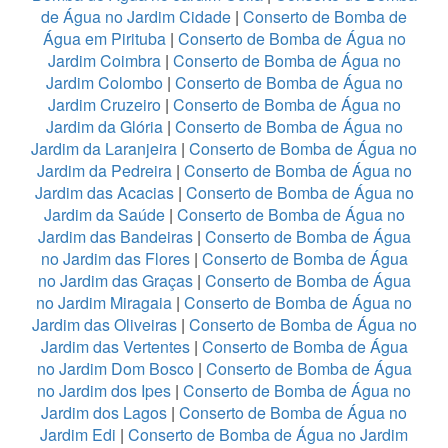
de Água no Jardim Cidade
|
Conserto de Bomba de
Água em Pirituba
|
Conserto de Bomba de Água no
Jardim Coimbra
|
Conserto de Bomba de Água no
Jardim Colombo
|
Conserto de Bomba de Água no
Jardim Cruzeiro
|
Conserto de Bomba de Água no
Jardim da Glória
|
Conserto de Bomba de Água no
Jardim da Laranjeira
|
Conserto de Bomba de Água no
Jardim da Pedreira
|
Conserto de Bomba de Água no
Jardim das Acacias
|
Conserto de Bomba de Água no
Jardim da Saúde
|
Conserto de Bomba de Água no
Jardim das Bandeiras
|
Conserto de Bomba de Água
no Jardim das Flores
|
Conserto de Bomba de Água
no Jardim das Graças
|
Conserto de Bomba de Água
no Jardim Miragaia
|
Conserto de Bomba de Água no
Jardim das Oliveiras
|
Conserto de Bomba de Água no
Jardim das Vertentes
|
Conserto de Bomba de Água
no Jardim Dom Bosco
|
Conserto de Bomba de Água
no Jardim dos Ipes
|
Conserto de Bomba de Água no
Jardim dos Lagos
|
Conserto de Bomba de Água no
Jardim Edi
|
Conserto de Bomba de Água no Jardim