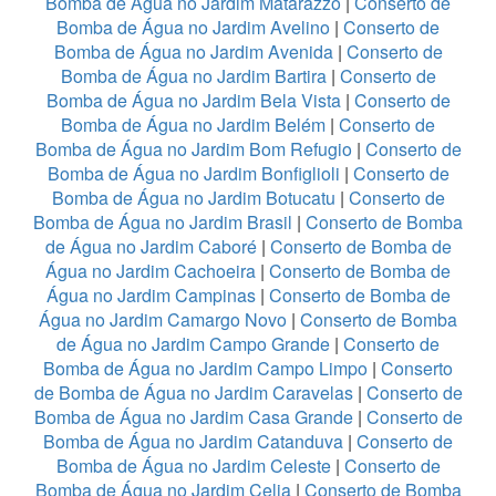
Bomba de Água no Jardim Matarazzo
|
Conserto de
Bomba de Água no Jardim Avelino
|
Conserto de
Bomba de Água no Jardim Avenida
|
Conserto de
Bomba de Água no Jardim Bartira
|
Conserto de
Bomba de Água no Jardim Bela Vista
|
Conserto de
Bomba de Água no Jardim Belém
|
Conserto de
Bomba de Água no Jardim Bom Refugio
|
Conserto de
Bomba de Água no Jardim Bonfiglioli
|
Conserto de
Bomba de Água no Jardim Botucatu
|
Conserto de
Bomba de Água no Jardim Brasil
|
Conserto de Bomba
de Água no Jardim Caboré
|
Conserto de Bomba de
Água no Jardim Cachoeira
|
Conserto de Bomba de
Água no Jardim Campinas
|
Conserto de Bomba de
Água no Jardim Camargo Novo
|
Conserto de Bomba
de Água no Jardim Campo Grande
|
Conserto de
Bomba de Água no Jardim Campo Limpo
|
Conserto
de Bomba de Água no Jardim Caravelas
|
Conserto de
Bomba de Água no Jardim Casa Grande
|
Conserto de
Bomba de Água no Jardim Catanduva
|
Conserto de
Bomba de Água no Jardim Celeste
|
Conserto de
Bomba de Água no Jardim Celia
|
Conserto de Bomba