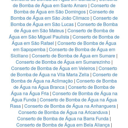
de Bomba de Água em Santo Amaro
|
Conserto de
Bomba de Água em São Domingos
|
Conserto de
Bomba de Água em São João Climaco
|
Conserto de
Bomba de Água em São Lucas
|
Conserto de Bomba
de Água em São Mateus
|
Conserto de Bomba de
Água em São Miguel Paulista
|
Conserto de Bomba de
Água em São Rafael
|
Conserto de Bomba de Água
em Sapopemba
|
Conserto de Bomba de Água em
Siciliano
|
Conserto de Bomba de Água em Sumare
|
Conserto de Bomba de Água em Sumarezinho
|
Conserto de Bomba de Água em Veleiros
|
Conserto
de Bomba de Água na Vila Maria Zelia
|
Conserto de
Bomba de Água na Aclimação
|
Conserto de Bomba
de Água na Água Branca
|
Conserto de Bomba de
Água na Água Fria
|
Conserto de Bomba de Água na
Água Funda
|
Conserto de Bomba de Água na Água
Rasa
|
Conserto de Bomba de Água na Anhanguera
|
Conserto de Bomba de Água na Aricanduva
|
Conserto de Bomba de Água na Barra Funda
|
Conserto de Bomba de Água em Bela Aliança
|