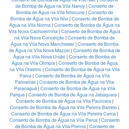
de Bomba de Água na Vila Nancy
|
Conserto de
Bomba de Água na Vila Nhocune
|
Conserto de
Bomba de Água na Vila Nivi
|
Conserto de Bomba de
Água na Vila Norma
|
Conserto de Bomba de Água na
Vila Nova Cachoeirinha
|
Conserto de Bomba de Água
na Vila Nova Conceição
|
Conserto de Bomba de
Água na Vila Nova Manchester
|
Conserto de Bomba
de Água na Vila Nova Mazzei
|
Conserto de Bomba de
Água na Vila Nova União
|
Conserto de Bomba de
Água na Vila Olimpia
|
Conserto de Bomba de Água
na Vila Oratório
|
Conserto de Bomba de Água na Vila
Paiva
|
Conserto de Bomba de Água na Vila
Palmeiras
|
Conserto de Bomba de Água na Vila
Paranaguá
|
Conserto de Bomba de Água na Vila
Parque
|
Conserto de Bomba de Água na Jabaquara
|
Conserto de Bomba de Água na Vila Pauliceia
|
Conserto de Bomba de Água na Vila Pereira Barreto
|
Conserto de Bomba de Água na Vila Pereira Cerca
|
Conserto de Bomba de Água na Vila Perus
|
Conserto
de Bomba de Água na Vila Pierina
|
Conserto de