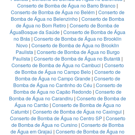
Conserto de Bomba de Água no Barro Branco
|
Conserto de Bomba de Água no Belém
|
Conserto de
Bomba de Água no Belenzinho
|
Conserto de Bomba
de Água no Bom Retiro
|
Conserto de Bomba de
ÁguaBosque da Saúde
|
Conserto de Bomba de Água
no Brás
|
Conserto de Bomba de Água no Brooklin
Novo
|
Conserto de Bomba de Água no Brooklin
Paulista
|
Conserto de Bomba de Água no Burgo
Paulista
|
Conserto de Bomba de Água no Butantã
|
Conserto de Bomba de Água no Cambuci
|
Conserto
de Bomba de Água no Campo Belo
|
Conserto de
Bomba de Água no Campo Grande
|
Conserto de
Bomba de Água no Cantinho do Céu
|
Conserto de
Bomba de Água no Capão Redondo
|
Conserto de
Bomba de Água no Carandiru
|
Conserto de Bomba de
Água no Carrão
|
Conserto de Bomba de Água no
Catumbi
|
Conserto de Bomba de Água no Caxingui
|
Conserto de Bomba de Água no Centro SP
|
Conserto
de Bomba de Água no Cursino
|
Conserto de Bomba
de Água em Grajaú
|
Conserto de Bomba de Água no