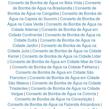
Conserto de Bomba de Água no Bela Vista
|
Conserto
de Bomba de Água na Brasilandia
|
Conserto de
Bomba de Água na Cangaiba
|
Conserto de Bomba de
Água na Capela do Socorro
|
Conserto de Bomba de
Água na Casa Verde
|
Conserto de Bomba de Água na
Cidade Ademar
|
Conserto de Bomba de Água em
Cidade Continental
|
Conserto de Bomba de Água na
Cidade Dutra
|
Conserto de Bomba de Água na
Cidade Jardim
|
Conserto de Bomba de Água na
Cidade Julia
|
Conserto de Bomba de Água na Cidade
Kemel
|
Conserto de Bomba de Água na Cidade Lider
|
Conserto de Bomba de Água em Cidade Mae do Céu
|
Conserto de Bomba de Água na Cidade Patriarca
|
Conserto de Bomba de Água em Cidade São
Francisco
|
Conserto de Bomba de Água em Cidade
São Mateus
|
Conserto de Bomba de Água na Cidade
Tiradentes
|
Conserto de Bomba de Água na Cidade
Vargas
|
Conserto de Bomba de Água na Colonia
|
Conserto de Bomba de Água na Consolação
|
Conserto de Bomba de Água na Fazenda Aricanduva
|