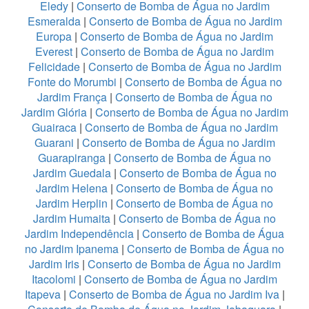
Eledy
|
Conserto de Bomba de Água no Jardim
Esmeralda
|
Conserto de Bomba de Água no Jardim
Europa
|
Conserto de Bomba de Água no Jardim
Everest
|
Conserto de Bomba de Água no Jardim
Felicidade
|
Conserto de Bomba de Água no Jardim
Fonte do Morumbi
|
Conserto de Bomba de Água no
Jardim França
|
Conserto de Bomba de Água no
Jardim Glória
|
Conserto de Bomba de Água no Jardim
Guairaca
|
Conserto de Bomba de Água no Jardim
Guarani
|
Conserto de Bomba de Água no Jardim
Guarapiranga
|
Conserto de Bomba de Água no
Jardim Guedala
|
Conserto de Bomba de Água no
Jardim Helena
|
Conserto de Bomba de Água no
Jardim Herplin
|
Conserto de Bomba de Água no
Jardim Humaita
|
Conserto de Bomba de Água no
Jardim Independência
|
Conserto de Bomba de Água
no Jardim Ipanema
|
Conserto de Bomba de Água no
Jardim Iris
|
Conserto de Bomba de Água no Jardim
Itacolomi
|
Conserto de Bomba de Água no Jardim
Itapeva
|
Conserto de Bomba de Água no Jardim Iva
|