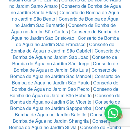
no Jardim Santo Amaro
|
Conserto de Bomba de Água
no Jardim Santo Elias
|
Conserto de Bomba de Água
no Jardim São Bento
|
Conserto de Bomba de Água
no Jardim São Bernardo
|
Conserto de Bomba de
Água no Jardim São Carlos
|
Conserto de Bomba de
Água no Jardim São Cristovão
|
Conserto de Bomba
de Água no Jardim São Francisco
|
Conserto de
Bomba de Água no Jardim São Gabriel
|
Conserto de
Bomba de Água no Jardim São João
|
Conserto de
Bomba de Água no Jardim São Jorge
|
Conserto de
Bomba de Água no Jardim São Luis
|
Conserto de
Bomba de Água no Jardim São Manoel
|
Conserto de
Bomba de Água no Jardim São Paulo
|
Conserto de
Bomba de Água no Jardim São Pedro
|
Conserto de
Bomba de Água no Jardim São Roberto
|
Conserto de
Bomba de Água no Jardim São Vicente
|
Conserto de
1
Bomba de Água no Jardim Sapopemba
|
Conserto de
Bomba de Água no Jardim Satelite
|
Conserto de
Bomba de Água no Jardim Shangrila
|
Conserto de
Bomba de Água no Jardim Silvia
|
Conserto de Bomba