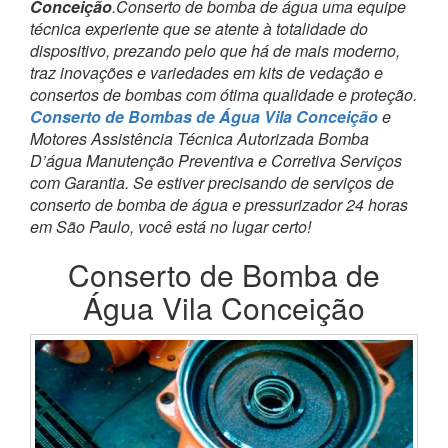
Conceição
.Conserto de bomba de água uma equipe
técnica experiente que se atente à totalidade do
dispositivo, prezando pelo que há de mais moderno,
traz inovações e variedades em kits de vedação e
consertos de bombas com ótima qualidade e proteção.
Conserto de Bombas de Água Vila Conceição
e
Motores Assistência Técnica Autorizada Bomba
D’água Manutenção Preventiva e Corretiva Serviços
com Garantia. Se estiver precisando de serviços de
conserto de bomba de água e pressurizador 24 horas
em São Paulo, você está no lugar certo!
Conserto de Bomba de
Água Vila Conceição