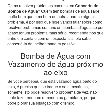
Como resolver problemas comuns em
Conserto de
Bomba de Água
? Quem tem bombas de água sabe
muito bem que uma hora ou outra aparece algum
problema, é por isso que hoje vamos falar sobre como
resolver problemas comuns em bombas d’água, se por
acaso for um problema mais sério, recomendamos que
entre em contato com um especialista, ele sabe
consertá-la da melhor maneira possível.
Bomba de Água com
Vazamento de água próximo
ao eixo
Se você percebeu que está vazando água perto do
eixo, é preciso que se troque o selo mecânico,
somente isto pode resolver o problema de vez, não
tente fazer nenhum remendo ou gambiarra, porque
pode piorar sua situação com o tempo.