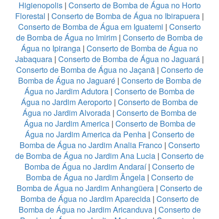
Higienopolis
|
Conserto de Bomba de Água no Horto
Florestal
|
Conserto de Bomba de Água no Ibirapuera
|
Conserto de Bomba de Água em Iguatemi
|
Conserto
de Bomba de Água no Imirim
|
Conserto de Bomba de
Água no Ipiranga
|
Conserto de Bomba de Água no
Jabaquara
|
Conserto de Bomba de Água no Jaguará
|
Conserto de Bomba de Água no Jaçanã
|
Conserto de
Bomba de Água no Jaguaré
|
Conserto de Bomba de
Água no Jardim Adutora
|
Conserto de Bomba de
Água no Jardim Aeroporto
|
Conserto de Bomba de
Água no Jardim Alvorada
|
Conserto de Bomba de
Água no Jardim America
|
Conserto de Bomba de
Água no Jardim America da Penha
|
Conserto de
Bomba de Água no Jardim Analia Franco
|
Conserto
de Bomba de Água no Jardim Ana Lucia
|
Conserto de
Bomba de Água no Jardim Andaraí
|
Conserto de
Bomba de Água no Jardim Ângela
|
Conserto de
Bomba de Água no Jardim Anhangüera
|
Conserto de
Bomba de Água no Jardim Aparecida
|
Conserto de
Bomba de Água no Jardim Aricanduva
|
Conserto de