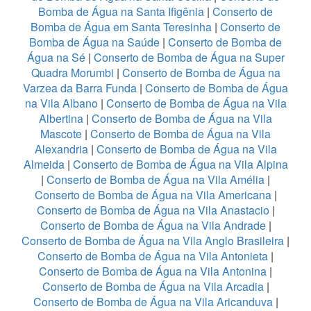
Bomba de Água na Santa Ifigênia
|
Conserto de
Bomba de Água em Santa Teresinha
|
Conserto de
Bomba de Água na Saúde
|
Conserto de Bomba de
Água na Sé
|
Conserto de Bomba de Água na Super
Quadra Morumbi
|
Conserto de Bomba de Água na
Varzea da Barra Funda
|
Conserto de Bomba de Água
na Vila Albano
|
Conserto de Bomba de Água na Vila
Albertina
|
Conserto de Bomba de Água na Vila
Mascote
|
Conserto de Bomba de Água na Vila
Alexandria
|
Conserto de Bomba de Água na Vila
Almeida
|
Conserto de Bomba de Água na Vila Alpina
|
Conserto de Bomba de Água na Vila Amélia
|
Conserto de Bomba de Água na Vila Americana
|
Conserto de Bomba de Água na Vila Anastacio
|
Conserto de Bomba de Água na Vila Andrade
|
Conserto de Bomba de Água na Vila Anglo Brasileira
|
Conserto de Bomba de Água na Vila Antonieta
|
Conserto de Bomba de Água na Vila Antonina
|
Conserto de Bomba de Água na Vila Arcadia
|
Conserto de Bomba de Água na Vila Aricanduva
|