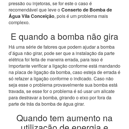
pressão ou injetoras, se for este o caso é
recomendável que leve o
Conserto de Bomba de
Água Vila Conceição
, pois é um problema mais
complexo.
E quando a bomba não gira
Há uma série de fatores que podem ajudar a bomba
d’água não girar, pode ser que a instalação da parte
elétrica foi feita de maneira errada, para isso é
importante verificar a ligação conforme está mandando
na placa de ligação da bomba, caso esteja de errada é
só refazer a ligação conforme o indicado. Caso não
seja esse o problema provavelmente sua bomba está
travada, se esse for o problema é só usar um alicate
para destravar a bomba, girando o eixo por fora da
parte de trás da bomba de água girar.
Quando tem aumento na
utilização de energia e