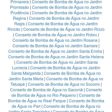
Primavera
|
Conserto de Bomba de Água no Jardim
Promissão
|
Conserto de Bomba de Água no Jardim
Prudência
|
Conserto de Bomba de Água no Jardim
Regina
|
Conserto de Bomba de Água no Jardim
Regis
|
Conserto de Bomba de Água no Jardim
Rincão
|
Conserto de Bomba de Água no Jardim Rizzo
|
Conserto de Bomba de Água no Jardim Robru
|
Conserto de Bomba de Água no Jardim Rosana
|
Conserto de Bomba de Água no Jardim Samara
|
Conserto de Bomba de Água no Jardim Santa Emilia
|
Conserto de Bomba de Água no Jardim Santa Helena
|
Conserto de Bomba de Água no Jardim Santa
Lucrecia
|
Conserto de Bomba de Água no Jardim
Santa Margarida
|
Conserto de Bomba de Água no
Jardim Santa Maria
|
Conserto de Bomba de Água no
Tatuapé
|
Conserto de Bomba de Água no Socorro
|
Conserto de Bomba de Água no Sacomã
|
Conserto
de Bomba de Água no Rio Pequeno
|
Conserto de
Bomba de Água no Real Parque
|
Conserto de Bomba
de Água no Pari
|
Conserto de Bomba de Água no
Jardim Santa Terezinha
|
Conserto de Bomba de Água