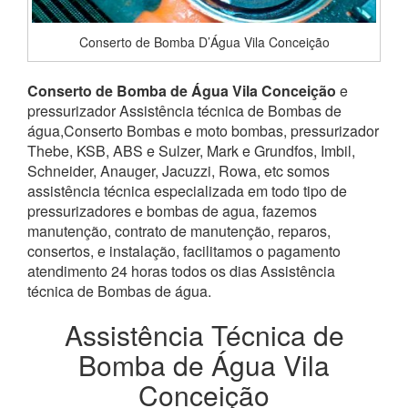
Conserto de Bomba D’Água Vila Conceição
Conserto de Bomba de Água Vila Conceição
e
pressurizador Assistência técnica de Bombas de
água,Conserto Bombas e moto bombas, pressurizador
Thebe, KSB, ABS e Sulzer, Mark e Grundfos, Imbil,
Schneider, Anauger, Jacuzzi, Rowa, etc somos
assistência técnica especializada em todo tipo de
pressurizadores e bombas de agua, fazemos
manutenção, contrato de manutenção, reparos,
consertos, e instalação, facilitamos o pagamento
atendimento 24 horas todos os dias Assistência
técnica de Bombas de água.
Assistência Técnica de
Bomba de Água Vila
Conceição