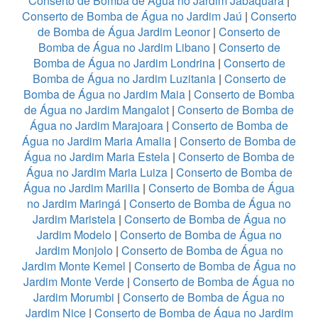
Conserto de Bomba de Água no Jardim Jabaquara
|
Conserto de Bomba de Água no Jardim Jaú
|
Conserto
de Bomba de Água Jardim Leonor
|
Conserto de
Bomba de Água no Jardim Libano
|
Conserto de
Bomba de Água no Jardim Londrina
|
Conserto de
Bomba de Água no Jardim Luzitania
|
Conserto de
Bomba de Água no Jardim Maia
|
Conserto de Bomba
de Água no Jardim Mangalot
|
Conserto de Bomba de
Água no Jardim Marajoara
|
Conserto de Bomba de
Água no Jardim Maria Amalia
|
Conserto de Bomba de
Água no Jardim Maria Estela
|
Conserto de Bomba de
Água no Jardim Maria Luiza
|
Conserto de Bomba de
Água no Jardim Marilia
|
Conserto de Bomba de Água
no Jardim Maringá
|
Conserto de Bomba de Água no
Jardim Maristela
|
Conserto de Bomba de Água no
Jardim Modelo
|
Conserto de Bomba de Água no
Jardim Monjolo
|
Conserto de Bomba de Água no
Jardim Monte Kemel
|
Conserto de Bomba de Água no
Jardim Monte Verde
|
Conserto de Bomba de Água no
Jardim Morumbi
|
Conserto de Bomba de Água no
Jardim Nice
|
Conserto de Bomba de Água no Jardim