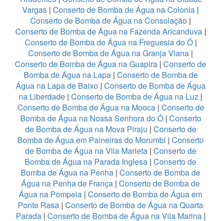
Vargas
|
Conserto de Bomba de Água na Colonia
|
Conserto de Bomba de Água na Consolação
|
Conserto de Bomba de Água na Fazenda Aricanduva
|
Conserto de Bomba de Água na Freguesia do Ó
|
Conserto de Bomba de Água na Granja Viana
|
Conserto de Bomba de Água na Guapira
|
Conserto de
Bomba de Água na Lapa
|
Conserto de Bomba de
Água na Lapa de Baixo
|
Conserto de Bomba de Água
na Liberdade
|
Conserto de Bomba de Água na Luz
|
Conserto de Bomba de Água na Mooca
|
Conserto de
Bomba de Água na Nossa Senhora do Ó
|
Conserto
de Bomba de Água na Mova Piraju
|
Conserto de
Bomba de Água em Paineiras do Morumbi
|
Conserto
de Bomba de Água na Vila Marieta
|
Conserto de
Bomba de Água na Parada Inglesa
|
Conserto de
Bomba de Água na Penha
|
Conserto de Bomba de
Água na Penha de França
|
Conserto de Bomba de
Água na Pompeia
|
Conserto de Bomba de Água em
Ponte Rasa
|
Conserto de Bomba de Água na Quarta
Parada
|
Conserto de Bomba de Água na Vila Marina
|