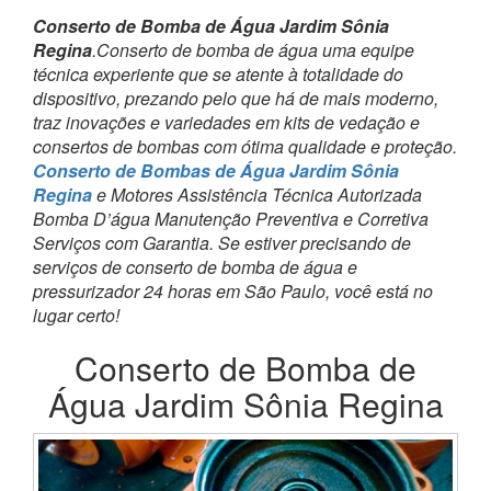
Conserto de Bomba de Água Jardim Sônia
Regina
.Conserto de bomba de água uma equipe
técnica experiente que se atente à totalidade do
dispositivo, prezando pelo que há de mais moderno,
traz inovações e variedades em kits de vedação e
consertos de bombas com ótima qualidade e proteção.
Conserto de Bombas de Água Jardim Sônia
Regina
e Motores Assistência Técnica Autorizada
Bomba D’água Manutenção Preventiva e Corretiva
Serviços com Garantia. Se estiver precisando de
serviços de conserto de bomba de água e
pressurizador 24 horas em São Paulo, você está no
lugar certo!
Conserto de Bomba de
Água Jardim Sônia Regina