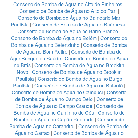
Conserto de Bomba de Água no Alto de Pinheiros
|
Conserto de Bomba de Água no Alto do Pari
|
Conserto de Bomba de Água no Balneario Mar
Paulista
|
Conserto de Bomba de Água no Baronesa
|
Conserto de Bomba de Água no Barro Branco
|
Conserto de Bomba de Água no Belém
|
Conserto de
Bomba de Água no Belenzinho
|
Conserto de Bomba
de Água no Bom Retiro
|
Conserto de Bomba de
ÁguaBosque da Saúde
|
Conserto de Bomba de Água
no Brás
|
Conserto de Bomba de Água no Brooklin
Novo
|
Conserto de Bomba de Água no Brooklin
Paulista
|
Conserto de Bomba de Água no Burgo
Paulista
|
Conserto de Bomba de Água no Butantã
|
Conserto de Bomba de Água no Cambuci
|
Conserto
de Bomba de Água no Campo Belo
|
Conserto de
Bomba de Água no Campo Grande
|
Conserto de
Bomba de Água no Cantinho do Céu
|
Conserto de
Bomba de Água no Capão Redondo
|
Conserto de
Bomba de Água no Carandiru
|
Conserto de Bomba de
Água no Carrão
|
Conserto de Bomba de Água no