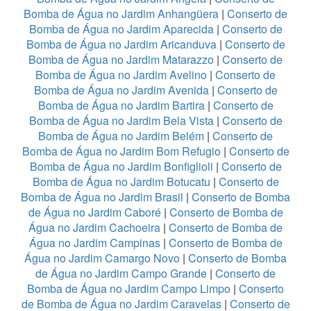
Bomba de Água no Jardim Anhangüera
|
Conserto de
Bomba de Água no Jardim Aparecida
|
Conserto de
Bomba de Água no Jardim Aricanduva
|
Conserto de
Bomba de Água no Jardim Matarazzo
|
Conserto de
Bomba de Água no Jardim Avelino
|
Conserto de
Bomba de Água no Jardim Avenida
|
Conserto de
Bomba de Água no Jardim Bartira
|
Conserto de
Bomba de Água no Jardim Bela Vista
|
Conserto de
Bomba de Água no Jardim Belém
|
Conserto de
Bomba de Água no Jardim Bom Refugio
|
Conserto de
Bomba de Água no Jardim Bonfiglioli
|
Conserto de
Bomba de Água no Jardim Botucatu
|
Conserto de
Bomba de Água no Jardim Brasil
|
Conserto de Bomba
de Água no Jardim Caboré
|
Conserto de Bomba de
Água no Jardim Cachoeira
|
Conserto de Bomba de
Água no Jardim Campinas
|
Conserto de Bomba de
Água no Jardim Camargo Novo
|
Conserto de Bomba
de Água no Jardim Campo Grande
|
Conserto de
Bomba de Água no Jardim Campo Limpo
|
Conserto
de Bomba de Água no Jardim Caravelas
|
Conserto de