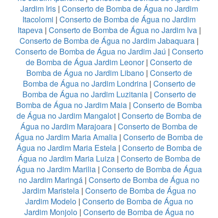
Jardim Iris
|
Conserto de Bomba de Água no Jardim
Itacolomi
|
Conserto de Bomba de Água no Jardim
Itapeva
|
Conserto de Bomba de Água no Jardim Iva
|
Conserto de Bomba de Água no Jardim Jabaquara
|
Conserto de Bomba de Água no Jardim Jaú
|
Conserto
de Bomba de Água Jardim Leonor
|
Conserto de
Bomba de Água no Jardim Libano
|
Conserto de
Bomba de Água no Jardim Londrina
|
Conserto de
Bomba de Água no Jardim Luzitania
|
Conserto de
Bomba de Água no Jardim Maia
|
Conserto de Bomba
de Água no Jardim Mangalot
|
Conserto de Bomba de
Água no Jardim Marajoara
|
Conserto de Bomba de
Água no Jardim Maria Amalia
|
Conserto de Bomba de
Água no Jardim Maria Estela
|
Conserto de Bomba de
Água no Jardim Maria Luiza
|
Conserto de Bomba de
Água no Jardim Marilia
|
Conserto de Bomba de Água
no Jardim Maringá
|
Conserto de Bomba de Água no
Jardim Maristela
|
Conserto de Bomba de Água no
Jardim Modelo
|
Conserto de Bomba de Água no
Jardim Monjolo
|
Conserto de Bomba de Água no