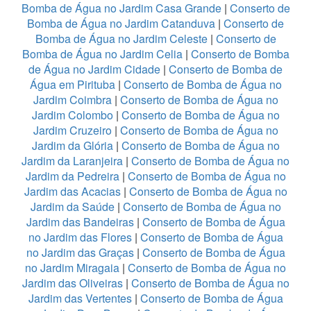
Bomba de Água no Jardim Casa Grande
|
Conserto de
Bomba de Água no Jardim Catanduva
|
Conserto de
Bomba de Água no Jardim Celeste
|
Conserto de
Bomba de Água no Jardim Celia
|
Conserto de Bomba
de Água no Jardim Cidade
|
Conserto de Bomba de
Água em Pirituba
|
Conserto de Bomba de Água no
Jardim Coimbra
|
Conserto de Bomba de Água no
Jardim Colombo
|
Conserto de Bomba de Água no
Jardim Cruzeiro
|
Conserto de Bomba de Água no
Jardim da Glória
|
Conserto de Bomba de Água no
Jardim da Laranjeira
|
Conserto de Bomba de Água no
Jardim da Pedreira
|
Conserto de Bomba de Água no
Jardim das Acacias
|
Conserto de Bomba de Água no
Jardim da Saúde
|
Conserto de Bomba de Água no
Jardim das Bandeiras
|
Conserto de Bomba de Água
no Jardim das Flores
|
Conserto de Bomba de Água
no Jardim das Graças
|
Conserto de Bomba de Água
no Jardim Miragaia
|
Conserto de Bomba de Água no
Jardim das Oliveiras
|
Conserto de Bomba de Água no
Jardim das Vertentes
|
Conserto de Bomba de Água