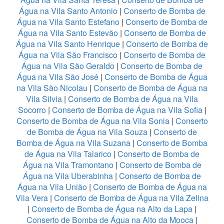
Água na Vila Santo Antonio
|
Conserto de Bomba de
Água na Vila Santo Estefano
|
Conserto de Bomba de
Água na Vila Santo Estevão
|
Conserto de Bomba de
Água na Vila Santo Henrique
|
Conserto de Bomba de
Água na Vila São Francisco
|
Conserto de Bomba de
Água na Vila São Geraldo
|
Conserto de Bomba de
Água na Vila São José
|
Conserto de Bomba de Água
na Vila São Nicolau
|
Conserto de Bomba de Água na
Vila Silvia
|
Conserto de Bomba de Água na Vila
Socorro
|
Conserto de Bomba de Água na Vila Sofia
|
Conserto de Bomba de Água na Vila Sonia
|
Conserto
de Bomba de Água na Vila Souza
|
Conserto de
Bomba de Água na Vila Suzana
|
Conserto de Bomba
de Água na Vila Talarico
|
Conserto de Bomba de
Água na Vila Tramontano
|
Conserto de Bomba de
Água na Vila Uberabinha
|
Conserto de Bomba de
Água na Vila União
|
Conserto de Bomba de Água na
Vila Vera
|
Conserto de Bomba de Água na Vila Zelina
|
Conserto de Bomba de Água na Alto da Lapa
|
Conserto de Bomba de Água na Alto da Mooca
|