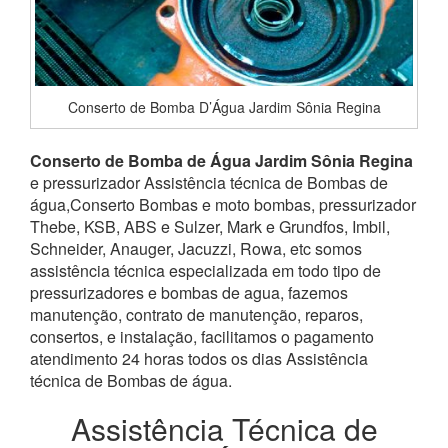
Conserto de Bomba D’Água Jardim Sônia Regina
Conserto de Bomba de Água Jardim Sônia Regina
e pressurizador Assistência técnica de Bombas de
água,Conserto Bombas e moto bombas, pressurizador
Thebe, KSB, ABS e Sulzer, Mark e Grundfos, Imbil,
Schneider, Anauger, Jacuzzi, Rowa, etc somos
assistência técnica especializada em todo tipo de
pressurizadores e bombas de agua, fazemos
manutenção, contrato de manutenção, reparos,
consertos, e instalação, facilitamos o pagamento
atendimento 24 horas todos os dias Assistência
técnica de Bombas de água.
Assistência Técnica de