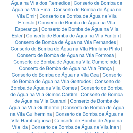
Água na Vila dos Remedios
|
Conserto de Bomba de
Água na Vila Ema
|
Conserto de Bomba de Água na
Vila Emir
|
Conserto de Bomba de Água na Vila
Ernesto
|
Conserto de Bomba de Água na Vila
Esperança
|
Conserto de Bomba de Água na Vila
Ester
|
Conserto de Bomba de Água na Vila Fanton
|
Conserto de Bomba de Água na Vila Fernandes
|
Conserto de Bomba de Água na Vila Firmiano Pinto
|
Conserto de Bomba de Água na Vila Formosa
|
Conserto de Bomba de Água na Vila Gumercindo
|
Conserto de Bomba de Água na Vila França
|
Conserto de Bomba de Água na Vila Gea
|
Conserto
de Bomba de Água na Vila Gertrudes
|
Conserto de
Bomba de Água na Vila Gomes
|
Conserto de Bomba
de Água na Vila Gomes Cardim
|
Conserto de Bomba
de Água na Vila Guarani
|
Conserto de Bomba de
Água na Vila Guilherme
|
Conserto de Bomba de Água
na Vila Guilhermina
|
Conserto de Bomba de Água na
Vila Hamburguesa
|
Conserto de Bomba de Água na
Vila Ida
|
Conserto de Bomba de Água na Vila Inah
|