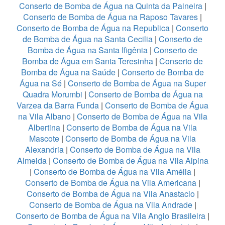
Conserto de Bomba de Água na Quinta da Paineira
|
Conserto de Bomba de Água na Raposo Tavares
|
Conserto de Bomba de Água na Republica
|
Conserto
de Bomba de Água na Santa Cecilia
|
Conserto de
Bomba de Água na Santa Ifigênia
|
Conserto de
Bomba de Água em Santa Teresinha
|
Conserto de
Bomba de Água na Saúde
|
Conserto de Bomba de
Água na Sé
|
Conserto de Bomba de Água na Super
Quadra Morumbi
|
Conserto de Bomba de Água na
Varzea da Barra Funda
|
Conserto de Bomba de Água
na Vila Albano
|
Conserto de Bomba de Água na Vila
Albertina
|
Conserto de Bomba de Água na Vila
Mascote
|
Conserto de Bomba de Água na Vila
Alexandria
|
Conserto de Bomba de Água na Vila
Almeida
|
Conserto de Bomba de Água na Vila Alpina
|
Conserto de Bomba de Água na Vila Amélia
|
Conserto de Bomba de Água na Vila Americana
|
Conserto de Bomba de Água na Vila Anastacio
|
Conserto de Bomba de Água na Vila Andrade
|
Conserto de Bomba de Água na Vila Anglo Brasileira
|