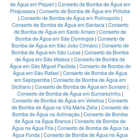
de Água em Piqueri
|
Conserto de Bomba de Água em
Pirajussara
|
Conserto de Bomba de Água em Pirituba
|
Conserto de Bomba de Água em Rolinopolis
|
Conserto de Bomba de Água em Santana
|
Conserto
de Bomba de Água em Santo Amaro
|
Conserto de
Bomba de Água em São Domingos
|
Conserto de
Bomba de Água em São João Climaco
|
Conserto de
Bomba de Água em São Lucas
|
Conserto de Bomba
de Água em São Mateus
|
Conserto de Bomba de
Água em São Miguel Paulista
|
Conserto de Bomba de
Água em São Rafael
|
Conserto de Bomba de Água
em Sapopemba
|
Conserto de Bomba de Água em
Siciliano
|
Conserto de Bomba de Água em Sumare
|
Conserto de Bomba de Água em Sumarezinho
|
Conserto de Bomba de Água em Veleiros
|
Conserto
de Bomba de Água na Vila Maria Zelia
|
Conserto de
Bomba de Água na Aclimação
|
Conserto de Bomba
de Água na Água Branca
|
Conserto de Bomba de
Água na Água Fria
|
Conserto de Bomba de Água na
Água Funda
|
Conserto de Bomba de Água na Água