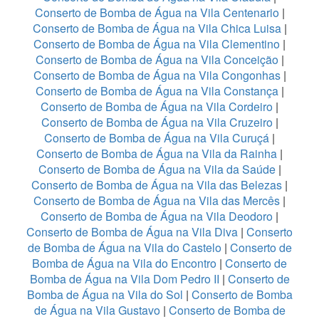
Conserto de Bomba de Água na Vila Centenario
|
Conserto de Bomba de Água na Vila Chica Luisa
|
Conserto de Bomba de Água na Vila Clementino
|
Conserto de Bomba de Água na Vila Conceição
|
Conserto de Bomba de Água na Vila Congonhas
|
Conserto de Bomba de Água na Vila Constança
|
Conserto de Bomba de Água na Vila Cordeiro
|
Conserto de Bomba de Água na Vila Cruzeiro
|
Conserto de Bomba de Água na Vila Curuçá
|
Conserto de Bomba de Água na Vila da Rainha
|
Conserto de Bomba de Água na Vila da Saúde
|
Conserto de Bomba de Água na Vila das Belezas
|
Conserto de Bomba de Água na Vila das Mercês
|
Conserto de Bomba de Água na Vila Deodoro
|
Conserto de Bomba de Água na Vila Diva
|
Conserto
de Bomba de Água na Vila do Castelo
|
Conserto de
Bomba de Água na Vila do Encontro
|
Conserto de
Bomba de Água na Vila Dom Pedro II
|
Conserto de
Bomba de Água na Vila do Sol
|
Conserto de Bomba
de Água na Vila Gustavo
|
Conserto de Bomba de