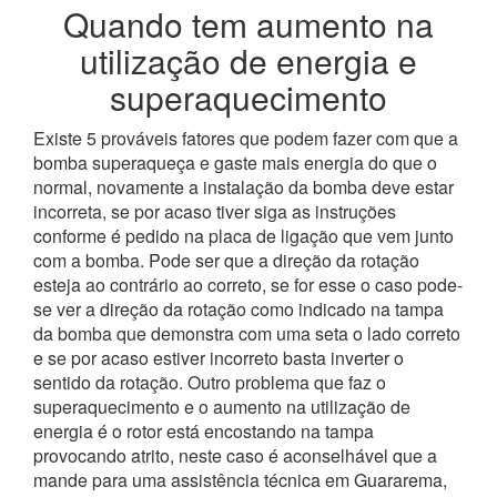
Quando tem aumento na
utilização de energia e
superaquecimento
Existe 5 prováveis fatores que podem fazer com que a
bomba superaqueça e gaste mais energia do que o
normal, novamente a instalação da bomba deve estar
incorreta, se por acaso tiver siga as instruções
conforme é pedido na placa de ligação que vem junto
com a bomba. Pode ser que a direção da rotação
esteja ao contrário ao correto, se for esse o caso pode-
se ver a direção da rotação como indicado na tampa
da bomba que demonstra com uma seta o lado correto
e se por acaso estiver incorreto basta inverter o
sentido da rotação.
Outro problema que faz o
superaquecimento e o aumento na utilização de
energia é o rotor está encostando na tampa
provocando atrito, neste caso é aconselhável que a
mande para uma assistência técnica em Guararema,