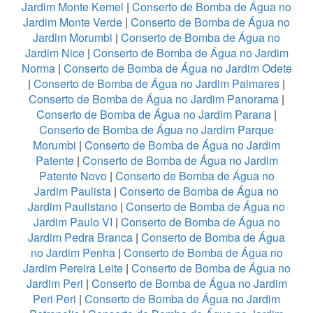
Jardim Monte Kemel
|
Conserto de Bomba de Água no
Jardim Monte Verde
|
Conserto de Bomba de Água no
Jardim Morumbi
|
Conserto de Bomba de Água no
Jardim Nice
|
Conserto de Bomba de Água no Jardim
Norma
|
Conserto de Bomba de Água no Jardim Odete
|
Conserto de Bomba de Água no Jardim Palmares
|
Conserto de Bomba de Água no Jardim Panorama
|
Conserto de Bomba de Água no Jardim Parana
|
Conserto de Bomba de Água no Jardim Parque
Morumbi
|
Conserto de Bomba de Água no Jardim
Patente
|
Conserto de Bomba de Água no Jardim
Patente Novo
|
Conserto de Bomba de Água no
Jardim Paulista
|
Conserto de Bomba de Água no
Jardim Paulistano
|
Conserto de Bomba de Água no
Jardim Paulo VI
|
Conserto de Bomba de Água no
Jardim Pedra Branca
|
Conserto de Bomba de Água
no Jardim Penha
|
Conserto de Bomba de Água no
Jardim Pereira Leite
|
Conserto de Bomba de Água no
Jardim Peri
|
Conserto de Bomba de Água no Jardim
Peri Peri
|
Conserto de Bomba de Água no Jardim