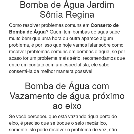
Bomba de Água Jardim
Sônia Regina
Como resolver problemas comuns em
Conserto de
Bomba de Água
? Quem tem bombas de água sabe
muito bem que uma hora ou outra aparece algum
problema, é por isso que hoje vamos falar sobre como
resolver problemas comuns em bombas d’água, se por
acaso for um problema mais sério, recomendamos que
entre em contato com um especialista, ele sabe
consertá-la da melhor maneira possível.
Bomba de Água com
Vazamento de água próximo
ao eixo
Se você percebeu que está vazando água perto do
eixo, é preciso que se troque o selo mecânico,
somente isto pode resolver o problema de vez, não