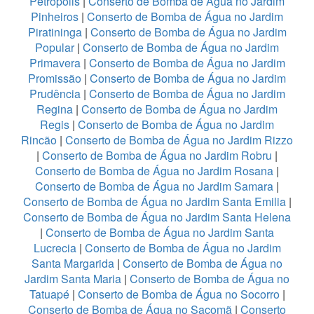
Petropolis
|
Conserto de Bomba de Água no Jardim
Pinheiros
|
Conserto de Bomba de Água no Jardim
Piratininga
|
Conserto de Bomba de Água no Jardim
Popular
|
Conserto de Bomba de Água no Jardim
Primavera
|
Conserto de Bomba de Água no Jardim
Promissão
|
Conserto de Bomba de Água no Jardim
Prudência
|
Conserto de Bomba de Água no Jardim
Regina
|
Conserto de Bomba de Água no Jardim
Regis
|
Conserto de Bomba de Água no Jardim
Rincão
|
Conserto de Bomba de Água no Jardim Rizzo
|
Conserto de Bomba de Água no Jardim Robru
|
Conserto de Bomba de Água no Jardim Rosana
|
Conserto de Bomba de Água no Jardim Samara
|
Conserto de Bomba de Água no Jardim Santa Emilia
|
Conserto de Bomba de Água no Jardim Santa Helena
|
Conserto de Bomba de Água no Jardim Santa
Lucrecia
|
Conserto de Bomba de Água no Jardim
Santa Margarida
|
Conserto de Bomba de Água no
Jardim Santa Maria
|
Conserto de Bomba de Água no
Tatuapé
|
Conserto de Bomba de Água no Socorro
|
Conserto de Bomba de Água no Sacomã
|
Conserto