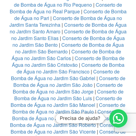
de Bomba de Água no Rio Pequeno
|
Conserto de
Bomba de Água no Real Parque
|
Conserto de Bomba
de Água no Pari
|
Conserto de Bomba de Água no
Jardim Santa Terezinha
|
Conserto de Bomba de Água
no Jardim Santo Amaro
|
Conserto de Bomba de Água
no Jardim Santo Elias
|
Conserto de Bomba de Água
no Jardim São Bento
|
Conserto de Bomba de Água
no Jardim São Bernardo
|
Conserto de Bomba de
Água no Jardim São Carlos
|
Conserto de Bomba de
Água no Jardim São Cristovão
|
Conserto de Bomba
de Água no Jardim São Francisco
|
Conserto de
Bomba de Água no Jardim São Gabriel
|
Conserto de
Bomba de Água no Jardim São João
|
Conserto de
Bomba de Água no Jardim São Jorge
|
Conserto de
Bomba de Água no Jardim São Luis
|
Conserto de
Bomba de Água no Jardim São Manoel
|
Conserto de
Bomba de Água no Jardim São Paulo
|
Conserto de
Bomba de Água no Jardim São Pedro
|
Conserto de
Precisa de ajuda?
Bomba de Água no Jardim São Roberto
|
Conserto de
Bomba de Água no Jardim São Vicente
|
Conserto de