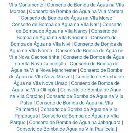
Vila Monumento
|
Conserto de Bomba de Água na Vila
Moraes
|
Conserto de Bomba de Água na Vila Moreira
|
Conserto de Bomba de Água na Vila Morse
|
Conserto de Bomba de Água na Vila Nair
|
Conserto
de Bomba de Água na Vila Nancy
|
Conserto de
Bomba de Água na Vila Nhocune
|
Conserto de
Bomba de Água na Vila Nivi
|
Conserto de Bomba de
Água na Vila Norma
|
Conserto de Bomba de Água na
Vila Nova Cachoeirinha
|
Conserto de Bomba de Água
na Vila Nova Conceição
|
Conserto de Bomba de
Água na Vila Nova Manchester
|
Conserto de Bomba
de Água na Vila Nova Mazzei
|
Conserto de Bomba de
Água na Vila Nova União
|
Conserto de Bomba de
Água na Vila Olimpia
|
Conserto de Bomba de Água
na Vila Oratório
|
Conserto de Bomba de Água na Vila
Paiva
|
Conserto de Bomba de Água na Vila
Palmeiras
|
Conserto de Bomba de Água na Vila
Paranaguá
|
Conserto de Bomba de Água na Vila
Parque
|
Conserto de Bomba de Água na Jabaquara
|
Conserto de Bomba de Água na Vila Pauliceia
|