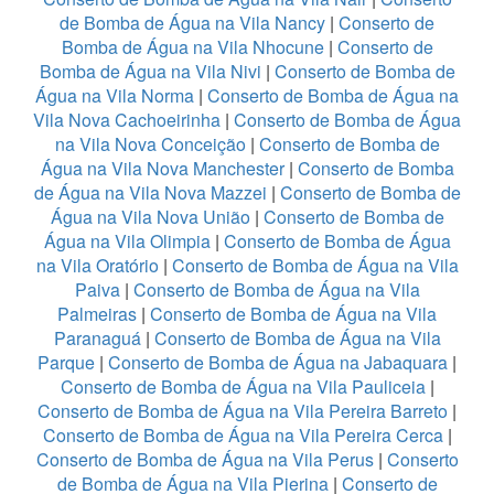
de Bomba de Água na Vila Nancy
|
Conserto de
Bomba de Água na Vila Nhocune
|
Conserto de
Bomba de Água na Vila Nivi
|
Conserto de Bomba de
Água na Vila Norma
|
Conserto de Bomba de Água na
Vila Nova Cachoeirinha
|
Conserto de Bomba de Água
na Vila Nova Conceição
|
Conserto de Bomba de
Água na Vila Nova Manchester
|
Conserto de Bomba
de Água na Vila Nova Mazzei
|
Conserto de Bomba de
Água na Vila Nova União
|
Conserto de Bomba de
Água na Vila Olimpia
|
Conserto de Bomba de Água
na Vila Oratório
|
Conserto de Bomba de Água na Vila
Paiva
|
Conserto de Bomba de Água na Vila
Palmeiras
|
Conserto de Bomba de Água na Vila
Paranaguá
|
Conserto de Bomba de Água na Vila
Parque
|
Conserto de Bomba de Água na Jabaquara
|
Conserto de Bomba de Água na Vila Pauliceia
|
Conserto de Bomba de Água na Vila Pereira Barreto
|
Conserto de Bomba de Água na Vila Pereira Cerca
|
Conserto de Bomba de Água na Vila Perus
|
Conserto
de Bomba de Água na Vila Pierina
|
Conserto de