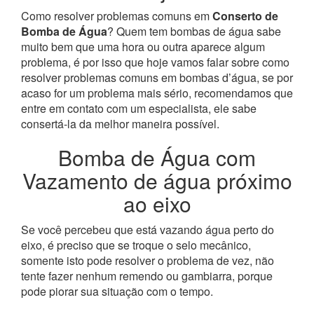
Como resolver problemas comuns em
Conserto de
Bomba de Água
? Quem tem bombas de água sabe
muito bem que uma hora ou outra aparece algum
problema, é por isso que hoje vamos falar sobre como
resolver problemas comuns em bombas d’água, se por
acaso for um problema mais sério, recomendamos que
entre em contato com um especialista, ele sabe
consertá-la da melhor maneira possível.
Bomba de Água com
Vazamento de água próximo
ao eixo
Se você percebeu que está vazando água perto do
eixo, é preciso que se troque o selo mecânico,
somente isto pode resolver o problema de vez, não
tente fazer nenhum remendo ou gambiarra, porque
pode piorar sua situação com o tempo.