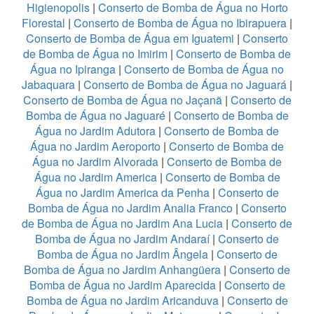
Higienopolis
|
Conserto de Bomba de Água no Horto
Florestal
|
Conserto de Bomba de Água no Ibirapuera
|
Conserto de Bomba de Água em Iguatemi
|
Conserto
de Bomba de Água no Imirim
|
Conserto de Bomba de
Água no Ipiranga
|
Conserto de Bomba de Água no
Jabaquara
|
Conserto de Bomba de Água no Jaguará
|
Conserto de Bomba de Água no Jaçanã
|
Conserto de
Bomba de Água no Jaguaré
|
Conserto de Bomba de
Água no Jardim Adutora
|
Conserto de Bomba de
Água no Jardim Aeroporto
|
Conserto de Bomba de
Água no Jardim Alvorada
|
Conserto de Bomba de
Água no Jardim America
|
Conserto de Bomba de
Água no Jardim America da Penha
|
Conserto de
Bomba de Água no Jardim Analia Franco
|
Conserto
de Bomba de Água no Jardim Ana Lucia
|
Conserto de
Bomba de Água no Jardim Andaraí
|
Conserto de
Bomba de Água no Jardim Ângela
|
Conserto de
Bomba de Água no Jardim Anhangüera
|
Conserto de
Bomba de Água no Jardim Aparecida
|
Conserto de
Bomba de Água no Jardim Aricanduva
|
Conserto de