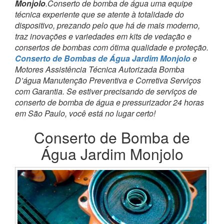
Monjolo
.Conserto de bomba de água uma equipe
técnica experiente que se atente à totalidade do
dispositivo, prezando pelo que há de mais moderno,
traz inovações e variedades em kits de vedação e
consertos de bombas com ótima qualidade e proteção.
Conserto de Bombas de Água Jardim Monjolo
e
Motores Assistência Técnica Autorizada Bomba
D’água Manutenção Preventiva e Corretiva Serviços
com Garantia. Se estiver precisando de serviços de
conserto de bomba de água e pressurizador 24 horas
em São Paulo, você está no lugar certo!
Conserto de Bomba de
Água Jardim Monjolo