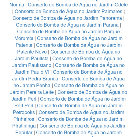
Norma
|
Conserto de Bomba de Água no Jardim Odete
|
Conserto de Bomba de Água no Jardim Palmares
|
Conserto de Bomba de Água no Jardim Panorama
|
Conserto de Bomba de Água no Jardim Parana
|
Conserto de Bomba de Água no Jardim Parque
Morumbi
|
Conserto de Bomba de Água no Jardim
Patente
|
Conserto de Bomba de Água no Jardim
Patente Novo
|
Conserto de Bomba de Água no
Jardim Paulista
|
Conserto de Bomba de Água no
Jardim Paulistano
|
Conserto de Bomba de Água no
Jardim Paulo VI
|
Conserto de Bomba de Água no
Jardim Pedra Branca
|
Conserto de Bomba de Água
no Jardim Penha
|
Conserto de Bomba de Água no
Jardim Pereira Leite
|
Conserto de Bomba de Água no
Jardim Peri
|
Conserto de Bomba de Água no Jardim
Peri Peri
|
Conserto de Bomba de Água no Jardim
Petropolis
|
Conserto de Bomba de Água no Jardim
Pinheiros
|
Conserto de Bomba de Água no Jardim
Piratininga
|
Conserto de Bomba de Água no Jardim
Popular
|
Conserto de Bomba de Água no Jardim