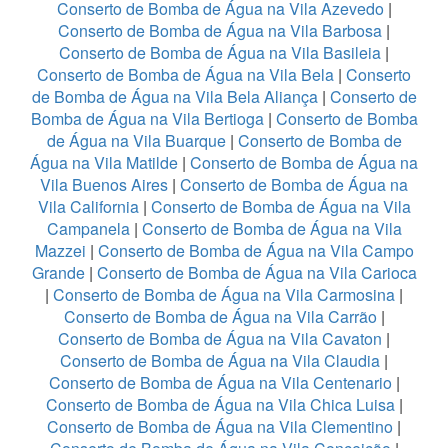
Conserto de Bomba de Água na Vila Azevedo
|
Conserto de Bomba de Água na Vila Barbosa
|
Conserto de Bomba de Água na Vila Basileia
|
Conserto de Bomba de Água na Vila Bela
|
Conserto
de Bomba de Água na Vila Bela Aliança
|
Conserto de
Bomba de Água na Vila Bertioga
|
Conserto de Bomba
de Água na Vila Buarque
|
Conserto de Bomba de
Água na Vila Matilde
|
Conserto de Bomba de Água na
Vila Buenos Aires
|
Conserto de Bomba de Água na
Vila California
|
Conserto de Bomba de Água na Vila
Campanela
|
Conserto de Bomba de Água na Vila
Mazzei
|
Conserto de Bomba de Água na Vila Campo
Grande
|
Conserto de Bomba de Água na Vila Carioca
|
Conserto de Bomba de Água na Vila Carmosina
|
Conserto de Bomba de Água na Vila Carrão
|
Conserto de Bomba de Água na Vila Cavaton
|
Conserto de Bomba de Água na Vila Claudia
|
Conserto de Bomba de Água na Vila Centenario
|
Conserto de Bomba de Água na Vila Chica Luisa
|
Conserto de Bomba de Água na Vila Clementino
|