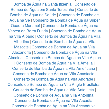
Bomba de Água na Santa Ifigênia
|
Conserto de
Bomba de Água em Santa Teresinha
|
Conserto de
Bomba de Água na Saúde
|
Conserto de Bomba de
Água na Sé
|
Conserto de Bomba de Água na Super
Quadra Morumbi
|
Conserto de Bomba de Água na
Varzea da Barra Funda
|
Conserto de Bomba de Água
na Vila Albano
|
Conserto de Bomba de Água na Vila
Albertina
|
Conserto de Bomba de Água na Vila
Mascote
|
Conserto de Bomba de Água na Vila
Alexandria
|
Conserto de Bomba de Água na Vila
Almeida
|
Conserto de Bomba de Água na Vila Alpina
|
Conserto de Bomba de Água na Vila Amélia
|
Conserto de Bomba de Água na Vila Americana
|
Conserto de Bomba de Água na Vila Anastacio
|
Conserto de Bomba de Água na Vila Andrade
|
Conserto de Bomba de Água na Vila Anglo Brasileira
|
Conserto de Bomba de Água na Vila Antonieta
|
Conserto de Bomba de Água na Vila Antonina
|
Conserto de Bomba de Água na Vila Arcadia
|
Conserto de Bomba de Água na Vila Aricanduva
|