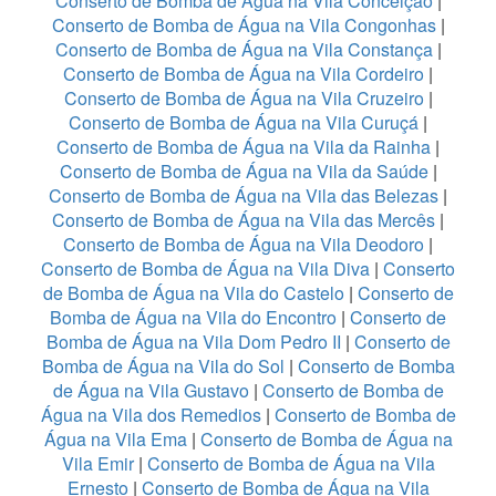
Conserto de Bomba de Água na Vila Conceição
|
Conserto de Bomba de Água na Vila Congonhas
|
Conserto de Bomba de Água na Vila Constança
|
Conserto de Bomba de Água na Vila Cordeiro
|
Conserto de Bomba de Água na Vila Cruzeiro
|
Conserto de Bomba de Água na Vila Curuçá
|
Conserto de Bomba de Água na Vila da Rainha
|
Conserto de Bomba de Água na Vila da Saúde
|
Conserto de Bomba de Água na Vila das Belezas
|
Conserto de Bomba de Água na Vila das Mercês
|
Conserto de Bomba de Água na Vila Deodoro
|
Conserto de Bomba de Água na Vila Diva
|
Conserto
de Bomba de Água na Vila do Castelo
|
Conserto de
Bomba de Água na Vila do Encontro
|
Conserto de
Bomba de Água na Vila Dom Pedro II
|
Conserto de
Bomba de Água na Vila do Sol
|
Conserto de Bomba
de Água na Vila Gustavo
|
Conserto de Bomba de
Água na Vila dos Remedios
|
Conserto de Bomba de
Água na Vila Ema
|
Conserto de Bomba de Água na
Vila Emir
|
Conserto de Bomba de Água na Vila
Ernesto
|
Conserto de Bomba de Água na Vila