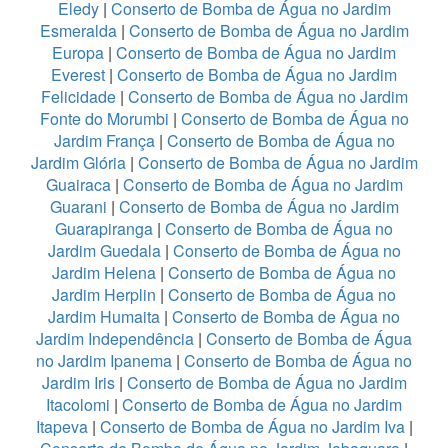
Eledy
|
Conserto de Bomba de Água no Jardim
Esmeralda
|
Conserto de Bomba de Água no Jardim
Europa
|
Conserto de Bomba de Água no Jardim
Everest
|
Conserto de Bomba de Água no Jardim
Felicidade
|
Conserto de Bomba de Água no Jardim
Fonte do Morumbi
|
Conserto de Bomba de Água no
Jardim França
|
Conserto de Bomba de Água no
Jardim Glória
|
Conserto de Bomba de Água no Jardim
Guairaca
|
Conserto de Bomba de Água no Jardim
Guarani
|
Conserto de Bomba de Água no Jardim
Guarapiranga
|
Conserto de Bomba de Água no
Jardim Guedala
|
Conserto de Bomba de Água no
Jardim Helena
|
Conserto de Bomba de Água no
Jardim Herplin
|
Conserto de Bomba de Água no
Jardim Humaita
|
Conserto de Bomba de Água no
Jardim Independência
|
Conserto de Bomba de Água
no Jardim Ipanema
|
Conserto de Bomba de Água no
Jardim Iris
|
Conserto de Bomba de Água no Jardim
Itacolomi
|
Conserto de Bomba de Água no Jardim
Itapeva
|
Conserto de Bomba de Água no Jardim Iva
|