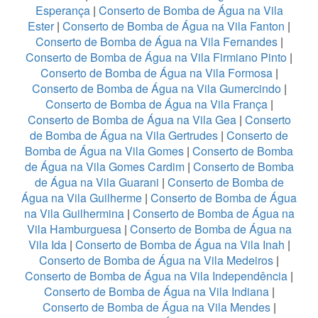
Esperança
|
Conserto de Bomba de Água na Vila
Ester
|
Conserto de Bomba de Água na Vila Fanton
|
Conserto de Bomba de Água na Vila Fernandes
|
Conserto de Bomba de Água na Vila Firmiano Pinto
|
Conserto de Bomba de Água na Vila Formosa
|
Conserto de Bomba de Água na Vila Gumercindo
|
Conserto de Bomba de Água na Vila França
|
Conserto de Bomba de Água na Vila Gea
|
Conserto
de Bomba de Água na Vila Gertrudes
|
Conserto de
Bomba de Água na Vila Gomes
|
Conserto de Bomba
de Água na Vila Gomes Cardim
|
Conserto de Bomba
de Água na Vila Guarani
|
Conserto de Bomba de
Água na Vila Guilherme
|
Conserto de Bomba de Água
na Vila Guilhermina
|
Conserto de Bomba de Água na
Vila Hamburguesa
|
Conserto de Bomba de Água na
Vila Ida
|
Conserto de Bomba de Água na Vila Inah
|
Conserto de Bomba de Água na Vila Medeiros
|
Conserto de Bomba de Água na Vila Independência
|
Conserto de Bomba de Água na Vila Indiana
|
Conserto de Bomba de Água na Vila Mendes
|