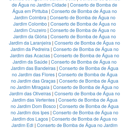
de Água no Jardim Cidade
|
Conserto de Bomba de
Água em Pirituba
|
Conserto de Bomba de Água no
Jardim Coimbra
|
Conserto de Bomba de Água no
Jardim Colombo
|
Conserto de Bomba de Água no
Jardim Cruzeiro
|
Conserto de Bomba de Água no
Jardim da Glória
|
Conserto de Bomba de Água no
Jardim da Laranjeira
|
Conserto de Bomba de Água no
Jardim da Pedreira
|
Conserto de Bomba de Água no
Jardim das Acacias
|
Conserto de Bomba de Água no
Jardim da Saúde
|
Conserto de Bomba de Água no
Jardim das Bandeiras
|
Conserto de Bomba de Água
no Jardim das Flores
|
Conserto de Bomba de Água
no Jardim das Graças
|
Conserto de Bomba de Água
no Jardim Miragaia
|
Conserto de Bomba de Água no
Jardim das Oliveiras
|
Conserto de Bomba de Água no
Jardim das Vertentes
|
Conserto de Bomba de Água
no Jardim Dom Bosco
|
Conserto de Bomba de Água
no Jardim dos Ipes
|
Conserto de Bomba de Água no
Jardim dos Lagos
|
Conserto de Bomba de Água no
Jardim Edi
|
Conserto de Bomba de Água no Jardim