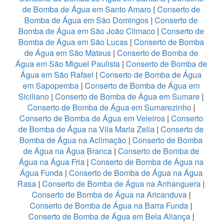
de Bomba de Água em Santo Amaro
|
Conserto de
Bomba de Água em São Domingos
|
Conserto de
Bomba de Água em São João Climaco
|
Conserto de
Bomba de Água em São Lucas
|
Conserto de Bomba
de Água em São Mateus
|
Conserto de Bomba de
Água em São Miguel Paulista
|
Conserto de Bomba de
Água em São Rafael
|
Conserto de Bomba de Água
em Sapopemba
|
Conserto de Bomba de Água em
Siciliano
|
Conserto de Bomba de Água em Sumare
|
Conserto de Bomba de Água em Sumarezinho
|
Conserto de Bomba de Água em Veleiros
|
Conserto
de Bomba de Água na Vila Maria Zelia
|
Conserto de
Bomba de Água na Aclimação
|
Conserto de Bomba
de Água na Água Branca
|
Conserto de Bomba de
Água na Água Fria
|
Conserto de Bomba de Água na
Água Funda
|
Conserto de Bomba de Água na Água
Rasa
|
Conserto de Bomba de Água na Anhanguera
|
Conserto de Bomba de Água na Aricanduva
|
Conserto de Bomba de Água na Barra Funda
|
Conserto de Bomba de Água em Bela Aliança
|