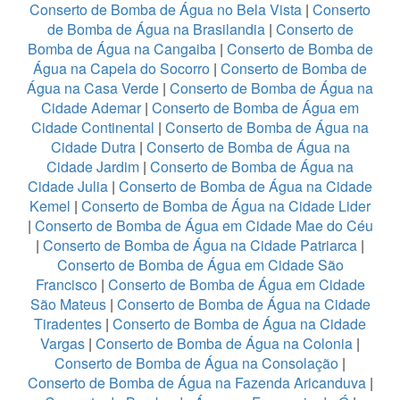
Conserto de Bomba de Água no Bela Vista
|
Conserto
de Bomba de Água na Brasilandia
|
Conserto de
Bomba de Água na Cangaiba
|
Conserto de Bomba de
Água na Capela do Socorro
|
Conserto de Bomba de
Água na Casa Verde
|
Conserto de Bomba de Água na
Cidade Ademar
|
Conserto de Bomba de Água em
Cidade Continental
|
Conserto de Bomba de Água na
Cidade Dutra
|
Conserto de Bomba de Água na
Cidade Jardim
|
Conserto de Bomba de Água na
Cidade Julia
|
Conserto de Bomba de Água na Cidade
Kemel
|
Conserto de Bomba de Água na Cidade Lider
|
Conserto de Bomba de Água em Cidade Mae do Céu
|
Conserto de Bomba de Água na Cidade Patriarca
|
Conserto de Bomba de Água em Cidade São
Francisco
|
Conserto de Bomba de Água em Cidade
São Mateus
|
Conserto de Bomba de Água na Cidade
Tiradentes
|
Conserto de Bomba de Água na Cidade
Vargas
|
Conserto de Bomba de Água na Colonia
|
Conserto de Bomba de Água na Consolação
|
Conserto de Bomba de Água na Fazenda Aricanduva
|