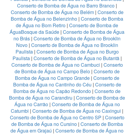
Conserto de Bomba de Água no Barro Branco
|
Conserto de Bomba de Água no Belém
|
Conserto de
Bomba de Água no Belenzinho
|
Conserto de Bomba
de Água no Bom Retiro
|
Conserto de Bomba de
ÁguaBosque da Saúde
|
Conserto de Bomba de Água
no Brás
|
Conserto de Bomba de Água no Brooklin
Novo
|
Conserto de Bomba de Água no Brooklin
Paulista
|
Conserto de Bomba de Água no Burgo
Paulista
|
Conserto de Bomba de Água no Butantã
|
Conserto de Bomba de Água no Cambuci
|
Conserto
de Bomba de Água no Campo Belo
|
Conserto de
Bomba de Água no Campo Grande
|
Conserto de
Bomba de Água no Cantinho do Céu
|
Conserto de
Bomba de Água no Capão Redondo
|
Conserto de
Bomba de Água no Carandiru
|
Conserto de Bomba de
Água no Carrão
|
Conserto de Bomba de Água no
Catumbi
|
Conserto de Bomba de Água no Caxingui
|
Conserto de Bomba de Água no Centro SP
|
Conserto
de Bomba de Água no Cursino
|
Conserto de Bomba
de Água em Grajaú
|
Conserto de Bomba de Água no