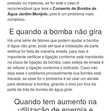
pressão ou injetoras, se for este o caso é
recomendável que leve o
Conserto de Bomba de
Água Jardim Monjolo
, pois é um problema mais
complexo.
E quando a bomba não gira
Há uma série de fatores que podem ajudar a bomba
d’água não girar, pode ser que a instalação da parte
elétrica foi feita de maneira errada, para isso é
importante verificar a ligação conforme está mandando
na placa de ligação da bomba, caso esteja de errada é
só refazer a ligação conforme o indicado. Caso não
seja esse o problema provavelmente sua bomba está
travada, se esse for o problema é só usar um alicate
para destravar a bomba, girando o eixo por fora da
parte de trás da bomba de água girar.
Quando tem aumento na
utilização de energia e