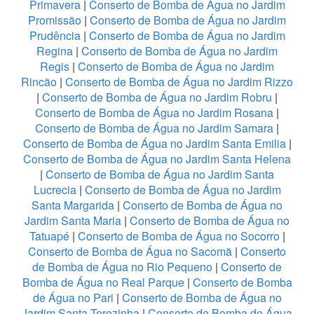
Primavera
|
Conserto de Bomba de Água no Jardim
Promissão
|
Conserto de Bomba de Água no Jardim
Prudência
|
Conserto de Bomba de Água no Jardim
Regina
|
Conserto de Bomba de Água no Jardim
Regis
|
Conserto de Bomba de Água no Jardim
Rincão
|
Conserto de Bomba de Água no Jardim Rizzo
|
Conserto de Bomba de Água no Jardim Robru
|
Conserto de Bomba de Água no Jardim Rosana
|
Conserto de Bomba de Água no Jardim Samara
|
Conserto de Bomba de Água no Jardim Santa Emilia
|
Conserto de Bomba de Água no Jardim Santa Helena
|
Conserto de Bomba de Água no Jardim Santa
Lucrecia
|
Conserto de Bomba de Água no Jardim
Santa Margarida
|
Conserto de Bomba de Água no
Jardim Santa Maria
|
Conserto de Bomba de Água no
Tatuapé
|
Conserto de Bomba de Água no Socorro
|
Conserto de Bomba de Água no Sacomã
|
Conserto
de Bomba de Água no Rio Pequeno
|
Conserto de
Bomba de Água no Real Parque
|
Conserto de Bomba
de Água no Pari
|
Conserto de Bomba de Água no
Jardim Santa Terezinha
|
Conserto de Bomba de Água