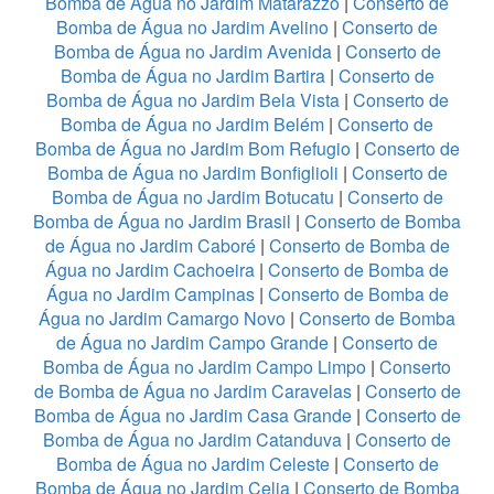
Bomba de Água no Jardim Matarazzo
|
Conserto de
Bomba de Água no Jardim Avelino
|
Conserto de
Bomba de Água no Jardim Avenida
|
Conserto de
Bomba de Água no Jardim Bartira
|
Conserto de
Bomba de Água no Jardim Bela Vista
|
Conserto de
Bomba de Água no Jardim Belém
|
Conserto de
Bomba de Água no Jardim Bom Refugio
|
Conserto de
Bomba de Água no Jardim Bonfiglioli
|
Conserto de
Bomba de Água no Jardim Botucatu
|
Conserto de
Bomba de Água no Jardim Brasil
|
Conserto de Bomba
de Água no Jardim Caboré
|
Conserto de Bomba de
Água no Jardim Cachoeira
|
Conserto de Bomba de
Água no Jardim Campinas
|
Conserto de Bomba de
Água no Jardim Camargo Novo
|
Conserto de Bomba
de Água no Jardim Campo Grande
|
Conserto de
Bomba de Água no Jardim Campo Limpo
|
Conserto
de Bomba de Água no Jardim Caravelas
|
Conserto de
Bomba de Água no Jardim Casa Grande
|
Conserto de
Bomba de Água no Jardim Catanduva
|
Conserto de
Bomba de Água no Jardim Celeste
|
Conserto de
Bomba de Água no Jardim Celia
|
Conserto de Bomba