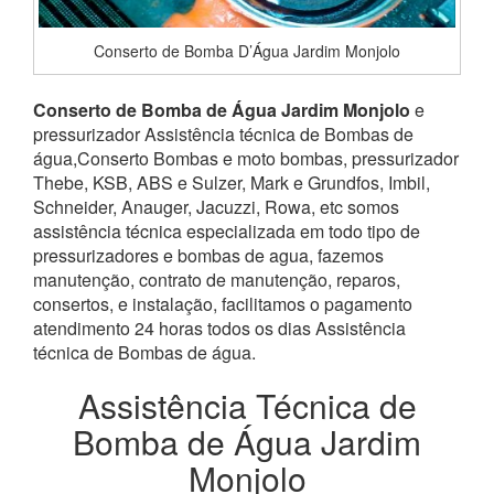
Conserto de Bomba D’Água Jardim Monjolo
Conserto de Bomba de Água Jardim Monjolo
e
pressurizador Assistência técnica de Bombas de
água,Conserto Bombas e moto bombas, pressurizador
Thebe, KSB, ABS e Sulzer, Mark e Grundfos, Imbil,
Schneider, Anauger, Jacuzzi, Rowa, etc somos
assistência técnica especializada em todo tipo de
pressurizadores e bombas de agua, fazemos
manutenção, contrato de manutenção, reparos,
consertos, e instalação, facilitamos o pagamento
atendimento 24 horas todos os dias Assistência
técnica de Bombas de água.
Assistência Técnica de
Bomba de Água Jardim
Monjolo