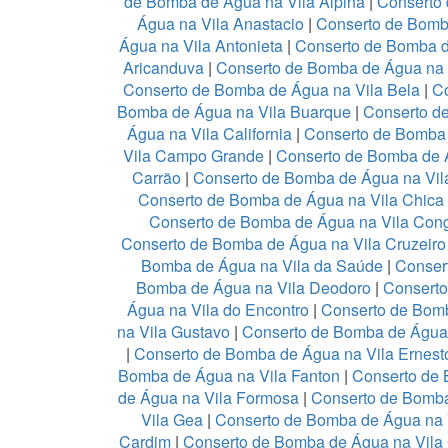
de Bomba de Água na Vila Alpina
|
Conserto
Água na Vila Anastacio
|
Conserto de Bomb
Água na Vila Antonieta
|
Conserto de Bomba d
Aricanduva
|
Conserto de Bomba de Água na 
Conserto de Bomba de Água na Vila Bela
|
Co
Bomba de Água na Vila Buarque
|
Conserto de
Água na Vila California
|
Conserto de Bomba
Vila Campo Grande
|
Conserto de Bomba de Á
Carrão
|
Conserto de Bomba de Água na Vil
Conserto de Bomba de Água na Vila Chica
Conserto de Bomba de Água na Vila Con
Conserto de Bomba de Água na Vila Cruzeir
Bomba de Água na Vila da Saúde
|
Conser
Bomba de Água na Vila Deodoro
|
Conserto
Água na Vila do Encontro
|
Conserto de Bomb
na Vila Gustavo
|
Conserto de Bomba de Água
|
Conserto de Bomba de Água na Vila Ernest
Bomba de Água na Vila Fanton
|
Conserto de 
de Água na Vila Formosa
|
Conserto de Bomba
Vila Gea
|
Conserto de Bomba de Água na 
Cardim
|
Conserto de Bomba de Água na Vila