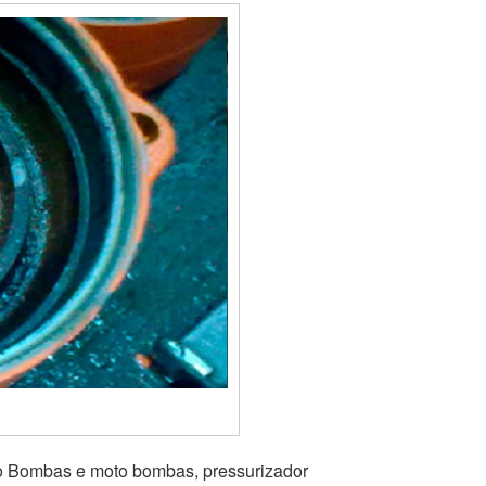
to Bombas e moto bombas, pressurizador