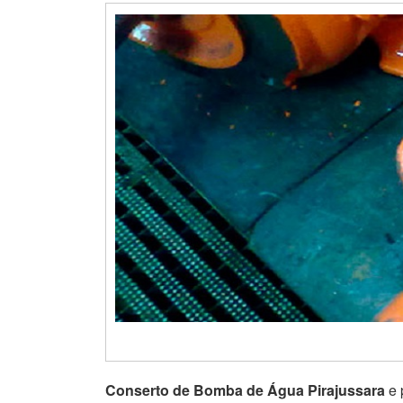
Conserto de Bomba de Água Pirajussara
e 