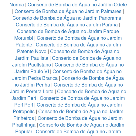
Norma
|
Conserto de Bomba de Água no Jardim Odete
|
Conserto de Bomba de Água no Jardim Palmares
|
Conserto de Bomba de Água no Jardim Panorama
|
Conserto de Bomba de Água no Jardim Parana
|
Conserto de Bomba de Água no Jardim Parque
Morumbi
|
Conserto de Bomba de Água no Jardim
Patente
|
Conserto de Bomba de Água no Jardim
Patente Novo
|
Conserto de Bomba de Água no
Jardim Paulista
|
Conserto de Bomba de Água no
Jardim Paulistano
|
Conserto de Bomba de Água no
Jardim Paulo VI
|
Conserto de Bomba de Água no
Jardim Pedra Branca
|
Conserto de Bomba de Água
no Jardim Penha
|
Conserto de Bomba de Água no
Jardim Pereira Leite
|
Conserto de Bomba de Água no
Jardim Peri
|
Conserto de Bomba de Água no Jardim
Peri Peri
|
Conserto de Bomba de Água no Jardim
Petropolis
|
Conserto de Bomba de Água no Jardim
Pinheiros
|
Conserto de Bomba de Água no Jardim
Piratininga
|
Conserto de Bomba de Água no Jardim
Popular
|
Conserto de Bomba de Água no Jardim