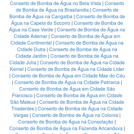
Conserto de Bomba de Água no Bela Vista
|
Conserto
de Bomba de Água na Brasilandia
|
Conserto de
Bomba de Água na Cangaiba
|
Conserto de Bomba de
Água na Capela do Socorro
|
Conserto de Bomba de
Água na Casa Verde
|
Conserto de Bomba de Água na
Cidade Ademar
|
Conserto de Bomba de Água em
Cidade Continental
|
Conserto de Bomba de Água na
Cidade Dutra
|
Conserto de Bomba de Água na
Cidade Jardim
|
Conserto de Bomba de Água na
Cidade Julia
|
Conserto de Bomba de Água na Cidade
Kemel
|
Conserto de Bomba de Água na Cidade Lider
|
Conserto de Bomba de Água em Cidade Mae do Céu
|
Conserto de Bomba de Água na Cidade Patriarca
|
Conserto de Bomba de Água em Cidade São
Francisco
|
Conserto de Bomba de Água em Cidade
São Mateus
|
Conserto de Bomba de Água na Cidade
Tiradentes
|
Conserto de Bomba de Água na Cidade
Vargas
|
Conserto de Bomba de Água na Colonia
|
Conserto de Bomba de Água na Consolação
|
Conserto de Bomba de Água na Fazenda Aricanduva
|