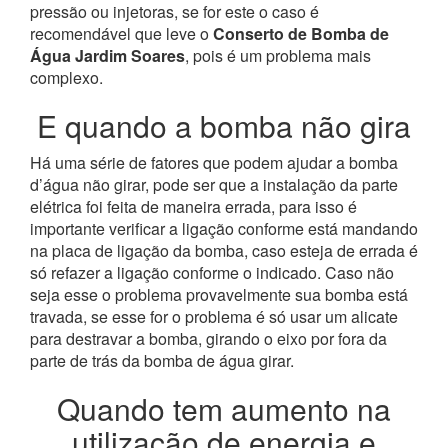
pressão ou injetoras, se for este o caso é
recomendável que leve o
Conserto de Bomba de
Água Jardim Soares
, pois é um problema mais
complexo.
E quando a bomba não gira
Há uma série de fatores que podem ajudar a bomba
d’água não girar, pode ser que a instalação da parte
elétrica foi feita de maneira errada, para isso é
importante verificar a ligação conforme está mandando
na placa de ligação da bomba, caso esteja de errada é
só refazer a ligação conforme o indicado. Caso não
seja esse o problema provavelmente sua bomba está
travada, se esse for o problema é só usar um alicate
para destravar a bomba, girando o eixo por fora da
parte de trás da bomba de água girar.
Quando tem aumento na
utilização de energia e