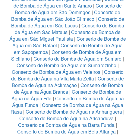
de Bomba de Água em Santo Amaro
|
Conserto de
Bomba de Água em São Domingos
|
Conserto de
Bomba de Água em São João Climaco
|
Conserto de
Bomba de Água em São Lucas
|
Conserto de Bomba
de Água em São Mateus
|
Conserto de Bomba de
Água em São Miguel Paulista
|
Conserto de Bomba de
Água em São Rafael
|
Conserto de Bomba de Água
em Sapopemba
|
Conserto de Bomba de Água em
Siciliano
|
Conserto de Bomba de Água em Sumare
|
Conserto de Bomba de Água em Sumarezinho
|
Conserto de Bomba de Água em Veleiros
|
Conserto
de Bomba de Água na Vila Maria Zelia
|
Conserto de
Bomba de Água na Aclimação
|
Conserto de Bomba
de Água na Água Branca
|
Conserto de Bomba de
Água na Água Fria
|
Conserto de Bomba de Água na
Água Funda
|
Conserto de Bomba de Água na Água
Rasa
|
Conserto de Bomba de Água na Anhanguera
|
Conserto de Bomba de Água na Aricanduva
|
Conserto de Bomba de Água na Barra Funda
|
Conserto de Bomba de Água em Bela Aliança
|