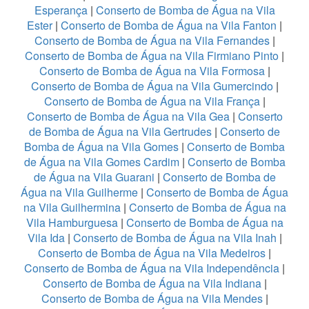
Esperança
|
Conserto de Bomba de Água na Vila
Ester
|
Conserto de Bomba de Água na Vila Fanton
|
Conserto de Bomba de Água na Vila Fernandes
|
Conserto de Bomba de Água na Vila Firmiano Pinto
|
Conserto de Bomba de Água na Vila Formosa
|
Conserto de Bomba de Água na Vila Gumercindo
|
Conserto de Bomba de Água na Vila França
|
Conserto de Bomba de Água na Vila Gea
|
Conserto
de Bomba de Água na Vila Gertrudes
|
Conserto de
Bomba de Água na Vila Gomes
|
Conserto de Bomba
de Água na Vila Gomes Cardim
|
Conserto de Bomba
de Água na Vila Guarani
|
Conserto de Bomba de
Água na Vila Guilherme
|
Conserto de Bomba de Água
na Vila Guilhermina
|
Conserto de Bomba de Água na
Vila Hamburguesa
|
Conserto de Bomba de Água na
Vila Ida
|
Conserto de Bomba de Água na Vila Inah
|
Conserto de Bomba de Água na Vila Medeiros
|
Conserto de Bomba de Água na Vila Independência
|
Conserto de Bomba de Água na Vila Indiana
|
Conserto de Bomba de Água na Vila Mendes
|