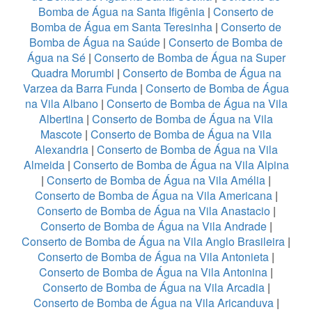
Bomba de Água na Santa Ifigênia
|
Conserto de
Bomba de Água em Santa Teresinha
|
Conserto de
Bomba de Água na Saúde
|
Conserto de Bomba de
Água na Sé
|
Conserto de Bomba de Água na Super
Quadra Morumbi
|
Conserto de Bomba de Água na
Varzea da Barra Funda
|
Conserto de Bomba de Água
na Vila Albano
|
Conserto de Bomba de Água na Vila
Albertina
|
Conserto de Bomba de Água na Vila
Mascote
|
Conserto de Bomba de Água na Vila
Alexandria
|
Conserto de Bomba de Água na Vila
Almeida
|
Conserto de Bomba de Água na Vila Alpina
|
Conserto de Bomba de Água na Vila Amélia
|
Conserto de Bomba de Água na Vila Americana
|
Conserto de Bomba de Água na Vila Anastacio
|
Conserto de Bomba de Água na Vila Andrade
|
Conserto de Bomba de Água na Vila Anglo Brasileira
|
Conserto de Bomba de Água na Vila Antonieta
|
Conserto de Bomba de Água na Vila Antonina
|
Conserto de Bomba de Água na Vila Arcadia
|
Conserto de Bomba de Água na Vila Aricanduva
|