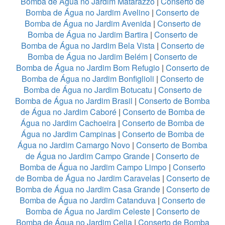
Bomba de Água no Jardim Matarazzo
|
Conserto de
Bomba de Água no Jardim Avelino
|
Conserto de
Bomba de Água no Jardim Avenida
|
Conserto de
Bomba de Água no Jardim Bartira
|
Conserto de
Bomba de Água no Jardim Bela Vista
|
Conserto de
Bomba de Água no Jardim Belém
|
Conserto de
Bomba de Água no Jardim Bom Refugio
|
Conserto de
Bomba de Água no Jardim Bonfiglioli
|
Conserto de
Bomba de Água no Jardim Botucatu
|
Conserto de
Bomba de Água no Jardim Brasil
|
Conserto de Bomba
de Água no Jardim Caboré
|
Conserto de Bomba de
Água no Jardim Cachoeira
|
Conserto de Bomba de
Água no Jardim Campinas
|
Conserto de Bomba de
Água no Jardim Camargo Novo
|
Conserto de Bomba
de Água no Jardim Campo Grande
|
Conserto de
Bomba de Água no Jardim Campo Limpo
|
Conserto
de Bomba de Água no Jardim Caravelas
|
Conserto de
Bomba de Água no Jardim Casa Grande
|
Conserto de
Bomba de Água no Jardim Catanduva
|
Conserto de
Bomba de Água no Jardim Celeste
|
Conserto de
Bomba de Água no Jardim Celia
|
Conserto de Bomba