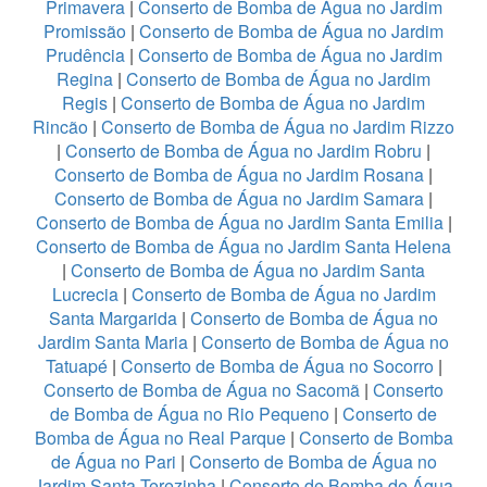
Primavera
|
Conserto de Bomba de Água no Jardim
Promissão
|
Conserto de Bomba de Água no Jardim
Prudência
|
Conserto de Bomba de Água no Jardim
Regina
|
Conserto de Bomba de Água no Jardim
Regis
|
Conserto de Bomba de Água no Jardim
Rincão
|
Conserto de Bomba de Água no Jardim Rizzo
|
Conserto de Bomba de Água no Jardim Robru
|
Conserto de Bomba de Água no Jardim Rosana
|
Conserto de Bomba de Água no Jardim Samara
|
Conserto de Bomba de Água no Jardim Santa Emilia
|
Conserto de Bomba de Água no Jardim Santa Helena
|
Conserto de Bomba de Água no Jardim Santa
Lucrecia
|
Conserto de Bomba de Água no Jardim
Santa Margarida
|
Conserto de Bomba de Água no
Jardim Santa Maria
|
Conserto de Bomba de Água no
Tatuapé
|
Conserto de Bomba de Água no Socorro
|
Conserto de Bomba de Água no Sacomã
|
Conserto
de Bomba de Água no Rio Pequeno
|
Conserto de
Bomba de Água no Real Parque
|
Conserto de Bomba
de Água no Pari
|
Conserto de Bomba de Água no
Jardim Santa Terezinha
|
Conserto de Bomba de Água