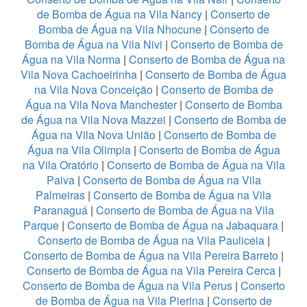
de Bomba de Água na Vila Nancy
|
Conserto de
Bomba de Água na Vila Nhocune
|
Conserto de
Bomba de Água na Vila Nivi
|
Conserto de Bomba de
Água na Vila Norma
|
Conserto de Bomba de Água na
Vila Nova Cachoeirinha
|
Conserto de Bomba de Água
na Vila Nova Conceição
|
Conserto de Bomba de
Água na Vila Nova Manchester
|
Conserto de Bomba
de Água na Vila Nova Mazzei
|
Conserto de Bomba de
Água na Vila Nova União
|
Conserto de Bomba de
Água na Vila Olimpia
|
Conserto de Bomba de Água
na Vila Oratório
|
Conserto de Bomba de Água na Vila
Paiva
|
Conserto de Bomba de Água na Vila
Palmeiras
|
Conserto de Bomba de Água na Vila
Paranaguá
|
Conserto de Bomba de Água na Vila
Parque
|
Conserto de Bomba de Água na Jabaquara
|
Conserto de Bomba de Água na Vila Pauliceia
|
Conserto de Bomba de Água na Vila Pereira Barreto
|
Conserto de Bomba de Água na Vila Pereira Cerca
|
Conserto de Bomba de Água na Vila Perus
|
Conserto
de Bomba de Água na Vila Pierina
|
Conserto de