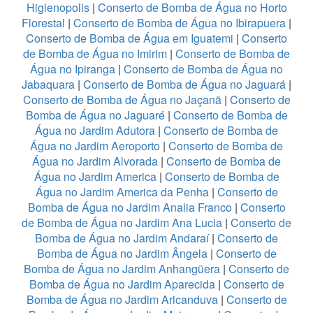
Higienopolis
|
Conserto de Bomba de Água no Horto
Florestal
|
Conserto de Bomba de Água no Ibirapuera
|
Conserto de Bomba de Água em Iguatemi
|
Conserto
de Bomba de Água no Imirim
|
Conserto de Bomba de
Água no Ipiranga
|
Conserto de Bomba de Água no
Jabaquara
|
Conserto de Bomba de Água no Jaguará
|
Conserto de Bomba de Água no Jaçanã
|
Conserto de
Bomba de Água no Jaguaré
|
Conserto de Bomba de
Água no Jardim Adutora
|
Conserto de Bomba de
Água no Jardim Aeroporto
|
Conserto de Bomba de
Água no Jardim Alvorada
|
Conserto de Bomba de
Água no Jardim America
|
Conserto de Bomba de
Água no Jardim America da Penha
|
Conserto de
Bomba de Água no Jardim Analia Franco
|
Conserto
de Bomba de Água no Jardim Ana Lucia
|
Conserto de
Bomba de Água no Jardim Andaraí
|
Conserto de
Bomba de Água no Jardim Ângela
|
Conserto de
Bomba de Água no Jardim Anhangüera
|
Conserto de
Bomba de Água no Jardim Aparecida
|
Conserto de
Bomba de Água no Jardim Aricanduva
|
Conserto de