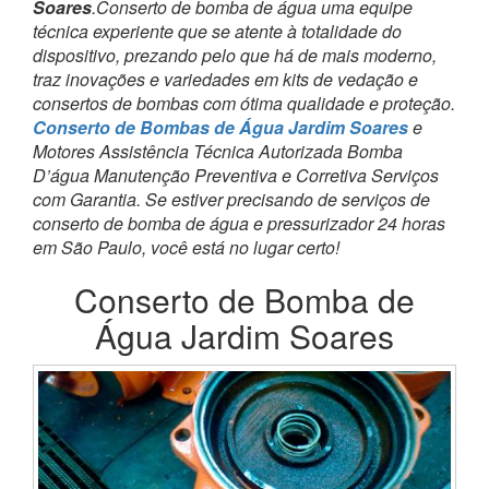
Soares
.Conserto de bomba de água uma equipe
técnica experiente que se atente à totalidade do
dispositivo, prezando pelo que há de mais moderno,
traz inovações e variedades em kits de vedação e
consertos de bombas com ótima qualidade e proteção.
Conserto de Bombas de Água Jardim Soares
e
Motores Assistência Técnica Autorizada Bomba
D’água Manutenção Preventiva e Corretiva Serviços
com Garantia. Se estiver precisando de serviços de
conserto de bomba de água e pressurizador 24 horas
em São Paulo, você está no lugar certo!
Conserto de Bomba de
Água Jardim Soares