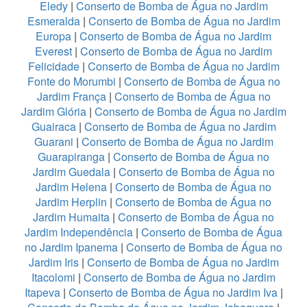
Eledy
|
Conserto de Bomba de Água no Jardim
Esmeralda
|
Conserto de Bomba de Água no Jardim
Europa
|
Conserto de Bomba de Água no Jardim
Everest
|
Conserto de Bomba de Água no Jardim
Felicidade
|
Conserto de Bomba de Água no Jardim
Fonte do Morumbi
|
Conserto de Bomba de Água no
Jardim França
|
Conserto de Bomba de Água no
Jardim Glória
|
Conserto de Bomba de Água no Jardim
Guairaca
|
Conserto de Bomba de Água no Jardim
Guarani
|
Conserto de Bomba de Água no Jardim
Guarapiranga
|
Conserto de Bomba de Água no
Jardim Guedala
|
Conserto de Bomba de Água no
Jardim Helena
|
Conserto de Bomba de Água no
Jardim Herplin
|
Conserto de Bomba de Água no
Jardim Humaita
|
Conserto de Bomba de Água no
Jardim Independência
|
Conserto de Bomba de Água
no Jardim Ipanema
|
Conserto de Bomba de Água no
Jardim Iris
|
Conserto de Bomba de Água no Jardim
Itacolomi
|
Conserto de Bomba de Água no Jardim
Itapeva
|
Conserto de Bomba de Água no Jardim Iva
|