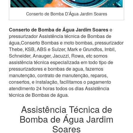
Conserto de Bomba D’Água Jardim Soares
Conserto de Bomba de Água Jardim Soares
e
pressurizador Assistência técnica de Bombas de
água,Conserto Bombas e moto bombas, pressurizador
Thebe, KSB, ABS e Sulzer, Mark e Grundfos, Imbil,
Schneider, Anauger, Jacuzzi, Rowa, etc somos
assistência técnica especializada em todo tipo de
pressurizadores e bombas de agua, fazemos
manutenção, contrato de manutenção, reparos,
consertos, e instalação, facilitamos o pagamento
atendimento 24 horas todos os dias Assistência
técnica de Bombas de água.
Assistência Técnica de
Bomba de Água Jardim
Soares