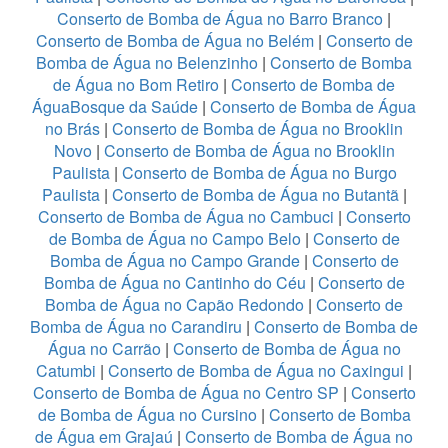
Conserto de Bomba de Água no Barro Branco
|
Conserto de Bomba de Água no Belém
|
Conserto de
Bomba de Água no Belenzinho
|
Conserto de Bomba
de Água no Bom Retiro
|
Conserto de Bomba de
ÁguaBosque da Saúde
|
Conserto de Bomba de Água
no Brás
|
Conserto de Bomba de Água no Brooklin
Novo
|
Conserto de Bomba de Água no Brooklin
Paulista
|
Conserto de Bomba de Água no Burgo
Paulista
|
Conserto de Bomba de Água no Butantã
|
Conserto de Bomba de Água no Cambuci
|
Conserto
de Bomba de Água no Campo Belo
|
Conserto de
Bomba de Água no Campo Grande
|
Conserto de
Bomba de Água no Cantinho do Céu
|
Conserto de
Bomba de Água no Capão Redondo
|
Conserto de
Bomba de Água no Carandiru
|
Conserto de Bomba de
Água no Carrão
|
Conserto de Bomba de Água no
Catumbi
|
Conserto de Bomba de Água no Caxingui
|
Conserto de Bomba de Água no Centro SP
|
Conserto
de Bomba de Água no Cursino
|
Conserto de Bomba
de Água em Grajaú
|
Conserto de Bomba de Água no