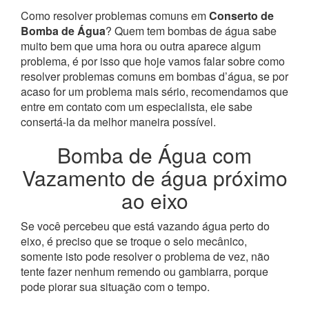
Como resolver problemas comuns em
Conserto de
Bomba de Água
? Quem tem bombas de água sabe
muito bem que uma hora ou outra aparece algum
problema, é por isso que hoje vamos falar sobre como
resolver problemas comuns em bombas d’água, se por
acaso for um problema mais sério, recomendamos que
entre em contato com um especialista, ele sabe
consertá-la da melhor maneira possível.
Bomba de Água com
Vazamento de água próximo
ao eixo
Se você percebeu que está vazando água perto do
eixo, é preciso que se troque o selo mecânico,
somente isto pode resolver o problema de vez, não
tente fazer nenhum remendo ou gambiarra, porque
pode piorar sua situação com o tempo.