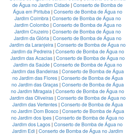
de Água no Jardim Cidade
|
Conserto de Bomba de
Água em Pirituba
|
Conserto de Bomba de Água no
Jardim Coimbra
|
Conserto de Bomba de Água no
Jardim Colombo
|
Conserto de Bomba de Água no
Jardim Cruzeiro
|
Conserto de Bomba de Água no
Jardim da Glória
|
Conserto de Bomba de Água no
Jardim da Laranjeira
|
Conserto de Bomba de Água no
Jardim da Pedreira
|
Conserto de Bomba de Água no
Jardim das Acacias
|
Conserto de Bomba de Água no
Jardim da Saúde
|
Conserto de Bomba de Água no
Jardim das Bandeiras
|
Conserto de Bomba de Água
no Jardim das Flores
|
Conserto de Bomba de Água
no Jardim das Graças
|
Conserto de Bomba de Água
no Jardim Miragaia
|
Conserto de Bomba de Água no
Jardim das Oliveiras
|
Conserto de Bomba de Água no
Jardim das Vertentes
|
Conserto de Bomba de Água
no Jardim Dom Bosco
|
Conserto de Bomba de Água
no Jardim dos Ipes
|
Conserto de Bomba de Água no
Jardim dos Lagos
|
Conserto de Bomba de Água no
Jardim Edi
|
Conserto de Bomba de Água no Jardim