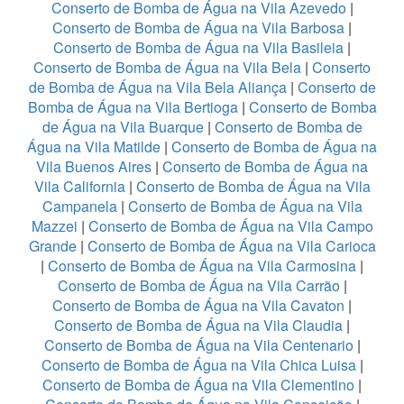
Conserto de Bomba de Água na Vila Azevedo
|
Conserto de Bomba de Água na Vila Barbosa
|
Conserto de Bomba de Água na Vila Basileia
|
Conserto de Bomba de Água na Vila Bela
|
Conserto
de Bomba de Água na Vila Bela Aliança
|
Conserto de
Bomba de Água na Vila Bertioga
|
Conserto de Bomba
de Água na Vila Buarque
|
Conserto de Bomba de
Água na Vila Matilde
|
Conserto de Bomba de Água na
Vila Buenos Aires
|
Conserto de Bomba de Água na
Vila California
|
Conserto de Bomba de Água na Vila
Campanela
|
Conserto de Bomba de Água na Vila
Mazzei
|
Conserto de Bomba de Água na Vila Campo
Grande
|
Conserto de Bomba de Água na Vila Carioca
|
Conserto de Bomba de Água na Vila Carmosina
|
Conserto de Bomba de Água na Vila Carrão
|
Conserto de Bomba de Água na Vila Cavaton
|
Conserto de Bomba de Água na Vila Claudia
|
Conserto de Bomba de Água na Vila Centenario
|
Conserto de Bomba de Água na Vila Chica Luisa
|
Conserto de Bomba de Água na Vila Clementino
|