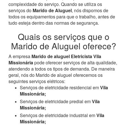
complexidade do serviço. Quando se utiliza os
serviços do
Marido de Aluguel
, nós dispomos de
todos os equipamentos para que o trabalho, antes de
tudo esteja dentro das normas de segurança.
Quais os serviços que o
Marido de Aluguel oferece?
A empresa
Marido de aluguel Eletricista Vila
Missionária
pode oferecer serviços de alta qualidade,
atendendo a todos os tipos de demanda. De maneira
geral, nós do Marido de aluguel oferecemos os
seguintes serviços elétricos:
Serviços de eletricidade residencial em
Vila
Missionária;
Serviços de eletricidade predial em
Vila
Missionária;
Serviços de eletricidade industrial em
Vila
Missionária;