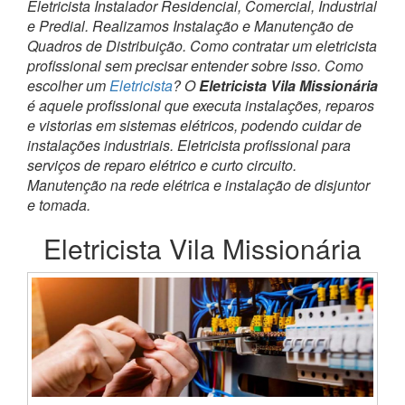
Eletricista Instalador Residencial, Comercial, Industrial
e Predial. Realizamos Instalação e Manutenção de
Quadros de Distribuição. Como contratar um eletricista
profissional sem precisar entender sobre isso. Como
escolher um
Eletricista
? O
Eletricista Vila Missionária
é aquele profissional que executa instalações, reparos
e vistorias em sistemas elétricos, podendo cuidar de
instalações industriais. Eletricista profissional para
serviços de reparo elétrico e curto circuito.
Manutenção na rede elétrica e instalação de disjuntor
e tomada.
Eletricista Vila Missionária