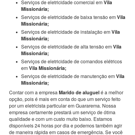
Serviços de eletricidade comercial em
Vila
Missionária;
Serviços de eletricidade de baixa tensão em
Vila
Missionária;
Serviços de eletricidade de instalação em
Vila
Missionária;
Serviços de eletricidade de alta tensão em
Vila
Missionária;
Serviços de eletricidade de comandos elétricos
em
Vila Missionária;
Serviços de eletricidade de manutenção em
Vila
Missionária;
Contar com a empresa
Marido de aluguel
é a melhor
opção, pois é mais em conta do que um serviço feito
por um eletricista particular em Guararema. Nossa
empresa certamente prestará um serviço de ótima
qualidade e com um custo muito baixo. Estamos
disponíveis 24 horas por dia e podemos também agir
de maneira rápida em casos de emergência.
Se você