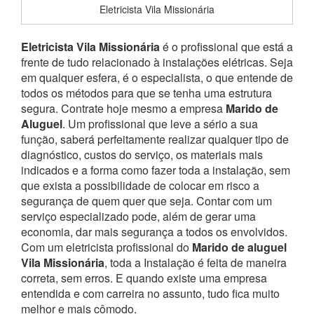
Eletricista Vila Missionária
Eletricista Vila Missionária
é o profissional que está a
frente de tudo relacionado à instalações elétricas. Seja
em qualquer esfera, é o especialista, o que entende de
todos os métodos para que se tenha uma estrutura
segura. Contrate hoje mesmo a empresa
Marido de
Aluguel
. Um profissional que leve a sério a sua
função, saberá perfeitamente realizar qualquer tipo de
diagnóstico, custos do serviço, os materiais mais
indicados e a forma como fazer toda a instalação, sem
que exista a possibilidade de colocar em risco a
segurança de quem quer que seja.
Contar com um
serviço especializado pode, além de gerar uma
economia, dar mais segurança a todos os envolvidos.
Com um eletricista profissional do
Marido de aluguel
Vila Missionária
, toda a Instalação é feita de maneira
correta, sem erros. E quando existe uma empresa
entendida e com carreira no assunto, tudo fica muito
melhor e mais cômodo.