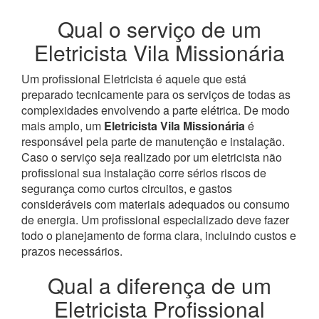
Qual o serviço de um
Eletricista Vila Missionária
Um profissional Eletricista é aquele que está
preparado tecnicamente para os serviços de todas as
complexidades envolvendo a parte elétrica. De modo
mais amplo, um
Eletricista Vila Missionária
é
responsável pela parte de manutenção e instalação.
Caso o serviço seja realizado por um eletricista não
profissional sua instalação corre sérios riscos de
segurança como curtos circuitos, e gastos
consideráveis com materiais adequados ou consumo
de energia. Um profissional especializado deve fazer
todo o planejamento de forma clara, incluindo custos e
prazos necessários.
Qual a diferença de um
Eletricista Profissional