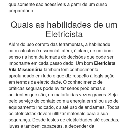
que somente são acessíveis a partir de um curso
preparatório.
Quais as habilidades de um
Eletricista
Além do uso correto das ferramentas, a habilidade
com cálculos é essencial, além, é claro, de um bom
senso na hora da tomada de decisões que pode ser
importante em cada passo dado. Um bom
Eletricista
Vila Missionária
também tem conhecimento
aprofundado em tudo o que diz respeito à legislação
em termos da eletricidade.
O conhecimento de
práticas seguras pode evitar sérios problemas e
acidentes que são, na maioria das vezes graves. Seja
pelo serviço de contato com a energia em si ou uso de
equipamento indicado, ou até uso de andaimes. Todos
os eletricistas devem utilizar materiais para a sua
segurança. Desde testes de eletricidades até escadas,
luvas e também capacetes, a depender da