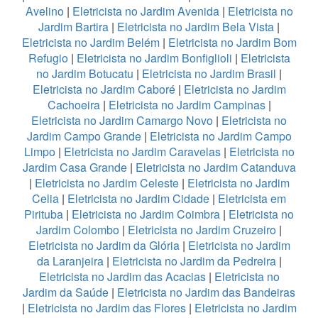
Avelino
|
Eletricista no Jardim Avenida
|
Eletricista no
Jardim Bartira
|
Eletricista no Jardim Bela Vista
|
Eletricista no Jardim Belém
|
Eletricista no Jardim Bom
Refugio
|
Eletricista no Jardim Bonfiglioli
|
Eletricista
no Jardim Botucatu
|
Eletricista no Jardim Brasil
|
Eletricista no Jardim Caboré
|
Eletricista no Jardim
Cachoeira
|
Eletricista no Jardim Campinas
|
Eletricista no Jardim Camargo Novo
|
Eletricista no
Jardim Campo Grande
|
Eletricista no Jardim Campo
Limpo
|
Eletricista no Jardim Caravelas
|
Eletricista no
Jardim Casa Grande
|
Eletricista no Jardim Catanduva
|
Eletricista no Jardim Celeste
|
Eletricista no Jardim
Celia
|
Eletricista no Jardim Cidade
|
Eletricista em
Pirituba
|
Eletricista no Jardim Coimbra
|
Eletricista no
Jardim Colombo
|
Eletricista no Jardim Cruzeiro
|
Eletricista no Jardim da Glória
|
Eletricista no Jardim
da Laranjeira
|
Eletricista no Jardim da Pedreira
|
Eletricista no Jardim das Acacias
|
Eletricista no
Jardim da Saúde
|
Eletricista no Jardim das Bandeiras
|
Eletricista no Jardim das Flores
|
Eletricista no Jardim