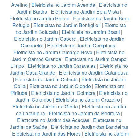
Avelino
|
Eletricista no Jardim Avenida
|
Eletricista no
Jardim Bartira
|
Eletricista no Jardim Bela Vista
|
Eletricista no Jardim Belém
|
Eletricista no Jardim Bom
Refugio
|
Eletricista no Jardim Bonfiglioli
|
Eletricista
no Jardim Botucatu
|
Eletricista no Jardim Brasil
|
Eletricista no Jardim Caboré
|
Eletricista no Jardim
Cachoeira
|
Eletricista no Jardim Campinas
|
Eletricista no Jardim Camargo Novo
|
Eletricista no
Jardim Campo Grande
|
Eletricista no Jardim Campo
Limpo
|
Eletricista no Jardim Caravelas
|
Eletricista no
Jardim Casa Grande
|
Eletricista no Jardim Catanduva
|
Eletricista no Jardim Celeste
|
Eletricista no Jardim
Celia
|
Eletricista no Jardim Cidade
|
Eletricista em
Pirituba
|
Eletricista no Jardim Coimbra
|
Eletricista no
Jardim Colombo
|
Eletricista no Jardim Cruzeiro
|
Eletricista no Jardim da Glória
|
Eletricista no Jardim
da Laranjeira
|
Eletricista no Jardim da Pedreira
|
Eletricista no Jardim das Acacias
|
Eletricista no
Jardim da Saúde
|
Eletricista no Jardim das Bandeiras
|
Eletricista no Jardim das Flores
|
Eletricista no Jardim