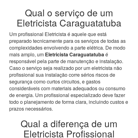
Qual o serviço de um
Eletricista Caraguatatuba
Um profissional Eletricista é aquele que está
preparado tecnicamente para os serviços de todas as
complexidades envolvendo a parte elétrica. De modo
mais amplo, um
Eletricista Caraguatatuba
é
responsável pela parte de manutenção e instalação.
Caso o serviço seja realizado por um eletricista não
profissional sua instalação corre sérios riscos de
segurança como curtos circuitos, e gastos
consideráveis com materiais adequados ou consumo
de energia. Um profissional especializado deve fazer
todo o planejamento de forma clara, incluindo custos e
prazos necessários.
Qual a diferença de um
Eletricista Profissional