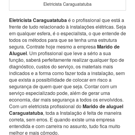
Eletricista Caraguatatuba
Eletricista Caraguatatuba
é o profissional que está a
frente de tudo relacionado à instalações elétricas. Seja
em qualquer esfera, é o especialista, o que entende de
todos os métodos para que se tenha uma estrutura
segura. Contrate hoje mesmo a empresa
Marido de
Aluguel
. Um profissional que leve a sério a sua
função, saberá perfeitamente realizar qualquer tipo de
diagnóstico, custos do serviço, os materiais mais
indicados e a forma como fazer toda a instalação, sem
que exista a possibilidade de colocar em risco a
segurança de quem quer que seja.
Contar com um
serviço especializado pode, além de gerar uma
economia, dar mais segurança a todos os envolvidos.
Com um eletricista profissional do
Marido de aluguel
Caraguatatuba
, toda a Instalação é feita de maneira
correta, sem erros. E quando existe uma empresa
entendida e com carreira no assunto, tudo fica muito
melhor e mais cômodo.