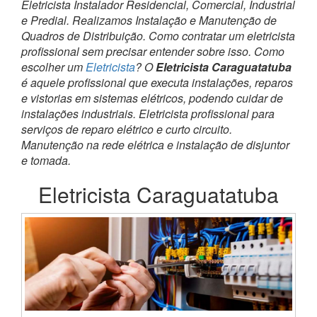
Eletricista Instalador Residencial, Comercial, Industrial
e Predial. Realizamos Instalação e Manutenção de
Quadros de Distribuição. Como contratar um eletricista
profissional sem precisar entender sobre isso. Como
escolher um
Eletricista
? O
Eletricista Caraguatatuba
é aquele profissional que executa instalações, reparos
e vistorias em sistemas elétricos, podendo cuidar de
instalações industriais. Eletricista profissional para
serviços de reparo elétrico e curto circuito.
Manutenção na rede elétrica e instalação de disjuntor
e tomada.
Eletricista Caraguatatuba