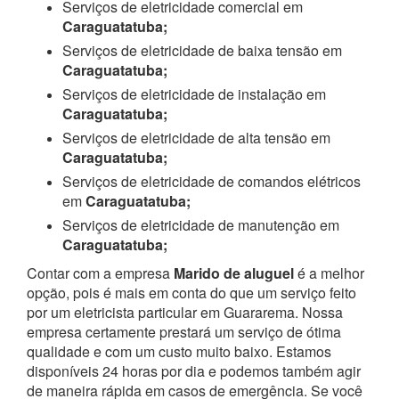
Serviços de eletricidade comercial em
Caraguatatuba;
Serviços de eletricidade de baixa tensão em
Caraguatatuba;
Serviços de eletricidade de instalação em
Caraguatatuba;
Serviços de eletricidade de alta tensão em
Caraguatatuba;
Serviços de eletricidade de comandos elétricos
em
Caraguatatuba;
Serviços de eletricidade de manutenção em
Caraguatatuba;
Contar com a empresa
Marido de aluguel
é a melhor
opção, pois é mais em conta do que um serviço feito
por um eletricista particular em Guararema. Nossa
empresa certamente prestará um serviço de ótima
qualidade e com um custo muito baixo. Estamos
disponíveis 24 horas por dia e podemos também agir
de maneira rápida em casos de emergência.
Se você