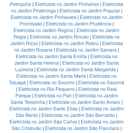
Petropolis
|
Eletricista no Jardim Pinheiros
|
Eletricista
no Jardim Piratininga
|
Eletricista no Jardim Popular
|
Eletricista no Jardim Primavera
|
Eletricista no Jardim
Promissão
|
Eletricista no Jardim Prudência
|
Eletricista no Jardim Regina
|
Eletricista no Jardim
Regis
|
Eletricista no Jardim Rincão
|
Eletricista no
Jardim Rizzo
|
Eletricista no Jardim Robru
|
Eletricista
no Jardim Rosana
|
Eletricista no Jardim Samara
|
Eletricista no Jardim Santa Emilia
|
Eletricista no
Jardim Santa Helena
|
Eletricista no Jardim Santa
Lucrecia
|
Eletricista no Jardim Santa Margarida
|
Eletricista no Jardim Santa Maria
|
Eletricista no
Tatuapé
|
Eletricista no Socorro
|
Eletricista no Sacomã
|
Eletricista no Rio Pequeno
|
Eletricista no Real
Parque
|
Eletricista no Pari
|
Eletricista no Jardim
Santa Terezinha
|
Eletricista no Jardim Santo Amaro
|
Eletricista no Jardim Santo Elias
|
Eletricista no Jardim
São Bento
|
Eletricista no Jardim São Bernardo
|
Eletricista no Jardim São Carlos
|
Eletricista no Jardim
São Cristovão
|
Eletricista no Jardim São Francisco
|