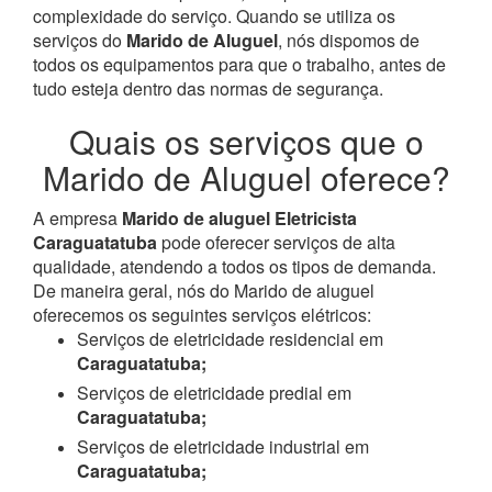
complexidade do serviço. Quando se utiliza os
serviços do
Marido de Aluguel
, nós dispomos de
todos os equipamentos para que o trabalho, antes de
tudo esteja dentro das normas de segurança.
Quais os serviços que o
Marido de Aluguel oferece?
A empresa
Marido de aluguel Eletricista
Caraguatatuba
pode oferecer serviços de alta
qualidade, atendendo a todos os tipos de demanda.
De maneira geral, nós do Marido de aluguel
oferecemos os seguintes serviços elétricos:
Serviços de eletricidade residencial em
Caraguatatuba;
Serviços de eletricidade predial em
Caraguatatuba;
Serviços de eletricidade industrial em
Caraguatatuba;