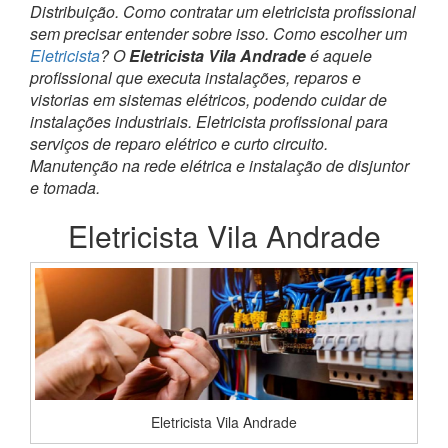
Distribuição. Como contratar um eletricista profissional
sem precisar entender sobre isso. Como escolher um
Eletricista
? O
Eletricista Vila Andrade
é aquele
profissional que executa instalações, reparos e
vistorias em sistemas elétricos, podendo cuidar de
instalações industriais. Eletricista profissional para
serviços de reparo elétrico e curto circuito.
Manutenção na rede elétrica e instalação de disjuntor
e tomada.
Eletricista Vila Andrade
Eletricista Vila Andrade