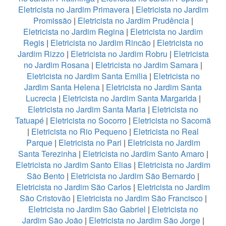
Eletricista no Jardim Primavera
|
Eletricista no Jardim
Promissão
|
Eletricista no Jardim Prudência
|
Eletricista no Jardim Regina
|
Eletricista no Jardim
Regis
|
Eletricista no Jardim Rincão
|
Eletricista no
Jardim Rizzo
|
Eletricista no Jardim Robru
|
Eletricista
no Jardim Rosana
|
Eletricista no Jardim Samara
|
Eletricista no Jardim Santa Emilia
|
Eletricista no
Jardim Santa Helena
|
Eletricista no Jardim Santa
Lucrecia
|
Eletricista no Jardim Santa Margarida
|
Eletricista no Jardim Santa Maria
|
Eletricista no
Tatuapé
|
Eletricista no Socorro
|
Eletricista no Sacomã
|
Eletricista no Rio Pequeno
|
Eletricista no Real
Parque
|
Eletricista no Pari
|
Eletricista no Jardim
Santa Terezinha
|
Eletricista no Jardim Santo Amaro
|
Eletricista no Jardim Santo Elias
|
Eletricista no Jardim
São Bento
|
Eletricista no Jardim São Bernardo
|
Eletricista no Jardim São Carlos
|
Eletricista no Jardim
São Cristovão
|
Eletricista no Jardim São Francisco
|
Eletricista no Jardim São Gabriel
|
Eletricista no
Jardim São João
|
Eletricista no Jardim São Jorge
|