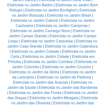
Eletricista no Jardim Belém
|
Eletricista no Jardim Bom
Refugio
|
Eletricista no Jardim Bonfiglioli
|
Eletricista
no Jardim Botucatu
|
Eletricista no Jardim Brasil
|
Eletricista no Jardim Caboré
|
Eletricista no Jardim
Cachoeira
|
Eletricista no Jardim Campinas
|
Eletricista no Jardim Camargo Novo
|
Eletricista no
Jardim Campo Grande
|
Eletricista no Jardim Campo
Limpo
|
Eletricista no Jardim Caravelas
|
Eletricista no
Jardim Casa Grande
|
Eletricista no Jardim Catanduva
|
Eletricista no Jardim Celeste
|
Eletricista no Jardim
Celia
|
Eletricista no Jardim Cidade
|
Eletricista em
Pirituba
|
Eletricista no Jardim Coimbra
|
Eletricista no
Jardim Colombo
|
Eletricista no Jardim Cruzeiro
|
Eletricista no Jardim da Glória
|
Eletricista no Jardim
da Laranjeira
|
Eletricista no Jardim da Pedreira
|
Eletricista no Jardim das Acacias
|
Eletricista no
Jardim da Saúde
|
Eletricista no Jardim das Bandeiras
|
Eletricista no Jardim das Flores
|
Eletricista no Jardim
das Graças
|
Eletricista no Jardim Miragaia
|
Eletricista
no Jardim das Oliveiras
|
Eletricista no Jardim das