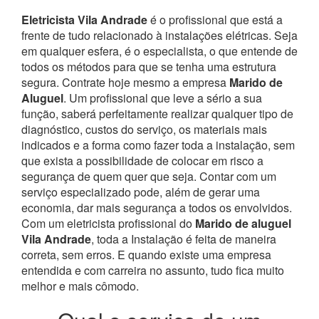
Eletricista Vila Andrade
é o profissional que está a
frente de tudo relacionado à instalações elétricas. Seja
em qualquer esfera, é o especialista, o que entende de
todos os métodos para que se tenha uma estrutura
segura. Contrate hoje mesmo a empresa
Marido de
Aluguel
. Um profissional que leve a sério a sua
função, saberá perfeitamente realizar qualquer tipo de
diagnóstico, custos do serviço, os materiais mais
indicados e a forma como fazer toda a instalação, sem
que exista a possibilidade de colocar em risco a
segurança de quem quer que seja.
Contar com um
serviço especializado pode, além de gerar uma
economia, dar mais segurança a todos os envolvidos.
Com um eletricista profissional do
Marido de aluguel
Vila Andrade
, toda a Instalação é feita de maneira
correta, sem erros. E quando existe uma empresa
entendida e com carreira no assunto, tudo fica muito
melhor e mais cômodo.