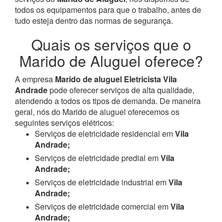
todos os equipamentos para que o trabalho, antes de
tudo esteja dentro das normas de segurança.
Quais os serviços que o
Marido de Aluguel oferece?
A empresa
Marido de aluguel Eletricista Vila
Andrade
pode oferecer serviços de alta qualidade,
atendendo a todos os tipos de demanda. De maneira
geral, nós do Marido de aluguel oferecemos os
seguintes serviços elétricos:
Serviços de eletricidade residencial em
Vila
Andrade;
Serviços de eletricidade predial em
Vila
Andrade;
Serviços de eletricidade industrial em
Vila
Andrade;
Serviços de eletricidade comercial em
Vila
Andrade;