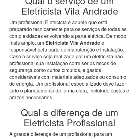
Qual o serviço de um
Eletricista Vila Andrade
Um profissional Eletricista é aquele que está
preparado tecnicamente para os serviços de todas as
complexidades envolvendo a parte elétrica. De modo
mais amplo, um
Eletricista Vila Andrade
é
responsável pela parte de manutenção e instalação.
Caso o serviço seja realizado por um eletricista não
profissional sua instalação corre sérios riscos de
segurança como curtos circuitos, e gastos
consideráveis com materiais adequados ou consumo
de energia. Um profissional especializado deve fazer
todo o planejamento de forma clara, incluindo custos e
prazos necessários.
Qual a diferença de um
Eletricista Profissional
A grande diferença de um profissional para um