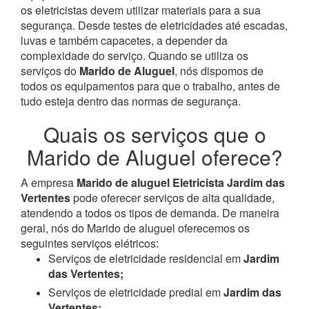
os eletricistas devem utilizar materiais para a sua
segurança. Desde testes de eletricidades até escadas,
luvas e também capacetes, a depender da
complexidade do serviço. Quando se utiliza os
serviços do
Marido de Aluguel
, nós dispomos de
todos os equipamentos para que o trabalho, antes de
tudo esteja dentro das normas de segurança.
Quais os serviços que o
Marido de Aluguel oferece?
A empresa
Marido de aluguel Eletricista Jardim das
Vertentes
pode oferecer serviços de alta qualidade,
atendendo a todos os tipos de demanda. De maneira
geral, nós do Marido de aluguel oferecemos os
seguintes serviços elétricos:
Serviços de eletricidade residencial em
Jardim
das Vertentes;
Serviços de eletricidade predial em
Jardim das
Vertentes;