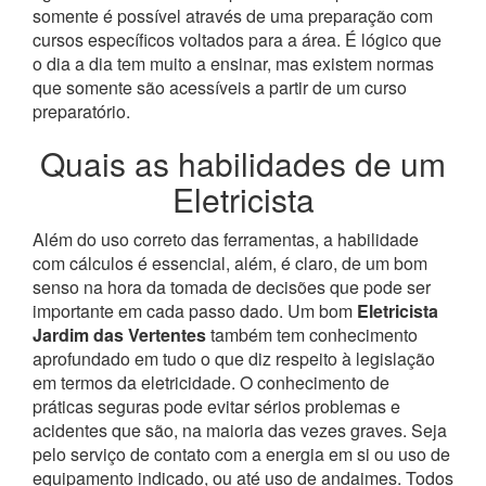
somente é possível através de uma preparação com
cursos específicos voltados para a área. É lógico que
o dia a dia tem muito a ensinar, mas existem normas
que somente são acessíveis a partir de um curso
preparatório.
Quais as habilidades de um
Eletricista
Além do uso correto das ferramentas, a habilidade
com cálculos é essencial, além, é claro, de um bom
senso na hora da tomada de decisões que pode ser
importante em cada passo dado. Um bom
Eletricista
Jardim das Vertentes
também tem conhecimento
aprofundado em tudo o que diz respeito à legislação
em termos da eletricidade.
O conhecimento de
práticas seguras pode evitar sérios problemas e
acidentes que são, na maioria das vezes graves. Seja
pelo serviço de contato com a energia em si ou uso de
equipamento indicado, ou até uso de andaimes. Todos