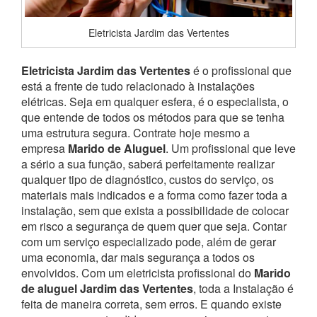
Eletricista Jardim das Vertentes
Eletricista Jardim das Vertentes
é o profissional que
está a frente de tudo relacionado à instalações
elétricas. Seja em qualquer esfera, é o especialista, o
que entende de todos os métodos para que se tenha
uma estrutura segura. Contrate hoje mesmo a
empresa
Marido de Aluguel
. Um profissional que leve
a sério a sua função, saberá perfeitamente realizar
qualquer tipo de diagnóstico, custos do serviço, os
materiais mais indicados e a forma como fazer toda a
instalação, sem que exista a possibilidade de colocar
em risco a segurança de quem quer que seja.
Contar
com um serviço especializado pode, além de gerar
uma economia, dar mais segurança a todos os
envolvidos. Com um eletricista profissional do
Marido
de aluguel Jardim das Vertentes
, toda a Instalação é
feita de maneira correta, sem erros. E quando existe