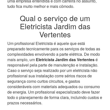
uma empresa entendida e com carreira no assunto,
tudo fica muito melhor e mais cômodo.
Qual o serviço de um
Eletricista Jardim das
Vertentes
Um profissional Eletricista é aquele que está
preparado tecnicamente para os serviços de todas as
complexidades envolvendo a parte elétrica. De modo
mais amplo, um
Eletricista Jardim das Vertentes
é
responsável pela parte de manutenção e instalação.
Caso o serviço seja realizado por um eletricista não
profissional sua instalação corre sérios riscos de
segurança como curtos circuitos, e gastos
consideráveis com materiais adequados ou consumo
de energia. Um profissional especializado deve fazer
todo o planejamento de forma clara, incluindo custos e
prazos necessários.