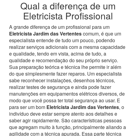
Qual a diferença de um
Eletricista Profissional
A grande diferença de um profissional para um
Eletricista Jardim das Vertentes
comum, é que um
especialista entende de tudo um pouco, podendo
realizar serviços adicionais com a mesma capacidade
e qualidade, tendo em vista, acima de tudo, a
qualidade e recomendação do seu próprio serviço.
Sua preparação teórica e técnica lhe permite ir além
do que simplesmente fazer reparos. Um especialista
sabe reconhecer instalações, desenhos técnicos,
realizar testes de segurança e ainda pode fazer
manutenções em equipamentos elétricos diversos, de
modo que você possa ter total segurança ao usar.
E
para ser um bom
Eletricista Jardim das Vertentes
, o
indivíduo deve estar sempre atento aos detalhes e
saber agir rapidamente. São características pessoas
que agregam muito à função, principalmente aliando a
agilidade com a técnica apurada. Essa parte técnica