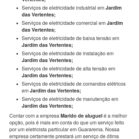
Serviços de eletricidade industrial em
Jardim
das Vertentes;
Serviços de eletricidade comercial em
Jardim
das Vertentes;
Serviços de eletricidade de baixa tensão em
Jardim das Vertentes;
Serviços de eletricidade de instalação em
Jardim das Vertentes;
Serviços de eletricidade de alta tensão em
Jardim das Vertentes;
Serviços de eletricidade de comandos elétricos
em
Jardim das Vertentes;
Serviços de eletricidade de manutenção em
Jardim das Vertentes;
Contar com a empresa
Marido de aluguel
é a melhor
opção, pois é mais em conta do que um serviço feito
por um eletricista particular em Guararema. Nossa
empresa certamente prestará um serviço de ótima