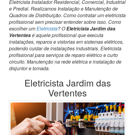
Eletricista Instalador Residencial, Comercial, Industrial
e Predial. Realizamos Instalação e Manutenção de
Quadros de Distribuição. Como contratar um eletricista
profissional sem precisar entender sobre isso. Como
escolher um
Eletricista
? O
Eletricista Jardim das
Vertentes
é aquele profissional que executa
instalações, reparos e vistorias em sistemas elétricos,
podendo cuidar de instalações industriais. Eletricista
profissional para serviços de reparo elétrico e curto
circuito. Manutenção na rede elétrica e instalação de
disjuntor e tomada.
Eletricista Jardim das
Vertentes