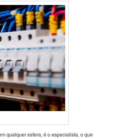
 em qualquer esfera, é o especialista, o que