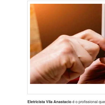
Eletricista Vila Anastacio
é o profissional que