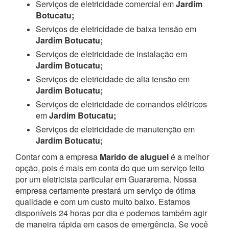
Serviços de eletricidade comercial em
Jardim
Botucatu;
Serviços de eletricidade de baixa tensão em
Jardim Botucatu;
Serviços de eletricidade de instalação em
Jardim Botucatu;
Serviços de eletricidade de alta tensão em
Jardim Botucatu;
Serviços de eletricidade de comandos elétricos
em
Jardim Botucatu;
Serviços de eletricidade de manutenção em
Jardim Botucatu;
Contar com a empresa
Marido de aluguel
é a melhor
opção, pois é mais em conta do que um serviço feito
por um eletricista particular em Guararema. Nossa
empresa certamente prestará um serviço de ótima
qualidade e com um custo muito baixo. Estamos
disponíveis 24 horas por dia e podemos também agir
de maneira rápida em casos de emergência.
Se você