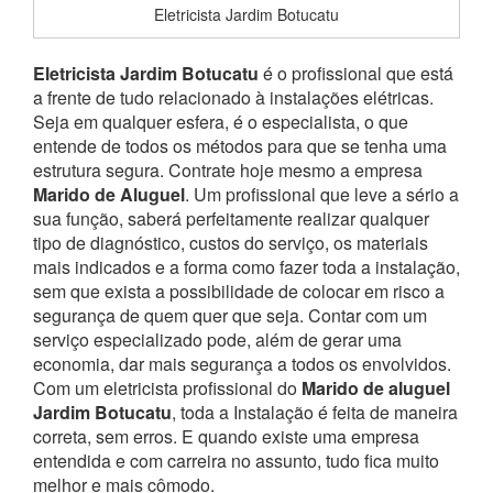
Eletricista Jardim Botucatu
Eletricista Jardim Botucatu
é o profissional que está
a frente de tudo relacionado à instalações elétricas.
Seja em qualquer esfera, é o especialista, o que
entende de todos os métodos para que se tenha uma
estrutura segura. Contrate hoje mesmo a empresa
Marido de Aluguel
. Um profissional que leve a sério a
sua função, saberá perfeitamente realizar qualquer
tipo de diagnóstico, custos do serviço, os materiais
mais indicados e a forma como fazer toda a instalação,
sem que exista a possibilidade de colocar em risco a
segurança de quem quer que seja.
Contar com um
serviço especializado pode, além de gerar uma
economia, dar mais segurança a todos os envolvidos.
Com um eletricista profissional do
Marido de aluguel
Jardim Botucatu
, toda a Instalação é feita de maneira
correta, sem erros. E quando existe uma empresa
entendida e com carreira no assunto, tudo fica muito
melhor e mais cômodo.