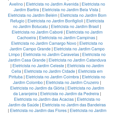
Avelino
|
Eletricista no Jardim Avenida
|
Eletricista no
Jardim Bartira
|
Eletricista no Jardim Bela Vista
|
Eletricista no Jardim Belém
|
Eletricista no Jardim Bom
Refugio
|
Eletricista no Jardim Bonfiglioli
|
Eletricista
no Jardim Botucatu
|
Eletricista no Jardim Brasil
|
Eletricista no Jardim Caboré
|
Eletricista no Jardim
Cachoeira
|
Eletricista no Jardim Campinas
|
Eletricista no Jardim Camargo Novo
|
Eletricista no
Jardim Campo Grande
|
Eletricista no Jardim Campo
Limpo
|
Eletricista no Jardim Caravelas
|
Eletricista no
Jardim Casa Grande
|
Eletricista no Jardim Catanduva
|
Eletricista no Jardim Celeste
|
Eletricista no Jardim
Celia
|
Eletricista no Jardim Cidade
|
Eletricista em
Pirituba
|
Eletricista no Jardim Coimbra
|
Eletricista no
Jardim Colombo
|
Eletricista no Jardim Cruzeiro
|
Eletricista no Jardim da Glória
|
Eletricista no Jardim
da Laranjeira
|
Eletricista no Jardim da Pedreira
|
Eletricista no Jardim das Acacias
|
Eletricista no
Jardim da Saúde
|
Eletricista no Jardim das Bandeiras
|
Eletricista no Jardim das Flores
|
Eletricista no Jardim