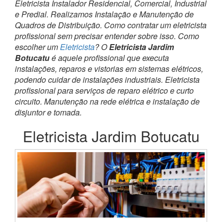
Eletricista Instalador Residencial, Comercial, Industrial
e Predial. Realizamos Instalação e Manutenção de
Quadros de Distribuição. Como contratar um eletricista
profissional sem precisar entender sobre isso. Como
escolher um
Eletricista
? O
Eletricista Jardim
Botucatu
é aquele profissional que executa
instalações, reparos e vistorias em sistemas elétricos,
podendo cuidar de instalações industriais. Eletricista
profissional para serviços de reparo elétrico e curto
circuito. Manutenção na rede elétrica e instalação de
disjuntor e tomada.
Eletricista Jardim Botucatu