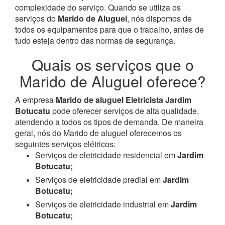
complexidade do serviço. Quando se utiliza os
serviços do
Marido de Aluguel
, nós dispomos de
todos os equipamentos para que o trabalho, antes de
tudo esteja dentro das normas de segurança.
Quais os serviços que o
Marido de Aluguel oferece?
A empresa
Marido de aluguel Eletricista Jardim
Botucatu
pode oferecer serviços de alta qualidade,
atendendo a todos os tipos de demanda. De maneira
geral, nós do Marido de aluguel oferecemos os
seguintes serviços elétricos:
Serviços de eletricidade residencial em
Jardim
Botucatu;
Serviços de eletricidade predial em
Jardim
Botucatu;
Serviços de eletricidade industrial em
Jardim
Botucatu;