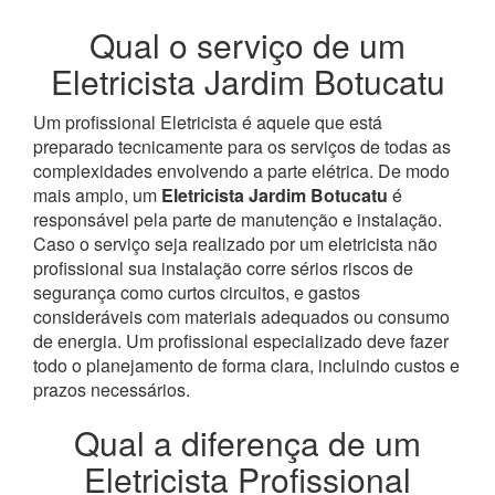
Qual o serviço de um
Eletricista Jardim Botucatu
Um profissional Eletricista é aquele que está
preparado tecnicamente para os serviços de todas as
complexidades envolvendo a parte elétrica. De modo
mais amplo, um
Eletricista Jardim Botucatu
é
responsável pela parte de manutenção e instalação.
Caso o serviço seja realizado por um eletricista não
profissional sua instalação corre sérios riscos de
segurança como curtos circuitos, e gastos
consideráveis com materiais adequados ou consumo
de energia. Um profissional especializado deve fazer
todo o planejamento de forma clara, incluindo custos e
prazos necessários.
Qual a diferença de um
Eletricista Profissional