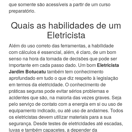
que somente são acessíveis a partir de um curso
preparatório.
Quais as habilidades de um
Eletricista
Além do uso correto das ferramentas, a habilidade
com cálculos é essencial, além, é claro, de um bom
senso na hora da tomada de decisões que pode ser
importante em cada passo dado. Um bom
Eletricista
Jardim Botucatu
também tem conhecimento
aprofundado em tudo o que diz respeito à legislação
em termos da eletricidade.
O conhecimento de
práticas seguras pode evitar sérios problemas e
acidentes que são, na maioria das vezes graves. Seja
pelo serviço de contato com a energia em si ou uso de
equipamento indicado, ou até uso de andaimes. Todos
os eletricistas devem utilizar materiais para a sua
segurança. Desde testes de eletricidades até escadas,
luvas e também capacetes, a depender da