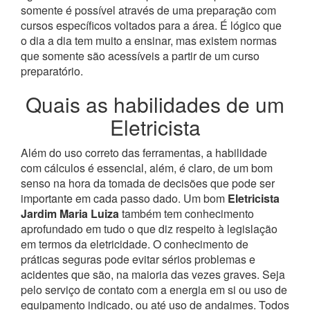
somente é possível através de uma preparação com
cursos específicos voltados para a área. É lógico que
o dia a dia tem muito a ensinar, mas existem normas
que somente são acessíveis a partir de um curso
preparatório.
Quais as habilidades de um
Eletricista
Além do uso correto das ferramentas, a habilidade
com cálculos é essencial, além, é claro, de um bom
senso na hora da tomada de decisões que pode ser
importante em cada passo dado. Um bom
Eletricista
Jardim Maria Luiza
também tem conhecimento
aprofundado em tudo o que diz respeito à legislação
em termos da eletricidade.
O conhecimento de
práticas seguras pode evitar sérios problemas e
acidentes que são, na maioria das vezes graves. Seja
pelo serviço de contato com a energia em si ou uso de
equipamento indicado, ou até uso de andaimes. Todos