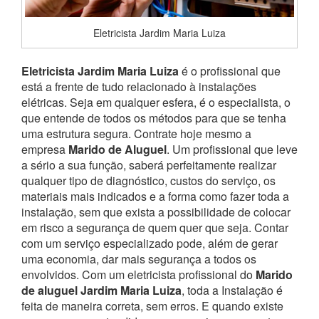
Eletricista Jardim Maria Luiza
Eletricista Jardim Maria Luiza
é o profissional que
está a frente de tudo relacionado à instalações
elétricas. Seja em qualquer esfera, é o especialista, o
que entende de todos os métodos para que se tenha
uma estrutura segura. Contrate hoje mesmo a
empresa
Marido de Aluguel
. Um profissional que leve
a sério a sua função, saberá perfeitamente realizar
qualquer tipo de diagnóstico, custos do serviço, os
materiais mais indicados e a forma como fazer toda a
instalação, sem que exista a possibilidade de colocar
em risco a segurança de quem quer que seja.
Contar
com um serviço especializado pode, além de gerar
uma economia, dar mais segurança a todos os
envolvidos. Com um eletricista profissional do
Marido
de aluguel Jardim Maria Luiza
, toda a Instalação é
feita de maneira correta, sem erros. E quando existe