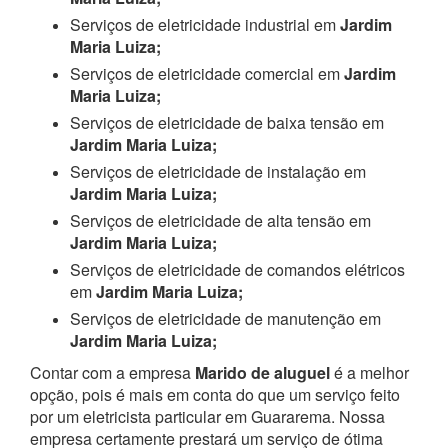
Serviços de eletricidade industrial em
Jardim
Maria Luiza;
Serviços de eletricidade comercial em
Jardim
Maria Luiza;
Serviços de eletricidade de baixa tensão em
Jardim Maria Luiza;
Serviços de eletricidade de instalação em
Jardim Maria Luiza;
Serviços de eletricidade de alta tensão em
Jardim Maria Luiza;
Serviços de eletricidade de comandos elétricos
em
Jardim Maria Luiza;
Serviços de eletricidade de manutenção em
Jardim Maria Luiza;
Contar com a empresa
Marido de aluguel
é a melhor
opção, pois é mais em conta do que um serviço feito
por um eletricista particular em Guararema. Nossa
empresa certamente prestará um serviço de ótima