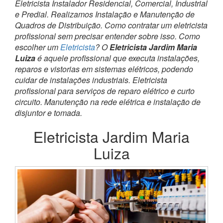
Eletricista Instalador Residencial, Comercial, Industrial
e Predial. Realizamos Instalação e Manutenção de
Quadros de Distribuição. Como contratar um eletricista
profissional sem precisar entender sobre isso. Como
escolher um
Eletricista
? O
Eletricista Jardim Maria
Luiza
é aquele profissional que executa instalações,
reparos e vistorias em sistemas elétricos, podendo
cuidar de instalações industriais. Eletricista
profissional para serviços de reparo elétrico e curto
circuito. Manutenção na rede elétrica e instalação de
disjuntor e tomada.
Eletricista Jardim Maria
Luiza