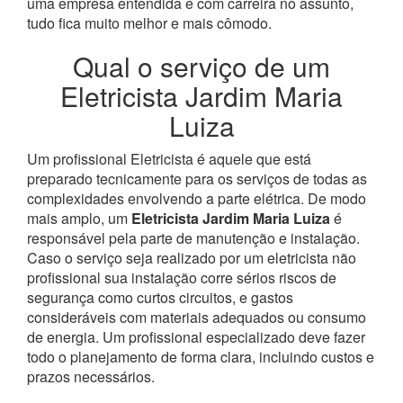
uma empresa entendida e com carreira no assunto,
tudo fica muito melhor e mais cômodo.
Qual o serviço de um
Eletricista Jardim Maria
Luiza
Um profissional Eletricista é aquele que está
preparado tecnicamente para os serviços de todas as
complexidades envolvendo a parte elétrica. De modo
mais amplo, um
Eletricista Jardim Maria Luiza
é
responsável pela parte de manutenção e instalação.
Caso o serviço seja realizado por um eletricista não
profissional sua instalação corre sérios riscos de
segurança como curtos circuitos, e gastos
consideráveis com materiais adequados ou consumo
de energia. Um profissional especializado deve fazer
todo o planejamento de forma clara, incluindo custos e
prazos necessários.