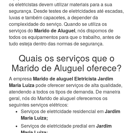
os eletricistas devem utilizar materiais para a sua
segurança. Desde testes de eletricidades até escadas,
luvas e também capacetes, a depender da
complexidade do serviço. Quando se utiliza os
serviços do
Marido de Aluguel
, nós dispomos de
todos os equipamentos para que o trabalho, antes de
tudo esteja dentro das normas de segurança.
Quais os serviços que o
Marido de Aluguel oferece?
A empresa
Marido de aluguel Eletricista Jardim
Maria Luiza
pode oferecer serviços de alta qualidade,
atendendo a todos os tipos de demanda. De maneira
geral, nós do Marido de aluguel oferecemos os
seguintes serviços elétricos:
Serviços de eletricidade residencial em
Jardim
Maria Luiza;
Serviços de eletricidade predial em
Jardim
Maria Luiza;