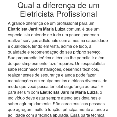
Qual a diferença de um
Eletricista Profissional
A grande diferença de um profissional para um
Eletricista Jardim Maria Luiza
comum, é que um
especialista entende de tudo um pouco, podendo
realizar serviços adicionais com a mesma capacidade
e qualidade, tendo em vista, acima de tudo, a
qualidade e recomendação do seu próprio serviço.
Sua preparação teórica e técnica lhe permite ir além
do que simplesmente fazer reparos. Um especialista
sabe reconhecer instalações, desenhos técnicos,
realizar testes de segurança e ainda pode fazer
manutenções em equipamentos elétricos diversos, de
modo que você possa ter total segurança ao usar.
E
para ser um bom
Eletricista Jardim Maria Luiza
, o
indivíduo deve estar sempre atento aos detalhes e
saber agir rapidamente. São características pessoas
que agregam muito à função, principalmente aliando a
agilidade com a técnica apurada. Essa parte técnica