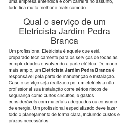
uma empresa entendida e com carreira no assunto,
tudo fica muito melhor e mais cômodo.
Qual o serviço de um
Eletricista Jardim Pedra
Branca
Um profissional Eletricista é aquele que está
preparado tecnicamente para os serviços de todas as
complexidades envolvendo a parte elétrica. De modo
mais amplo, um
Eletricista Jardim Pedra Branca
é
responsável pela parte de manutenção e instalação.
Caso o serviço seja realizado por um eletricista não
profissional sua instalação corre sérios riscos de
segurança como curtos circuitos, e gastos
consideráveis com materiais adequados ou consumo
de energia. Um profissional especializado deve fazer
todo o planejamento de forma clara, incluindo custos e
prazos necessários.