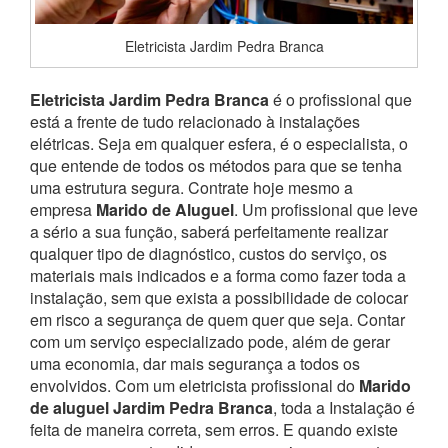
Eletricista Jardim Pedra Branca
Eletricista Jardim Pedra Branca
é o profissional que
está a frente de tudo relacionado à instalações
elétricas. Seja em qualquer esfera, é o especialista, o
que entende de todos os métodos para que se tenha
uma estrutura segura. Contrate hoje mesmo a
empresa
Marido de Aluguel
. Um profissional que leve
a sério a sua função, saberá perfeitamente realizar
qualquer tipo de diagnóstico, custos do serviço, os
materiais mais indicados e a forma como fazer toda a
instalação, sem que exista a possibilidade de colocar
em risco a segurança de quem quer que seja.
Contar
com um serviço especializado pode, além de gerar
uma economia, dar mais segurança a todos os
envolvidos. Com um eletricista profissional do
Marido
de aluguel Jardim Pedra Branca
, toda a Instalação é
feita de maneira correta, sem erros. E quando existe