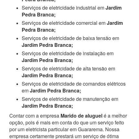
Serviços de eletricidade industrial em
Jardim
Pedra Branca;
Serviços de eletricidade comercial em
Jardim
Pedra Branca;
Serviços de eletricidade de baixa tensão em
Jardim Pedra Branca;
Serviços de eletricidade de instalação em
Jardim Pedra Branca;
Serviços de eletricidade de alta tensão em
Jardim Pedra Branca;
Serviços de eletricidade de comandos elétricos
em
Jardim Pedra Branca;
Serviços de eletricidade de manutenção em
Jardim Pedra Branca;
Contar com a empresa
Marido de aluguel
é a melhor
opção, pois é mais em conta do que um serviço feito
por um eletricista particular em Guararema. Nossa
empresa certamente prestará um serviço de ótima