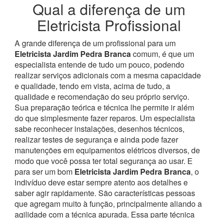
Qual a diferença de um
Eletricista Profissional
A grande diferença de um profissional para um
Eletricista Jardim Pedra Branca
comum, é que um
especialista entende de tudo um pouco, podendo
realizar serviços adicionais com a mesma capacidade
e qualidade, tendo em vista, acima de tudo, a
qualidade e recomendação do seu próprio serviço.
Sua preparação teórica e técnica lhe permite ir além
do que simplesmente fazer reparos. Um especialista
sabe reconhecer instalações, desenhos técnicos,
realizar testes de segurança e ainda pode fazer
manutenções em equipamentos elétricos diversos, de
modo que você possa ter total segurança ao usar.
E
para ser um bom
Eletricista Jardim Pedra Branca
, o
indivíduo deve estar sempre atento aos detalhes e
saber agir rapidamente. São características pessoas
que agregam muito à função, principalmente aliando a
agilidade com a técnica apurada. Essa parte técnica