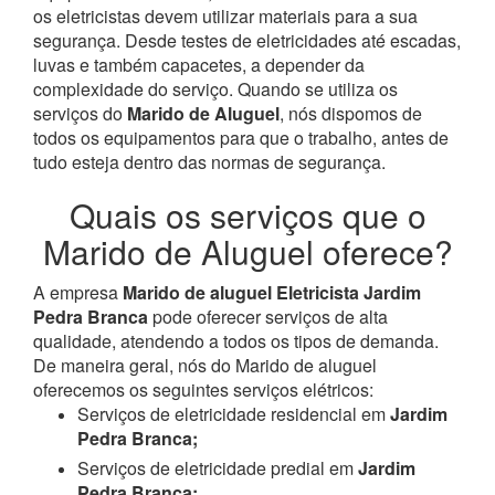
os eletricistas devem utilizar materiais para a sua
segurança. Desde testes de eletricidades até escadas,
luvas e também capacetes, a depender da
complexidade do serviço. Quando se utiliza os
serviços do
Marido de Aluguel
, nós dispomos de
todos os equipamentos para que o trabalho, antes de
tudo esteja dentro das normas de segurança.
Quais os serviços que o
Marido de Aluguel oferece?
A empresa
Marido de aluguel Eletricista Jardim
Pedra Branca
pode oferecer serviços de alta
qualidade, atendendo a todos os tipos de demanda.
De maneira geral, nós do Marido de aluguel
oferecemos os seguintes serviços elétricos:
Serviços de eletricidade residencial em
Jardim
Pedra Branca;
Serviços de eletricidade predial em
Jardim
Pedra Branca;