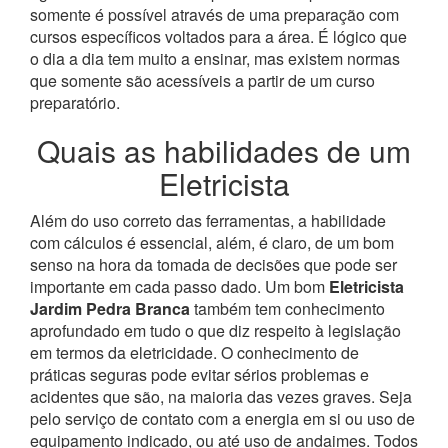
somente é possível através de uma preparação com
cursos específicos voltados para a área. É lógico que
o dia a dia tem muito a ensinar, mas existem normas
que somente são acessíveis a partir de um curso
preparatório.
Quais as habilidades de um
Eletricista
Além do uso correto das ferramentas, a habilidade
com cálculos é essencial, além, é claro, de um bom
senso na hora da tomada de decisões que pode ser
importante em cada passo dado. Um bom
Eletricista
Jardim Pedra Branca
também tem conhecimento
aprofundado em tudo o que diz respeito à legislação
em termos da eletricidade.
O conhecimento de
práticas seguras pode evitar sérios problemas e
acidentes que são, na maioria das vezes graves. Seja
pelo serviço de contato com a energia em si ou uso de
equipamento indicado, ou até uso de andaimes. Todos