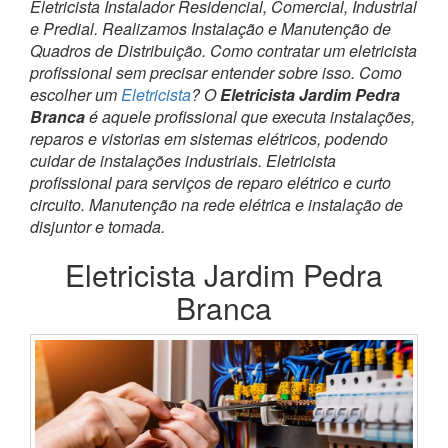
Eletricista Instalador Residencial, Comercial, Industrial
e Predial. Realizamos Instalação e Manutenção de
Quadros de Distribuição. Como contratar um eletricista
profissional sem precisar entender sobre isso. Como
escolher um
Eletricista
? O
Eletricista Jardim Pedra
Branca
é aquele profissional que executa instalações,
reparos e vistorias em sistemas elétricos, podendo
cuidar de instalações industriais. Eletricista
profissional para serviços de reparo elétrico e curto
circuito. Manutenção na rede elétrica e instalação de
disjuntor e tomada.
Eletricista Jardim Pedra
Branca