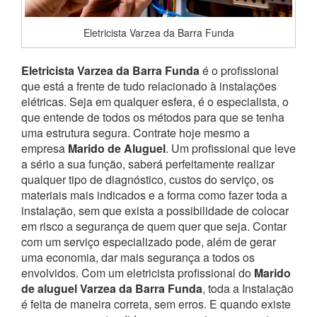
Eletricista Varzea da Barra Funda
Eletricista Varzea da Barra Funda
é o profissional
que está a frente de tudo relacionado à instalações
elétricas. Seja em qualquer esfera, é o especialista, o
que entende de todos os métodos para que se tenha
uma estrutura segura. Contrate hoje mesmo a
empresa
Marido de Aluguel
. Um profissional que leve
a sério a sua função, saberá perfeitamente realizar
qualquer tipo de diagnóstico, custos do serviço, os
materiais mais indicados e a forma como fazer toda a
instalação, sem que exista a possibilidade de colocar
em risco a segurança de quem quer que seja.
Contar
com um serviço especializado pode, além de gerar
uma economia, dar mais segurança a todos os
envolvidos. Com um eletricista profissional do
Marido
de aluguel Varzea da Barra Funda
, toda a Instalação
é feita de maneira correta, sem erros. E quando existe