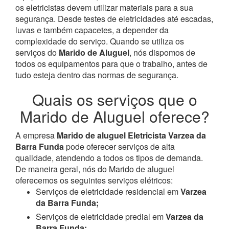
os eletricistas devem utilizar materiais para a sua
segurança. Desde testes de eletricidades até escadas,
luvas e também capacetes, a depender da
complexidade do serviço. Quando se utiliza os
serviços do
Marido de Aluguel
, nós dispomos de
todos os equipamentos para que o trabalho, antes de
tudo esteja dentro das normas de segurança.
Quais os serviços que o
Marido de Aluguel oferece?
A empresa
Marido de aluguel Eletricista Varzea da
Barra Funda
pode oferecer serviços de alta
qualidade, atendendo a todos os tipos de demanda.
De maneira geral, nós do Marido de aluguel
oferecemos os seguintes serviços elétricos:
Serviços de eletricidade residencial em
Varzea
da Barra Funda;
Serviços de eletricidade predial em
Varzea da
Barra Funda;