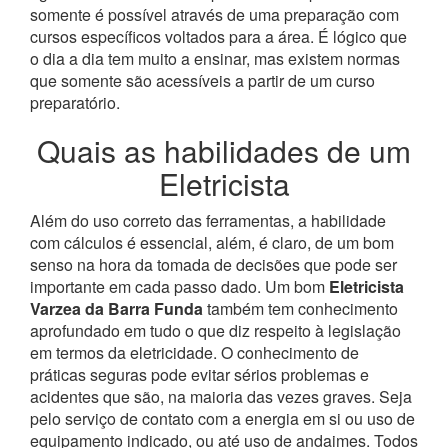
somente é possível através de uma preparação com
cursos específicos voltados para a área. É lógico que
o dia a dia tem muito a ensinar, mas existem normas
que somente são acessíveis a partir de um curso
preparatório.
Quais as habilidades de um
Eletricista
Além do uso correto das ferramentas, a habilidade
com cálculos é essencial, além, é claro, de um bom
senso na hora da tomada de decisões que pode ser
importante em cada passo dado. Um bom
Eletricista
Varzea da Barra Funda
também tem conhecimento
aprofundado em tudo o que diz respeito à legislação
em termos da eletricidade.
O conhecimento de
práticas seguras pode evitar sérios problemas e
acidentes que são, na maioria das vezes graves. Seja
pelo serviço de contato com a energia em si ou uso de
equipamento indicado, ou até uso de andaimes. Todos