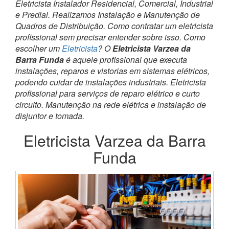
Eletricista Instalador Residencial, Comercial, Industrial
e Predial. Realizamos Instalação e Manutenção de
Quadros de Distribuição. Como contratar um eletricista
profissional sem precisar entender sobre isso. Como
escolher um
Eletricista
? O
Eletricista Varzea da
Barra Funda
é aquele profissional que executa
instalações, reparos e vistorias em sistemas elétricos,
podendo cuidar de instalações industriais. Eletricista
profissional para serviços de reparo elétrico e curto
circuito. Manutenção na rede elétrica e instalação de
disjuntor e tomada.
Eletricista Varzea da Barra
Funda