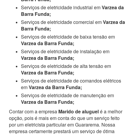
Serviços de eletricidade industrial em
Varzea da
Barra Funda;
Serviços de eletricidade comercial em
Varzea da
Barra Funda;
Serviços de eletricidade de baixa tensão em
Varzea da Barra Funda;
Serviços de eletricidade de instalação em
Varzea da Barra Funda;
Serviços de eletricidade de alta tensão em
Varzea da Barra Funda;
Serviços de eletricidade de comandos elétricos
em
Varzea da Barra Funda;
Serviços de eletricidade de manutenção em
Varzea da Barra Funda;
Contar com a empresa
Marido de aluguel
é a melhor
opção, pois é mais em conta do que um serviço feito
por um eletricista particular em Guararema. Nossa
empresa certamente prestará um serviço de ótima