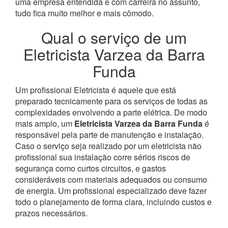
uma empresa entendida e com carreira no assunto,
tudo fica muito melhor e mais cômodo.
Qual o serviço de um
Eletricista Varzea da Barra
Funda
Um profissional Eletricista é aquele que está
preparado tecnicamente para os serviços de todas as
complexidades envolvendo a parte elétrica. De modo
mais amplo, um
Eletricista Varzea da Barra Funda
é
responsável pela parte de manutenção e instalação.
Caso o serviço seja realizado por um eletricista não
profissional sua instalação corre sérios riscos de
segurança como curtos circuitos, e gastos
consideráveis com materiais adequados ou consumo
de energia. Um profissional especializado deve fazer
todo o planejamento de forma clara, incluindo custos e
prazos necessários.