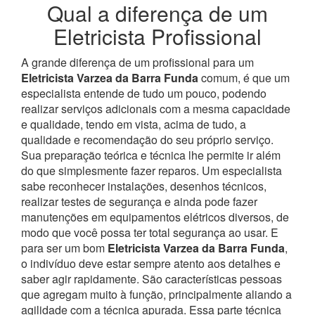
Qual a diferença de um
Eletricista Profissional
A grande diferença de um profissional para um
Eletricista Varzea da Barra Funda
comum, é que um
especialista entende de tudo um pouco, podendo
realizar serviços adicionais com a mesma capacidade
e qualidade, tendo em vista, acima de tudo, a
qualidade e recomendação do seu próprio serviço.
Sua preparação teórica e técnica lhe permite ir além
do que simplesmente fazer reparos. Um especialista
sabe reconhecer instalações, desenhos técnicos,
realizar testes de segurança e ainda pode fazer
manutenções em equipamentos elétricos diversos, de
modo que você possa ter total segurança ao usar.
E
para ser um bom
Eletricista Varzea da Barra Funda
,
o indivíduo deve estar sempre atento aos detalhes e
saber agir rapidamente. São características pessoas
que agregam muito à função, principalmente aliando a
agilidade com a técnica apurada. Essa parte técnica