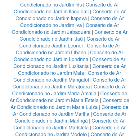
Condicionado no Jardim Iris
|
Conserto de Ar
Condicionado no Jardim Itacolomi
|
Conserto de Ar
Condicionado no Jardim Itapeva
|
Conserto de Ar
Condicionado no Jardim Iva
|
Conserto de Ar
Condicionado no Jardim Jabaquara
|
Conserto de Ar
Condicionado no Jardim Jaú
|
Conserto de Ar
Condicionado Jardim Leonor
|
Conserto de Ar
Condicionado no Jardim Libano
|
Conserto de Ar
Condicionado no Jardim Londrina
|
Conserto de Ar
Condicionado no Jardim Luzitania
|
Conserto de Ar
Condicionado no Jardim Maia
|
Conserto de Ar
Condicionado no Jardim Mangalot
|
Conserto de Ar
Condicionado no Jardim Marajoara
|
Conserto de Ar
Condicionado no Jardim Maria Amalia
|
Conserto de
Ar Condicionado no Jardim Maria Estela
|
Conserto de
Ar Condicionado no Jardim Maria Luiza
|
Conserto de
Ar Condicionado no Jardim Marilia
|
Conserto de Ar
Condicionado no Jardim Maringá
|
Conserto de Ar
Condicionado no Jardim Maristela
|
Conserto de Ar
Condicionado no Jardim Modelo
|
Conserto de Ar