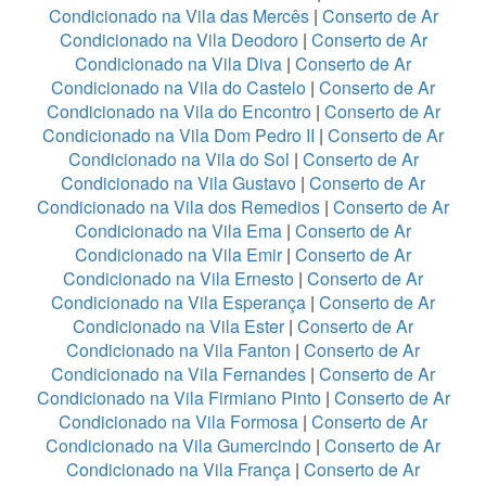
Condicionado na Vila das Mercês
|
Conserto de Ar
Condicionado na Vila Deodoro
|
Conserto de Ar
Condicionado na Vila Diva
|
Conserto de Ar
Condicionado na Vila do Castelo
|
Conserto de Ar
Condicionado na Vila do Encontro
|
Conserto de Ar
Condicionado na Vila Dom Pedro II
|
Conserto de Ar
Condicionado na Vila do Sol
|
Conserto de Ar
Condicionado na Vila Gustavo
|
Conserto de Ar
Condicionado na Vila dos Remedios
|
Conserto de Ar
Condicionado na Vila Ema
|
Conserto de Ar
Condicionado na Vila Emir
|
Conserto de Ar
Condicionado na Vila Ernesto
|
Conserto de Ar
Condicionado na Vila Esperança
|
Conserto de Ar
Condicionado na Vila Ester
|
Conserto de Ar
Condicionado na Vila Fanton
|
Conserto de Ar
Condicionado na Vila Fernandes
|
Conserto de Ar
Condicionado na Vila Firmiano Pinto
|
Conserto de Ar
Condicionado na Vila Formosa
|
Conserto de Ar
Condicionado na Vila Gumercindo
|
Conserto de Ar
Condicionado na Vila França
|
Conserto de Ar