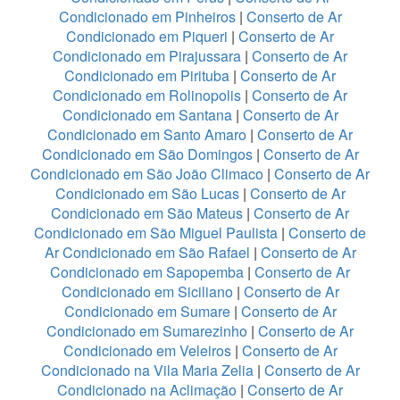
Condicionado em Pinheiros
|
Conserto de Ar
Condicionado em Piqueri
|
Conserto de Ar
Condicionado em Pirajussara
|
Conserto de Ar
Condicionado em Pirituba
|
Conserto de Ar
Condicionado em Rolinopolis
|
Conserto de Ar
Condicionado em Santana
|
Conserto de Ar
Condicionado em Santo Amaro
|
Conserto de Ar
Condicionado em São Domingos
|
Conserto de Ar
Condicionado em São João Climaco
|
Conserto de Ar
Condicionado em São Lucas
|
Conserto de Ar
Condicionado em São Mateus
|
Conserto de Ar
Condicionado em São Miguel Paulista
|
Conserto de
Ar Condicionado em São Rafael
|
Conserto de Ar
Condicionado em Sapopemba
|
Conserto de Ar
Condicionado em Siciliano
|
Conserto de Ar
Condicionado em Sumare
|
Conserto de Ar
Condicionado em Sumarezinho
|
Conserto de Ar
Condicionado em Veleiros
|
Conserto de Ar
Condicionado na Vila Maria Zelia
|
Conserto de Ar
Condicionado na Aclimação
|
Conserto de Ar