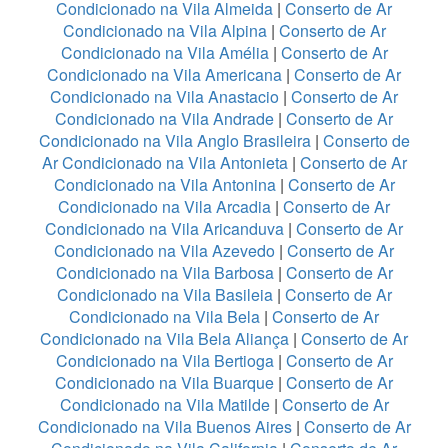
Condicionado na Vila Almeida
|
Conserto de Ar
Condicionado na Vila Alpina
|
Conserto de Ar
Condicionado na Vila Amélia
|
Conserto de Ar
Condicionado na Vila Americana
|
Conserto de Ar
Condicionado na Vila Anastacio
|
Conserto de Ar
Condicionado na Vila Andrade
|
Conserto de Ar
Condicionado na Vila Anglo Brasileira
|
Conserto de
Ar Condicionado na Vila Antonieta
|
Conserto de Ar
Condicionado na Vila Antonina
|
Conserto de Ar
Condicionado na Vila Arcadia
|
Conserto de Ar
Condicionado na Vila Aricanduva
|
Conserto de Ar
Condicionado na Vila Azevedo
|
Conserto de Ar
Condicionado na Vila Barbosa
|
Conserto de Ar
Condicionado na Vila Basileia
|
Conserto de Ar
Condicionado na Vila Bela
|
Conserto de Ar
Condicionado na Vila Bela Aliança
|
Conserto de Ar
Condicionado na Vila Bertioga
|
Conserto de Ar
Condicionado na Vila Buarque
|
Conserto de Ar
Condicionado na Vila Matilde
|
Conserto de Ar
Condicionado na Vila Buenos Aires
|
Conserto de Ar