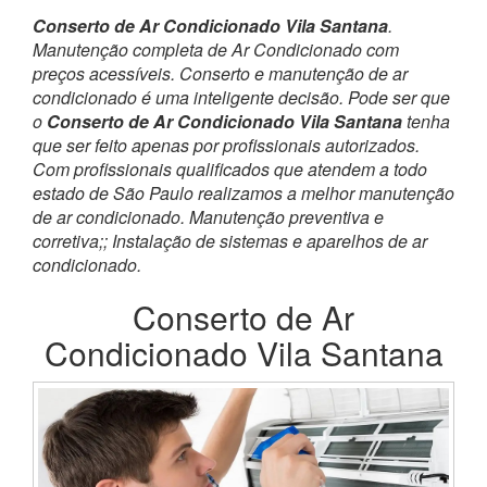
Conserto de Ar Condicionado Vila Santana
.
Manutenção completa de Ar Condicionado com
preços acessíveis. Conserto e manutenção de ar
condicionado é uma inteligente decisão. Pode ser que
o
Conserto de Ar Condicionado Vila Santana
tenha
que ser feito apenas por profissionais autorizados.
Com profissionais qualificados que atendem a todo
estado de São Paulo realizamos a melhor manutenção
de ar condicionado. Manutenção preventiva e
corretiva;; Instalação de sistemas e aparelhos de ar
condicionado.
Conserto de Ar
Condicionado Vila Santana