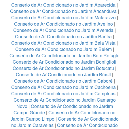
Conserto de Ar Condicionado no Jardim Aparecida
|
Conserto de Ar Condicionado no Jardim Aricanduva
|
Conserto de Ar Condicionado no Jardim Matarazzo
|
Conserto de Ar Condicionado no Jardim Avelino
|
Conserto de Ar Condicionado no Jardim Avenida
|
Conserto de Ar Condicionado no Jardim Bartira
|
Conserto de Ar Condicionado no Jardim Bela Vista
|
Conserto de Ar Condicionado no Jardim Belém
|
Conserto de Ar Condicionado no Jardim Bom Refugio
|
Conserto de Ar Condicionado no Jardim Bonfiglioli
|
Conserto de Ar Condicionado no Jardim Botucatu
|
Conserto de Ar Condicionado no Jardim Brasil
|
Conserto de Ar Condicionado no Jardim Caboré
|
Conserto de Ar Condicionado no Jardim Cachoeira
|
Conserto de Ar Condicionado no Jardim Campinas
|
Conserto de Ar Condicionado no Jardim Camargo
Novo
|
Conserto de Ar Condicionado no Jardim
Campo Grande
|
Conserto de Ar Condicionado no
Jardim Campo Limpo
|
Conserto de Ar Condicionado
no Jardim Caravelas
|
Conserto de Ar Condicionado