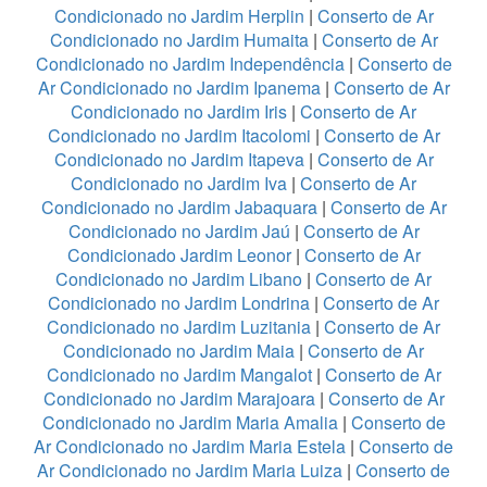
Condicionado no Jardim Herplin
|
Conserto de Ar
Condicionado no Jardim Humaita
|
Conserto de Ar
Condicionado no Jardim Independência
|
Conserto de
Ar Condicionado no Jardim Ipanema
|
Conserto de Ar
Condicionado no Jardim Iris
|
Conserto de Ar
Condicionado no Jardim Itacolomi
|
Conserto de Ar
Condicionado no Jardim Itapeva
|
Conserto de Ar
Condicionado no Jardim Iva
|
Conserto de Ar
Condicionado no Jardim Jabaquara
|
Conserto de Ar
Condicionado no Jardim Jaú
|
Conserto de Ar
Condicionado Jardim Leonor
|
Conserto de Ar
Condicionado no Jardim Libano
|
Conserto de Ar
Condicionado no Jardim Londrina
|
Conserto de Ar
Condicionado no Jardim Luzitania
|
Conserto de Ar
Condicionado no Jardim Maia
|
Conserto de Ar
Condicionado no Jardim Mangalot
|
Conserto de Ar
Condicionado no Jardim Marajoara
|
Conserto de Ar
Condicionado no Jardim Maria Amalia
|
Conserto de
Ar Condicionado no Jardim Maria Estela
|
Conserto de
Ar Condicionado no Jardim Maria Luiza
|
Conserto de