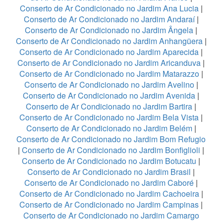
Conserto de Ar Condicionado no Jardim Ana Lucia
|
Conserto de Ar Condicionado no Jardim Andaraí
|
Conserto de Ar Condicionado no Jardim Ângela
|
Conserto de Ar Condicionado no Jardim Anhangüera
|
Conserto de Ar Condicionado no Jardim Aparecida
|
Conserto de Ar Condicionado no Jardim Aricanduva
|
Conserto de Ar Condicionado no Jardim Matarazzo
|
Conserto de Ar Condicionado no Jardim Avelino
|
Conserto de Ar Condicionado no Jardim Avenida
|
Conserto de Ar Condicionado no Jardim Bartira
|
Conserto de Ar Condicionado no Jardim Bela Vista
|
Conserto de Ar Condicionado no Jardim Belém
|
Conserto de Ar Condicionado no Jardim Bom Refugio
|
Conserto de Ar Condicionado no Jardim Bonfiglioli
|
Conserto de Ar Condicionado no Jardim Botucatu
|
Conserto de Ar Condicionado no Jardim Brasil
|
Conserto de Ar Condicionado no Jardim Caboré
|
Conserto de Ar Condicionado no Jardim Cachoeira
|
Conserto de Ar Condicionado no Jardim Campinas
|
Conserto de Ar Condicionado no Jardim Camargo