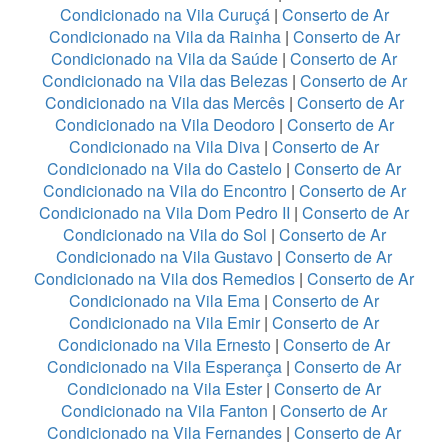
Condicionado na Vila Curuçá
|
Conserto de Ar
Condicionado na Vila da Rainha
|
Conserto de Ar
Condicionado na Vila da Saúde
|
Conserto de Ar
Condicionado na Vila das Belezas
|
Conserto de Ar
Condicionado na Vila das Mercês
|
Conserto de Ar
Condicionado na Vila Deodoro
|
Conserto de Ar
Condicionado na Vila Diva
|
Conserto de Ar
Condicionado na Vila do Castelo
|
Conserto de Ar
Condicionado na Vila do Encontro
|
Conserto de Ar
Condicionado na Vila Dom Pedro II
|
Conserto de Ar
Condicionado na Vila do Sol
|
Conserto de Ar
Condicionado na Vila Gustavo
|
Conserto de Ar
Condicionado na Vila dos Remedios
|
Conserto de Ar
Condicionado na Vila Ema
|
Conserto de Ar
Condicionado na Vila Emir
|
Conserto de Ar
Condicionado na Vila Ernesto
|
Conserto de Ar
Condicionado na Vila Esperança
|
Conserto de Ar
Condicionado na Vila Ester
|
Conserto de Ar
Condicionado na Vila Fanton
|
Conserto de Ar
Condicionado na Vila Fernandes
|
Conserto de Ar