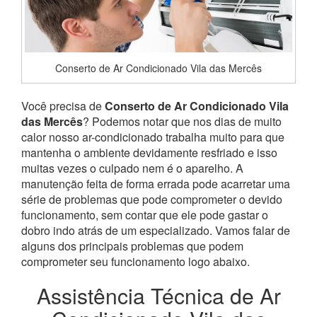
Conserto de Ar Condicionado Vila das Mercês
Você precisa de
Conserto de Ar Condicionado Vila
das Mercês
? Podemos notar que nos dias de muito
calor nosso ar-condicionado trabalha muito para que
mantenha o ambiente devidamente resfriado e isso
muitas vezes o culpado nem é o aparelho. A
manutenção feita de forma errada pode acarretar uma
série de problemas que pode comprometer o devido
funcionamento, sem contar que ele pode gastar o
dobro indo atrás de um especializado. Vamos falar de
alguns dos principais problemas que podem
comprometer seu funcionamento logo abaixo.
Assistência Técnica de Ar