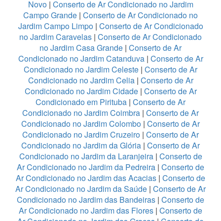
Novo
|
Conserto de Ar Condicionado no Jardim
Campo Grande
|
Conserto de Ar Condicionado no
Jardim Campo Limpo
|
Conserto de Ar Condicionado
no Jardim Caravelas
|
Conserto de Ar Condicionado
no Jardim Casa Grande
|
Conserto de Ar
Condicionado no Jardim Catanduva
|
Conserto de Ar
Condicionado no Jardim Celeste
|
Conserto de Ar
Condicionado no Jardim Celia
|
Conserto de Ar
Condicionado no Jardim Cidade
|
Conserto de Ar
Condicionado em Pirituba
|
Conserto de Ar
Condicionado no Jardim Coimbra
|
Conserto de Ar
Condicionado no Jardim Colombo
|
Conserto de Ar
Condicionado no Jardim Cruzeiro
|
Conserto de Ar
Condicionado no Jardim da Glória
|
Conserto de Ar
Condicionado no Jardim da Laranjeira
|
Conserto de
Ar Condicionado no Jardim da Pedreira
|
Conserto de
Ar Condicionado no Jardim das Acacias
|
Conserto de
Ar Condicionado no Jardim da Saúde
|
Conserto de Ar
Condicionado no Jardim das Bandeiras
|
Conserto de
Ar Condicionado no Jardim das Flores
|
Conserto de