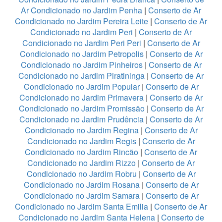
Ar Condicionado no Jardim Penha
|
Conserto de Ar
Condicionado no Jardim Pereira Leite
|
Conserto de Ar
Condicionado no Jardim Peri
|
Conserto de Ar
Condicionado no Jardim Peri Peri
|
Conserto de Ar
Condicionado no Jardim Petropolis
|
Conserto de Ar
Condicionado no Jardim Pinheiros
|
Conserto de Ar
Condicionado no Jardim Piratininga
|
Conserto de Ar
Condicionado no Jardim Popular
|
Conserto de Ar
Condicionado no Jardim Primavera
|
Conserto de Ar
Condicionado no Jardim Promissão
|
Conserto de Ar
Condicionado no Jardim Prudência
|
Conserto de Ar
Condicionado no Jardim Regina
|
Conserto de Ar
Condicionado no Jardim Regis
|
Conserto de Ar
Condicionado no Jardim Rincão
|
Conserto de Ar
Condicionado no Jardim Rizzo
|
Conserto de Ar
Condicionado no Jardim Robru
|
Conserto de Ar
Condicionado no Jardim Rosana
|
Conserto de Ar
Condicionado no Jardim Samara
|
Conserto de Ar
Condicionado no Jardim Santa Emilia
|
Conserto de Ar
Condicionado no Jardim Santa Helena
|
Conserto de