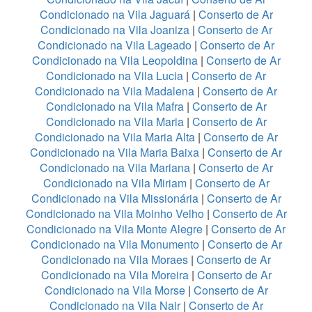
Condicionado na Vila Jaguará
|
Conserto de Ar
Condicionado na Vila Joaniza
|
Conserto de Ar
Condicionado na Vila Lageado
|
Conserto de Ar
Condicionado na Vila Leopoldina
|
Conserto de Ar
Condicionado na Vila Lucia
|
Conserto de Ar
Condicionado na Vila Madalena
|
Conserto de Ar
Condicionado na Vila Mafra
|
Conserto de Ar
Condicionado na Vila Maria
|
Conserto de Ar
Condicionado na Vila Maria Alta
|
Conserto de Ar
Condicionado na Vila Maria Baixa
|
Conserto de Ar
Condicionado na Vila Mariana
|
Conserto de Ar
Condicionado na Vila Miriam
|
Conserto de Ar
Condicionado na Vila Missionária
|
Conserto de Ar
Condicionado na Vila Moinho Velho
|
Conserto de Ar
Condicionado na Vila Monte Alegre
|
Conserto de Ar
Condicionado na Vila Monumento
|
Conserto de Ar
Condicionado na Vila Moraes
|
Conserto de Ar
Condicionado na Vila Moreira
|
Conserto de Ar
Condicionado na Vila Morse
|
Conserto de Ar
Condicionado na Vila Nair
|
Conserto de Ar