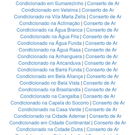
Condicionado em Sumarezinho
|
Conserto de Ar
Condicionado em Veleiros
|
Conserto de Ar
Condicionado na Vila Maria Zelia
|
Conserto de Ar
Condicionado na Aclimação
|
Conserto de Ar
Condicionado na Água Branca
|
Conserto de Ar
Condicionado na Água Fria
|
Conserto de Ar
Condicionado na Água Funda
|
Conserto de Ar
Condicionado na Água Rasa
|
Conserto de Ar
Condicionado na Anhanguera
|
Conserto de Ar
Condicionado na Aricanduva
|
Conserto de Ar
Condicionado na Barra Funda
|
Conserto de Ar
Condicionado em Bela Aliança
|
Conserto de Ar
Condicionado no Bela Vista
|
Conserto de Ar
Condicionado na Brasilandia
|
Conserto de Ar
Condicionado na Cangaiba
|
Conserto de Ar
Condicionado na Capela do Socorro
|
Conserto de Ar
Condicionado na Casa Verde
|
Conserto de Ar
Condicionado na Cidade Ademar
|
Conserto de Ar
Condicionado em Cidade Continental
|
Conserto de Ar
Condicionado na Cidade Dutra
|
Conserto de Ar