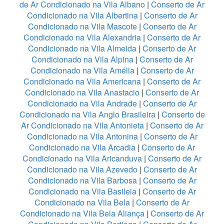
de Ar Condicionado na Vila Albano
|
Conserto de Ar
Condicionado na Vila Albertina
|
Conserto de Ar
Condicionado na Vila Mascote
|
Conserto de Ar
Condicionado na Vila Alexandria
|
Conserto de Ar
Condicionado na Vila Almeida
|
Conserto de Ar
Condicionado na Vila Alpina
|
Conserto de Ar
Condicionado na Vila Amélia
|
Conserto de Ar
Condicionado na Vila Americana
|
Conserto de Ar
Condicionado na Vila Anastacio
|
Conserto de Ar
Condicionado na Vila Andrade
|
Conserto de Ar
Condicionado na Vila Anglo Brasileira
|
Conserto de
Ar Condicionado na Vila Antonieta
|
Conserto de Ar
Condicionado na Vila Antonina
|
Conserto de Ar
Condicionado na Vila Arcadia
|
Conserto de Ar
Condicionado na Vila Aricanduva
|
Conserto de Ar
Condicionado na Vila Azevedo
|
Conserto de Ar
Condicionado na Vila Barbosa
|
Conserto de Ar
Condicionado na Vila Basileia
|
Conserto de Ar
Condicionado na Vila Bela
|
Conserto de Ar
Condicionado na Vila Bela Aliança
|
Conserto de Ar