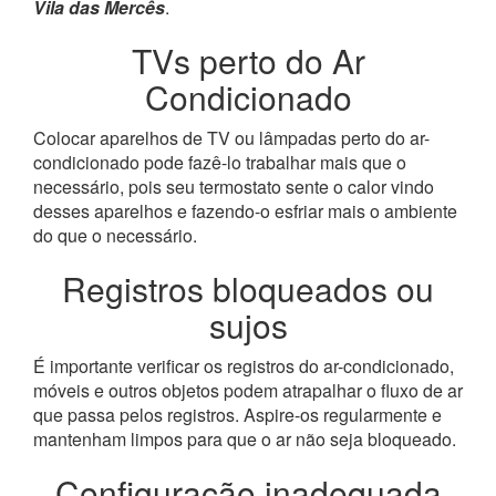
Vila das Mercês
.
TVs perto do Ar
Condicionado
Colocar aparelhos de TV ou lâmpadas perto do ar-
condicionado pode fazê-lo trabalhar mais que o
necessário, pois seu termostato sente o calor vindo
desses aparelhos e fazendo-o esfriar mais o ambiente
do que o necessário.
Registros bloqueados ou
sujos
É importante verificar os registros do ar-condicionado,
móveis e outros objetos podem atrapalhar o fluxo de ar
que passa pelos registros. Aspire-os regularmente e
mantenham limpos para que o ar não seja bloqueado.
Configuração inadequada