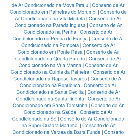
de Ar Condicionado na Mova Piraju
|
Conserto de Ar
Condicionado em Paineiras do Morumbi
|
Conserto de
Ar Condicionado na Vila Marieta
|
Conserto de Ar
Condicionado na Parada Inglesa
|
Conserto de Ar
Condicionado na Penha
|
Conserto de Ar
Condicionado na Penha de França
|
Conserto de Ar
Condicionado na Pompeia
|
Conserto de Ar
Condicionado em Ponte Rasa
|
Conserto de Ar
Condicionado na Quarta Parada
|
Conserto de Ar
Condicionado na Vila Marina
|
Conserto de Ar
Condicionado na Quinta da Paineira
|
Conserto de Ar
Condicionado na Raposo Tavares
|
Conserto de Ar
Condicionado na Republica
|
Conserto de Ar
Condicionado na Santa Cecilia
|
Conserto de Ar
Condicionado na Santa Ifigênia
|
Conserto de Ar
Condicionado em Santa Teresinha
|
Conserto de Ar
Condicionado na Saúde
|
Conserto de Ar
Condicionado na Sé
|
Conserto de Ar Condicionado
na Super Quadra Morumbi
|
Conserto de Ar
Condicionado na Varzea da Barra Funda
|
Conserto