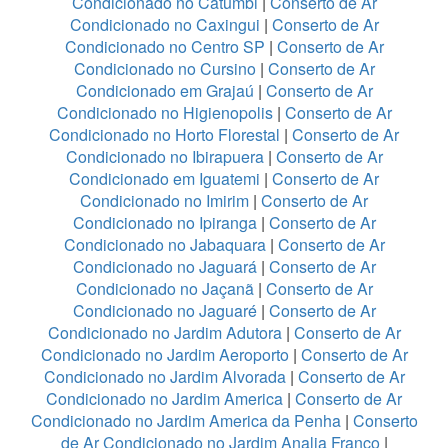
Condicionado no Catumbi
|
Conserto de Ar
Condicionado no Caxingui
|
Conserto de Ar
Condicionado no Centro SP
|
Conserto de Ar
Condicionado no Cursino
|
Conserto de Ar
Condicionado em Grajaú
|
Conserto de Ar
Condicionado no Higienopolis
|
Conserto de Ar
Condicionado no Horto Florestal
|
Conserto de Ar
Condicionado no Ibirapuera
|
Conserto de Ar
Condicionado em Iguatemi
|
Conserto de Ar
Condicionado no Imirim
|
Conserto de Ar
Condicionado no Ipiranga
|
Conserto de Ar
Condicionado no Jabaquara
|
Conserto de Ar
Condicionado no Jaguará
|
Conserto de Ar
Condicionado no Jaçanã
|
Conserto de Ar
Condicionado no Jaguaré
|
Conserto de Ar
Condicionado no Jardim Adutora
|
Conserto de Ar
Condicionado no Jardim Aeroporto
|
Conserto de Ar
Condicionado no Jardim Alvorada
|
Conserto de Ar
Condicionado no Jardim America
|
Conserto de Ar
Condicionado no Jardim America da Penha
|
Conserto
de Ar Condicionado no Jardim Analia Franco
|