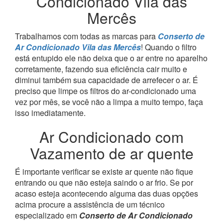
Condicionado Vila das
Mercês
Trabalhamos com todas as marcas para
Conserto de
Ar Condicionado Vila das Mercês
! Quando o filtro
está entupido ele não deixa que o ar entre no aparelho
corretamente, fazendo sua eficiência cair muito e
diminui também sua capacidade de arrefecer o ar. É
preciso que limpe os filtros do ar-condicionado uma
vez por mês, se você não a limpa a muito tempo, faça
isso imediatamente.
Ar Condicionado com
Vazamento de ar quente
É importante verificar se existe ar quente não fique
entrando ou que não esteja saindo o ar frio. Se por
acaso esteja acontecendo alguma das duas opções
acima procure a assistência de um técnico
especializado em
Conserto de Ar Condicionado