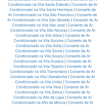
Condicionado na Vila Santo Estevão
|
Conserto de Ar
Condicionado na Vila Santo Henrique
|
Conserto de
Ar Condicionado na Vila São Francisco
|
Conserto de
Ar Condicionado na Vila São Geraldo
|
Conserto de Ar
Condicionado na Vila São José
|
Conserto de Ar
Condicionado na Vila São Nicolau
|
Conserto de Ar
Condicionado na Vila Silvia
|
Conserto de Ar
Condicionado na Vila Socorro
|
Conserto de Ar
Condicionado na Vila Sofia
|
Conserto de Ar
Condicionado na Vila Sonia
|
Conserto de Ar
Condicionado na Vila Souza
|
Conserto de Ar
Condicionado na Vila Suzana
|
Conserto de Ar
Condicionado na Vila Talarico
|
Conserto de Ar
Condicionado na Vila Tramontano
|
Conserto de Ar
Condicionado na Vila Uberabinha
|
Conserto de Ar
Condicionado na Vila União
|
Conserto de Ar
Condicionado na Vila Vera
|
Conserto de Ar
Condicionado na Vila Zelina
|
Conserto de Ar
Condicionado na Alto da Lapa
|
Conserto de Ar
Condicionado na Alto da Mooca
|
Conserto de Ar