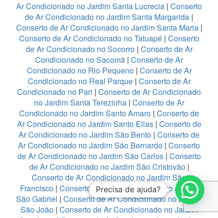
Ar Condicionado no Jardim Santa Lucrecia
|
Conserto
de Ar Condicionado no Jardim Santa Margarida
|
Conserto de Ar Condicionado no Jardim Santa Maria
|
Conserto de Ar Condicionado no Tatuapé
|
Conserto
de Ar Condicionado no Socorro
|
Conserto de Ar
Condicionado no Sacomã
|
Conserto de Ar
Condicionado no Rio Pequeno
|
Conserto de Ar
Condicionado no Real Parque
|
Conserto de Ar
Condicionado no Pari
|
Conserto de Ar Condicionado
no Jardim Santa Terezinha
|
Conserto de Ar
Condicionado no Jardim Santo Amaro
|
Conserto de
Ar Condicionado no Jardim Santo Elias
|
Conserto de
Ar Condicionado no Jardim São Bento
|
Conserto de
Ar Condicionado no Jardim São Bernardo
|
Conserto
de Ar Condicionado no Jardim São Carlos
|
Conserto
de Ar Condicionado no Jardim São Cristovão
|
Conserto de Ar Condicionado no Jardim São
Francisco
|
Conserto de Ar Condicionado no Jardim
Precisa de ajuda?
São Gabriel
|
Conserto de Ar Condicionado no Jardim
São João
|
Conserto de Ar Condicionado no Jardim