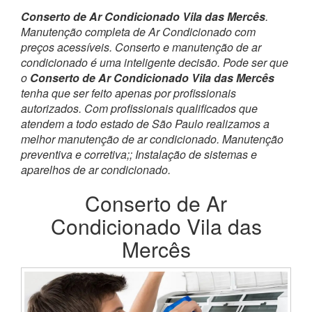
Conserto de Ar Condicionado Vila das Mercês
.
Manutenção completa de Ar Condicionado com
preços acessíveis. Conserto e manutenção de ar
condicionado é uma inteligente decisão. Pode ser que
o
Conserto de Ar Condicionado Vila das Mercês
tenha que ser feito apenas por profissionais
autorizados. Com profissionais qualificados que
atendem a todo estado de São Paulo realizamos a
melhor manutenção de ar condicionado. Manutenção
preventiva e corretiva;; Instalação de sistemas e
aparelhos de ar condicionado.
Conserto de Ar
Condicionado Vila das
Mercês