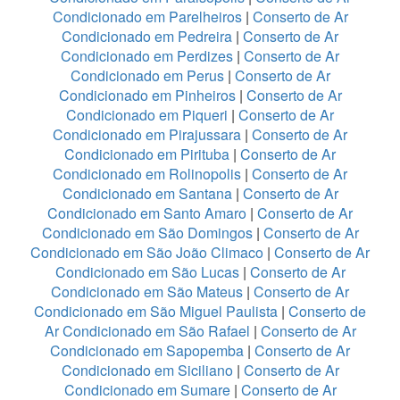
Condicionado em Parelheiros
|
Conserto de Ar
Condicionado em Pedreira
|
Conserto de Ar
Condicionado em Perdizes
|
Conserto de Ar
Condicionado em Perus
|
Conserto de Ar
Condicionado em Pinheiros
|
Conserto de Ar
Condicionado em Piqueri
|
Conserto de Ar
Condicionado em Pirajussara
|
Conserto de Ar
Condicionado em Pirituba
|
Conserto de Ar
Condicionado em Rolinopolis
|
Conserto de Ar
Condicionado em Santana
|
Conserto de Ar
Condicionado em Santo Amaro
|
Conserto de Ar
Condicionado em São Domingos
|
Conserto de Ar
Condicionado em São João Climaco
|
Conserto de Ar
Condicionado em São Lucas
|
Conserto de Ar
Condicionado em São Mateus
|
Conserto de Ar
Condicionado em São Miguel Paulista
|
Conserto de
Ar Condicionado em São Rafael
|
Conserto de Ar
Condicionado em Sapopemba
|
Conserto de Ar
Condicionado em Siciliano
|
Conserto de Ar
Condicionado em Sumare
|
Conserto de Ar