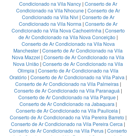
Condicionado na Vila Nancy
|
Conserto de Ar
Condicionado na Vila Nhocune
|
Conserto de Ar
Condicionado na Vila Nivi
|
Conserto de Ar
Condicionado na Vila Norma
|
Conserto de Ar
Condicionado na Vila Nova Cachoeirinha
|
Conserto
de Ar Condicionado na Vila Nova Conceição
|
Conserto de Ar Condicionado na Vila Nova
Manchester
|
Conserto de Ar Condicionado na Vila
Nova Mazzei
|
Conserto de Ar Condicionado na Vila
Nova União
|
Conserto de Ar Condicionado na Vila
Olimpia
|
Conserto de Ar Condicionado na Vila
Oratório
|
Conserto de Ar Condicionado na Vila Paiva
|
Conserto de Ar Condicionado na Vila Palmeiras
|
Conserto de Ar Condicionado na Vila Paranaguá
|
Conserto de Ar Condicionado na Vila Parque
|
Conserto de Ar Condicionado na Jabaquara
|
Conserto de Ar Condicionado na Vila Pauliceia
|
Conserto de Ar Condicionado na Vila Pereira Barreto
|
Conserto de Ar Condicionado na Vila Pereira Cerca
|
Conserto de Ar Condicionado na Vila Perus
|
Conserto