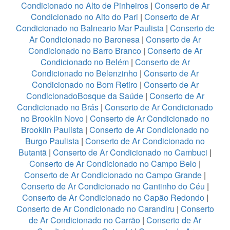
Condicionado no Alto de Pinheiros
|
Conserto de Ar
Condicionado no Alto do Pari
|
Conserto de Ar
Condicionado no Balneario Mar Paulista
|
Conserto de
Ar Condicionado no Baronesa
|
Conserto de Ar
Condicionado no Barro Branco
|
Conserto de Ar
Condicionado no Belém
|
Conserto de Ar
Condicionado no Belenzinho
|
Conserto de Ar
Condicionado no Bom Retiro
|
Conserto de Ar
CondicionadoBosque da Saúde
|
Conserto de Ar
Condicionado no Brás
|
Conserto de Ar Condicionado
no Brooklin Novo
|
Conserto de Ar Condicionado no
Brooklin Paulista
|
Conserto de Ar Condicionado no
Burgo Paulista
|
Conserto de Ar Condicionado no
Butantã
|
Conserto de Ar Condicionado no Cambuci
|
Conserto de Ar Condicionado no Campo Belo
|
Conserto de Ar Condicionado no Campo Grande
|
Conserto de Ar Condicionado no Cantinho do Céu
|
Conserto de Ar Condicionado no Capão Redondo
|
Conserto de Ar Condicionado no Carandiru
|
Conserto
de Ar Condicionado no Carrão
|
Conserto de Ar