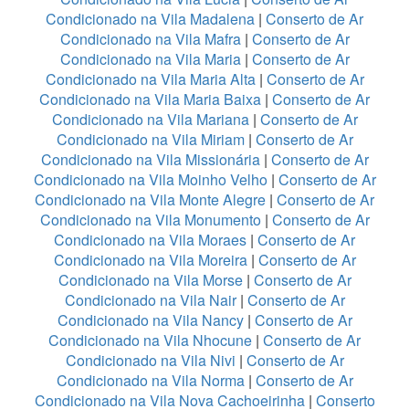
Condicionado na Vila Madalena
|
Conserto de Ar
Condicionado na Vila Mafra
|
Conserto de Ar
Condicionado na Vila Maria
|
Conserto de Ar
Condicionado na Vila Maria Alta
|
Conserto de Ar
Condicionado na Vila Maria Baixa
|
Conserto de Ar
Condicionado na Vila Mariana
|
Conserto de Ar
Condicionado na Vila Miriam
|
Conserto de Ar
Condicionado na Vila Missionária
|
Conserto de Ar
Condicionado na Vila Moinho Velho
|
Conserto de Ar
Condicionado na Vila Monte Alegre
|
Conserto de Ar
Condicionado na Vila Monumento
|
Conserto de Ar
Condicionado na Vila Moraes
|
Conserto de Ar
Condicionado na Vila Moreira
|
Conserto de Ar
Condicionado na Vila Morse
|
Conserto de Ar
Condicionado na Vila Nair
|
Conserto de Ar
Condicionado na Vila Nancy
|
Conserto de Ar
Condicionado na Vila Nhocune
|
Conserto de Ar
Condicionado na Vila Nivi
|
Conserto de Ar
Condicionado na Vila Norma
|
Conserto de Ar
Condicionado na Vila Nova Cachoeirinha
|
Conserto