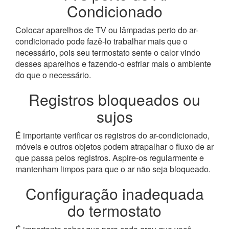
Condicionado
Colocar aparelhos de TV ou lâmpadas perto do ar-
condicionado pode fazê-lo trabalhar mais que o
necessário, pois seu termostato sente o calor vindo
desses aparelhos e fazendo-o esfriar mais o ambiente
do que o necessário.
Registros bloqueados ou
sujos
É importante verificar os registros do ar-condicionado,
móveis e outros objetos podem atrapalhar o fluxo de ar
que passa pelos registros. Aspire-os regularmente e
mantenham limpos para que o ar não seja bloqueado.
Configuração inadequada
do termostato