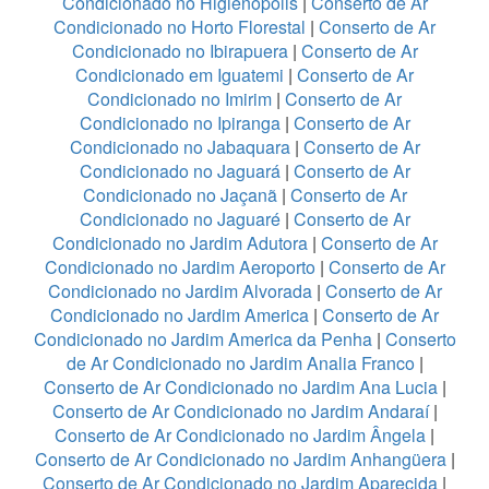
Condicionado no Higienopolis
|
Conserto de Ar
Condicionado no Horto Florestal
|
Conserto de Ar
Condicionado no Ibirapuera
|
Conserto de Ar
Condicionado em Iguatemi
|
Conserto de Ar
Condicionado no Imirim
|
Conserto de Ar
Condicionado no Ipiranga
|
Conserto de Ar
Condicionado no Jabaquara
|
Conserto de Ar
Condicionado no Jaguará
|
Conserto de Ar
Condicionado no Jaçanã
|
Conserto de Ar
Condicionado no Jaguaré
|
Conserto de Ar
Condicionado no Jardim Adutora
|
Conserto de Ar
Condicionado no Jardim Aeroporto
|
Conserto de Ar
Condicionado no Jardim Alvorada
|
Conserto de Ar
Condicionado no Jardim America
|
Conserto de Ar
Condicionado no Jardim America da Penha
|
Conserto
de Ar Condicionado no Jardim Analia Franco
|
Conserto de Ar Condicionado no Jardim Ana Lucia
|
Conserto de Ar Condicionado no Jardim Andaraí
|
Conserto de Ar Condicionado no Jardim Ângela
|
Conserto de Ar Condicionado no Jardim Anhangüera
|
Conserto de Ar Condicionado no Jardim Aparecida
|