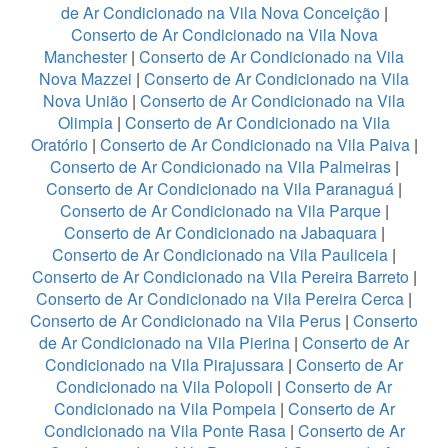
de Ar Condicionado na Vila Nova Conceição
|
Conserto de Ar Condicionado na Vila Nova
Manchester
|
Conserto de Ar Condicionado na Vila
Nova Mazzei
|
Conserto de Ar Condicionado na Vila
Nova União
|
Conserto de Ar Condicionado na Vila
Olimpia
|
Conserto de Ar Condicionado na Vila
Oratório
|
Conserto de Ar Condicionado na Vila Paiva
|
Conserto de Ar Condicionado na Vila Palmeiras
|
Conserto de Ar Condicionado na Vila Paranaguá
|
Conserto de Ar Condicionado na Vila Parque
|
Conserto de Ar Condicionado na Jabaquara
|
Conserto de Ar Condicionado na Vila Pauliceia
|
Conserto de Ar Condicionado na Vila Pereira Barreto
|
Conserto de Ar Condicionado na Vila Pereira Cerca
|
Conserto de Ar Condicionado na Vila Perus
|
Conserto
de Ar Condicionado na Vila Pierina
|
Conserto de Ar
Condicionado na Vila Pirajussara
|
Conserto de Ar
Condicionado na Vila Polopoli
|
Conserto de Ar
Condicionado na Vila Pompeia
|
Conserto de Ar
Condicionado na Vila Ponte Rasa
|
Conserto de Ar