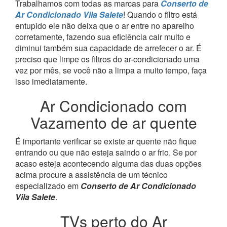
Trabalhamos com todas as marcas para
Conserto de
Ar Condicionado Vila Salete
! Quando o filtro está
entupido ele não deixa que o ar entre no aparelho
corretamente, fazendo sua eficiência cair muito e
diminui também sua capacidade de arrefecer o ar. É
preciso que limpe os filtros do ar-condicionado uma
vez por mês, se você não a limpa a muito tempo, faça
isso imediatamente.
Ar Condicionado com
Vazamento de ar quente
É importante verificar se existe ar quente não fique
entrando ou que não esteja saindo o ar frio. Se por
acaso esteja acontecendo alguma das duas opções
acima procure a assistência de um técnico
especializado em
Conserto de Ar Condicionado
Vila Salete
.
TVs perto do Ar