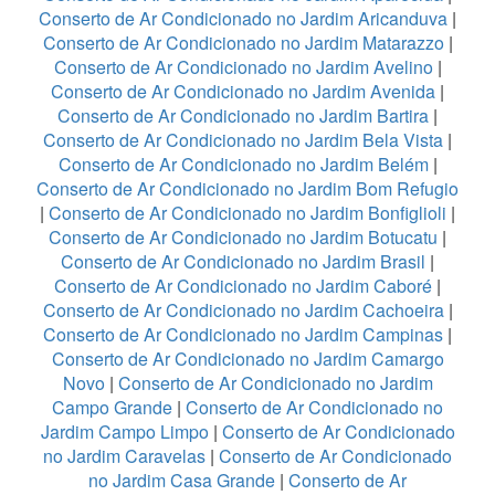
Conserto de Ar Condicionado no Jardim Aricanduva
|
Conserto de Ar Condicionado no Jardim Matarazzo
|
Conserto de Ar Condicionado no Jardim Avelino
|
Conserto de Ar Condicionado no Jardim Avenida
|
Conserto de Ar Condicionado no Jardim Bartira
|
Conserto de Ar Condicionado no Jardim Bela Vista
|
Conserto de Ar Condicionado no Jardim Belém
|
Conserto de Ar Condicionado no Jardim Bom Refugio
|
Conserto de Ar Condicionado no Jardim Bonfiglioli
|
Conserto de Ar Condicionado no Jardim Botucatu
|
Conserto de Ar Condicionado no Jardim Brasil
|
Conserto de Ar Condicionado no Jardim Caboré
|
Conserto de Ar Condicionado no Jardim Cachoeira
|
Conserto de Ar Condicionado no Jardim Campinas
|
Conserto de Ar Condicionado no Jardim Camargo
Novo
|
Conserto de Ar Condicionado no Jardim
Campo Grande
|
Conserto de Ar Condicionado no
Jardim Campo Limpo
|
Conserto de Ar Condicionado
no Jardim Caravelas
|
Conserto de Ar Condicionado
no Jardim Casa Grande
|
Conserto de Ar