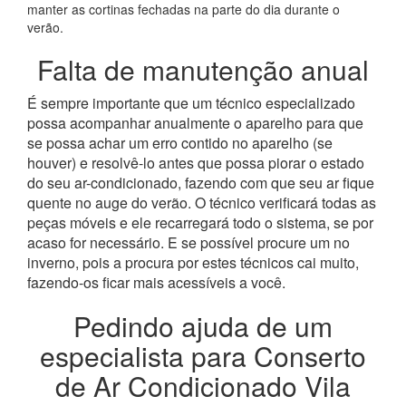
manter as cortinas fechadas na parte do dia durante o
verão.
Falta de manutenção anual
É sempre importante que um técnico especializado
possa acompanhar anualmente o aparelho para que
se possa achar um erro contido no aparelho (se
houver) e resolvê-lo antes que possa piorar o estado
do seu ar-condicionado, fazendo com que seu ar fique
quente no auge do verão. O técnico verificará todas as
peças móveis e ele recarregará todo o sistema, se por
acaso for necessário. E se possível procure um no
inverno, pois a procura por estes técnicos cai muito,
fazendo-os ficar mais acessíveis a você.
Pedindo ajuda de um
especialista para Conserto
de Ar Condicionado Vila