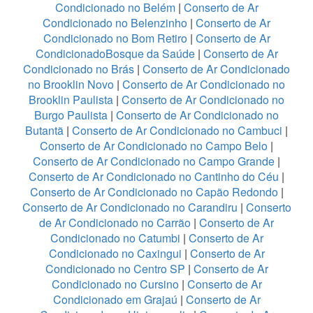
Condicionado no Belém
|
Conserto de Ar
Condicionado no Belenzinho
|
Conserto de Ar
Condicionado no Bom Retiro
|
Conserto de Ar
CondicionadoBosque da Saúde
|
Conserto de Ar
Condicionado no Brás
|
Conserto de Ar Condicionado
no Brooklin Novo
|
Conserto de Ar Condicionado no
Brooklin Paulista
|
Conserto de Ar Condicionado no
Burgo Paulista
|
Conserto de Ar Condicionado no
Butantã
|
Conserto de Ar Condicionado no Cambuci
|
Conserto de Ar Condicionado no Campo Belo
|
Conserto de Ar Condicionado no Campo Grande
|
Conserto de Ar Condicionado no Cantinho do Céu
|
Conserto de Ar Condicionado no Capão Redondo
|
Conserto de Ar Condicionado no Carandiru
|
Conserto
de Ar Condicionado no Carrão
|
Conserto de Ar
Condicionado no Catumbi
|
Conserto de Ar
Condicionado no Caxingui
|
Conserto de Ar
Condicionado no Centro SP
|
Conserto de Ar
Condicionado no Cursino
|
Conserto de Ar
Condicionado em Grajaú
|
Conserto de Ar