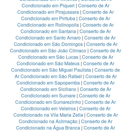
Condicionado em Piqueri
|
Conserto de Ar
Condicionado em Pirajussara
|
Conserto de Ar
Condicionado em Pirituba
|
Conserto de Ar
Condicionado em Rolinopolis
|
Conserto de Ar
Condicionado em Santana
|
Conserto de Ar
Condicionado em Santo Amaro
|
Conserto de Ar
Condicionado em São Domingos
|
Conserto de Ar
Condicionado em São João Climaco
|
Conserto de Ar
Condicionado em São Lucas
|
Conserto de Ar
Condicionado em São Mateus
|
Conserto de Ar
Condicionado em São Miguel Paulista
|
Conserto de
Ar Condicionado em São Rafael
|
Conserto de Ar
Condicionado em Sapopemba
|
Conserto de Ar
Condicionado em Siciliano
|
Conserto de Ar
Condicionado em Sumare
|
Conserto de Ar
Condicionado em Sumarezinho
|
Conserto de Ar
Condicionado em Veleiros
|
Conserto de Ar
Condicionado na Vila Maria Zelia
|
Conserto de Ar
Condicionado na Aclimação
|
Conserto de Ar
Condicionado na Água Branca
|
Conserto de Ar