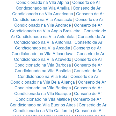
Condicionado na Vila Alpina
|
Conserto de Ar
Condicionado na Vila Amélia
|
Conserto de Ar
Condicionado na Vila Americana
|
Conserto de Ar
Condicionado na Vila Anastacio
|
Conserto de Ar
Condicionado na Vila Andrade
|
Conserto de Ar
Condicionado na Vila Anglo Brasileira
|
Conserto de
Ar Condicionado na Vila Antonieta
|
Conserto de Ar
Condicionado na Vila Antonina
|
Conserto de Ar
Condicionado na Vila Arcadia
|
Conserto de Ar
Condicionado na Vila Aricanduva
|
Conserto de Ar
Condicionado na Vila Azevedo
|
Conserto de Ar
Condicionado na Vila Barbosa
|
Conserto de Ar
Condicionado na Vila Basileia
|
Conserto de Ar
Condicionado na Vila Bela
|
Conserto de Ar
Condicionado na Vila Bela Aliança
|
Conserto de Ar
Condicionado na Vila Bertioga
|
Conserto de Ar
Condicionado na Vila Buarque
|
Conserto de Ar
Condicionado na Vila Matilde
|
Conserto de Ar
Condicionado na Vila Buenos Aires
|
Conserto de Ar
Condicionado na Vila California
|
Conserto de Ar