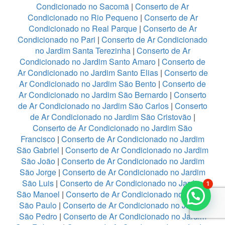
Condicionado no Sacomã
|
Conserto de Ar
Condicionado no Rio Pequeno
|
Conserto de Ar
Condicionado no Real Parque
|
Conserto de Ar
Condicionado no Pari
|
Conserto de Ar Condicionado
no Jardim Santa Terezinha
|
Conserto de Ar
Condicionado no Jardim Santo Amaro
|
Conserto de
Ar Condicionado no Jardim Santo Elias
|
Conserto de
Ar Condicionado no Jardim São Bento
|
Conserto de
Ar Condicionado no Jardim São Bernardo
|
Conserto
de Ar Condicionado no Jardim São Carlos
|
Conserto
de Ar Condicionado no Jardim São Cristovão
|
Conserto de Ar Condicionado no Jardim São
Francisco
|
Conserto de Ar Condicionado no Jardim
São Gabriel
|
Conserto de Ar Condicionado no Jardim
São João
|
Conserto de Ar Condicionado no Jardim
São Jorge
|
Conserto de Ar Condicionado no Jardim
São Luis
|
Conserto de Ar Condicionado no Jardim
1
São Manoel
|
Conserto de Ar Condicionado no Jardim
São Paulo
|
Conserto de Ar Condicionado no Jardim
São Pedro
|
Conserto de Ar Condicionado no Jardim