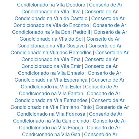
Condicionado na Vila Deodoro
|
Conserto de Ar
Condicionado na Vila Diva
|
Conserto de Ar
Condicionado na Vila do Castelo
|
Conserto de Ar
Condicionado na Vila do Encontro
|
Conserto de Ar
Condicionado na Vila Dom Pedro II
|
Conserto de Ar
Condicionado na Vila do Sol
|
Conserto de Ar
Condicionado na Vila Gustavo
|
Conserto de Ar
Condicionado na Vila dos Remedios
|
Conserto de Ar
Condicionado na Vila Ema
|
Conserto de Ar
Condicionado na Vila Emir
|
Conserto de Ar
Condicionado na Vila Ernesto
|
Conserto de Ar
Condicionado na Vila Esperança
|
Conserto de Ar
Condicionado na Vila Ester
|
Conserto de Ar
Condicionado na Vila Fanton
|
Conserto de Ar
Condicionado na Vila Fernandes
|
Conserto de Ar
Condicionado na Vila Firmiano Pinto
|
Conserto de Ar
Condicionado na Vila Formosa
|
Conserto de Ar
Condicionado na Vila Gumercindo
|
Conserto de Ar
Condicionado na Vila França
|
Conserto de Ar
Condicionado na Vila Gea
|
Conserto de Ar