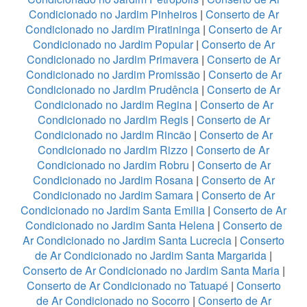
Condicionado no Jardim Pinheiros
|
Conserto de Ar
Condicionado no Jardim Piratininga
|
Conserto de Ar
Condicionado no Jardim Popular
|
Conserto de Ar
Condicionado no Jardim Primavera
|
Conserto de Ar
Condicionado no Jardim Promissão
|
Conserto de Ar
Condicionado no Jardim Prudência
|
Conserto de Ar
Condicionado no Jardim Regina
|
Conserto de Ar
Condicionado no Jardim Regis
|
Conserto de Ar
Condicionado no Jardim Rincão
|
Conserto de Ar
Condicionado no Jardim Rizzo
|
Conserto de Ar
Condicionado no Jardim Robru
|
Conserto de Ar
Condicionado no Jardim Rosana
|
Conserto de Ar
Condicionado no Jardim Samara
|
Conserto de Ar
Condicionado no Jardim Santa Emilia
|
Conserto de Ar
Condicionado no Jardim Santa Helena
|
Conserto de
Ar Condicionado no Jardim Santa Lucrecia
|
Conserto
de Ar Condicionado no Jardim Santa Margarida
|
Conserto de Ar Condicionado no Jardim Santa Maria
|
Conserto de Ar Condicionado no Tatuapé
|
Conserto
de Ar Condicionado no Socorro
|
Conserto de Ar