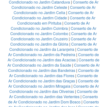
Condicionado no Jardim Catanduva
|
Conserto de Ar
Condicionado no Jardim Celeste
|
Conserto de Ar
Condicionado no Jardim Celia
|
Conserto de Ar
Condicionado no Jardim Cidade
|
Conserto de Ar
Condicionado em Pirituba
|
Conserto de Ar
Condicionado no Jardim Coimbra
|
Conserto de Ar
Condicionado no Jardim Colombo
|
Conserto de Ar
Condicionado no Jardim Cruzeiro
|
Conserto de Ar
Condicionado no Jardim da Glória
|
Conserto de Ar
Condicionado no Jardim da Laranjeira
|
Conserto de
Ar Condicionado no Jardim da Pedreira
|
Conserto de
Ar Condicionado no Jardim das Acacias
|
Conserto de
Ar Condicionado no Jardim da Saúde
|
Conserto de Ar
Condicionado no Jardim das Bandeiras
|
Conserto de
Ar Condicionado no Jardim das Flores
|
Conserto de
Ar Condicionado no Jardim das Graças
|
Conserto de
Ar Condicionado no Jardim Miragaia
|
Conserto de Ar
Condicionado no Jardim das Oliveiras
|
Conserto de
Ar Condicionado no Jardim das Vertentes
|
Conserto
de Ar Condicionado no Jardim Dom Bosco
|
Conserto