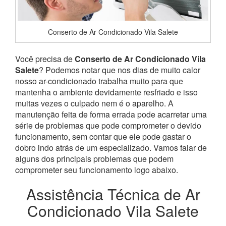
Conserto de Ar Condicionado Vila Salete
Você precisa de
Conserto de Ar Condicionado Vila
Salete
? Podemos notar que nos dias de muito calor
nosso ar-condicionado trabalha muito para que
mantenha o ambiente devidamente resfriado e isso
muitas vezes o culpado nem é o aparelho. A
manutenção feita de forma errada pode acarretar uma
série de problemas que pode comprometer o devido
funcionamento, sem contar que ele pode gastar o
dobro indo atrás de um especializado. Vamos falar de
alguns dos principais problemas que podem
comprometer seu funcionamento logo abaixo.
Assistência Técnica de Ar
Condicionado Vila Salete