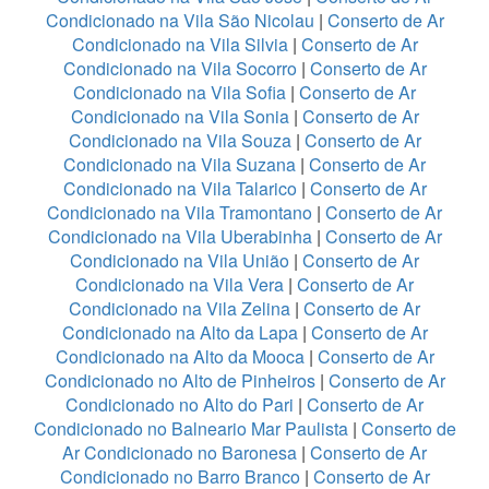
Condicionado na Vila São Nicolau
|
Conserto de Ar
Condicionado na Vila Silvia
|
Conserto de Ar
Condicionado na Vila Socorro
|
Conserto de Ar
Condicionado na Vila Sofia
|
Conserto de Ar
Condicionado na Vila Sonia
|
Conserto de Ar
Condicionado na Vila Souza
|
Conserto de Ar
Condicionado na Vila Suzana
|
Conserto de Ar
Condicionado na Vila Talarico
|
Conserto de Ar
Condicionado na Vila Tramontano
|
Conserto de Ar
Condicionado na Vila Uberabinha
|
Conserto de Ar
Condicionado na Vila União
|
Conserto de Ar
Condicionado na Vila Vera
|
Conserto de Ar
Condicionado na Vila Zelina
|
Conserto de Ar
Condicionado na Alto da Lapa
|
Conserto de Ar
Condicionado na Alto da Mooca
|
Conserto de Ar
Condicionado no Alto de Pinheiros
|
Conserto de Ar
Condicionado no Alto do Pari
|
Conserto de Ar
Condicionado no Balneario Mar Paulista
|
Conserto de
Ar Condicionado no Baronesa
|
Conserto de Ar
Condicionado no Barro Branco
|
Conserto de Ar