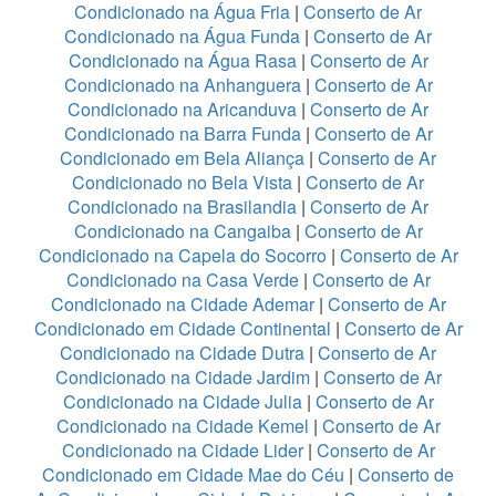
Condicionado na Água Fria
|
Conserto de Ar
Condicionado na Água Funda
|
Conserto de Ar
Condicionado na Água Rasa
|
Conserto de Ar
Condicionado na Anhanguera
|
Conserto de Ar
Condicionado na Aricanduva
|
Conserto de Ar
Condicionado na Barra Funda
|
Conserto de Ar
Condicionado em Bela Aliança
|
Conserto de Ar
Condicionado no Bela Vista
|
Conserto de Ar
Condicionado na Brasilandia
|
Conserto de Ar
Condicionado na Cangaiba
|
Conserto de Ar
Condicionado na Capela do Socorro
|
Conserto de Ar
Condicionado na Casa Verde
|
Conserto de Ar
Condicionado na Cidade Ademar
|
Conserto de Ar
Condicionado em Cidade Continental
|
Conserto de Ar
Condicionado na Cidade Dutra
|
Conserto de Ar
Condicionado na Cidade Jardim
|
Conserto de Ar
Condicionado na Cidade Julia
|
Conserto de Ar
Condicionado na Cidade Kemel
|
Conserto de Ar
Condicionado na Cidade Lider
|
Conserto de Ar
Condicionado em Cidade Mae do Céu
|
Conserto de