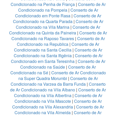
Condicionado na Penha de França
|
Conserto de Ar
Condicionado na Pompeia
|
Conserto de Ar
Condicionado em Ponte Rasa
|
Conserto de Ar
Condicionado na Quarta Parada
|
Conserto de Ar
Condicionado na Vila Marina
|
Conserto de Ar
Condicionado na Quinta da Paineira
|
Conserto de Ar
Condicionado na Raposo Tavares
|
Conserto de Ar
Condicionado na Republica
|
Conserto de Ar
Condicionado na Santa Cecilia
|
Conserto de Ar
Condicionado na Santa Ifigênia
|
Conserto de Ar
Condicionado em Santa Teresinha
|
Conserto de Ar
Condicionado na Saúde
|
Conserto de Ar
Condicionado na Sé
|
Conserto de Ar Condicionado
na Super Quadra Morumbi
|
Conserto de Ar
Condicionado na Varzea da Barra Funda
|
Conserto
de Ar Condicionado na Vila Albano
|
Conserto de Ar
Condicionado na Vila Albertina
|
Conserto de Ar
Condicionado na Vila Mascote
|
Conserto de Ar
Condicionado na Vila Alexandria
|
Conserto de Ar
Condicionado na Vila Almeida
|
Conserto de Ar