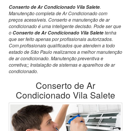
Conserto de Ar Condicionado Vila Salete
.
Manutenção completa de Ar Condicionado com
preços acessíveis. Conserto e manutenção de ar
condicionado é uma inteligente decisão. Pode ser que
o
Conserto de Ar Condicionado Vila Salete
tenha
que ser feito apenas por profissionais autorizados.
Com profissionais qualificados que atendem a todo
estado de São Paulo realizamos a melhor manutenção
de ar condicionado. Manutenção preventiva e
corretiva;; Instalação de sistemas e aparelhos de ar
condicionado.
Conserto de Ar
Condicionado Vila Salete