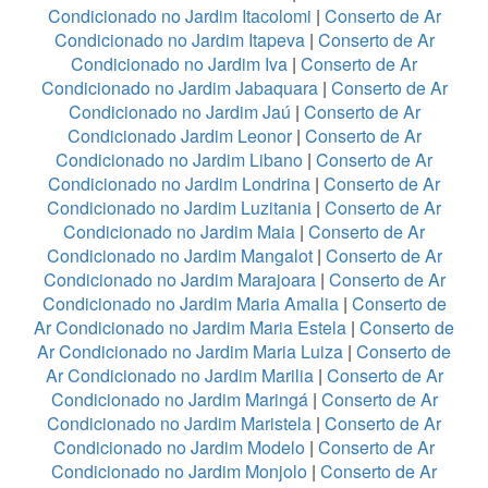
Condicionado no Jardim Itacolomi
|
Conserto de Ar
Condicionado no Jardim Itapeva
|
Conserto de Ar
Condicionado no Jardim Iva
|
Conserto de Ar
Condicionado no Jardim Jabaquara
|
Conserto de Ar
Condicionado no Jardim Jaú
|
Conserto de Ar
Condicionado Jardim Leonor
|
Conserto de Ar
Condicionado no Jardim Libano
|
Conserto de Ar
Condicionado no Jardim Londrina
|
Conserto de Ar
Condicionado no Jardim Luzitania
|
Conserto de Ar
Condicionado no Jardim Maia
|
Conserto de Ar
Condicionado no Jardim Mangalot
|
Conserto de Ar
Condicionado no Jardim Marajoara
|
Conserto de Ar
Condicionado no Jardim Maria Amalia
|
Conserto de
Ar Condicionado no Jardim Maria Estela
|
Conserto de
Ar Condicionado no Jardim Maria Luiza
|
Conserto de
Ar Condicionado no Jardim Marilia
|
Conserto de Ar
Condicionado no Jardim Maringá
|
Conserto de Ar
Condicionado no Jardim Maristela
|
Conserto de Ar
Condicionado no Jardim Modelo
|
Conserto de Ar
Condicionado no Jardim Monjolo
|
Conserto de Ar