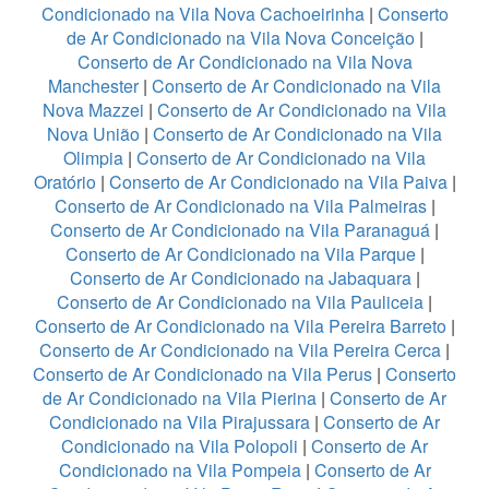
Condicionado na Vila Nova Cachoeirinha
|
Conserto
de Ar Condicionado na Vila Nova Conceição
|
Conserto de Ar Condicionado na Vila Nova
Manchester
|
Conserto de Ar Condicionado na Vila
Nova Mazzei
|
Conserto de Ar Condicionado na Vila
Nova União
|
Conserto de Ar Condicionado na Vila
Olimpia
|
Conserto de Ar Condicionado na Vila
Oratório
|
Conserto de Ar Condicionado na Vila Paiva
|
Conserto de Ar Condicionado na Vila Palmeiras
|
Conserto de Ar Condicionado na Vila Paranaguá
|
Conserto de Ar Condicionado na Vila Parque
|
Conserto de Ar Condicionado na Jabaquara
|
Conserto de Ar Condicionado na Vila Pauliceia
|
Conserto de Ar Condicionado na Vila Pereira Barreto
|
Conserto de Ar Condicionado na Vila Pereira Cerca
|
Conserto de Ar Condicionado na Vila Perus
|
Conserto
de Ar Condicionado na Vila Pierina
|
Conserto de Ar
Condicionado na Vila Pirajussara
|
Conserto de Ar
Condicionado na Vila Polopoli
|
Conserto de Ar
Condicionado na Vila Pompeia
|
Conserto de Ar