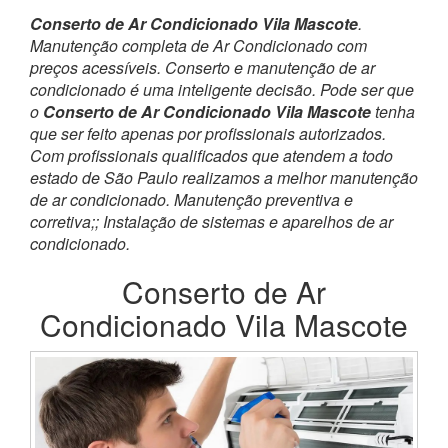
Conserto de Ar Condicionado Vila Mascote
.
Manutenção completa de Ar Condicionado com
preços acessíveis. Conserto e manutenção de ar
condicionado é uma inteligente decisão. Pode ser que
o
Conserto de Ar Condicionado Vila Mascote
tenha
que ser feito apenas por profissionais autorizados.
Com profissionais qualificados que atendem a todo
estado de São Paulo realizamos a melhor manutenção
de ar condicionado. Manutenção preventiva e
corretiva;; Instalação de sistemas e aparelhos de ar
condicionado.
Conserto de Ar
Condicionado Vila Mascote