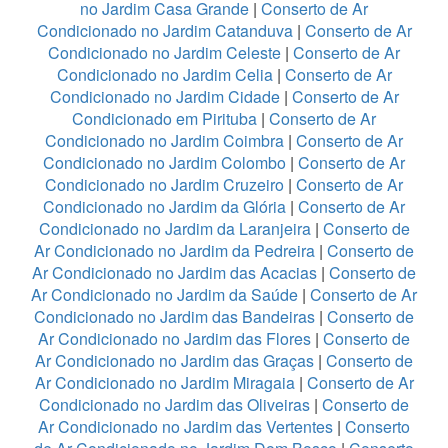
no Jardim Casa Grande
|
Conserto de Ar
Condicionado no Jardim Catanduva
|
Conserto de Ar
Condicionado no Jardim Celeste
|
Conserto de Ar
Condicionado no Jardim Celia
|
Conserto de Ar
Condicionado no Jardim Cidade
|
Conserto de Ar
Condicionado em Pirituba
|
Conserto de Ar
Condicionado no Jardim Coimbra
|
Conserto de Ar
Condicionado no Jardim Colombo
|
Conserto de Ar
Condicionado no Jardim Cruzeiro
|
Conserto de Ar
Condicionado no Jardim da Glória
|
Conserto de Ar
Condicionado no Jardim da Laranjeira
|
Conserto de
Ar Condicionado no Jardim da Pedreira
|
Conserto de
Ar Condicionado no Jardim das Acacias
|
Conserto de
Ar Condicionado no Jardim da Saúde
|
Conserto de Ar
Condicionado no Jardim das Bandeiras
|
Conserto de
Ar Condicionado no Jardim das Flores
|
Conserto de
Ar Condicionado no Jardim das Graças
|
Conserto de
Ar Condicionado no Jardim Miragaia
|
Conserto de Ar
Condicionado no Jardim das Oliveiras
|
Conserto de
Ar Condicionado no Jardim das Vertentes
|
Conserto