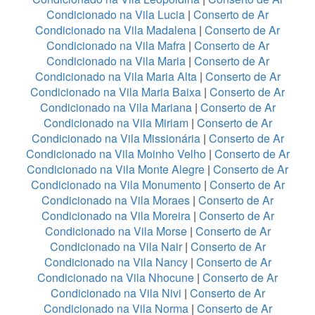
Condicionado na Vila Lucia
|
Conserto de Ar
Condicionado na Vila Madalena
|
Conserto de Ar
Condicionado na Vila Mafra
|
Conserto de Ar
Condicionado na Vila Maria
|
Conserto de Ar
Condicionado na Vila Maria Alta
|
Conserto de Ar
Condicionado na Vila Maria Baixa
|
Conserto de Ar
Condicionado na Vila Mariana
|
Conserto de Ar
Condicionado na Vila Miriam
|
Conserto de Ar
Condicionado na Vila Missionária
|
Conserto de Ar
Condicionado na Vila Moinho Velho
|
Conserto de Ar
Condicionado na Vila Monte Alegre
|
Conserto de Ar
Condicionado na Vila Monumento
|
Conserto de Ar
Condicionado na Vila Moraes
|
Conserto de Ar
Condicionado na Vila Moreira
|
Conserto de Ar
Condicionado na Vila Morse
|
Conserto de Ar
Condicionado na Vila Nair
|
Conserto de Ar
Condicionado na Vila Nancy
|
Conserto de Ar
Condicionado na Vila Nhocune
|
Conserto de Ar
Condicionado na Vila Nivi
|
Conserto de Ar
Condicionado na Vila Norma
|
Conserto de Ar