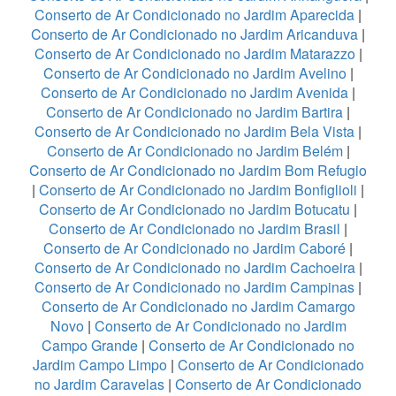
Conserto de Ar Condicionado no Jardim Aparecida
|
Conserto de Ar Condicionado no Jardim Aricanduva
|
Conserto de Ar Condicionado no Jardim Matarazzo
|
Conserto de Ar Condicionado no Jardim Avelino
|
Conserto de Ar Condicionado no Jardim Avenida
|
Conserto de Ar Condicionado no Jardim Bartira
|
Conserto de Ar Condicionado no Jardim Bela Vista
|
Conserto de Ar Condicionado no Jardim Belém
|
Conserto de Ar Condicionado no Jardim Bom Refugio
|
Conserto de Ar Condicionado no Jardim Bonfiglioli
|
Conserto de Ar Condicionado no Jardim Botucatu
|
Conserto de Ar Condicionado no Jardim Brasil
|
Conserto de Ar Condicionado no Jardim Caboré
|
Conserto de Ar Condicionado no Jardim Cachoeira
|
Conserto de Ar Condicionado no Jardim Campinas
|
Conserto de Ar Condicionado no Jardim Camargo
Novo
|
Conserto de Ar Condicionado no Jardim
Campo Grande
|
Conserto de Ar Condicionado no
Jardim Campo Limpo
|
Conserto de Ar Condicionado
no Jardim Caravelas
|
Conserto de Ar Condicionado