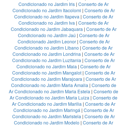
Condicionado no Jardim Iris
|
Conserto de Ar
Condicionado no Jardim Itacolomi
|
Conserto de Ar
Condicionado no Jardim Itapeva
|
Conserto de Ar
Condicionado no Jardim Iva
|
Conserto de Ar
Condicionado no Jardim Jabaquara
|
Conserto de Ar
Condicionado no Jardim Jaú
|
Conserto de Ar
Condicionado Jardim Leonor
|
Conserto de Ar
Condicionado no Jardim Libano
|
Conserto de Ar
Condicionado no Jardim Londrina
|
Conserto de Ar
Condicionado no Jardim Luzitania
|
Conserto de Ar
Condicionado no Jardim Maia
|
Conserto de Ar
Condicionado no Jardim Mangalot
|
Conserto de Ar
Condicionado no Jardim Marajoara
|
Conserto de Ar
Condicionado no Jardim Maria Amalia
|
Conserto de
Ar Condicionado no Jardim Maria Estela
|
Conserto de
Ar Condicionado no Jardim Maria Luiza
|
Conserto de
Ar Condicionado no Jardim Marilia
|
Conserto de Ar
Condicionado no Jardim Maringá
|
Conserto de Ar
Condicionado no Jardim Maristela
|
Conserto de Ar
Condicionado no Jardim Modelo
|
Conserto de Ar