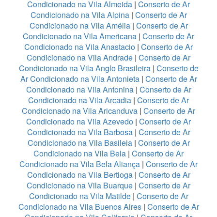
Condicionado na Vila Almeida
|
Conserto de Ar
Condicionado na Vila Alpina
|
Conserto de Ar
Condicionado na Vila Amélia
|
Conserto de Ar
Condicionado na Vila Americana
|
Conserto de Ar
Condicionado na Vila Anastacio
|
Conserto de Ar
Condicionado na Vila Andrade
|
Conserto de Ar
Condicionado na Vila Anglo Brasileira
|
Conserto de
Ar Condicionado na Vila Antonieta
|
Conserto de Ar
Condicionado na Vila Antonina
|
Conserto de Ar
Condicionado na Vila Arcadia
|
Conserto de Ar
Condicionado na Vila Aricanduva
|
Conserto de Ar
Condicionado na Vila Azevedo
|
Conserto de Ar
Condicionado na Vila Barbosa
|
Conserto de Ar
Condicionado na Vila Basileia
|
Conserto de Ar
Condicionado na Vila Bela
|
Conserto de Ar
Condicionado na Vila Bela Aliança
|
Conserto de Ar
Condicionado na Vila Bertioga
|
Conserto de Ar
Condicionado na Vila Buarque
|
Conserto de Ar
Condicionado na Vila Matilde
|
Conserto de Ar
Condicionado na Vila Buenos Aires
|
Conserto de Ar