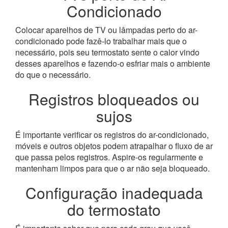
Condicionado
Colocar aparelhos de TV ou lâmpadas perto do ar-
condicionado pode fazê-lo trabalhar mais que o
necessário, pois seu termostato sente o calor vindo
desses aparelhos e fazendo-o esfriar mais o ambiente
do que o necessário.
Registros bloqueados ou
sujos
É importante verificar os registros do ar-condicionado,
móveis e outros objetos podem atrapalhar o fluxo de ar
que passa pelos registros. Aspire-os regularmente e
mantenham limpos para que o ar não seja bloqueado.
Configuração inadequada
do termostato