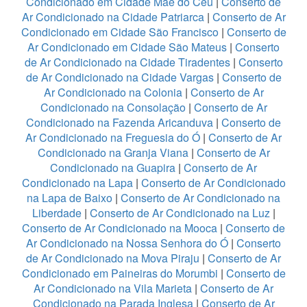
Condicionado em Cidade Mae do Céu
|
Conserto de
Ar Condicionado na Cidade Patriarca
|
Conserto de Ar
Condicionado em Cidade São Francisco
|
Conserto de
Ar Condicionado em Cidade São Mateus
|
Conserto
de Ar Condicionado na Cidade Tiradentes
|
Conserto
de Ar Condicionado na Cidade Vargas
|
Conserto de
Ar Condicionado na Colonia
|
Conserto de Ar
Condicionado na Consolação
|
Conserto de Ar
Condicionado na Fazenda Aricanduva
|
Conserto de
Ar Condicionado na Freguesia do Ó
|
Conserto de Ar
Condicionado na Granja Viana
|
Conserto de Ar
Condicionado na Guapira
|
Conserto de Ar
Condicionado na Lapa
|
Conserto de Ar Condicionado
na Lapa de Baixo
|
Conserto de Ar Condicionado na
Liberdade
|
Conserto de Ar Condicionado na Luz
|
Conserto de Ar Condicionado na Mooca
|
Conserto de
Ar Condicionado na Nossa Senhora do Ó
|
Conserto
de Ar Condicionado na Mova Piraju
|
Conserto de Ar
Condicionado em Paineiras do Morumbi
|
Conserto de
Ar Condicionado na Vila Marieta
|
Conserto de Ar
Condicionado na Parada Inglesa
|
Conserto de Ar