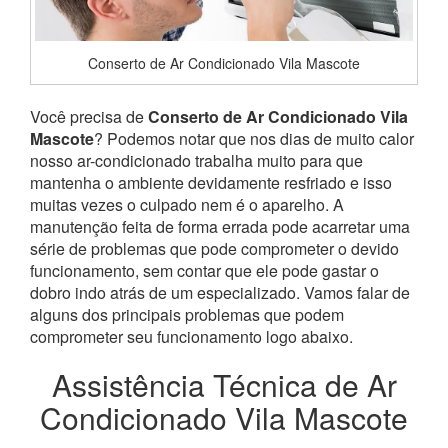
Conserto de Ar Condicionado Vila Mascote
Você precisa de
Conserto de Ar Condicionado Vila
Mascote
? Podemos notar que nos dias de muito calor
nosso ar-condicionado trabalha muito para que
mantenha o ambiente devidamente resfriado e isso
muitas vezes o culpado nem é o aparelho. A
manutenção feita de forma errada pode acarretar uma
série de problemas que pode comprometer o devido
funcionamento, sem contar que ele pode gastar o
dobro indo atrás de um especializado. Vamos falar de
alguns dos principais problemas que podem
comprometer seu funcionamento logo abaixo.
Assistência Técnica de Ar
Condicionado Vila Mascote