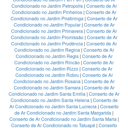
Condicionado no Jardim Petropolis
|
Conserto de Ar
Condicionado no Jardim Pinheiros
|
Conserto de Ar
Condicionado no Jardim Piratininga
|
Conserto de Ar
Condicionado no Jardim Popular
|
Conserto de Ar
Condicionado no Jardim Primavera
|
Conserto de Ar
Condicionado no Jardim Promissão
|
Conserto de Ar
Condicionado no Jardim Prudência
|
Conserto de Ar
Condicionado no Jardim Regina
|
Conserto de Ar
Condicionado no Jardim Regis
|
Conserto de Ar
Condicionado no Jardim Rincão
|
Conserto de Ar
Condicionado no Jardim Rizzo
|
Conserto de Ar
Condicionado no Jardim Robru
|
Conserto de Ar
Condicionado no Jardim Rosana
|
Conserto de Ar
Condicionado no Jardim Samara
|
Conserto de Ar
Condicionado no Jardim Santa Emilia
|
Conserto de Ar
Condicionado no Jardim Santa Helena
|
Conserto de
Ar Condicionado no Jardim Santa Lucrecia
|
Conserto
de Ar Condicionado no Jardim Santa Margarida
|
Conserto de Ar Condicionado no Jardim Santa Maria
|
Conserto de Ar Condicionado no Tatuapé
|
Conserto