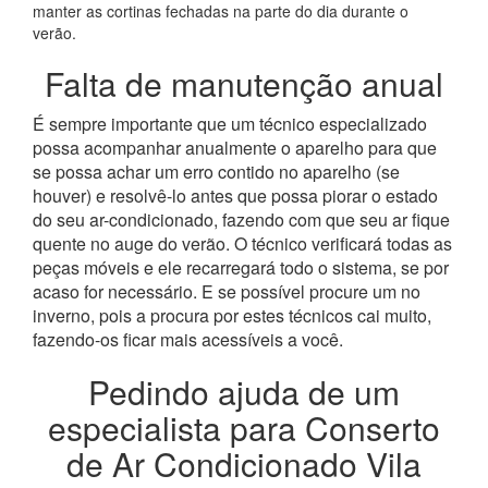
manter as cortinas fechadas na parte do dia durante o
verão.
Falta de manutenção anual
É sempre importante que um técnico especializado
possa acompanhar anualmente o aparelho para que
se possa achar um erro contido no aparelho (se
houver) e resolvê-lo antes que possa piorar o estado
do seu ar-condicionado, fazendo com que seu ar fique
quente no auge do verão. O técnico verificará todas as
peças móveis e ele recarregará todo o sistema, se por
acaso for necessário. E se possível procure um no
inverno, pois a procura por estes técnicos cai muito,
fazendo-os ficar mais acessíveis a você.
Pedindo ajuda de um
especialista para Conserto
de Ar Condicionado Vila