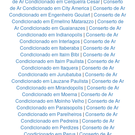
de Ar Condicionado em Cerqueira Cesar
|
Conserto
de Ar Condicionado em City America
|
Conserto de Ar
Condicionado em Engenheiro Goulart
|
Conserto de Ar
Condicionado em Ermelino Matarazzo
|
Conserto de
Ar Condicionado em Guaianazes
|
Conserto de Ar
Condicionado em Indianopolis
|
Conserto de Ar
Condicionado em Interlagos
|
Conserto de Ar
Condicionado em Itaberaba
|
Conserto de Ar
Condicionado em Itaim Bibi
|
Conserto de Ar
Condicionado em Itaim Paulista
|
Conserto de Ar
Condicionado em Itaquera
|
Conserto de Ar
Condicionado em Jurubatuba
|
Conserto de Ar
Condicionado em Lauzane Paulista
|
Conserto de Ar
Condicionado em Mirandopolis
|
Conserto de Ar
Condicionado em Moema
|
Conserto de Ar
Condicionado em Moinho Velho
|
Conserto de Ar
Condicionado em Paraisopolis
|
Conserto de Ar
Condicionado em Parelheiros
|
Conserto de Ar
Condicionado em Pedreira
|
Conserto de Ar
Condicionado em Perdizes
|
Conserto de Ar
Condicionado em Perus
|
Conserto de Ar