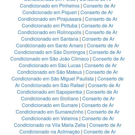
Condicionado em Pinheiros
|
Conserto de Ar
Condicionado em Piqueri
|
Conserto de Ar
Condicionado em Pirajussara
|
Conserto de Ar
Condicionado em Pirituba
|
Conserto de Ar
Condicionado em Rolinopolis
|
Conserto de Ar
Condicionado em Santana
|
Conserto de Ar
Condicionado em Santo Amaro
|
Conserto de Ar
Condicionado em São Domingos
|
Conserto de Ar
Condicionado em São João Climaco
|
Conserto de Ar
Condicionado em São Lucas
|
Conserto de Ar
Condicionado em São Mateus
|
Conserto de Ar
Condicionado em São Miguel Paulista
|
Conserto de
Ar Condicionado em São Rafael
|
Conserto de Ar
Condicionado em Sapopemba
|
Conserto de Ar
Condicionado em Siciliano
|
Conserto de Ar
Condicionado em Sumare
|
Conserto de Ar
Condicionado em Sumarezinho
|
Conserto de Ar
Condicionado em Veleiros
|
Conserto de Ar
Condicionado na Vila Maria Zelia
|
Conserto de Ar
Condicionado na Aclimação
|
Conserto de Ar