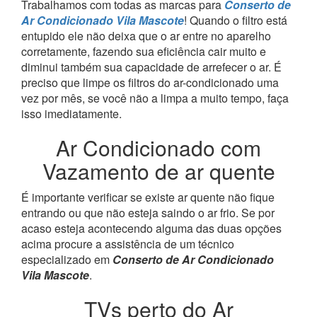
Trabalhamos com todas as marcas para
Conserto de
Ar Condicionado Vila Mascote
! Quando o filtro está
entupido ele não deixa que o ar entre no aparelho
corretamente, fazendo sua eficiência cair muito e
diminui também sua capacidade de arrefecer o ar. É
preciso que limpe os filtros do ar-condicionado uma
vez por mês, se você não a limpa a muito tempo, faça
isso imediatamente.
Ar Condicionado com
Vazamento de ar quente
É importante verificar se existe ar quente não fique
entrando ou que não esteja saindo o ar frio. Se por
acaso esteja acontecendo alguma das duas opções
acima procure a assistência de um técnico
especializado em
Conserto de Ar Condicionado
Vila Mascote
.
TVs perto do Ar