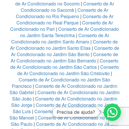
de Ar Condicionado no Socorro
|
Conserto de Ar
Condicionado no Sacomã
|
Conserto de Ar
Condicionado no Rio Pequeno
|
Conserto de Ar
Condicionado no Real Parque
|
Conserto de Ar
Condicionado no Pari
|
Conserto de Ar Condicionado
no Jardim Santa Terezinha
|
Conserto de Ar
Condicionado no Jardim Santo Amaro
|
Conserto de
Ar Condicionado no Jardim Santo Elias
|
Conserto de
Ar Condicionado no Jardim São Bento
|
Conserto de
Ar Condicionado no Jardim São Bernardo
|
Conserto
de Ar Condicionado no Jardim São Carlos
|
Conserto
de Ar Condicionado no Jardim São Cristovão
|
Conserto de Ar Condicionado no Jardim São
Francisco
|
Conserto de Ar Condicionado no Jardim
São Gabriel
|
Conserto de Ar Condicionado no Jardim
São João
|
Conserto de Ar Condicionado no Jardim
São Jorge
|
Conserto de Ar Condicionado no Jardim
São Luis
|
Conserto de Ar Condicionado no Jardim
Precisa de ajuda?
São Manoel
|
Conserto de Ar Condicionado no Jardim
São Paulo
|
Conserto de Ar Condicionado no Jardim