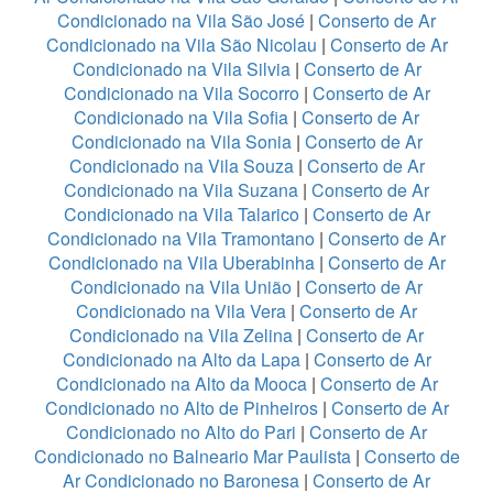
Condicionado na Vila São José
|
Conserto de Ar
Condicionado na Vila São Nicolau
|
Conserto de Ar
Condicionado na Vila Silvia
|
Conserto de Ar
Condicionado na Vila Socorro
|
Conserto de Ar
Condicionado na Vila Sofia
|
Conserto de Ar
Condicionado na Vila Sonia
|
Conserto de Ar
Condicionado na Vila Souza
|
Conserto de Ar
Condicionado na Vila Suzana
|
Conserto de Ar
Condicionado na Vila Talarico
|
Conserto de Ar
Condicionado na Vila Tramontano
|
Conserto de Ar
Condicionado na Vila Uberabinha
|
Conserto de Ar
Condicionado na Vila União
|
Conserto de Ar
Condicionado na Vila Vera
|
Conserto de Ar
Condicionado na Vila Zelina
|
Conserto de Ar
Condicionado na Alto da Lapa
|
Conserto de Ar
Condicionado na Alto da Mooca
|
Conserto de Ar
Condicionado no Alto de Pinheiros
|
Conserto de Ar
Condicionado no Alto do Pari
|
Conserto de Ar
Condicionado no Balneario Mar Paulista
|
Conserto de
Ar Condicionado no Baronesa
|
Conserto de Ar