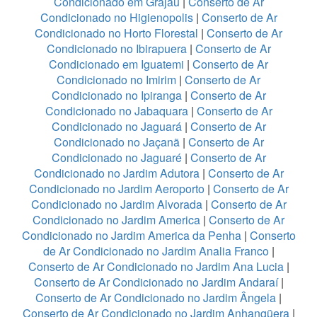
Condicionado em Grajaú
|
Conserto de Ar
Condicionado no Higienopolis
|
Conserto de Ar
Condicionado no Horto Florestal
|
Conserto de Ar
Condicionado no Ibirapuera
|
Conserto de Ar
Condicionado em Iguatemi
|
Conserto de Ar
Condicionado no Imirim
|
Conserto de Ar
Condicionado no Ipiranga
|
Conserto de Ar
Condicionado no Jabaquara
|
Conserto de Ar
Condicionado no Jaguará
|
Conserto de Ar
Condicionado no Jaçanã
|
Conserto de Ar
Condicionado no Jaguaré
|
Conserto de Ar
Condicionado no Jardim Adutora
|
Conserto de Ar
Condicionado no Jardim Aeroporto
|
Conserto de Ar
Condicionado no Jardim Alvorada
|
Conserto de Ar
Condicionado no Jardim America
|
Conserto de Ar
Condicionado no Jardim America da Penha
|
Conserto
de Ar Condicionado no Jardim Analia Franco
|
Conserto de Ar Condicionado no Jardim Ana Lucia
|
Conserto de Ar Condicionado no Jardim Andaraí
|
Conserto de Ar Condicionado no Jardim Ângela
|
Conserto de Ar Condicionado no Jardim Anhangüera
|