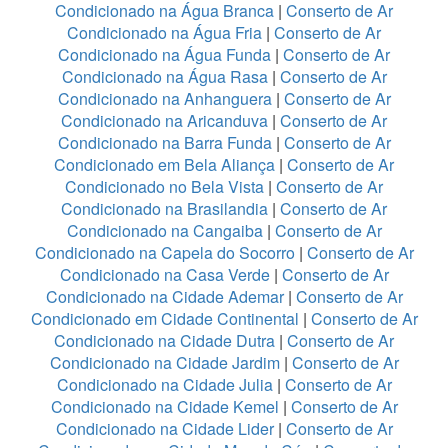
Condicionado na Água Branca
|
Conserto de Ar
Condicionado na Água Fria
|
Conserto de Ar
Condicionado na Água Funda
|
Conserto de Ar
Condicionado na Água Rasa
|
Conserto de Ar
Condicionado na Anhanguera
|
Conserto de Ar
Condicionado na Aricanduva
|
Conserto de Ar
Condicionado na Barra Funda
|
Conserto de Ar
Condicionado em Bela Aliança
|
Conserto de Ar
Condicionado no Bela Vista
|
Conserto de Ar
Condicionado na Brasilandia
|
Conserto de Ar
Condicionado na Cangaiba
|
Conserto de Ar
Condicionado na Capela do Socorro
|
Conserto de Ar
Condicionado na Casa Verde
|
Conserto de Ar
Condicionado na Cidade Ademar
|
Conserto de Ar
Condicionado em Cidade Continental
|
Conserto de Ar
Condicionado na Cidade Dutra
|
Conserto de Ar
Condicionado na Cidade Jardim
|
Conserto de Ar
Condicionado na Cidade Julia
|
Conserto de Ar
Condicionado na Cidade Kemel
|
Conserto de Ar
Condicionado na Cidade Lider
|
Conserto de Ar