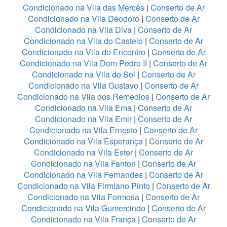
Condicionado na Vila das Mercês
|
Conserto de Ar
Condicionado na Vila Deodoro
|
Conserto de Ar
Condicionado na Vila Diva
|
Conserto de Ar
Condicionado na Vila do Castelo
|
Conserto de Ar
Condicionado na Vila do Encontro
|
Conserto de Ar
Condicionado na Vila Dom Pedro II
|
Conserto de Ar
Condicionado na Vila do Sol
|
Conserto de Ar
Condicionado na Vila Gustavo
|
Conserto de Ar
Condicionado na Vila dos Remedios
|
Conserto de Ar
Condicionado na Vila Ema
|
Conserto de Ar
Condicionado na Vila Emir
|
Conserto de Ar
Condicionado na Vila Ernesto
|
Conserto de Ar
Condicionado na Vila Esperança
|
Conserto de Ar
Condicionado na Vila Ester
|
Conserto de Ar
Condicionado na Vila Fanton
|
Conserto de Ar
Condicionado na Vila Fernandes
|
Conserto de Ar
Condicionado na Vila Firmiano Pinto
|
Conserto de Ar
Condicionado na Vila Formosa
|
Conserto de Ar
Condicionado na Vila Gumercindo
|
Conserto de Ar
Condicionado na Vila França
|
Conserto de Ar