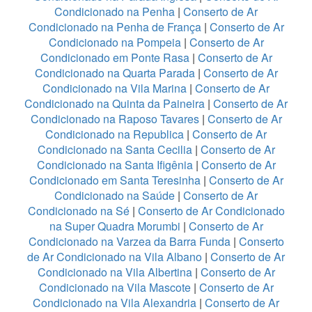
Condicionado na Penha
|
Conserto de Ar
Condicionado na Penha de França
|
Conserto de Ar
Condicionado na Pompeia
|
Conserto de Ar
Condicionado em Ponte Rasa
|
Conserto de Ar
Condicionado na Quarta Parada
|
Conserto de Ar
Condicionado na Vila Marina
|
Conserto de Ar
Condicionado na Quinta da Paineira
|
Conserto de Ar
Condicionado na Raposo Tavares
|
Conserto de Ar
Condicionado na Republica
|
Conserto de Ar
Condicionado na Santa Cecilia
|
Conserto de Ar
Condicionado na Santa Ifigênia
|
Conserto de Ar
Condicionado em Santa Teresinha
|
Conserto de Ar
Condicionado na Saúde
|
Conserto de Ar
Condicionado na Sé
|
Conserto de Ar Condicionado
na Super Quadra Morumbi
|
Conserto de Ar
Condicionado na Varzea da Barra Funda
|
Conserto
de Ar Condicionado na Vila Albano
|
Conserto de Ar
Condicionado na Vila Albertina
|
Conserto de Ar
Condicionado na Vila Mascote
|
Conserto de Ar
Condicionado na Vila Alexandria
|
Conserto de Ar