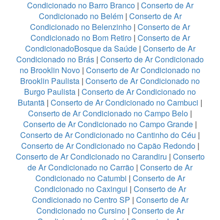
Condicionado no Barro Branco
|
Conserto de Ar
Condicionado no Belém
|
Conserto de Ar
Condicionado no Belenzinho
|
Conserto de Ar
Condicionado no Bom Retiro
|
Conserto de Ar
CondicionadoBosque da Saúde
|
Conserto de Ar
Condicionado no Brás
|
Conserto de Ar Condicionado
no Brooklin Novo
|
Conserto de Ar Condicionado no
Brooklin Paulista
|
Conserto de Ar Condicionado no
Burgo Paulista
|
Conserto de Ar Condicionado no
Butantã
|
Conserto de Ar Condicionado no Cambuci
|
Conserto de Ar Condicionado no Campo Belo
|
Conserto de Ar Condicionado no Campo Grande
|
Conserto de Ar Condicionado no Cantinho do Céu
|
Conserto de Ar Condicionado no Capão Redondo
|
Conserto de Ar Condicionado no Carandiru
|
Conserto
de Ar Condicionado no Carrão
|
Conserto de Ar
Condicionado no Catumbi
|
Conserto de Ar
Condicionado no Caxingui
|
Conserto de Ar
Condicionado no Centro SP
|
Conserto de Ar
Condicionado no Cursino
|
Conserto de Ar