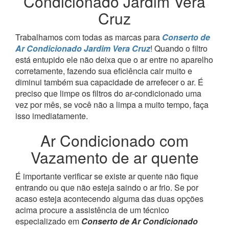
Condicionado Jardim Vera
Cruz
Trabalhamos com todas as marcas para
Conserto de
Ar Condicionado Jardim Vera Cruz
! Quando o filtro
está entupido ele não deixa que o ar entre no aparelho
corretamente, fazendo sua eficiência cair muito e
diminui também sua capacidade de arrefecer o ar. É
preciso que limpe os filtros do ar-condicionado uma
vez por mês, se você não a limpa a muito tempo, faça
isso imediatamente.
Ar Condicionado com
Vazamento de ar quente
É importante verificar se existe ar quente não fique
entrando ou que não esteja saindo o ar frio. Se por
acaso esteja acontecendo alguma das duas opções
acima procure a assistência de um técnico
especializado em
Conserto de Ar Condicionado