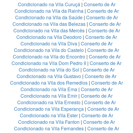
Condicionado na Vila Curuçá
|
Conserto de Ar
Condicionado na Vila da Rainha
|
Conserto de Ar
Condicionado na Vila da Saúde
|
Conserto de Ar
Condicionado na Vila das Belezas
|
Conserto de Ar
Condicionado na Vila das Mercês
|
Conserto de Ar
Condicionado na Vila Deodoro
|
Conserto de Ar
Condicionado na Vila Diva
|
Conserto de Ar
Condicionado na Vila do Castelo
|
Conserto de Ar
Condicionado na Vila do Encontro
|
Conserto de Ar
Condicionado na Vila Dom Pedro II
|
Conserto de Ar
Condicionado na Vila do Sol
|
Conserto de Ar
Condicionado na Vila Gustavo
|
Conserto de Ar
Condicionado na Vila dos Remedios
|
Conserto de Ar
Condicionado na Vila Ema
|
Conserto de Ar
Condicionado na Vila Emir
|
Conserto de Ar
Condicionado na Vila Ernesto
|
Conserto de Ar
Condicionado na Vila Esperança
|
Conserto de Ar
Condicionado na Vila Ester
|
Conserto de Ar
Condicionado na Vila Fanton
|
Conserto de Ar
Condicionado na Vila Fernandes
|
Conserto de Ar