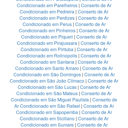
Condicionado em Parelheiros
|
Conserto de Ar
Condicionado em Pedreira
|
Conserto de Ar
Condicionado em Perdizes
|
Conserto de Ar
Condicionado em Perus
|
Conserto de Ar
Condicionado em Pinheiros
|
Conserto de Ar
Condicionado em Piqueri
|
Conserto de Ar
Condicionado em Pirajussara
|
Conserto de Ar
Condicionado em Pirituba
|
Conserto de Ar
Condicionado em Rolinopolis
|
Conserto de Ar
Condicionado em Santana
|
Conserto de Ar
Condicionado em Santo Amaro
|
Conserto de Ar
Condicionado em São Domingos
|
Conserto de Ar
Condicionado em São João Climaco
|
Conserto de Ar
Condicionado em São Lucas
|
Conserto de Ar
Condicionado em São Mateus
|
Conserto de Ar
Condicionado em São Miguel Paulista
|
Conserto de
Ar Condicionado em São Rafael
|
Conserto de Ar
Condicionado em Sapopemba
|
Conserto de Ar
Condicionado em Siciliano
|
Conserto de Ar
Condicionado em Sumare
|
Conserto de Ar