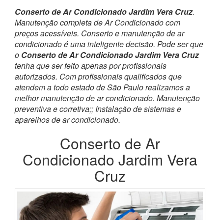
Conserto de Ar Condicionado Jardim Vera Cruz
.
Manutenção completa de Ar Condicionado com
preços acessíveis. Conserto e manutenção de ar
condicionado é uma inteligente decisão. Pode ser que
o
Conserto de Ar Condicionado Jardim Vera Cruz
tenha que ser feito apenas por profissionais
autorizados. Com profissionais qualificados que
atendem a todo estado de São Paulo realizamos a
melhor manutenção de ar condicionado. Manutenção
preventiva e corretiva;; Instalação de sistemas e
aparelhos de ar condicionado.
Conserto de Ar
Condicionado Jardim Vera
Cruz