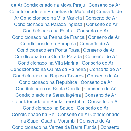
de Ar Condicionado na Mova Piraju
|
Conserto de Ar
Condicionado em Paineiras do Morumbi
|
Conserto de
Ar Condicionado na Vila Marieta
|
Conserto de Ar
Condicionado na Parada Inglesa
|
Conserto de Ar
Condicionado na Penha
|
Conserto de Ar
Condicionado na Penha de França
|
Conserto de Ar
Condicionado na Pompeia
|
Conserto de Ar
Condicionado em Ponte Rasa
|
Conserto de Ar
Condicionado na Quarta Parada
|
Conserto de Ar
Condicionado na Vila Marina
|
Conserto de Ar
Condicionado na Quinta da Paineira
|
Conserto de Ar
Condicionado na Raposo Tavares
|
Conserto de Ar
Condicionado na Republica
|
Conserto de Ar
Condicionado na Santa Cecilia
|
Conserto de Ar
Condicionado na Santa Ifigênia
|
Conserto de Ar
Condicionado em Santa Teresinha
|
Conserto de Ar
Condicionado na Saúde
|
Conserto de Ar
Condicionado na Sé
|
Conserto de Ar Condicionado
na Super Quadra Morumbi
|
Conserto de Ar
Condicionado na Varzea da Barra Funda
|
Conserto