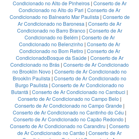
Condicionado no Alto de Pinheiros
|
Conserto de Ar
Condicionado no Alto do Pari
|
Conserto de Ar
Condicionado no Balneario Mar Paulista
|
Conserto de
Ar Condicionado no Baronesa
|
Conserto de Ar
Condicionado no Barro Branco
|
Conserto de Ar
Condicionado no Belém
|
Conserto de Ar
Condicionado no Belenzinho
|
Conserto de Ar
Condicionado no Bom Retiro
|
Conserto de Ar
CondicionadoBosque da Saúde
|
Conserto de Ar
Condicionado no Brás
|
Conserto de Ar Condicionado
no Brooklin Novo
|
Conserto de Ar Condicionado no
Brooklin Paulista
|
Conserto de Ar Condicionado no
Burgo Paulista
|
Conserto de Ar Condicionado no
Butantã
|
Conserto de Ar Condicionado no Cambuci
|
Conserto de Ar Condicionado no Campo Belo
|
Conserto de Ar Condicionado no Campo Grande
|
Conserto de Ar Condicionado no Cantinho do Céu
|
Conserto de Ar Condicionado no Capão Redondo
|
Conserto de Ar Condicionado no Carandiru
|
Conserto
de Ar Condicionado no Carrão
|
Conserto de Ar