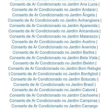
Conserto de Ar Condicionado no Jardim Ana Lucia
|
Conserto de Ar Condicionado no Jardim Andaraí
|
Conserto de Ar Condicionado no Jardim Ângela
|
Conserto de Ar Condicionado no Jardim Anhangüera
|
Conserto de Ar Condicionado no Jardim Aparecida
|
Conserto de Ar Condicionado no Jardim Aricanduva
|
Conserto de Ar Condicionado no Jardim Matarazzo
|
Conserto de Ar Condicionado no Jardim Avelino
|
Conserto de Ar Condicionado no Jardim Avenida
|
Conserto de Ar Condicionado no Jardim Bartira
|
Conserto de Ar Condicionado no Jardim Bela Vista
|
Conserto de Ar Condicionado no Jardim Belém
|
Conserto de Ar Condicionado no Jardim Bom Refugio
|
Conserto de Ar Condicionado no Jardim Bonfiglioli
|
Conserto de Ar Condicionado no Jardim Botucatu
|
Conserto de Ar Condicionado no Jardim Brasil
|
Conserto de Ar Condicionado no Jardim Caboré
|
Conserto de Ar Condicionado no Jardim Cachoeira
|
Conserto de Ar Condicionado no Jardim Campinas
|
Conserto de Ar Condicionado no Jardim Camargo