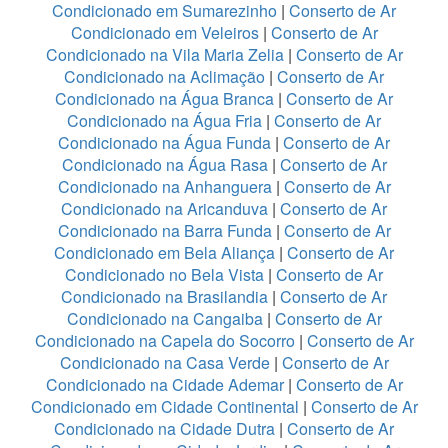
Condicionado em Sumarezinho
|
Conserto de Ar
Condicionado em Veleiros
|
Conserto de Ar
Condicionado na Vila Maria Zelia
|
Conserto de Ar
Condicionado na Aclimação
|
Conserto de Ar
Condicionado na Água Branca
|
Conserto de Ar
Condicionado na Água Fria
|
Conserto de Ar
Condicionado na Água Funda
|
Conserto de Ar
Condicionado na Água Rasa
|
Conserto de Ar
Condicionado na Anhanguera
|
Conserto de Ar
Condicionado na Aricanduva
|
Conserto de Ar
Condicionado na Barra Funda
|
Conserto de Ar
Condicionado em Bela Aliança
|
Conserto de Ar
Condicionado no Bela Vista
|
Conserto de Ar
Condicionado na Brasilandia
|
Conserto de Ar
Condicionado na Cangaiba
|
Conserto de Ar
Condicionado na Capela do Socorro
|
Conserto de Ar
Condicionado na Casa Verde
|
Conserto de Ar
Condicionado na Cidade Ademar
|
Conserto de Ar
Condicionado em Cidade Continental
|
Conserto de Ar
Condicionado na Cidade Dutra
|
Conserto de Ar