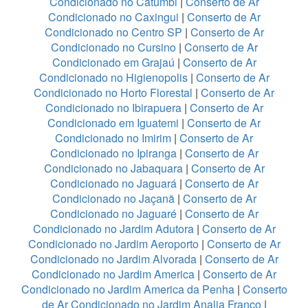
Condicionado no Catumbi
|
Conserto de Ar
Condicionado no Caxingui
|
Conserto de Ar
Condicionado no Centro SP
|
Conserto de Ar
Condicionado no Cursino
|
Conserto de Ar
Condicionado em Grajaú
|
Conserto de Ar
Condicionado no Higienopolis
|
Conserto de Ar
Condicionado no Horto Florestal
|
Conserto de Ar
Condicionado no Ibirapuera
|
Conserto de Ar
Condicionado em Iguatemi
|
Conserto de Ar
Condicionado no Imirim
|
Conserto de Ar
Condicionado no Ipiranga
|
Conserto de Ar
Condicionado no Jabaquara
|
Conserto de Ar
Condicionado no Jaguará
|
Conserto de Ar
Condicionado no Jaçanã
|
Conserto de Ar
Condicionado no Jaguaré
|
Conserto de Ar
Condicionado no Jardim Adutora
|
Conserto de Ar
Condicionado no Jardim Aeroporto
|
Conserto de Ar
Condicionado no Jardim Alvorada
|
Conserto de Ar
Condicionado no Jardim America
|
Conserto de Ar
Condicionado no Jardim America da Penha
|
Conserto
de Ar Condicionado no Jardim Analia Franco
|