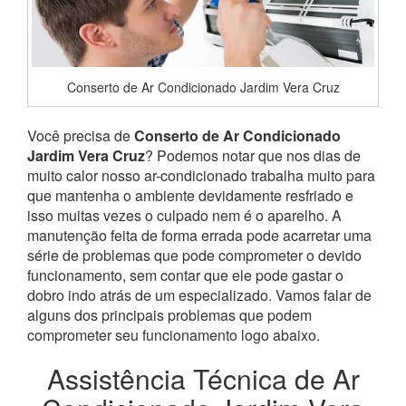
Conserto de Ar Condicionado Jardim Vera Cruz
Você precisa de
Conserto de Ar Condicionado
Jardim Vera Cruz
? Podemos notar que nos dias de
muito calor nosso ar-condicionado trabalha muito para
que mantenha o ambiente devidamente resfriado e
isso muitas vezes o culpado nem é o aparelho. A
manutenção feita de forma errada pode acarretar uma
série de problemas que pode comprometer o devido
funcionamento, sem contar que ele pode gastar o
dobro indo atrás de um especializado. Vamos falar de
alguns dos principais problemas que podem
comprometer seu funcionamento logo abaixo.
Assistência Técnica de Ar