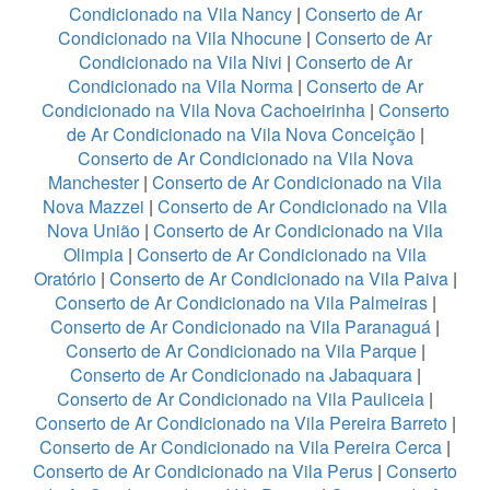
Condicionado na Vila Nancy
|
Conserto de Ar
Condicionado na Vila Nhocune
|
Conserto de Ar
Condicionado na Vila Nivi
|
Conserto de Ar
Condicionado na Vila Norma
|
Conserto de Ar
Condicionado na Vila Nova Cachoeirinha
|
Conserto
de Ar Condicionado na Vila Nova Conceição
|
Conserto de Ar Condicionado na Vila Nova
Manchester
|
Conserto de Ar Condicionado na Vila
Nova Mazzei
|
Conserto de Ar Condicionado na Vila
Nova União
|
Conserto de Ar Condicionado na Vila
Olimpia
|
Conserto de Ar Condicionado na Vila
Oratório
|
Conserto de Ar Condicionado na Vila Paiva
|
Conserto de Ar Condicionado na Vila Palmeiras
|
Conserto de Ar Condicionado na Vila Paranaguá
|
Conserto de Ar Condicionado na Vila Parque
|
Conserto de Ar Condicionado na Jabaquara
|
Conserto de Ar Condicionado na Vila Pauliceia
|
Conserto de Ar Condicionado na Vila Pereira Barreto
|
Conserto de Ar Condicionado na Vila Pereira Cerca
|
Conserto de Ar Condicionado na Vila Perus
|
Conserto