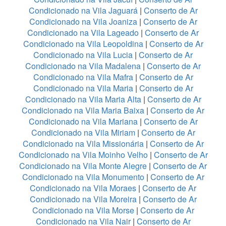
Condicionado na Vila Jaguará
|
Conserto de Ar
Condicionado na Vila Joaniza
|
Conserto de Ar
Condicionado na Vila Lageado
|
Conserto de Ar
Condicionado na Vila Leopoldina
|
Conserto de Ar
Condicionado na Vila Lucia
|
Conserto de Ar
Condicionado na Vila Madalena
|
Conserto de Ar
Condicionado na Vila Mafra
|
Conserto de Ar
Condicionado na Vila Maria
|
Conserto de Ar
Condicionado na Vila Maria Alta
|
Conserto de Ar
Condicionado na Vila Maria Baixa
|
Conserto de Ar
Condicionado na Vila Mariana
|
Conserto de Ar
Condicionado na Vila Miriam
|
Conserto de Ar
Condicionado na Vila Missionária
|
Conserto de Ar
Condicionado na Vila Moinho Velho
|
Conserto de Ar
Condicionado na Vila Monte Alegre
|
Conserto de Ar
Condicionado na Vila Monumento
|
Conserto de Ar
Condicionado na Vila Moraes
|
Conserto de Ar
Condicionado na Vila Moreira
|
Conserto de Ar
Condicionado na Vila Morse
|
Conserto de Ar
Condicionado na Vila Nair
|
Conserto de Ar