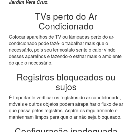
Jardim Vera Cruz
.
TVs perto do Ar
Condicionado
Colocar aparelhos de TV ou lâmpadas perto do ar-
condicionado pode fazê-lo trabalhar mais que o
necessário, pois seu termostato sente o calor vindo
desses aparelhos e fazendo-o esfriar mais o ambiente
do que o necessário.
Registros bloqueados ou
sujos
É importante verificar os registros do ar-condicionado,
móveis e outros objetos podem atrapalhar o fluxo de ar
que passa pelos registros. Aspire-os regularmente e
mantenham limpos para que o ar não seja bloqueado.
Configuração inadequada