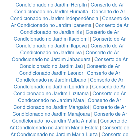
Condicionado no Jardim Herplin
|
Conserto de Ar
Condicionado no Jardim Humaita
|
Conserto de Ar
Condicionado no Jardim Independência
|
Conserto de
Ar Condicionado no Jardim Ipanema
|
Conserto de Ar
Condicionado no Jardim Iris
|
Conserto de Ar
Condicionado no Jardim Itacolomi
|
Conserto de Ar
Condicionado no Jardim Itapeva
|
Conserto de Ar
Condicionado no Jardim Iva
|
Conserto de Ar
Condicionado no Jardim Jabaquara
|
Conserto de Ar
Condicionado no Jardim Jaú
|
Conserto de Ar
Condicionado Jardim Leonor
|
Conserto de Ar
Condicionado no Jardim Libano
|
Conserto de Ar
Condicionado no Jardim Londrina
|
Conserto de Ar
Condicionado no Jardim Luzitania
|
Conserto de Ar
Condicionado no Jardim Maia
|
Conserto de Ar
Condicionado no Jardim Mangalot
|
Conserto de Ar
Condicionado no Jardim Marajoara
|
Conserto de Ar
Condicionado no Jardim Maria Amalia
|
Conserto de
Ar Condicionado no Jardim Maria Estela
|
Conserto de
Ar Condicionado no Jardim Maria Luiza
|
Conserto de