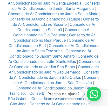
Ar Condicionado no Jardim Santa Lucrecia
|
Conserto
de Ar Condicionado no Jardim Santa Margarida
|
Conserto de Ar Condicionado no Jardim Santa Maria
|
Conserto de Ar Condicionado no Tatuapé
|
Conserto
de Ar Condicionado no Socorro
|
Conserto de Ar
Condicionado no Sacomã
|
Conserto de Ar
Condicionado no Rio Pequeno
|
Conserto de Ar
Condicionado no Real Parque
|
Conserto de Ar
Condicionado no Pari
|
Conserto de Ar Condicionado
no Jardim Santa Terezinha
|
Conserto de Ar
Condicionado no Jardim Santo Amaro
|
Conserto de
Ar Condicionado no Jardim Santo Elias
|
Conserto de
Ar Condicionado no Jardim São Bento
|
Conserto de
Ar Condicionado no Jardim São Bernardo
|
Conserto
de Ar Condicionado no Jardim São Carlos
|
Conserto
de Ar Condicionado no Jardim São Cristovão
|
Conserto de Ar Condicionado no Jardim São
Francisco
|
Conserto de Ar Condicionado no Jardim
Precisa de ajuda?
São Gabriel
|
Conserto de Ar Condicionado no Jardim
São João
|
Conserto de Ar Condicionado no Jardim