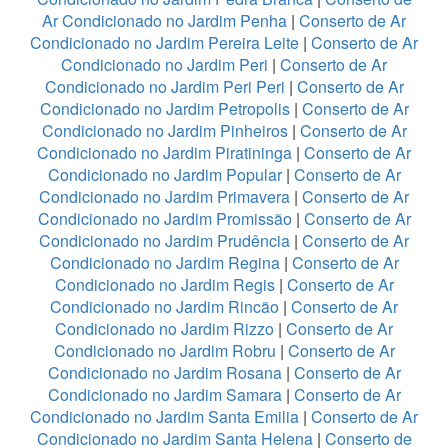
Ar Condicionado no Jardim Penha
|
Conserto de Ar
Condicionado no Jardim Pereira Leite
|
Conserto de Ar
Condicionado no Jardim Peri
|
Conserto de Ar
Condicionado no Jardim Peri Peri
|
Conserto de Ar
Condicionado no Jardim Petropolis
|
Conserto de Ar
Condicionado no Jardim Pinheiros
|
Conserto de Ar
Condicionado no Jardim Piratininga
|
Conserto de Ar
Condicionado no Jardim Popular
|
Conserto de Ar
Condicionado no Jardim Primavera
|
Conserto de Ar
Condicionado no Jardim Promissão
|
Conserto de Ar
Condicionado no Jardim Prudência
|
Conserto de Ar
Condicionado no Jardim Regina
|
Conserto de Ar
Condicionado no Jardim Regis
|
Conserto de Ar
Condicionado no Jardim Rincão
|
Conserto de Ar
Condicionado no Jardim Rizzo
|
Conserto de Ar
Condicionado no Jardim Robru
|
Conserto de Ar
Condicionado no Jardim Rosana
|
Conserto de Ar
Condicionado no Jardim Samara
|
Conserto de Ar
Condicionado no Jardim Santa Emilia
|
Conserto de Ar
Condicionado no Jardim Santa Helena
|
Conserto de