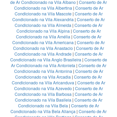
de Ar Condicionado na Vila Albano
|
Conserto de Ar
Condicionado na Vila Albertina
|
Conserto de Ar
Condicionado na Vila Mascote
|
Conserto de Ar
Condicionado na Vila Alexandria
|
Conserto de Ar
Condicionado na Vila Almeida
|
Conserto de Ar
Condicionado na Vila Alpina
|
Conserto de Ar
Condicionado na Vila Amélia
|
Conserto de Ar
Condicionado na Vila Americana
|
Conserto de Ar
Condicionado na Vila Anastacio
|
Conserto de Ar
Condicionado na Vila Andrade
|
Conserto de Ar
Condicionado na Vila Anglo Brasileira
|
Conserto de
Ar Condicionado na Vila Antonieta
|
Conserto de Ar
Condicionado na Vila Antonina
|
Conserto de Ar
Condicionado na Vila Arcadia
|
Conserto de Ar
Condicionado na Vila Aricanduva
|
Conserto de Ar
Condicionado na Vila Azevedo
|
Conserto de Ar
Condicionado na Vila Barbosa
|
Conserto de Ar
Condicionado na Vila Basileia
|
Conserto de Ar
Condicionado na Vila Bela
|
Conserto de Ar
Condicionado na Vila Bela Aliança
|
Conserto de Ar