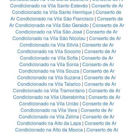
Condicionado na Vila Santo Estevão
|
Conserto de Ar
Condicionado na Vila Santo Henrique
|
Conserto de
Ar Condicionado na Vila São Francisco
|
Conserto de
Ar Condicionado na Vila São Geraldo
|
Conserto de Ar
Condicionado na Vila São José
|
Conserto de Ar
Condicionado na Vila São Nicolau
|
Conserto de Ar
Condicionado na Vila Silvia
|
Conserto de Ar
Condicionado na Vila Socorro
|
Conserto de Ar
Condicionado na Vila Sofia
|
Conserto de Ar
Condicionado na Vila Sonia
|
Conserto de Ar
Condicionado na Vila Souza
|
Conserto de Ar
Condicionado na Vila Suzana
|
Conserto de Ar
Condicionado na Vila Talarico
|
Conserto de Ar
Condicionado na Vila Tramontano
|
Conserto de Ar
Condicionado na Vila Uberabinha
|
Conserto de Ar
Condicionado na Vila União
|
Conserto de Ar
Condicionado na Vila Vera
|
Conserto de Ar
Condicionado na Vila Zelina
|
Conserto de Ar
Condicionado na Alto da Lapa
|
Conserto de Ar
Condicionado na Alto da Mooca
|
Conserto de Ar