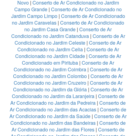
Novo
|
Conserto de Ar Condicionado no Jardim
Campo Grande
|
Conserto de Ar Condicionado no
Jardim Campo Limpo
|
Conserto de Ar Condicionado
no Jardim Caravelas
|
Conserto de Ar Condicionado
no Jardim Casa Grande
|
Conserto de Ar
Condicionado no Jardim Catanduva
|
Conserto de Ar
Condicionado no Jardim Celeste
|
Conserto de Ar
Condicionado no Jardim Celia
|
Conserto de Ar
Condicionado no Jardim Cidade
|
Conserto de Ar
Condicionado em Pirituba
|
Conserto de Ar
Condicionado no Jardim Coimbra
|
Conserto de Ar
Condicionado no Jardim Colombo
|
Conserto de Ar
Condicionado no Jardim Cruzeiro
|
Conserto de Ar
Condicionado no Jardim da Glória
|
Conserto de Ar
Condicionado no Jardim da Laranjeira
|
Conserto de
Ar Condicionado no Jardim da Pedreira
|
Conserto de
Ar Condicionado no Jardim das Acacias
|
Conserto de
Ar Condicionado no Jardim da Saúde
|
Conserto de Ar
Condicionado no Jardim das Bandeiras
|
Conserto de
Ar Condicionado no Jardim das Flores
|
Conserto de