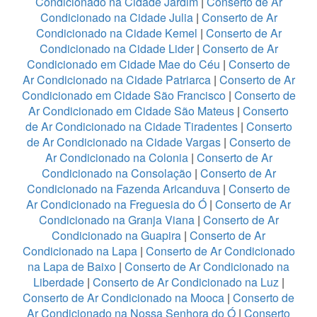
Condicionado na Cidade Jardim
|
Conserto de Ar
Condicionado na Cidade Julia
|
Conserto de Ar
Condicionado na Cidade Kemel
|
Conserto de Ar
Condicionado na Cidade Lider
|
Conserto de Ar
Condicionado em Cidade Mae do Céu
|
Conserto de
Ar Condicionado na Cidade Patriarca
|
Conserto de Ar
Condicionado em Cidade São Francisco
|
Conserto de
Ar Condicionado em Cidade São Mateus
|
Conserto
de Ar Condicionado na Cidade Tiradentes
|
Conserto
de Ar Condicionado na Cidade Vargas
|
Conserto de
Ar Condicionado na Colonia
|
Conserto de Ar
Condicionado na Consolação
|
Conserto de Ar
Condicionado na Fazenda Aricanduva
|
Conserto de
Ar Condicionado na Freguesia do Ó
|
Conserto de Ar
Condicionado na Granja Viana
|
Conserto de Ar
Condicionado na Guapira
|
Conserto de Ar
Condicionado na Lapa
|
Conserto de Ar Condicionado
na Lapa de Baixo
|
Conserto de Ar Condicionado na
Liberdade
|
Conserto de Ar Condicionado na Luz
|
Conserto de Ar Condicionado na Mooca
|
Conserto de
Ar Condicionado na Nossa Senhora do Ó
|
Conserto